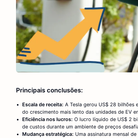
Principais conclusões:
Escala de receita:
A Tesla gerou US$ 28 bilhões e
do crescimento mais lento das unidades de EV 
Eficiência nos lucros:
O lucro líquido de US$ 2 b
de custos durante um ambiente de preços desafi
Mudança estratégica:
Uma assinatura mensal de 