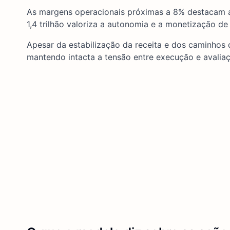
As margens operacionais próximas a 8% destacam a
1,4 trilhão valoriza a autonomia e a monetização de
Apesar da estabilização da receita e dos caminhos 
mantendo intacta a tensão entre execução e avalia