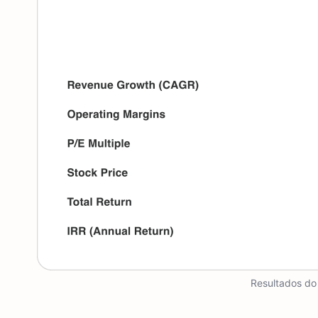
Resultados do