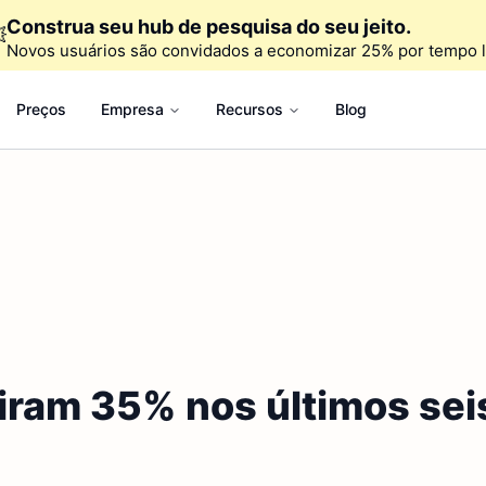
Construa seu hub de pesquisa do seu jeito.

Novos usuários são convidados a economizar 25% por tempo l
Preços
Empresa
Recursos
Blog
iram 35% nos últimos sei