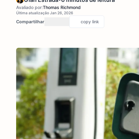
Avaliado por:
Thomas Richmond
Última atualização Jan 26, 2026
Compartilhar
copy link