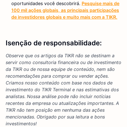
oportunidades você descobrirá.
Pesquise mais de
100 mil ações globais, as principais participações
de investidores globais e muito mais com a TIKR.
Isenção de responsabilidade:
Observe que os artigos da TIKR não se destinam a
servir como consultoria financeira ou de investimento
da TIKR ou de nossa equipe de conteúdo, nem são
recomendações para comprar ou vender ações.
Criamos nosso conteúdo com base nos dados de
investimento do TIKR Terminal e nas estimativas dos
analistas. Nossa análise pode não incluir notícias
recentes da empresa ou atualizações importantes. A
TIKR não tem posição em nenhuma das ações
mencionadas. Obrigado por sua leitura e bons
investimentos!