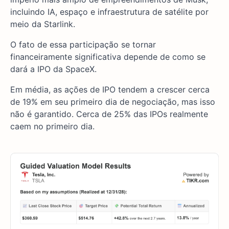
incluindo IA, espaço e infraestrutura de satélite por
meio da Starlink.
O fato de essa participação se tornar
financeiramente significativa depende de como se
dará a IPO da SpaceX.
Em média, as ações de IPO tendem a crescer cerca
de 19% em seu primeiro dia de negociação, mas isso
não é garantido. Cerca de 25% das IPOs realmente
caem no primeiro dia.