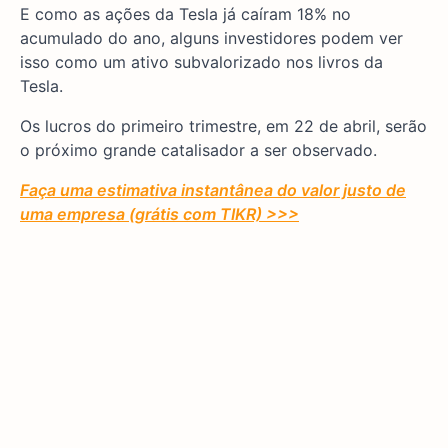
E como as ações da Tesla já caíram 18% no
acumulado do ano, alguns investidores podem ver
isso como um ativo subvalorizado nos livros da
Tesla.
Os lucros do primeiro trimestre, em 22 de abril, serão
o próximo grande catalisador a ser observado.
Faça uma estimativa instantânea do valor justo de
uma empresa (grátis com TIKR) >>>