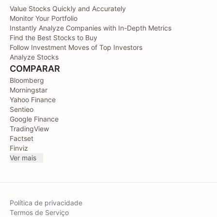
Value Stocks Quickly and Accurately
Monitor Your Portfolio
Instantly Analyze Companies with In-Depth Metrics
Find the Best Stocks to Buy
Follow Investment Moves of Top Investors
Analyze Stocks
COMPARAR
Bloomberg
Morningstar
Yahoo Finance
Sentieo
Google Finance
TradingView
Factset
Finviz
Ver mais
Política de privacidade
Termos de Serviço