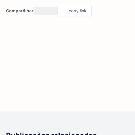
Compartilhar
copy link