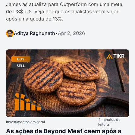
James as atualiza para Outperform com uma meta
de US$ 115. Veja por que os analistas veem valor
após uma queda de 13%.
Aditya Raghunath
•
Apr 2, 2026
4 minutos de
Investimentos em geral
leitura
As ações da Beyond Meat caem após a