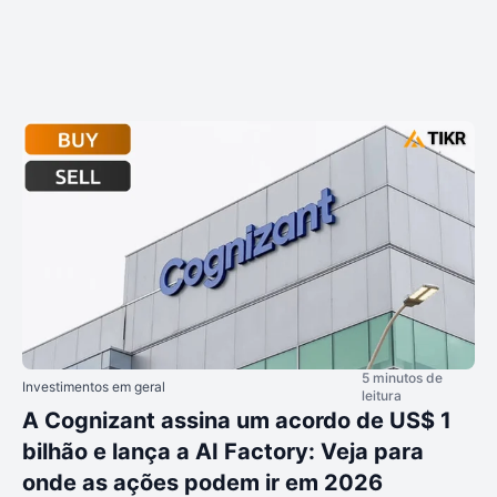
5 minutos de
Investimentos em geral
leitura
A Cognizant assina um acordo de US$ 1
bilhão e lança a AI Factory: Veja para
onde as ações podem ir em 2026