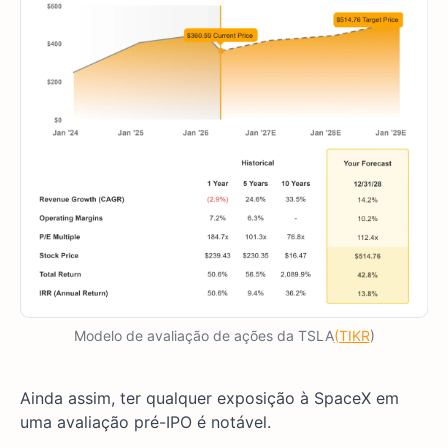
Modelo de avaliação de ações da TSLA
(TIKR
)
Ainda assim, ter qualquer exposição à SpaceX em
uma avaliação pré-IPO é notável.