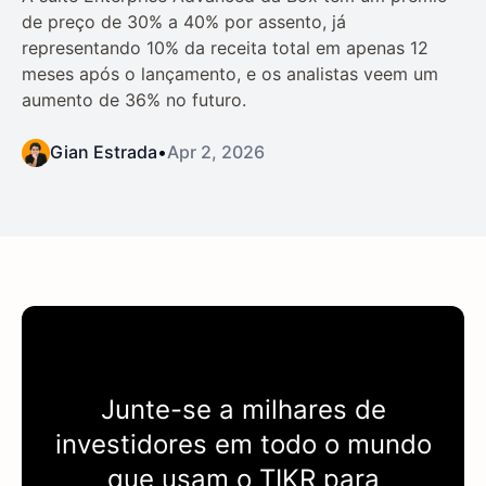
de preço de 30% a 40% por assento, já
representando 10% da receita total em apenas 12
meses após o lançamento, e os analistas veem um
aumento de 36% no futuro.
Gian Estrada
•
Apr 2, 2026
Junte-se a milhares de
investidores em todo o mundo
que usam o
TIKR
para