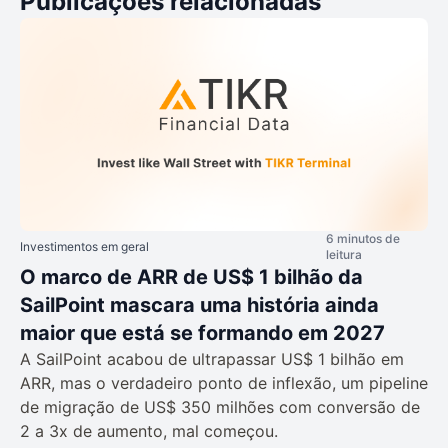
Publicações relacionadas
6 minutos de
Investimentos em geral
leitura
O marco de ARR de US$ 1 bilhão da
SailPoint mascara uma história ainda
maior que está se formando em 2027
A SailPoint acabou de ultrapassar US$ 1 bilhão em
ARR, mas o verdadeiro ponto de inflexão, um pipeline
de migração de US$ 350 milhões com conversão de
2 a 3x de aumento, mal começou.