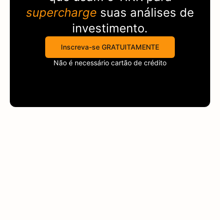
supercharge
suas análises de
investimento.
Inscreva-se GRATUITAMENTE
Não é necessário cartão de crédito