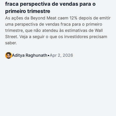
fraca perspectiva de vendas para o
primeiro trimestre
As ações da Beyond Meat caem 12% depois de emitir
uma perspectiva de vendas fraca para o primeiro
trimestre, que não atendeu às estimativas de Wall
Street. Veja a seguir o que os investidores precisam
saber.
Aditya Raghunath
•
Apr 2, 2026