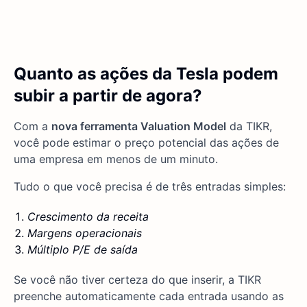
Quanto as ações da Tesla podem
subir a partir de agora?
Com a
nova ferramenta Valuation Model
da TIKR,
você pode estimar o preço potencial das ações de
uma empresa em menos de um minuto.
Tudo o que você precisa é de três entradas simples:
Crescimento da receita
Margens operacionais
Múltiplo P/E de saída
Se você não tiver certeza do que inserir, a TIKR
preenche automaticamente cada entrada usando as