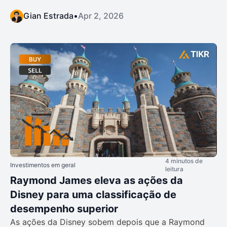
Gian Estrada
•
Apr 2, 2026
4 minutos de
Investimentos em geral
leitura
Raymond James eleva as ações da
Disney para uma classificação de
desempenho superior
As ações da Disney sobem depois que a Raymond