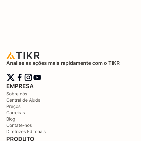
Analise as ações mais rapidamente com o TIKR
EMPRESA
Sobre nós
Central de Ajuda
Preços
Carreiras
Blog
Contate-nos
Diretrizes Editoriais
PRODUTO