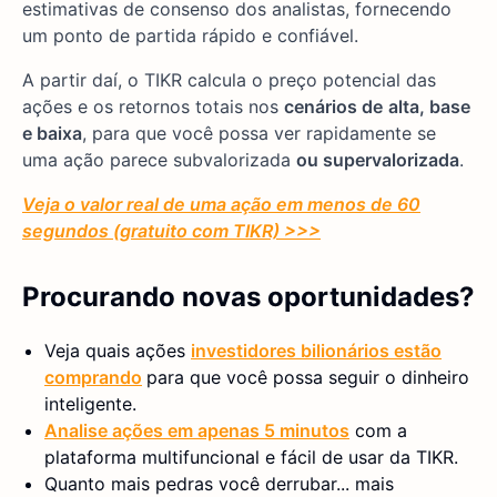
estimativas de consenso dos analistas, fornecendo
um ponto de partida rápido e confiável.
A partir daí, o TIKR calcula o preço potencial das
ações e os retornos totais nos
cenários de
alta, base
e baixa
, para que você possa ver rapidamente se
uma ação parece subvalorizada
ou supervalorizada
.
Veja o valor real de uma ação em menos de 60
segundos (gratuito com TIKR) >>>
Procurando novas oportunidades?
Veja quais ações
investidores bilionários estão
comprando
para que você possa seguir o dinheiro
inteligente.
Analise ações em apenas 5 minutos
com a
plataforma multifuncional e fácil de usar da TIKR.
Quanto mais pedras você derrubar... mais