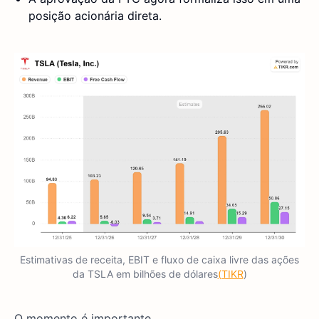
posição acionária direta.
Estimativas de receita, EBIT e fluxo de caixa livre das ações
da TSLA em bilhões de dólares
(TIKR
)
O momento é importante.