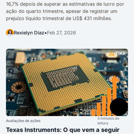
16,7% depois de superar as estimativas de lucro por
ação do quarto trimestre, apesar de registrar um
prejuízo líquido trimestral de US$ 431 milhões.
Rexielyn Diaz
•
Feb 27, 2026
5 minutos de
Avaliações de ações
leitura
Texas Instruments: O que vem a seguir