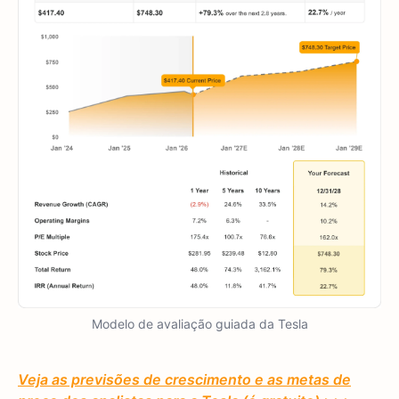
Modelo de avaliação guiada da Tesla
Veja as previsões de crescimento e as metas de