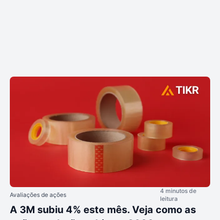
4 minutos de
Avaliações de ações
leitura
A 3M subiu 4% este mês. Veja como as