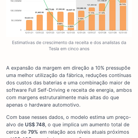
Estimativas de crescimento da receita e dos analistas da
Tesla em cinco anos
A expansão da margem em direção a 10% pressupõe
uma melhor utilização da fábrica, reduções contínuas
dos custos das baterias e uma combinação maior de
software Full Self-Driving e receita de energia, ambos
com margens estruturalmente mais altas do que
apenas o hardware automotivo.
Com base nesses dados, o modelo estima um preço-
alvo de
US$ 748
, o que implica um aumento total de
cerca de
79%
em relação aos níveis atuais próximos