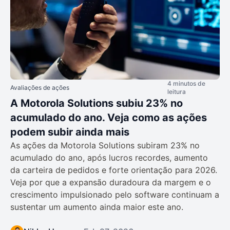
4 minutos de
Avaliações de ações
leitura
A Motorola Solutions subiu 23% no
acumulado do ano. Veja como as ações
podem subir ainda mais
As ações da Motorola Solutions subiram 23% no
acumulado do ano, após lucros recordes, aumento
da carteira de pedidos e forte orientação para 2026.
Veja por que a expansão duradoura da margem e o
crescimento impulsionado pelo software continuam a
sustentar um aumento ainda maior este ano.