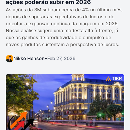
ações poderão subir em 2026
As ações da 3M subiram cerca de 4% no último mês,
depois de superar as expectativas de lucros e de
orientar a expansão contínua da margem em 2026.
Nossa análise sugere uma modesta alta à frente, já
que os ganhos de produtividade e o impulso de
novos produtos sustentam a perspectiva de lucros.
Nikko Henson
•
Feb 27, 2026