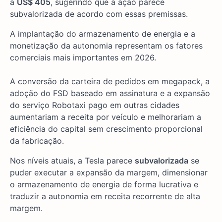
a
US$ 405
, sugerindo que a ação parece
subvalorizada de acordo com essas premissas.
A implantação do armazenamento de energia e a
monetização da autonomia representam os fatores
comerciais mais importantes em 2026.
A conversão da carteira de pedidos em megapack, a
adoção do FSD baseado em assinatura e a expansão
do serviço Robotaxi pago em outras cidades
aumentariam a receita por veículo e melhorariam a
eficiência do capital sem crescimento proporcional
da fabricação.
Nos níveis atuais, a Tesla parece
subvalorizada
se
puder executar a expansão da margem, dimensionar
o armazenamento de energia de forma lucrativa e
traduzir a autonomia em receita recorrente de alta
margem.