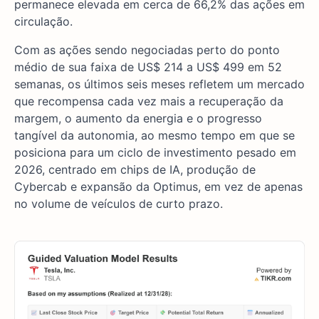
permanece elevada em cerca de 66,2% das ações em
circulação.
Com as ações sendo negociadas perto do ponto
médio de sua faixa de US$ 214 a US$ 499 em 52
semanas, os últimos seis meses refletem um mercado
que recompensa cada vez mais a recuperação da
margem, o aumento da energia e o progresso
tangível da autonomia, ao mesmo tempo em que se
posiciona para um ciclo de investimento pesado em
2026, centrado em chips de IA, produção de
Cybercab e expansão da Optimus, em vez de apenas
no volume de veículos de curto prazo.