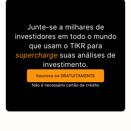
Junte-se a milhares de
investidores em todo o mundo
que usam o
TIKR
para
supercharge
suas análises de
investimento.
Inscreva-se GRATUITAMENTE
Não é necessário cartão de crédito