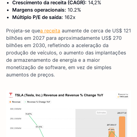
Crescimento da receita (CAGR):
14,2%
Margens operacionais:
10.2%
Múltiplo P/E de saída:
162x
Projeta-se que
a receita
aumente de cerca de US$ 121
bilhões em 2027 para aproximadamente US$ 270
bilhões em 2030, refletindo a aceleração da
produção de veículos, o aumento das implantações
de armazenamento de energia e a maior
monetização de software, em vez de simples
aumentos de preços.