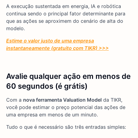
A execução sustentada em energia, IA e robótica
continua sendo o principal fator determinante para
que as ações se aproximem do cenário de alta do
modelo.
Estime o valor justo de uma empresa
instantaneamente (gratuito com TIKR) >>>
Avalie qualquer ação em menos de
60 segundos (é grátis)
Com a
nova ferramenta Valuation Model
da TIKR,
você pode estimar o preço potencial das ações de
uma empresa em menos de um minuto.
Tudo o que é necessário são três entradas simples: