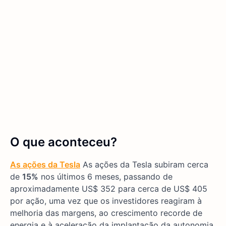
O que aconteceu?
As ações da Tesla
As ações da Tesla subiram cerca
de
15%
nos últimos 6 meses, passando de
aproximadamente US$ 352 para cerca de US$ 405
por ação, uma vez que os investidores reagiram à
melhoria das margens, ao crescimento recorde de
energia e à aceleração da implantação da autonomia.