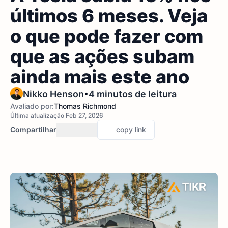
últimos 6 meses. Veja
o que pode fazer com
que as ações subam
ainda mais este ano
•
Nikko Henson
4 minutos de leitura
Avaliado por:
Thomas Richmond
Última atualização Feb 27, 2026
Compartilhar
copy link