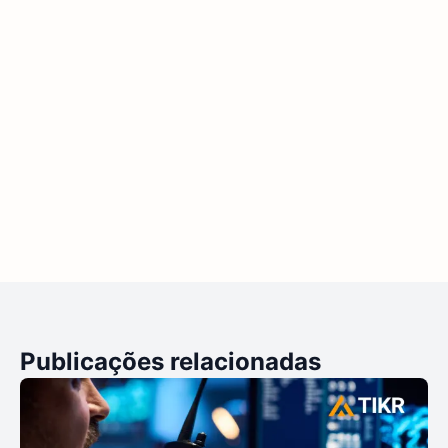
Publicações relacionadas