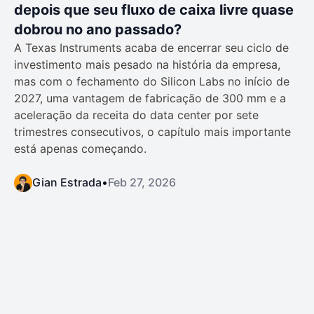
depois que seu fluxo de caixa livre quase
dobrou no ano passado?
A Texas Instruments acaba de encerrar seu ciclo de
investimento mais pesado na história da empresa,
mas com o fechamento do Silicon Labs no início de
2027, uma vantagem de fabricação de 300 mm e a
aceleração da receita do data center por sete
trimestres consecutivos, o capítulo mais importante
está apenas começando.
Gian Estrada
•
Feb 27, 2026