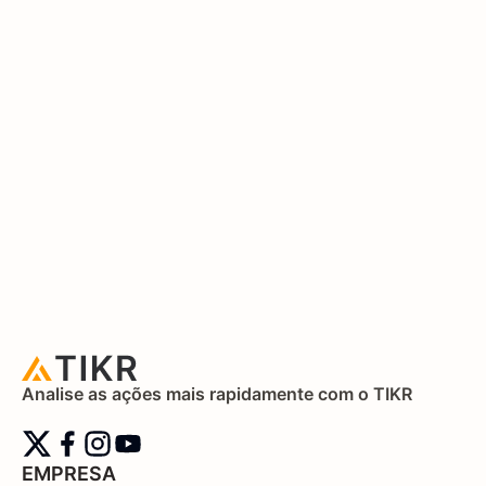
Analise as ações mais rapidamente com o TIKR
EMPRESA