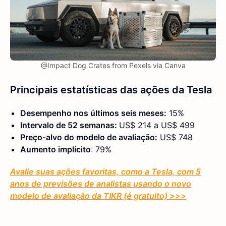
@Impact Dog Crates from Pexels via Canva
Principais estatísticas das ações da Tesla
Desempenho nos últimos seis meses:
15%
Intervalo de 52 semanas:
US$ 214 a US$ 499
Preço-alvo do modelo de avaliação:
US$ 748
Aumento implícito
: 79%
Avalie suas ações favoritas, como a Tesla, com 5
anos de previsões de analistas usando o novo
modelo de avaliação da TIKR (é gratuito) >>>