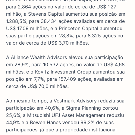
para 2.864 ações no valor de cerca de US$ 1,27
milhão, a Stevens Capital aumentou sua posição em
1.288,5%, para 38.434 ações avaliadas em cerca de
US$ 17,09 milhões, e a Princeton Capital aumentou
suas participações em 28,8%, para 8.325 ações no
valor de cerca de US$ 3,70 milhões.
A Alliance Wealth Advisors elevou sua participação
em 28,9%, para 10.532 ações, no valor de US$ 4,68
milhões, e o Kovitz Investment Group aumentou sua
posição em 7,7%, para 157.409 ações, avaliadas em
cerca de US$ 70,0 milhões.
Ao mesmo tempo, a Vestmark Advisory reduziu sua
participação em 40,6%, a Sigma Planning cortou
25,6%, a Mitsubishi UFJ Asset Management reduziu
44,9% e a Bowen Hanes vendeu 99,2% de suas
participações, já que a propriedade institucional