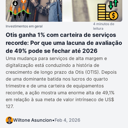
4 minutos de
Investimentos em geral
leitura
Otis ganha 1% com carteira de serviços
recorde: Por que uma lacuna de avaliação
de 49% pode se fechar até 2026
Uma mudança para serviços de alta margem e
digitalização está conduzindo a história de
crescimento de longo prazo da Otis (OTIS). Depois
de uma dominante batida nos lucros do quarto
trimestre e de uma carteira de equipamentos
recorde, a ação mostra uma enorme alta de 49,1%
em relação à sua meta de valor intrínseco de US$
127.
Wiltone Asuncion
•
Feb 4, 2026