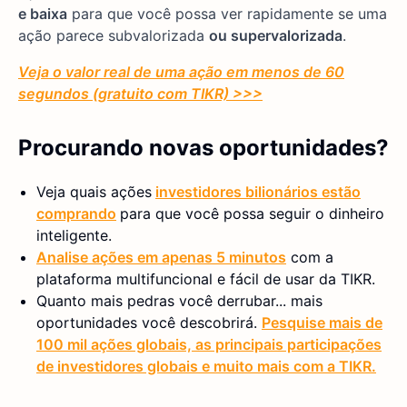
e baixa
para que você possa ver rapidamente se uma
ação parece subvalorizada
ou supervalorizada
.
Veja o valor real de uma ação em menos de 60
segundos (gratuito com TIKR) >>>
Procurando novas oportunidades?
Veja quais ações
investidores bilionários estão
comprando
para que você possa seguir o dinheiro
inteligente.
Analise ações em apenas 5 minutos
com a
plataforma multifuncional e fácil de usar da TIKR.
Quanto mais pedras você derrubar... mais
oportunidades você descobrirá.
Pesquise mais de
100 mil ações globais, as principais participações
de investidores globais e muito mais com a TIKR.