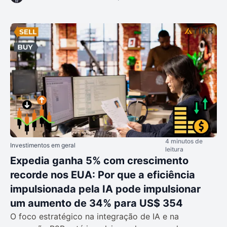
4 minutos de
Investimentos em geral
leitura
Expedia ganha 5% com crescimento
recorde nos EUA: Por que a eficiência
impulsionada pela IA pode impulsionar
um aumento de 34% para US$ 354
O foco estratégico na integração de IA e na