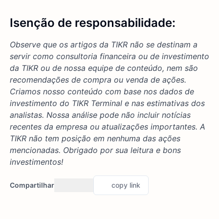
Isenção de responsabilidade:
Observe que os artigos da TIKR não se destinam a
servir como consultoria financeira ou de investimento
da TIKR ou de nossa equipe de conteúdo, nem são
recomendações de compra ou venda de ações.
Criamos nosso conteúdo com base nos dados de
investimento do TIKR Terminal e nas estimativas dos
analistas. Nossa análise pode não incluir notícias
recentes da empresa ou atualizações importantes. A
TIKR não tem posição em nenhuma das ações
mencionadas. Obrigado por sua leitura e bons
investimentos!
Compartilhar
copy link