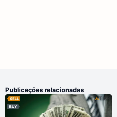
Publicações relacionadas