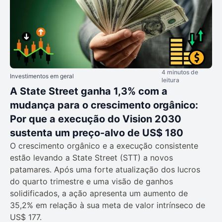
4 minutos de
Investimentos em geral
leitura
A State Street ganha 1,3% com a
mudança para o crescimento orgânico:
Por que a execução do Vision 2030
sustenta um preço-alvo de US$ 180
O crescimento orgânico e a execução consistente
estão levando a State Street (STT) a novos
patamares. Após uma forte atualização dos lucros
do quarto trimestre e uma visão de ganhos
solidificados, a ação apresenta um aumento de
35,2% em relação à sua meta de valor intrínseco de
US$ 177.