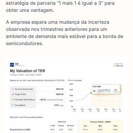
estratégia de parceria "1 mais 1 é igual a 3" para
obter uma vantagem.
A empresa espera uma mudança da incerteza
observada nos trimestres anteriores para um
ambiente de demanda mais estável para a borda de
semicondutores.