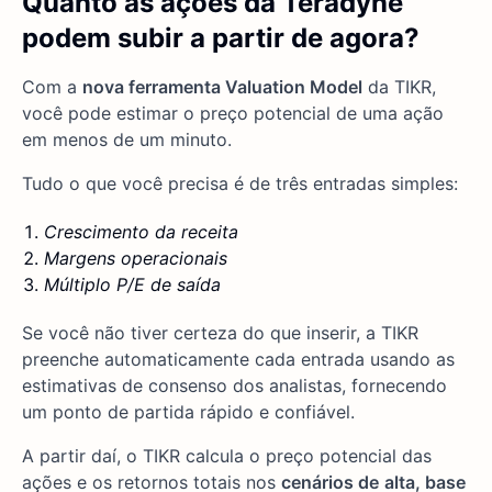
Quanto as ações da Teradyne
podem subir a partir de agora?
Com a
nova ferramenta Valuation Model
da TIKR,
você pode estimar o preço potencial de uma ação
em menos de um minuto.
Tudo o que você precisa é de três entradas simples:
Crescimento da receita
Margens operacionais
Múltiplo P/E de saída
Se você não tiver certeza do que inserir, a TIKR
preenche automaticamente cada entrada usando as
estimativas de consenso dos analistas, fornecendo
um ponto de partida rápido e confiável.
A partir daí, o TIKR calcula o preço potencial das
ações e os retornos totais nos
cenários de
alta, base