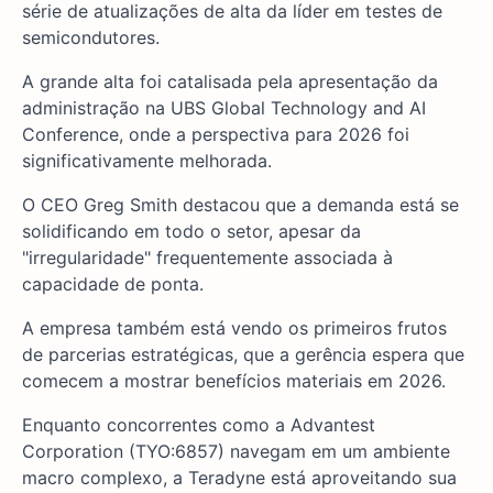
série de atualizações de alta da líder em testes de
semicondutores.
A grande alta foi catalisada pela apresentação da
administração na UBS Global Technology and AI
Conference, onde a perspectiva para 2026 foi
significativamente melhorada.
O CEO Greg Smith destacou que a demanda está se
solidificando em todo o setor, apesar da
"irregularidade" frequentemente associada à
capacidade de ponta.
A empresa também está vendo os primeiros frutos
de parcerias estratégicas, que a gerência espera que
comecem a mostrar benefícios materiais em 2026.
Enquanto concorrentes como a Advantest
Corporation (TYO:6857) navegam em um ambiente
macro complexo, a Teradyne está aproveitando sua