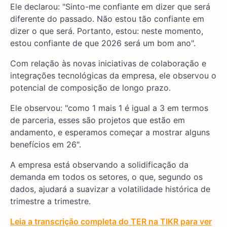
Ele declarou: "Sinto-me confiante em dizer que será
diferente do passado. Não estou tão confiante em
dizer o que será. Portanto, estou: neste momento,
estou confiante de que 2026 será um bom ano".
Com relação às novas iniciativas de colaboração e
integrações tecnológicas da empresa, ele observou o
potencial de composição de longo prazo.
Ele observou: "como 1 mais 1 é igual a 3 em termos
de parceria, esses são projetos que estão em
andamento, e esperamos começar a mostrar alguns
benefícios em 26".
A empresa está observando a solidificação da
demanda em todos os setores, o que, segundo os
dados, ajudará a suavizar a volatilidade histórica de
trimestre a trimestre.
Leia a transcrição completa do TER na TIKR para ver