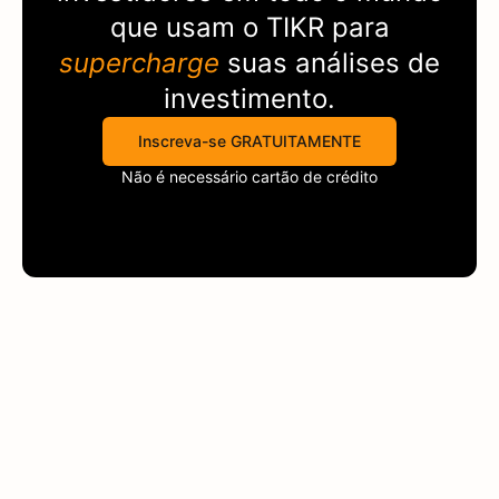
que usam o
TIKR
para
supercharge
suas análises de
investimento.
Inscreva-se GRATUITAMENTE
Não é necessário cartão de crédito