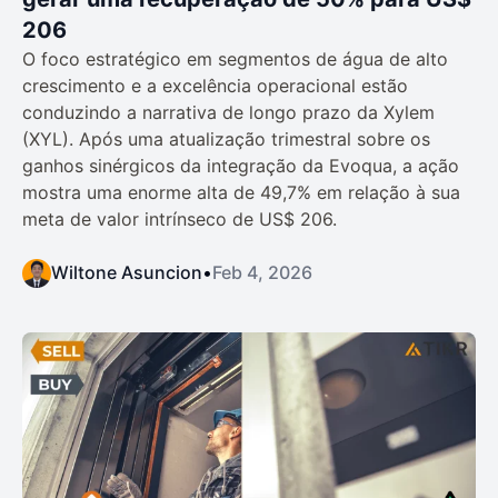
206
O foco estratégico em segmentos de água de alto
crescimento e a excelência operacional estão
conduzindo a narrativa de longo prazo da Xylem
(XYL). Após uma atualização trimestral sobre os
ganhos sinérgicos da integração da Evoqua, a ação
mostra uma enorme alta de 49,7% em relação à sua
meta de valor intrínseco de US$ 206.
Wiltone Asuncion
•
Feb 4, 2026