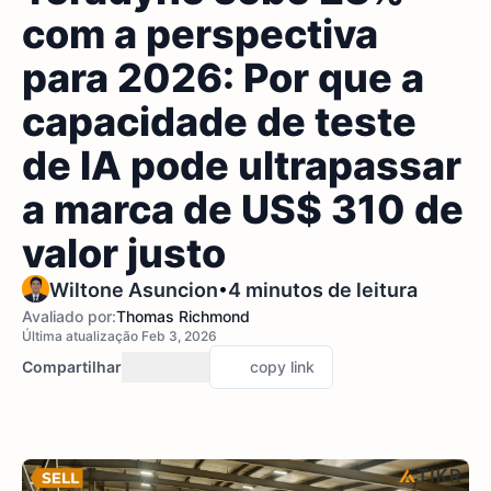
com a perspectiva
para 2026: Por que a
capacidade de teste
de IA pode ultrapassar
a marca de US$ 310 de
valor justo
•
Wiltone Asuncion
4 minutos de leitura
Avaliado por:
Thomas Richmond
Última atualização Feb 3, 2026
Compartilhar
copy link