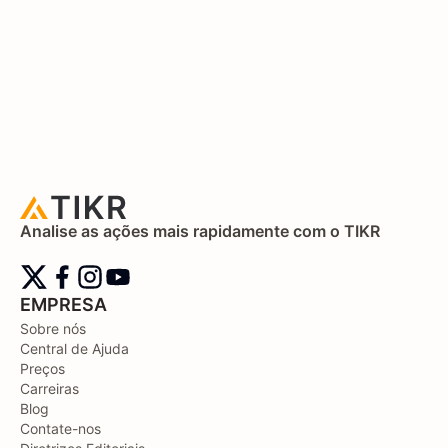
Analise as ações mais rapidamente com o TIKR
EMPRESA
Sobre nós
Central de Ajuda
Preços
Carreiras
Blog
Contate-nos