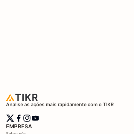
Analise as ações mais rapidamente com o TIKR
EMPRESA
Sobre nós