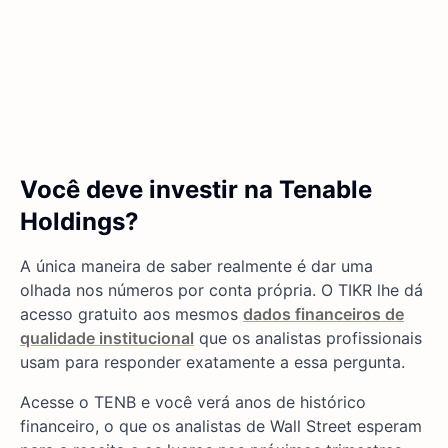
Você deve investir na Tenable
Holdings?
A única maneira de saber realmente é dar uma
olhada nos números por conta própria. O TIKR lhe dá
acesso gratuito aos mesmos
dados financeiros de
qualidade institucional
que os analistas profissionais
usam para responder exatamente a essa pergunta.
Acesse o TENB e você verá anos de histórico
financeiro, o que os analistas de Wall Street esperam