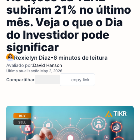
subiram 21% no último
mês. Veja o que o Dia
do Investidor pode
significar
•
Rexielyn Diaz
6 minutos de leitura
Avaliado por:
David Hanson
Última atualização May 2, 2026
Compartilhar
copy link