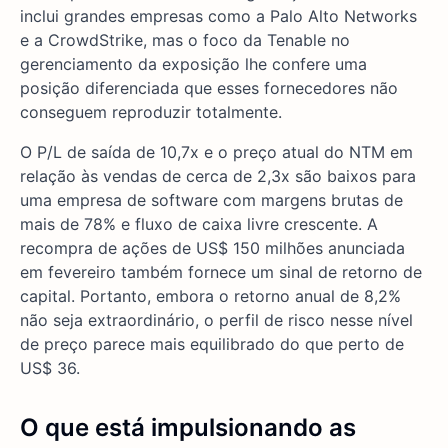
inclui grandes empresas como a Palo Alto Networks
e a CrowdStrike, mas o foco da Tenable no
gerenciamento da exposição lhe confere uma
posição diferenciada que esses fornecedores não
conseguem reproduzir totalmente.
O P/L de saída de 10,7x e o preço atual do NTM em
relação às vendas de cerca de 2,3x são baixos para
uma empresa de software com margens brutas de
mais de 78% e fluxo de caixa livre crescente. A
recompra de ações de US$ 150 milhões anunciada
em fevereiro também fornece um sinal de retorno de
capital. Portanto, embora o retorno anual de 8,2%
não seja extraordinário, o perfil de risco nesse nível
de preço parece mais equilibrado do que perto de
US$ 36.
O que está impulsionando as