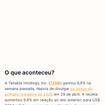
O que aconteceu?
A Tenable Holdings, Inc. (
TENB
) ganhou 6,8% na
semana passada, depois de divulgar
os lucros do
primeiro trimestre de 2026
em 29 de abril. A receita
aumentou 9,6% em relação ao ano anterior, para US$