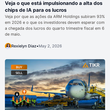
Veja o que está impulsionando a alta dos
chips de IA para os lucros
Veja por que as ações da ARM Holdings subiram 93%
em 2026 e o que os investidores devem esperar com
a chegada dos lucros do quarto trimestre fiscal em 6
de maio.
Rexielyn Diaz
•
May 2, 2026