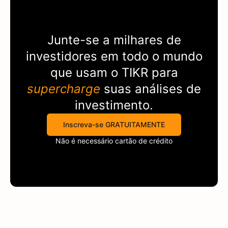
Junte-se a milhares de
investidores em todo o mundo
que usam o
TIKR
para
supercharge
suas análises de
investimento.
Inscreva-se GRATUITAMENTE
Não é necessário cartão de crédito