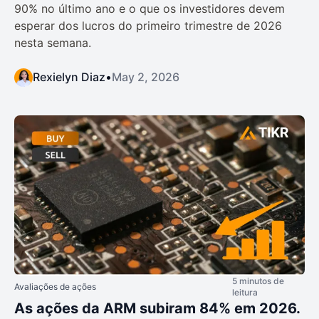
90% no último ano e o que os investidores devem
esperar dos lucros do primeiro trimestre de 2026
nesta semana.
Rexielyn Diaz
•
May 2, 2026
5 minutos de
Avaliações de ações
leitura
As ações da ARM subiram 84% em 2026.