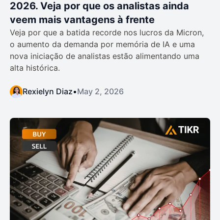
2026. Veja por que os analistas ainda
veem mais vantagens à frente
Veja por que a batida recorde nos lucros da Micron,
o aumento da demanda por memória de IA e uma
nova iniciação de analistas estão alimentando uma
alta histórica.
Rexielyn Diaz
•
May 2, 2026