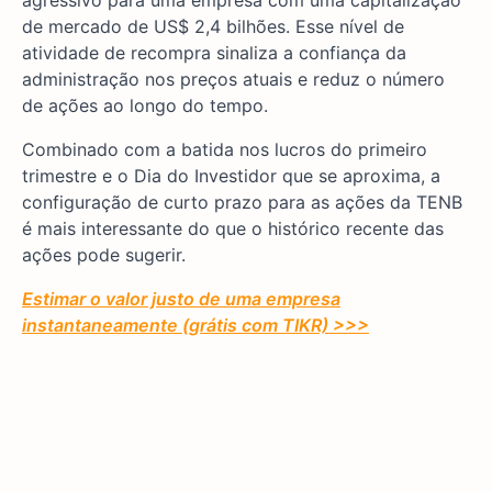
de mercado de US$ 2,4 bilhões. Esse nível de
atividade de recompra sinaliza a confiança da
administração nos preços atuais e reduz o número
de ações ao longo do tempo.
Combinado com a batida nos lucros do primeiro
trimestre e o Dia do Investidor que se aproxima, a
configuração de curto prazo para as ações da TENB
é mais interessante do que o histórico recente das
ações pode sugerir.
Estimar o valor justo de uma empresa
instantaneamente (grátis com TIKR) >>>