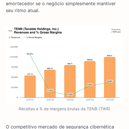
amortecedor se o negócio simplesmente mantiver
seu ritmo atual.
Receitas e % de margens brutas da TENB (TIKR)
O competitivo mercado de segurança cibernética