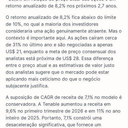
retorno anualizado de 8,2% nos próximos 2,7 anos.
O retorno anualizado de 8,2% fica abaixo do limite
de 10%, no qual a maioria dos investidores
consideraria uma ação genuinamente atraente. Mas o
contexto é importante aqui. As ações caíram cerca
de 31% no último ano e são negociadas a apenas
US$ 21, enquanto a meta de preço consensual dos
analistas está próxima de US$ 28. Essa diferença
entre o preço atual e as estimativas de valor justo
dos analistas sugere que o mercado pode estar
aplicando mais ceticismo do que o negócio
subjacente justifica.
A suposição de CAGR de receita de 7,1% no modelo é
conservadora. A Tenable aumentou a receita em
9,6% no primeiro trimestre de 2026 e em 11% no ano
inteiro de 2025. Portanto, 7,1% constrói uma
desaceleração significativa, que fornece um