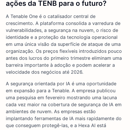
ações da TENB
para o futuro?
A Tenable One é o catalisador central de
crescimento. A plataforma consolida a varredura de
vulnerabilidades, a segurança na nuvem, o risco de
identidade e a proteção da tecnologia operacional
em uma única visão da superfície de ataque de uma
organização. Os preços flexíveis introduzidos pouco
antes dos lucros do primeiro trimestre eliminam uma
barreira importante à adoção e podem acelerar a
velocidade dos negócios até 2026.
A segurança orientada por IA é uma oportunidade
em expansão para a Tenable. A empresa publicou
uma pesquisa em fevereiro mostrando uma lacuna
cada vez maior na cobertura de segurança de IA em
ambientes de nuvem. As empresas estão
implantando ferramentas de IA mais rapidamente do
que conseguem protegê-las, e a Hexa AI está