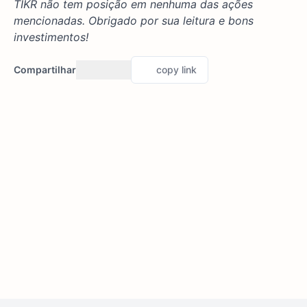
TIKR não tem posição em nenhuma das ações
mencionadas. Obrigado por sua leitura e bons
investimentos!
Compartilhar
copy link