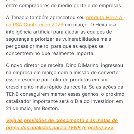
entre compradores de médio porte e de empresas.
A Tenable também apresentou seu
produto Hexa AI
na RSA Conference 2026
em março. O Hexa usa
inteligência artificial para ajudar as equipes de
segurança a priorizar as vulnerabilidades mais
perigosas primeiro, para que as equipes se
concentrem no que realmente importa.
O novo diretor de receita, Dino DiMarino, ingressou
na empresa em março com a missão de converter
esse crescente portfólio de produtos em um
crescimento mais rápido da receita. Se as ações da
TENB conseguirem manter esses ganhos, o próximo
catalisador importante será o Dia do Investidor, em
21 de maio, em Boston.
Veja as previsões de crescimento e as metas de
preço dos analistas para a TENB (é grátis) >>>