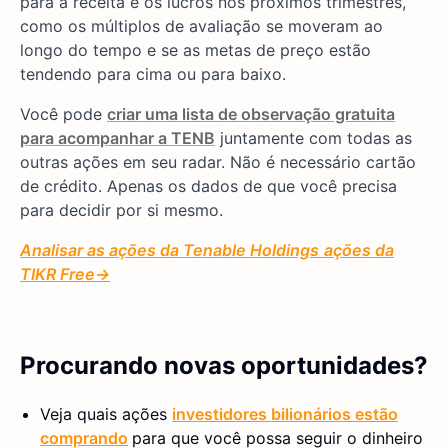
para a receita e os lucros nos próximos trimestres,
como os múltiplos de avaliação se moveram ao
longo do tempo e se as metas de preço estão
tendendo para cima ou para baixo.
Você pode
criar uma lista de observação gratuita
para acompanhar a TENB
juntamente com todas as
outras ações em seu radar. Não é necessário cartão
de crédito. Apenas os dados de que você precisa
para decidir por si mesmo.
Analisar as ações da Tenable Holdings
ações da
TIKR
Free→
Procurando novas oportunidades?
Veja quais ações
investidores bilionários estão
comprando
para que você possa seguir o dinheiro