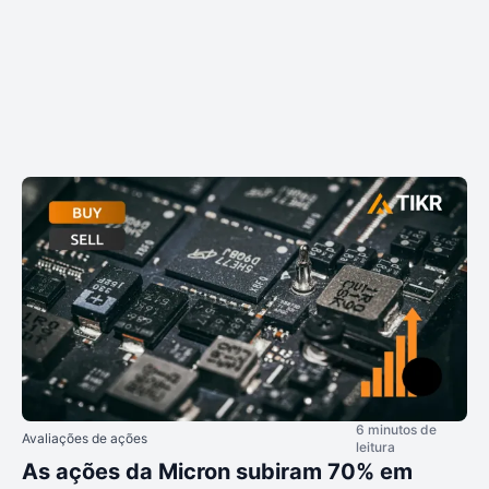
6 minutos de
Avaliações de ações
leitura
As ações da Micron subiram 70% em