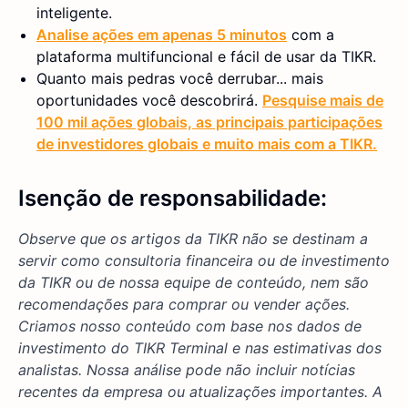
inteligente.
Analise ações em apenas 5 minutos
com a
plataforma multifuncional e fácil de usar da TIKR.
Quanto mais pedras você derrubar... mais
oportunidades você descobrirá.
Pesquise mais de
100 mil ações globais, as principais participações
de investidores globais e muito mais com a TIKR.
Isenção de responsabilidade:
Observe que os artigos da TIKR não se destinam a
servir como consultoria financeira ou de investimento
da TIKR ou de nossa equipe de conteúdo, nem são
recomendações para comprar ou vender ações.
Criamos nosso conteúdo com base nos dados de
investimento do TIKR Terminal e nas estimativas dos
analistas. Nossa análise pode não incluir notícias
recentes da empresa ou atualizações importantes. A