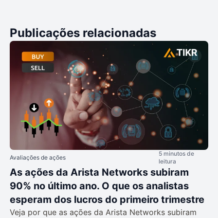
Publicações relacionadas
5 minutos de
Avaliações de ações
leitura
As ações da Arista Networks subiram
90% no último ano. O que os analistas
esperam dos lucros do primeiro trimestre
Veja por que as ações da Arista Networks subiram