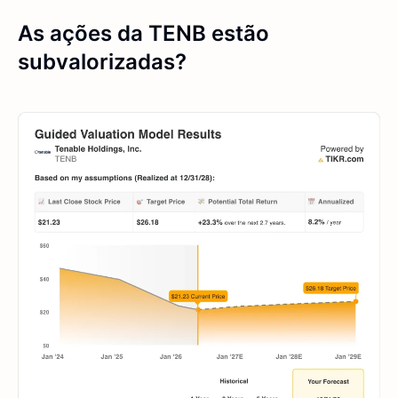
As ações da TENB estão
subvalorizadas?