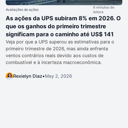
6 minutos de
Avaliações de ações
leitura
As ações da UPS subiram 8% em 2026. O
que os ganhos do primeiro trimestre
significam para o caminho até US$ 141
Veja por que a UPS superou as estimativas para o
primeiro trimestre de 2026, mas ainda enfrenta
ventos contrários reais devido aos custos de
combustível e à incerteza macroeconômica.
Rexielyn Diaz
•
May 2, 2026