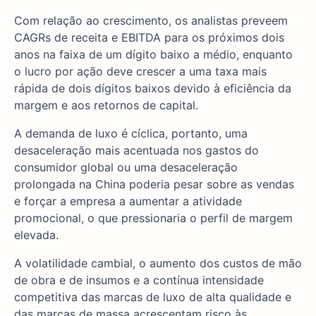
Com relação ao crescimento, os analistas preveem
CAGRs de receita e EBITDA para os próximos dois
anos na faixa de um dígito baixo a médio, enquanto
o lucro por ação deve crescer a uma taxa mais
rápida de dois dígitos baixos devido à eficiência da
margem e aos retornos de capital.
A demanda de luxo é cíclica, portanto, uma
desaceleração mais acentuada nos gastos do
consumidor global ou uma desaceleração
prolongada na China poderia pesar sobre as vendas
e forçar a empresa a aumentar a atividade
promocional, o que pressionaria o perfil de margem
elevada.
A volatilidade cambial, o aumento dos custos de mão
de obra e de insumos e a contínua intensidade
competitiva das marcas de luxo de alta qualidade e
das marcas de massa acrescentam risco às