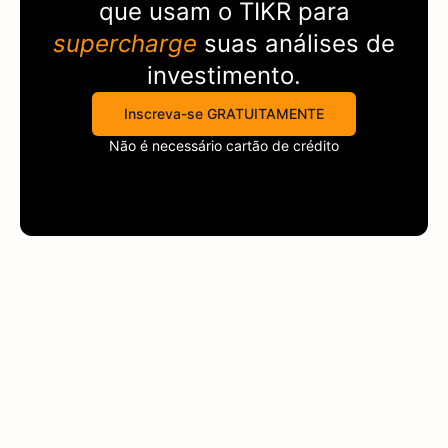
que usam o
TIKR
para
supercharge
suas análises de
investimento.
Inscreva-se GRATUITAMENTE
Não é necessário cartão de crédito