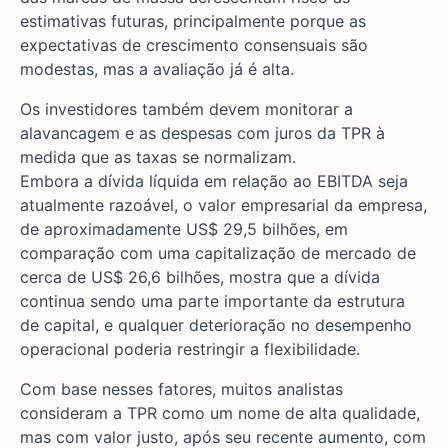
estimativas futuras, principalmente porque as
expectativas de crescimento consensuais são
modestas, mas a avaliação já é alta.
Os investidores também devem monitorar a
alavancagem e as despesas com juros da TPR à
medida que as taxas se normalizam.
Embora a dívida líquida em relação ao EBITDA seja
atualmente razoável, o valor empresarial da empresa,
de aproximadamente US$ 29,5 bilhões, em
comparação com uma capitalização de mercado de
cerca de US$ 26,6 bilhões, mostra que a dívida
continua sendo uma parte importante da estrutura
de capital, e qualquer deterioração no desempenho
operacional poderia restringir a flexibilidade.
Com base nesses fatores, muitos analistas
consideram a TPR como um nome de alta qualidade,
mas com valor justo, após seu recente aumento, com