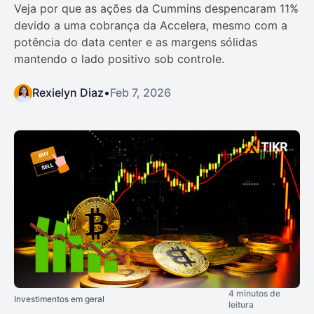
Veja por que as ações da Cummins despencaram 11%
devido a uma cobrança da Accelera, mesmo com a
potência do data center e as margens sólidas
mantendo o lado positivo sob controle.
Rexielyn Diaz
•
Feb 7, 2026
4 minutos de
Investimentos em geral
leitura