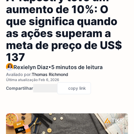
aumento de 10%: O
que significa quando
as ações superam a
meta de preço de US$
137
•
Rexielyn Diaz
5 minutos de leitura
Avaliado por:
Thomas Richmond
Última atualização Feb 6, 2026
Compartilhar
copy link