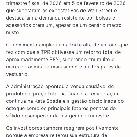
trimestre fiscal de 2026 em 5 de fevereiro de 2026,
que superaram as expectativas de Wall Street e
destacaram a demanda resistente por bolsas e
acessórios premium, apesar de um cenário macro
misto.
O movimento ampliou uma forte alta de um ano que
fez com que a TPR obtivesse um retorno total de
aproximadamente 98%, superando em muito o
mercado acionário mais amplo e muitos pares de
vestuário.
A administração apontou a venda saudável de
produtos a preço total na Coach, a recuperação
contínua na Kate Spade e a gestão disciplinada do
estoque como os principais fatores por trás do
sólido desempenho da margem no trimestre.
Os investidores também reagiram positivamente
porque a empresa reiterou sua estrutura de