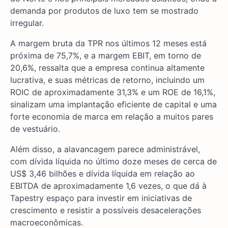
demanda por produtos de luxo tem se mostrado
irregular.
A margem bruta da TPR nos últimos 12 meses está
próxima de 75,7%, e a margem EBIT, em torno de
20,6%, ressalta que a empresa continua altamente
lucrativa, e suas métricas de retorno, incluindo um
ROIC de aproximadamente 31,3% e um ROE de 16,1%,
sinalizam uma implantação eficiente de capital e uma
forte economia de marca em relação a muitos pares
de vestuário.
Além disso, a alavancagem parece administrável,
com dívida líquida no último doze meses de cerca de
US$ 3,46 bilhões e dívida líquida em relação ao
EBITDA de aproximadamente 1,6 vezes, o que dá à
Tapestry espaço para investir em iniciativas de
crescimento e resistir a possíveis desacelerações
macroeconômicas.