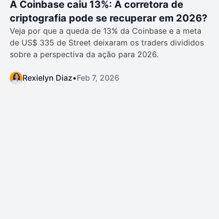
A Coinbase caiu 13%: A corretora de
criptografia pode se recuperar em 2026?
Veja por que a queda de 13% da Coinbase e a meta
de US$ 335 de Street deixaram os traders divididos
sobre a perspectiva da ação para 2026.
Rexielyn Diaz
•
Feb 7, 2026