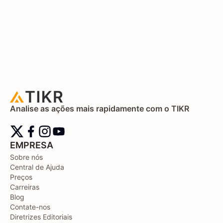
Analise as ações mais rapidamente com o TIKR
EMPRESA
Sobre nós
Central de Ajuda
Preços
Carreiras
Blog
Contate-nos
Diretrizes Editoriais