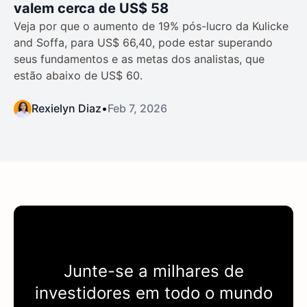
valem cerca de US$ 58
Veja por que o aumento de 19% pós-lucro da Kulicke
and Soffa, para US$ 66,40, pode estar superando
seus fundamentos e as metas dos analistas, que
estão abaixo de US$ 60.
Rexielyn Diaz
•
Feb 7, 2026
Junte-se a milhares de
investidores em todo o mundo