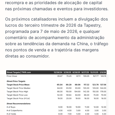
recompra e as prioridades de alocação de capital
nas próximas chamadas e eventos para investidores.
Os próximos catalisadores incluem a divulgação dos
lucros do terceiro trimestre de 2026 da Tapestry,
programada para 7 de maio de 2026, e qualquer
comentário de acompanhamento da administração
sobre as tendências da demanda na China, o tráfego
nos pontos de venda e a trajetória das margens
diretas ao consumidor.