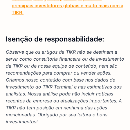
principais investidores globais e muito mais com a
TIKR.
Isenção de responsabilidade:
Observe que os artigos da TIKR não se destinam a
servir como consultoria financeira ou de investimento
da TIKR ou de nossa equipe de conteúdo, nem são
recomendações para comprar ou vender ações.
Criamos nosso conteúdo com base nos dados de
investimento do TIKR Terminal e nas estimativas dos
analistas. Nossa análise pode não incluir notícias
recentes da empresa ou atualizações importantes. A
TIKR não tem posição em nenhuma das ações
mencionadas. Obrigado por sua leitura e bons
investimentos!