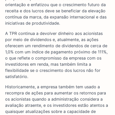
orientação e enfatizou que o crescimento futuro da
receita e dos lucros deve se beneficiar da elevação
contínua da marca, da expansão internacional e das
iniciativas de produtividade.
A TPR continua a devolver dinheiro aos acionistas
por meio de dividendos e, atualmente, as ações
oferecem um rendimento de dividendos de cerca de
1,0% com um índice de pagamento próximo de 111%,
o que reflete o compromisso da empresa com os
investidores em renda, mas também limita a
flexibilidade se o crescimento dos lucros não for
satisfatório.
Historicamente, a empresa também tem usado a
recompra de ações para aumentar os retornos para
os acionistas quando a administração considera a
avaliação atraente, e os investidores estão atentos a
quaisquer atualizações sobre a capacidade de