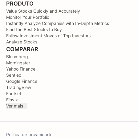
PRODUTO
Value Stocks Quickly and Accurately
Monitor Your Portfolio
Instantly Analyze Companies with In-Depth Metrics
Find the Best Stocks to Buy
Follow Investment Moves of Top Investors
Analyze Stocks
COMPARAR
Bloomberg
Morningstar
Yahoo Finance
Sentieo
Google Finance
TradingView
Factset
Finviz
Ver mais
Política de privacidade