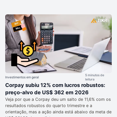
5 minutos de
Investimentos em geral
leitura
Corpay subiu 12% com lucros robustos:
preço-alvo de US$ 362 em 2026
Veja por que a Corpay deu um salto de 11,6% com os
resultados robustos do quarto trimestre e a
orientação, mas a ação ainda está abaixo da meta de