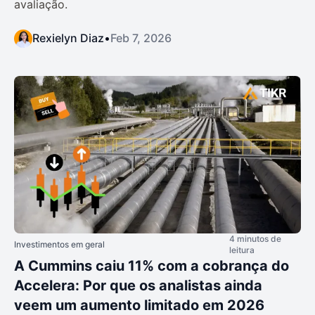
avaliação.
Rexielyn Diaz
•
Feb 7, 2026
4 minutos de
Investimentos em geral
leitura
A Cummins caiu 11% com a cobrança do
Accelera: Por que os analistas ainda
veem um aumento limitado em 2026