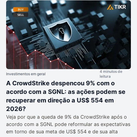
4 minutos de
Investimentos em geral
leitura
A CrowdStrike despencou 9% com o
acordo com a SGNL: as ações podem se
recuperar em direção a US$ 554 em
2026?
Veja por que a queda de 9% da CrowdStrike após o
acordo com a SGNL pode reformular as expectativas
em torno de sua meta de US$ 554 e de sua alta