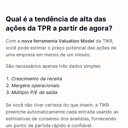
Qual é a tendência de alta das
ações da TPR a partir de agora?
Com a
nova ferramenta Valuation Model
da TIKR,
você pode estimar o preço potencial das ações de
uma empresa em menos de um minuto.
São necessários apenas três dados simples:
Crescimento da receita
Margens operacionais
Múltiplo P/E de saída
Se você não tiver certeza do que inserir, a TIKR
preenche automaticamente cada entrada usando as
estimativas de consenso dos analistas, fornecendo
um ponto de partida rápido e confiável.