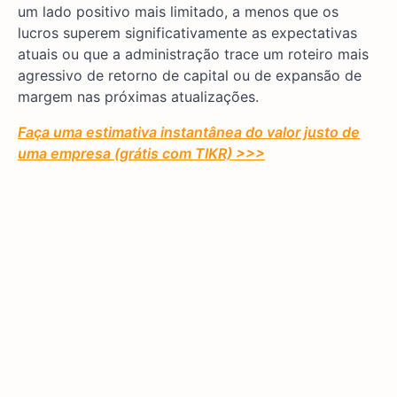
um lado positivo mais limitado, a menos que os
lucros superem significativamente as expectativas
atuais ou que a administração trace um roteiro mais
agressivo de retorno de capital ou de expansão de
margem nas próximas atualizações.
Faça uma estimativa instantânea do valor justo de
uma empresa (grátis com TIKR) >>>