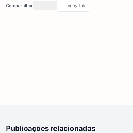
Compartilhar
copy link
Publicações relacionadas