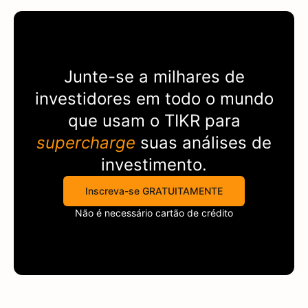
Junte-se a milhares de
investidores em todo o mundo
que usam o
TIKR
para
supercharge
suas análises de
investimento.
Inscreva-se GRATUITAMENTE
Não é necessário cartão de crédito