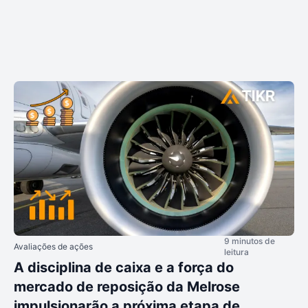
9 minutos de
Avaliações de ações
leitura
A disciplina de caixa e a força do
mercado de reposição da Melrose
impulsionarão a próxima etapa de