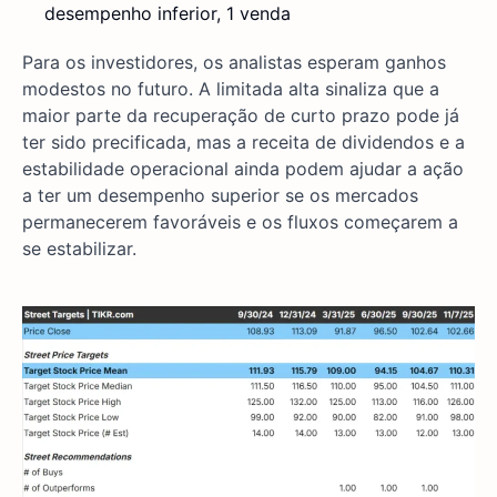
desempenho inferior, 1 venda
Para os investidores, os analistas esperam ganhos
modestos no futuro. A limitada alta sinaliza que a
maior parte da recuperação de curto prazo pode já
ter sido precificada, mas a receita de dividendos e a
estabilidade operacional ainda podem ajudar a ação
a ter um desempenho superior se os mercados
permanecerem favoráveis e os fluxos começarem a
se estabilizar.