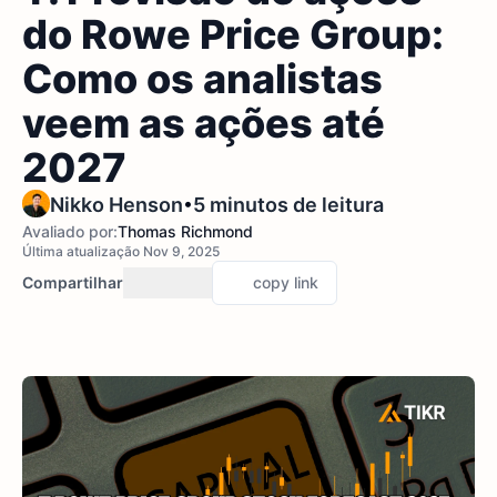
do Rowe Price Group:
Como os analistas
veem as ações até
2027
•
Nikko Henson
5 minutos de leitura
Avaliado por:
Thomas Richmond
Última atualização Nov 9, 2025
Compartilhar
copy link