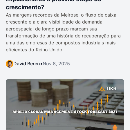
crescimento?
As margens recordes da Melrose, o fluxo de caixa
crescente e a clara visibilidade da demanda
aeroespacial de longo prazo marcam sua
transformação de uma história de recuperação para
uma das empresas de compostos industriais mais
eficientes do Reino Unido.
David Beren
•
Nov 8, 2025