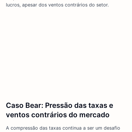
lucros, apesar dos ventos contrários do setor.
Caso Bear: Pressão das taxas e
ventos contrários do mercado
A compressão das taxas continua a ser um desafio