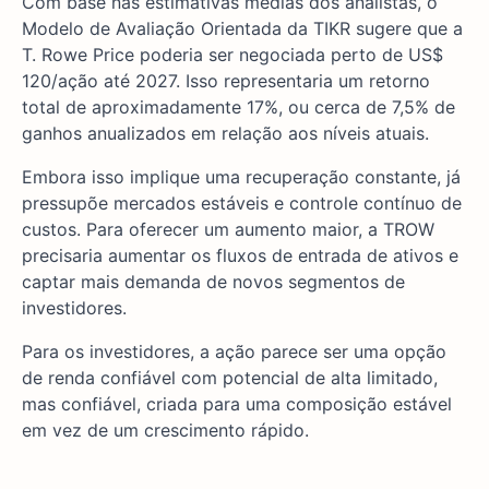
Com base nas estimativas médias dos analistas, o
Modelo de Avaliação Orientada da TIKR sugere que a
T. Rowe Price poderia ser negociada perto de US$
120/ação até 2027. Isso representaria um retorno
total de aproximadamente 17%, ou cerca de 7,5% de
ganhos anualizados em relação aos níveis atuais.
Embora isso implique uma recuperação constante, já
pressupõe mercados estáveis e controle contínuo de
custos. Para oferecer um aumento maior, a TROW
precisaria aumentar os fluxos de entrada de ativos e
captar mais demanda de novos segmentos de
investidores.
Para os investidores, a ação parece ser uma opção
de renda confiável com potencial de alta limitado,
mas confiável, criada para uma composição estável
em vez de um crescimento rápido.