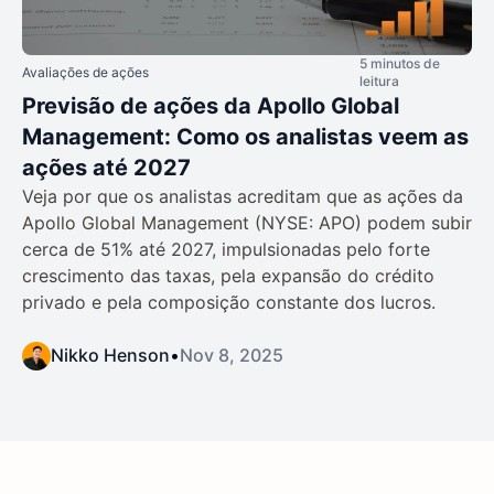
5 minutos de
Avaliações de ações
leitura
Previsão de ações da Apollo Global
Management: Como os analistas veem as
ações até 2027
Veja por que os analistas acreditam que as ações da
Apollo Global Management (NYSE: APO) podem subir
cerca de 51% até 2027, impulsionadas pelo forte
crescimento das taxas, pela expansão do crédito
privado e pela composição constante dos lucros.
Nikko Henson
•
Nov 8, 2025