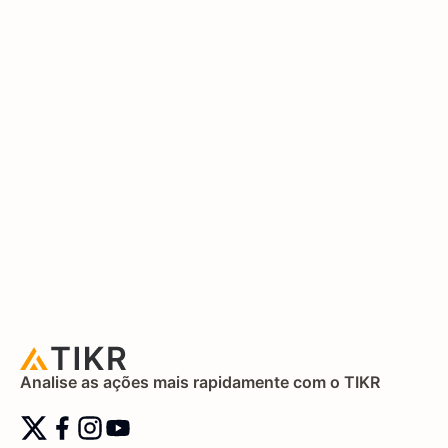
Analise as ações mais rapidamente com o TIKR