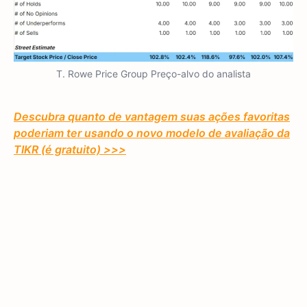
T. Rowe Price Group Preço-alvo do analista
Descubra quanto de vantagem suas ações favoritas
poderiam ter usando o novo modelo de avaliação da
TIKR (é gratuito) >>>