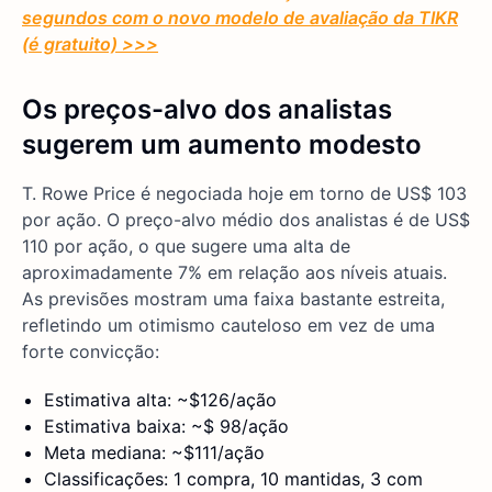
segundos com o novo modelo de avaliação da TIKR
(é gratuito) >>>
Os preços-alvo dos analistas
sugerem um aumento modesto
T. Rowe Price é negociada hoje em torno de US$ 103
por ação. O preço-alvo médio dos analistas é de US$
110 por ação, o que sugere uma alta de
aproximadamente 7% em relação aos níveis atuais.
As previsões mostram uma faixa bastante estreita,
refletindo um otimismo cauteloso em vez de uma
forte convicção:
Estimativa alta: ~$126/ação
Estimativa baixa: ~$ 98/ação
Meta mediana: ~$111/ação
Classificações: 1 compra, 10 mantidas, 3 com