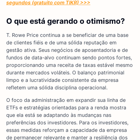
segundos (gratuito com TIKR) >>>
O que está gerando o otimismo?
T. Rowe Price continua a se beneficiar de uma base
de clientes fiéis e de uma sólida reputação em
gestão ativa. Seus negócios de aposentadoria e de
fundos de data-alvo continuam sendo pontos fortes,
proporcionando uma receita de taxas estável mesmo
durante mercados voláteis. O balanço patrimonial
limpo e a lucratividade consistente da empresa
refletem uma sólida disciplina operacional.
O foco da administração em expandir sua linha de
ETFs e estratégias orientadas para a renda mostra
que ela está se adaptando às mudanças nas
preferências dos investidores. Para os investidores,
essas medidas reforçam a capacidade da empresa
de permanecer relevante e manter a resiliência dos