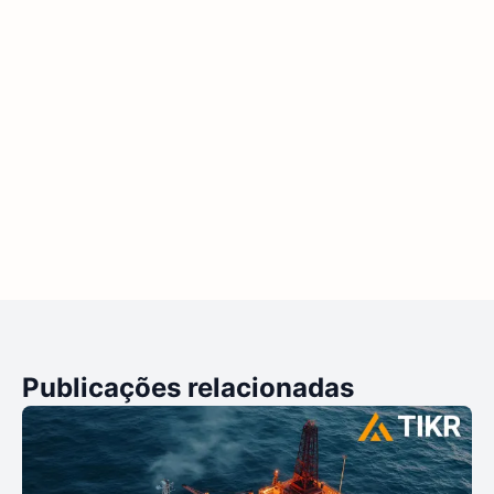
Publicações relacionadas