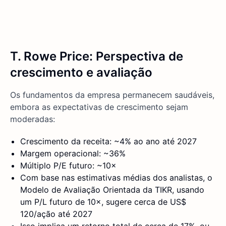
T. Rowe Price: Perspectiva de
crescimento e avaliação
Os fundamentos da empresa permanecem saudáveis,
embora as expectativas de crescimento sejam
moderadas:
Crescimento da receita: ~4% ao ano até 2027
Margem operacional: ~36%
Múltiplo P/E futuro: ~10×
Com base nas estimativas médias dos analistas, o
Modelo de Avaliação Orientada da TIKR, usando
um P/L futuro de 10×, sugere cerca de US$
120/ação até 2027