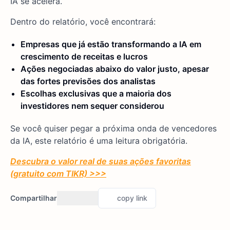
IA se acelera.
Dentro do relatório, você encontrará:
Empresas que já estão transformando a IA em
crescimento de receitas e lucros
Ações negociadas abaixo do valor justo, apesar
das fortes previsões dos analistas
Escolhas exclusivas que a maioria dos
investidores nem sequer considerou
Se você quiser pegar a próxima onda de vencedores
da IA, este relatório é uma leitura obrigatória.
Descubra o valor real de suas ações favoritas
(gratuito com TIKR) >>>
Compartilhar
copy link