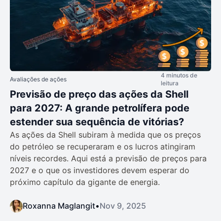
4 minutos de
Avaliações de ações
leitura
Previsão de preço das ações da Shell
para 2027: A grande petrolífera pode
estender sua sequência de vitórias?
As ações da Shell subiram à medida que os preços
do petróleo se recuperaram e os lucros atingiram
níveis recordes. Aqui está a previsão de preços para
2027 e o que os investidores devem esperar do
próximo capítulo da gigante de energia.
Roxanna Maglangit
•
Nov 9, 2025