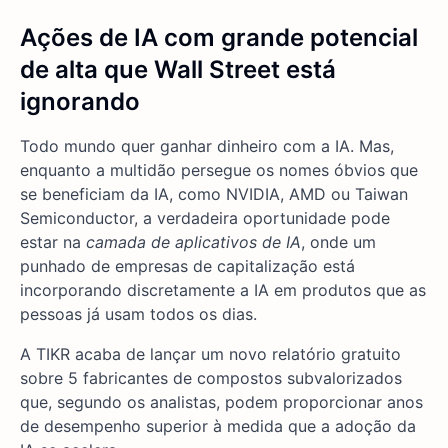
Ações de IA com grande potencial
de alta que Wall Street está
ignorando
Todo mundo quer ganhar dinheiro com a IA. Mas,
enquanto a multidão persegue os nomes óbvios que
se beneficiam da IA, como NVIDIA, AMD ou Taiwan
Semiconductor, a verdadeira oportunidade pode
estar na
camada de aplicativos de IA
, onde um
punhado de empresas de capitalização está
incorporando discretamente a IA em produtos que as
pessoas já usam todos os dias.
A TIKR acaba de lançar um novo relatório gratuito
sobre 5 fabricantes de compostos subvalorizados
que, segundo os analistas, podem proporcionar anos
de desempenho superior à medida que a adoção da