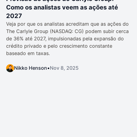
Como os analistas veem as ações até
2027
Veja por que os analistas acreditam que as ações do
The Carlyle Group (NASDAQ: CG) podem subir cerca
de 36% até 2027, impulsionadas pela expansão do
crédito privado e pelo crescimento constante
baseado em taxas.
Nikko Henson
•
Nov 8, 2025