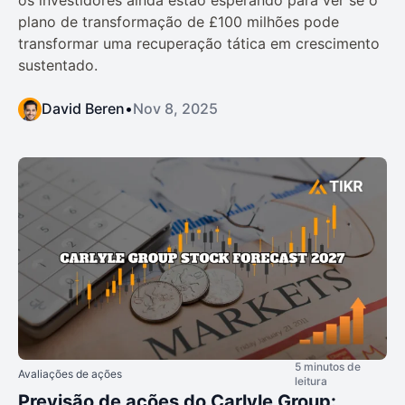
plano de transformação de £100 milhões pode
transformar uma recuperação tática em crescimento
sustentado.
David Beren
•
Nov 8, 2025
5 minutos de
Avaliações de ações
leitura
Previsão de ações do Carlyle Group: