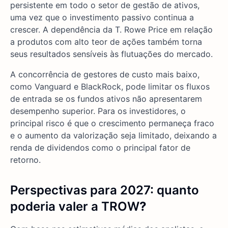
persistente em todo o setor de gestão de ativos,
uma vez que o investimento passivo continua a
crescer. A dependência da T. Rowe Price em relação
a produtos com alto teor de ações também torna
seus resultados sensíveis às flutuações do mercado.
A concorrência de gestores de custo mais baixo,
como Vanguard e BlackRock, pode limitar os fluxos
de entrada se os fundos ativos não apresentarem
desempenho superior. Para os investidores, o
principal risco é que o crescimento permaneça fraco
e o aumento da valorização seja limitado, deixando a
renda de dividendos como o principal fator de
retorno.
Perspectivas para 2027: quanto
poderia valer a TROW
?