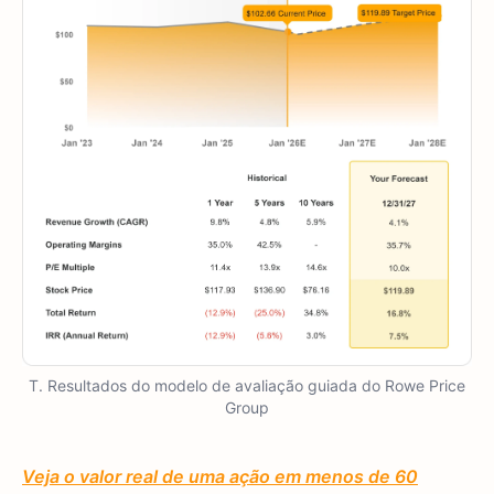
T. Resultados do modelo de avaliação guiada do Rowe Price
Group
Veja o valor real de uma ação em menos de 60