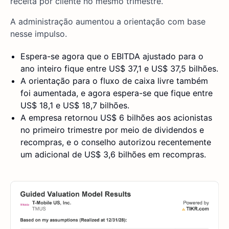
receita por cliente no mesmo trimestre.
A administração aumentou a orientação com base
nesse impulso.
Espera-se agora que o EBITDA ajustado para o
ano inteiro fique entre US$ 37,1 e US$ 37,5 bilhões.
A orientação para o fluxo de caixa livre também
foi aumentada, e agora espera-se que fique entre
US$ 18,1 e US$ 18,7 bilhões.
A empresa retornou US$ 6 bilhões aos acionistas
no primeiro trimestre por meio de dividendos e
recompras, e o conselho autorizou recentemente
um adicional de US$ 3,6 bilhões em recompras.