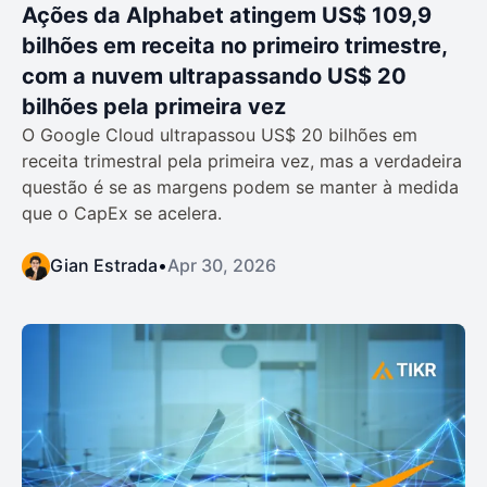
Ações da Alphabet atingem US$ 109,9
bilhões em receita no primeiro trimestre,
com a nuvem ultrapassando US$ 20
bilhões pela primeira vez
O Google Cloud ultrapassou US$ 20 bilhões em
receita trimestral pela primeira vez, mas a verdadeira
questão é se as margens podem se manter à medida
que o CapEx se acelera.
Gian Estrada
•
Apr 30, 2026