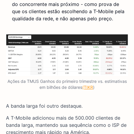
do concorrente mais próximo - como prova de
que os clientes estão escolhendo a T-Mobile pela
qualidade da rede, e não apenas pelo preço.
Ações da TMUS Ganhos do primeiro trimestre vs. estimativas
em bilhões de dólares
(TIKR
)
A banda larga foi outro destaque.
A T-Mobile adicionou mais de 500.000 clientes de
banda larga, mantendo sua sequência como o ISP de
crescimento mais rápido na América.