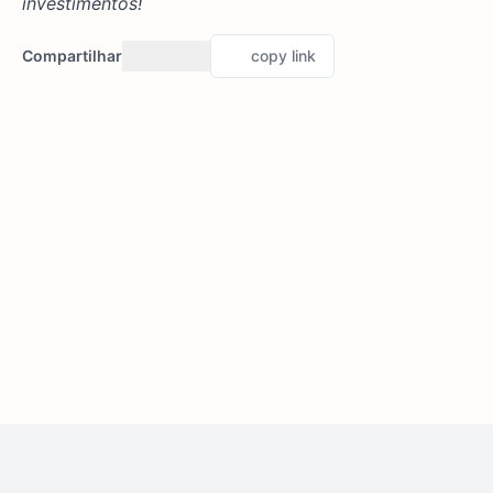
investimentos!
Compartilhar
copy link