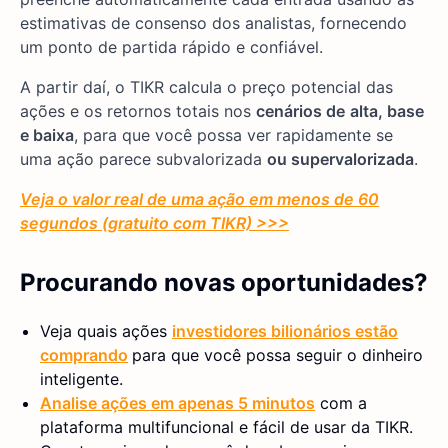
estimativas de consenso dos analistas, fornecendo
um ponto de partida rápido e confiável.
A partir daí, o TIKR calcula o preço potencial das
ações e os retornos totais nos
cenários de
alta, base
e baixa
, para que você possa ver rapidamente se
uma ação parece subvalorizada
ou supervalorizada
.
Veja o valor real de uma ação em menos de 60
segundos (gratuito com TIKR) >>>
Procurando novas oportunidades?
Veja quais ações
investidores bilionários estão
comprando
para que você possa seguir o dinheiro
inteligente.
Analise ações em apenas 5 minutos
com a
plataforma multifuncional e fácil de usar da TIKR.