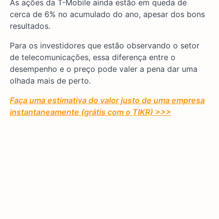
As ações da T-Mobile ainda estão em queda de
cerca de 6% no acumulado do ano, apesar dos bons
resultados.
Para os investidores que estão observando o setor
de telecomunicações, essa diferença entre o
desempenho e o preço pode valer a pena dar uma
olhada mais de perto.
Faça uma estimativa do valor justo de uma empresa
instantaneamente (grátis com o TIKR) >>>