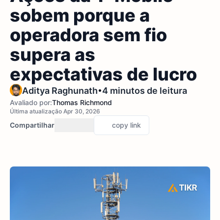
sobem porque a
operadora sem fio
supera as
expectativas de lucro
•
Aditya Raghunath
4 minutos de leitura
Avaliado por:
Thomas Richmond
Última atualização Apr 30, 2026
Compartilhar
copy link