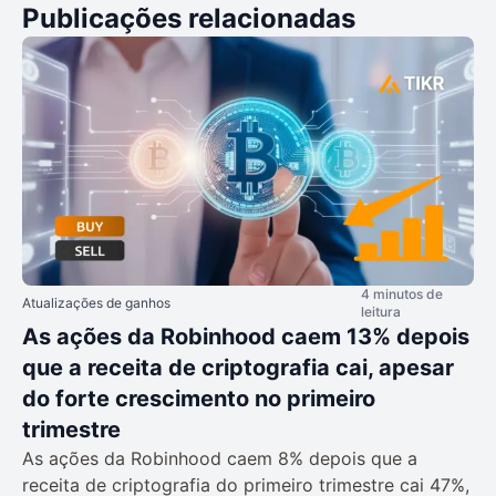
Publicações relacionadas
4 minutos de
Atualizações de ganhos
leitura
As ações da Robinhood caem 13% depois
que a receita de criptografia cai, apesar
do forte crescimento no primeiro
trimestre
As ações da Robinhood caem 8% depois que a
receita de criptografia do primeiro trimestre cai 47%,