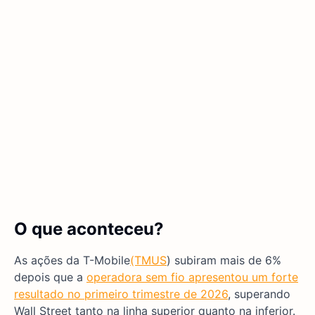
O que aconteceu?
As ações da T-Mobile
(TMUS
) subiram mais de 6%
depois que a
operadora sem fio apresentou um forte
resultado no primeiro trimestre de 2026
, superando
Wall Street tanto na linha superior quanto na inferior.