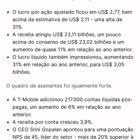
O lucro por ação ajustado ficou em US$ 2,77, bem
acima da estimativa de US$ 2,11 - uma alta de
31%.
A receita atingiu US$ 23,11 bilhões, um pouco
acima do consenso de US$ 23,02 bilhões e um
aumento de quase 11% em relação ao ano anterior.
O lucro líquido também impressionou, aumentando
31% em relação ao ano anterior, para US$ 3,05
bilhões.
O quadro de assinantes foi igualmente forte.
A T-Mobile adicionou 217.000 contas líquidas pós-
pagas, um aumento de 6% em relação ao ano
anterior.
A receita por conta cresceu 3,9%.
O CEO Srini Gopalan apontou para uma pontuação
NPS de 45, líder do setor - mais de 20% superior à