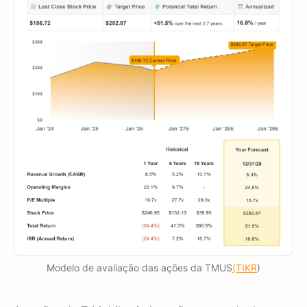
Modelo de avaliação das ações da TMUS
(TIKR
)