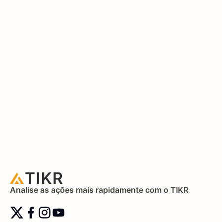
Analise as ações mais rapidamente com o TIKR