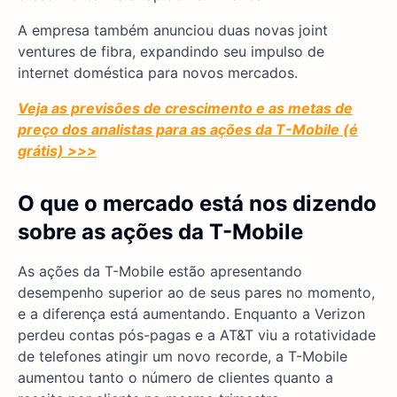
A empresa também anunciou duas novas joint
ventures de fibra, expandindo seu impulso de
internet doméstica para novos mercados.
Veja as previsões de crescimento e as metas de
preço dos analistas para as ações da T-Mobile (é
grátis) >>>
O que o mercado está nos dizendo
sobre as ações da T-Mobile
As ações da T-Mobile estão apresentando
desempenho superior ao de seus pares no momento,
e a diferença está aumentando. Enquanto a Verizon
perdeu contas pós-pagas e a AT&T viu a rotatividade
de telefones atingir um novo recorde, a T-Mobile
aumentou tanto o número de clientes quanto a