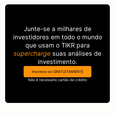
Junte-se a milhares de
investidores em todo o mundo
que usam o
TIKR
para
supercharge
suas análises de
investimento.
Inscreva-se GRATUITAMENTE
Não é necessário cartão de crédito