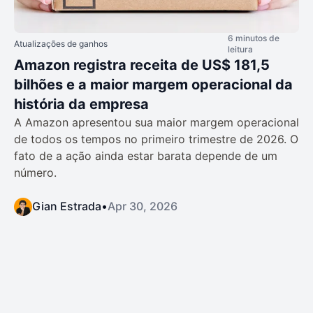
6 minutos de
Atualizações de ganhos
leitura
Amazon registra receita de US$ 181,5
bilhões e a maior margem operacional da
história da empresa
A Amazon apresentou sua maior margem operacional
de todos os tempos no primeiro trimestre de 2026. O
fato de a ação ainda estar barata depende de um
número.
Gian Estrada
•
Apr 30, 2026