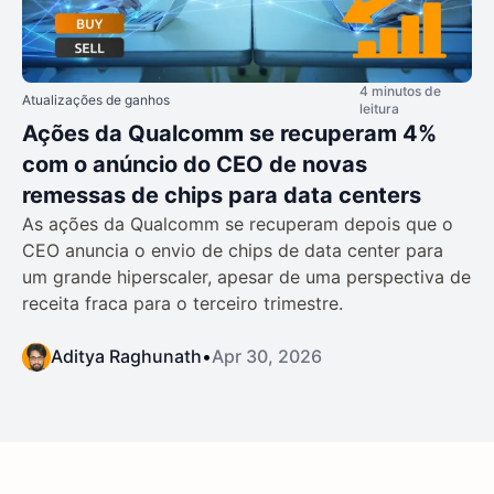
4 minutos de
Atualizações de ganhos
leitura
Ações da Qualcomm se recuperam 4%
com o anúncio do CEO de novas
remessas de chips para data centers
As ações da Qualcomm se recuperam depois que o
CEO anuncia o envio de chips de data center para
um grande hiperscaler, apesar de uma perspectiva de
receita fraca para o terceiro trimestre.
Aditya Raghunath
•
Apr 30, 2026