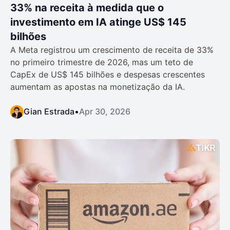
33% na receita à medida que o
investimento em IA atinge US$ 145
bilhões
A Meta registrou um crescimento de receita de 33%
no primeiro trimestre de 2026, mas um teto de
CapEx de US$ 145 bilhões e despesas crescentes
aumentam as apostas na monetização da IA.
Gian Estrada
•
Apr 30, 2026