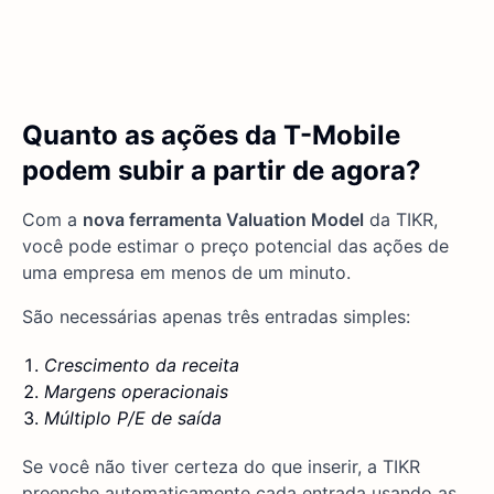
Quanto as ações da T-Mobile
podem subir a partir de agora?
Com a
nova ferramenta Valuation Model
da TIKR,
você pode estimar o preço potencial das ações de
uma empresa em menos de um minuto.
São necessárias apenas três entradas simples:
Crescimento da receita
Margens operacionais
Múltiplo P/E de saída
Se você não tiver certeza do que inserir, a TIKR
preenche automaticamente cada entrada usando as