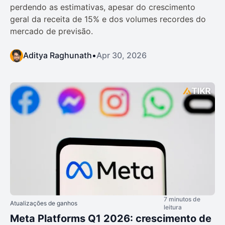
perdendo as estimativas, apesar do crescimento
geral da receita de 15% e dos volumes recordes do
mercado de previsão.
Aditya Raghunath
•
Apr 30, 2026
7 minutos de
Atualizações de ganhos
leitura
Meta Platforms Q1 2026: crescimento de