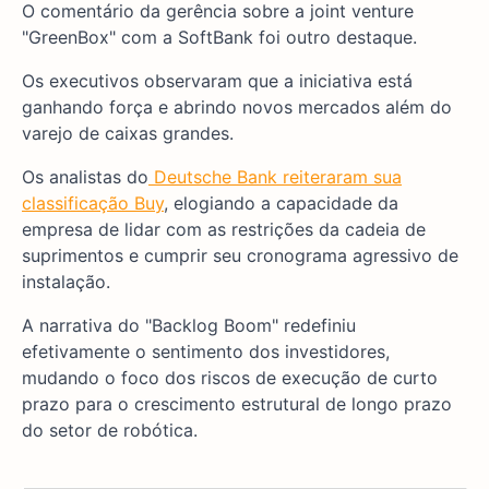
O comentário da gerência sobre a joint venture
"GreenBox" com a SoftBank foi outro destaque.
Os executivos observaram que a iniciativa está
ganhando força e abrindo novos mercados além do
varejo de caixas grandes.
Os analistas do
Deutsche Bank reiteraram sua
classificação Buy
, elogiando a capacidade da
empresa de lidar com as restrições da cadeia de
suprimentos e cumprir seu cronograma agressivo de
instalação.
A narrativa do "Backlog Boom" redefiniu
efetivamente o sentimento dos investidores,
mudando o foco dos riscos de execução de curto
prazo para o crescimento estrutural de longo prazo
do setor de robótica.