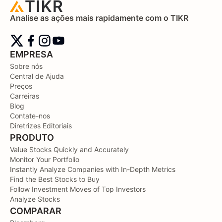
Analise as ações mais rapidamente com o TIKR
EMPRESA
Sobre nós
Central de Ajuda
Preços
Carreiras
Blog
Contate-nos
Diretrizes Editoriais
PRODUTO
Value Stocks Quickly and Accurately
Monitor Your Portfolio
Instantly Analyze Companies with In-Depth Metrics
Find the Best Stocks to Buy
Follow Investment Moves of Top Investors
Analyze Stocks
COMPARAR