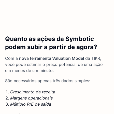
Quanto as ações da Symbotic
podem subir a partir de agora?
Com a
nova ferramenta Valuation Model
da TIKR,
você pode estimar o preço potencial de uma ação
em menos de um minuto.
São necessários apenas três dados simples:
Crescimento da receita
Margens operacionais
Múltiplo P/E de saída