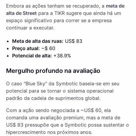
Embora as ações tenham se recuperado, a
meta de
alta de Street
para a TIKR sugere que ainda há um
espaço significativo para correr se a empresa
continuar a executar.
Meta de alta das ruas:
US$ 83
Preço atual:
~$ 60
Potencial de alta:
+38.9%
Mergulho profundo na avaliação
O caso "Blue Sky" da Symbotic baseia-se em seu
potencial para se tornar o sistema operacional
padrão da cadeia de suprimentos global.
Com a ação sendo negociada a ~US$ 60, ela
comanda uma avaliação premium, mas a meta de
US$ 83 pressupõe que a Symbotic possa sustentar o
hipercrescimento nos próximos anos.