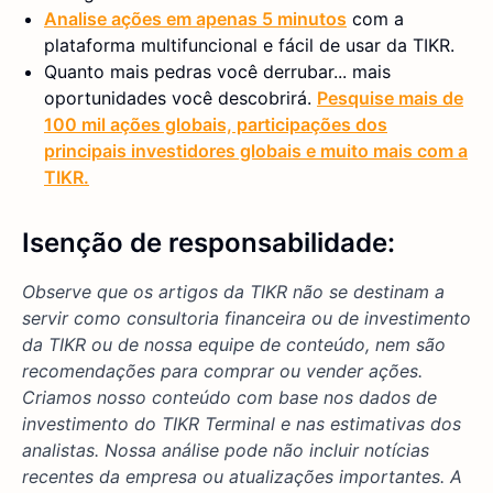
Analise ações em apenas 5 minutos
com a
plataforma multifuncional e fácil de usar da TIKR.
Quanto mais pedras você derrubar... mais
oportunidades você descobrirá.
Pesquise mais de
100 mil ações globais, participações dos
principais investidores globais e muito mais com a
TIKR.
Isenção de responsabilidade:
Observe que os artigos da TIKR não se destinam a
servir como consultoria financeira ou de investimento
da TIKR ou de nossa equipe de conteúdo, nem são
recomendações para comprar ou vender ações.
Criamos nosso conteúdo com base nos dados de
investimento do TIKR Terminal e nas estimativas dos
analistas. Nossa análise pode não incluir notícias
recentes da empresa ou atualizações importantes. A