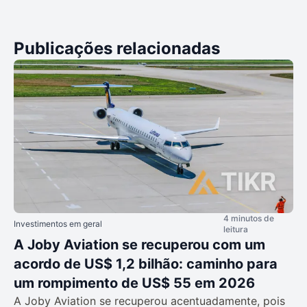
Publicações relacionadas
4 minutos de
Investimentos em geral
leitura
A Joby Aviation se recuperou com um
acordo de US$ 1,2 bilhão: caminho para
um rompimento de US$ 55 em 2026
A Joby Aviation se recuperou acentuadamente, pois