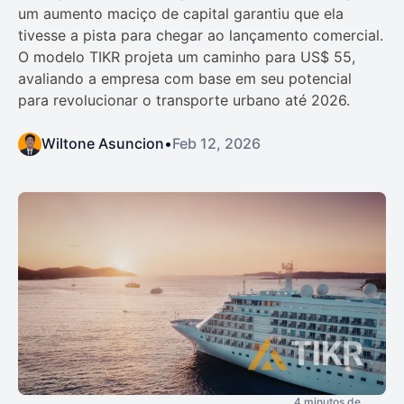
um aumento maciço de capital garantiu que ela
tivesse a pista para chegar ao lançamento comercial.
O modelo TIKR projeta um caminho para US$ 55,
avaliando a empresa com base em seu potencial
para revolucionar o transporte urbano até 2026.
Wiltone Asuncion
•
Feb 12, 2026
4 minutos de