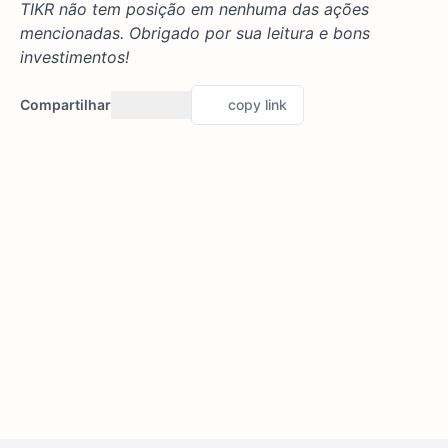
TIKR não tem posição em nenhuma das ações
mencionadas. Obrigado por sua leitura e bons
investimentos!
Compartilhar
copy link