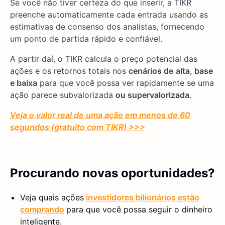
Se você não tiver certeza do que inserir, a TIKR
preenche automaticamente cada entrada usando as
estimativas de consenso dos analistas, fornecendo
um ponto de partida rápido e confiável.
A partir daí, o TIKR calcula o preço potencial das
ações e os retornos totais nos
cenários de
alta, base
e baixa
para que você possa ver rapidamente se uma
ação parece subvalorizada
ou supervalorizada
.
Veja o valor real de uma ação em menos de 60
segundos (gratuito com TIKR) >>>
Procurando novas oportunidades?
Veja quais ações
investidores bilionários estão
comprando
para que você possa seguir o dinheiro
inteligente.