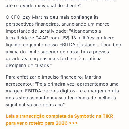
até o pedido individual do cliente".
O CFO Izzy Martins deu mais confiança às
perspectivas financeiras, anunciando um marco
importante de lucratividade: "Alcançamos a
lucratividade GAAP com US$ 13 milhões em lucro
líquido, enquanto nosso EBITDA ajustado... ficou bem
acima do limite superior de nossa faixa prevista
devido às margens mais fortes e à contínua
disciplina de custos."
Para enfatizar o impulso financeiro, Martins
acrescentou: "Pela primeira vez, apresentamos uma
margem EBITDA de dois dígitos... e a margem bruta
dos sistemas continuou sua tendência de melhoria
significativa ano após ano".
Leia a transcrição completa da Symbotic na TIKR
para ver o roteiro para 2026 >>>