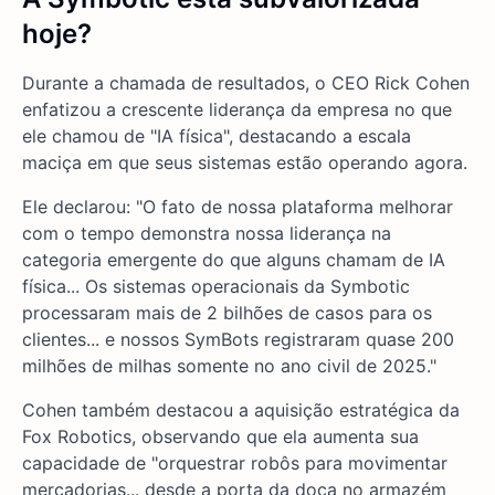
hoje?
Durante a chamada de resultados, o CEO Rick Cohen
enfatizou a crescente liderança da empresa no que
ele chamou de "IA física", destacando a escala
maciça em que seus sistemas estão operando agora.
Ele declarou: "O fato de nossa plataforma melhorar
com o tempo demonstra nossa liderança na
categoria emergente do que alguns chamam de IA
física... Os sistemas operacionais da Symbotic
processaram mais de 2 bilhões de casos para os
clientes... e nossos SymBots registraram quase 200
milhões de milhas somente no ano civil de 2025."
Cohen também destacou a aquisição estratégica da
Fox Robotics, observando que ela aumenta sua
capacidade de "orquestrar robôs para movimentar
mercadorias... desde a porta da doca no armazém