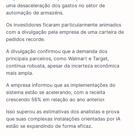
uma desaceleração dos gastos no setor de
automação de armazéns.
Os investidores ficaram particularmente animados
com a divulgação pela empresa de uma carteira de
pedidos recorde.
A divulgação confirmou que a demanda dos
principais parceiros, como Walmart e Target,
continua robusta, apesar da incerteza econômica
mais ampla.
A empresa informou que as implementações do
sistema estão se acelerando, com a receita
crescendo 56% em relação ao ano anterior.
Isso superou as estimativas dos analistas e prova
que suas complexas instalações orientadas por IA
estão se expandindo de forma eficaz.