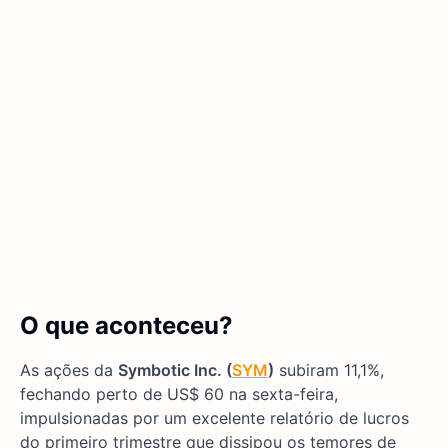
O que aconteceu?
As ações da
Symbotic Inc. (
SYM
)
subiram 11,1%,
fechando perto de US$ 60 na sexta-feira,
impulsionadas por um excelente relatório de lucros
do primeiro trimestre que dissipou os temores de