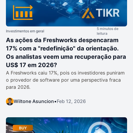
5 minutos de
Investimentos em geral
leitura
As ações da Freshworks despencaram
17% com a "redefinição" da orientação.
Os analistas veem uma recuperação para
US$ 17 em 2026?
A Freshworks caiu 17%, pois os investidores puniram
o provedor de software por uma perspectiva fraca
para 2026.
Wiltone Asuncion
•
Feb 12, 2026