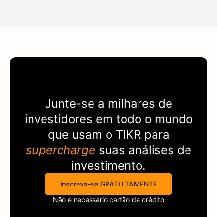
Junte-se a milhares de
investidores em todo o mundo
que usam o
TIKR
para
supercharge
suas análises de
investimento.
Inscreva-se GRATUITAMENTE
Não é necessário cartão de crédito