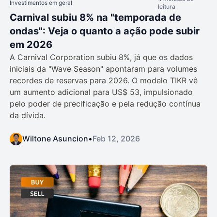
Investimentos em geral
leitura
Carnival subiu 8% na "temporada de
ondas": Veja o quanto a ação pode subir
em 2026
A Carnival Corporation subiu 8%, já que os dados
iniciais da "Wave Season" apontaram para volumes
recordes de reservas para 2026. O modelo TIKR vê
um aumento adicional para US$ 53, impulsionado
pelo poder de precificação e pela redução contínua
da dívida.
Wiltone Asuncion
•
Feb 12, 2026