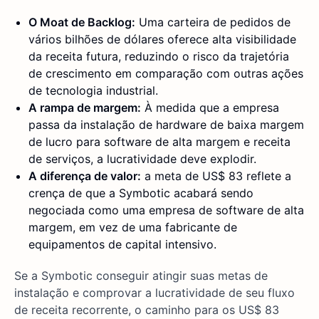
O Moat de Backlog:
Uma carteira de pedidos de
vários bilhões de dólares oferece alta visibilidade
da receita futura, reduzindo o risco da trajetória
de crescimento em comparação com outras ações
de tecnologia industrial.
A rampa de margem:
À medida que a empresa
passa da instalação de hardware de baixa margem
de lucro para software de alta margem e receita
de serviços, a lucratividade deve explodir.
A diferença de valor:
a meta de US$ 83 reflete a
crença de que a Symbotic acabará sendo
negociada como uma empresa de software de alta
margem, em vez de uma fabricante de
equipamentos de capital intensivo.
Se a Symbotic conseguir atingir suas metas de
instalação e comprovar a lucratividade de seu fluxo
de receita recorrente, o caminho para os US$ 83