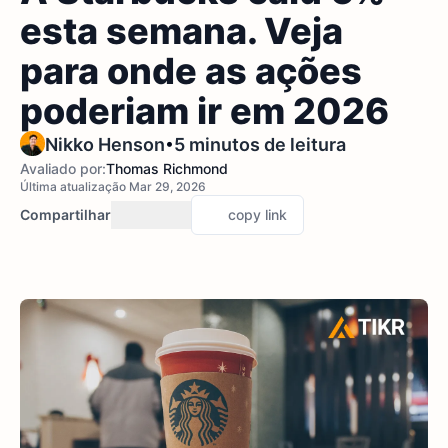
esta semana. Veja
para onde as ações
poderiam ir em 2026
•
Nikko Henson
5 minutos de leitura
Avaliado por:
Thomas Richmond
Última atualização Mar 29, 2026
Compartilhar
copy link