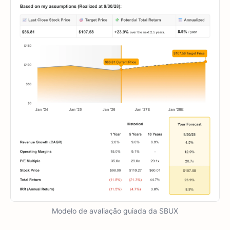
Modelo de avaliação guiada da SBUX