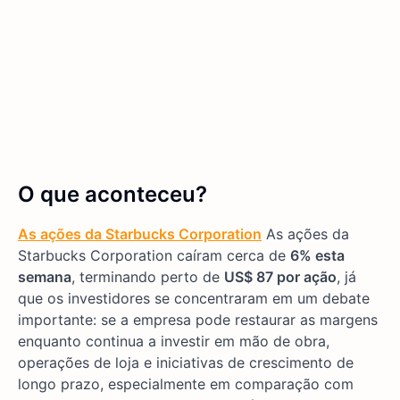
O que aconteceu?
As ações da Starbucks Corporation
As ações da
Starbucks Corporation caíram cerca de
6% esta
semana
, terminando perto de
US$ 87 por ação
, já
que os investidores se concentraram em um debate
importante: se a empresa pode restaurar as margens
enquanto continua a investir em mão de obra,
operações de loja e iniciativas de crescimento de
longo prazo, especialmente em comparação com