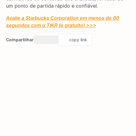
um ponto de partida rápido e confiável.
Avalie a Starbucks Corporation em menos de 60
segundos com o TIKR (é gratuito) >>>
Compartilhar
copy link