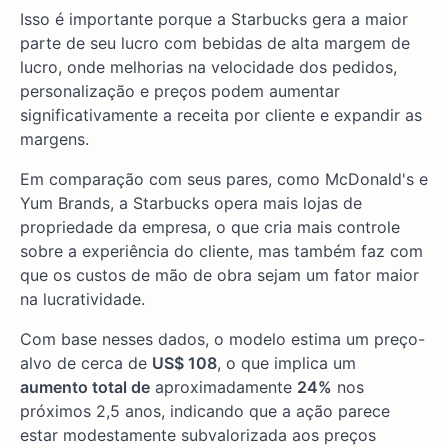
Isso é importante porque a Starbucks gera a maior
parte de seu lucro com bebidas de alta margem de
lucro, onde melhorias na velocidade dos pedidos,
personalização e preços podem aumentar
significativamente a receita por cliente e expandir as
margens.
Em comparação com seus pares, como McDonald's e
Yum Brands, a Starbucks opera mais lojas de
propriedade da empresa, o que cria mais controle
sobre a experiência do cliente, mas também faz com
que os custos de mão de obra sejam um fator maior
na lucratividade.
Com base nesses dados, o modelo estima um preço-
alvo de cerca de
US$ 108
, o que implica um
aumento total de
aproximadamente
24%
nos
próximos 2,5 anos, indicando que a ação parece
estar modestamente subvalorizada aos preços