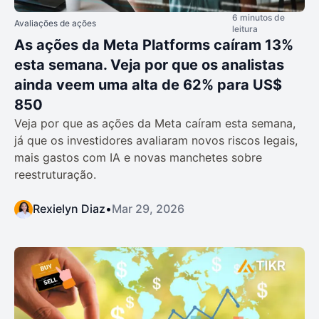
6 minutos de
Avaliações de ações
leitura
As ações da Meta Platforms caíram 13%
esta semana. Veja por que os analistas
ainda veem uma alta de 62% para US$
850
Veja por que as ações da Meta caíram esta semana,
já que os investidores avaliaram novos riscos legais,
mais gastos com IA e novas manchetes sobre
reestruturação.
Rexielyn Diaz
•
Mar 29, 2026