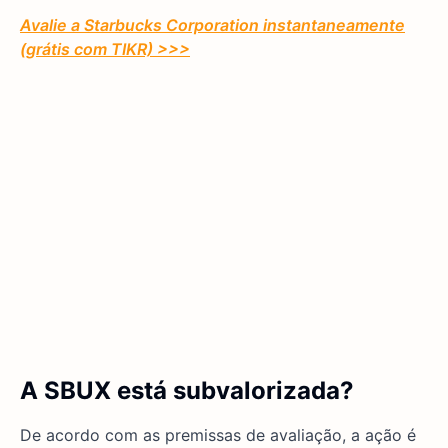
Avalie a Starbucks Corporation instantaneamente
(grátis com TIKR) >>>
A SBUX está subvalorizada?
De acordo com as premissas de avaliação, a ação é