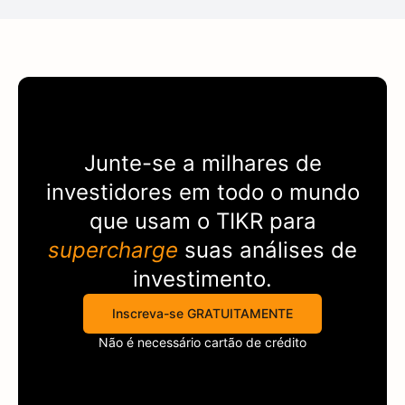
Junte-se a milhares de
investidores em todo o mundo
que usam o
TIKR
para
supercharge
suas análises de
investimento.
Inscreva-se GRATUITAMENTE
Não é necessário cartão de crédito