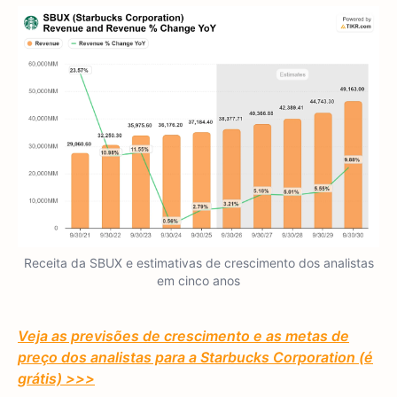
Receita da SBUX e estimativas de crescimento dos analistas
em cinco anos
Veja as previsões de crescimento e as metas de
preço dos analistas para a Starbucks Corporation (é
grátis) >>>