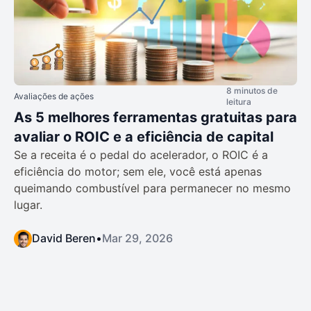
8 minutos de
Avaliações de ações
leitura
As 5 melhores ferramentas gratuitas para
avaliar o ROIC e a eficiência de capital
Se a receita é o pedal do acelerador, o ROIC é a
eficiência do motor; sem ele, você está apenas
queimando combustível para permanecer no mesmo
lugar.
David Beren
•
Mar 29, 2026