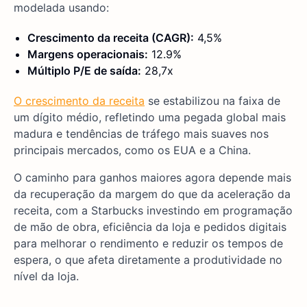
modelada usando:
Crescimento da receita (CAGR):
4,5%
Margens operacionais:
12.9%
Múltiplo P/E de saída:
28,7x
O crescimento da receita
se estabilizou na faixa de
um dígito médio, refletindo uma pegada global mais
madura e tendências de tráfego mais suaves nos
principais mercados, como os EUA e a China.
O caminho para ganhos maiores agora depende mais
da recuperação da margem do que da aceleração da
receita, com a Starbucks investindo em programação
de mão de obra, eficiência da loja e pedidos digitais
para melhorar o rendimento e reduzir os tempos de
espera, o que afeta diretamente a produtividade no
nível da loja.