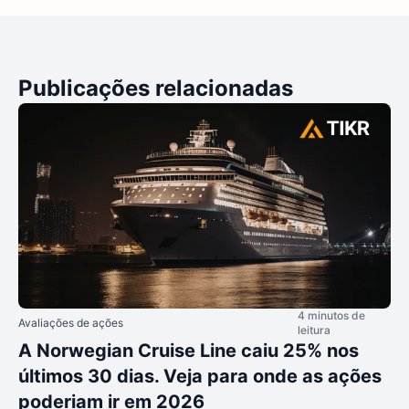
Publicações relacionadas
4 minutos de
Avaliações de ações
leitura
A Norwegian Cruise Line caiu 25% nos
últimos 30 dias. Veja para onde as ações
poderiam ir em 2026