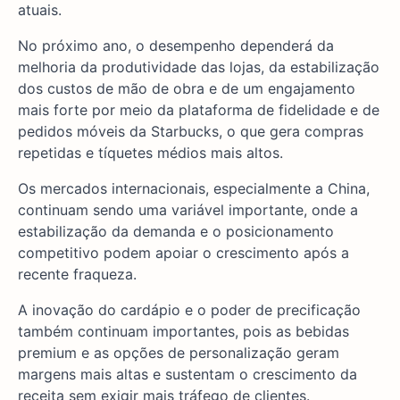
atuais.
No próximo ano, o desempenho dependerá da
melhoria da produtividade das lojas, da estabilização
dos custos de mão de obra e de um engajamento
mais forte por meio da plataforma de fidelidade e de
pedidos móveis da Starbucks, o que gera compras
repetidas e tíquetes médios mais altos.
Os mercados internacionais, especialmente a China,
continuam sendo uma variável importante, onde a
estabilização da demanda e o posicionamento
competitivo podem apoiar o crescimento após a
recente fraqueza.
A inovação do cardápio e o poder de precificação
também continuam importantes, pois as bebidas
premium e as opções de personalização geram
margens mais altas e sustentam o crescimento da
receita sem exigir mais tráfego de clientes.