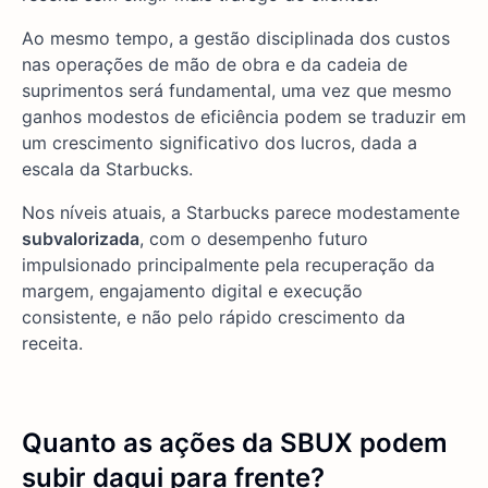
Ao mesmo tempo, a gestão disciplinada dos custos
nas operações de mão de obra e da cadeia de
suprimentos será fundamental, uma vez que mesmo
ganhos modestos de eficiência podem se traduzir em
um crescimento significativo dos lucros, dada a
escala da Starbucks.
Nos níveis atuais, a Starbucks parece modestamente
subvalorizada
, com o desempenho futuro
impulsionado principalmente pela recuperação da
margem, engajamento digital e execução
consistente, e não pelo rápido crescimento da
receita.
Quanto as ações da SBUX podem
subir daqui para frente?