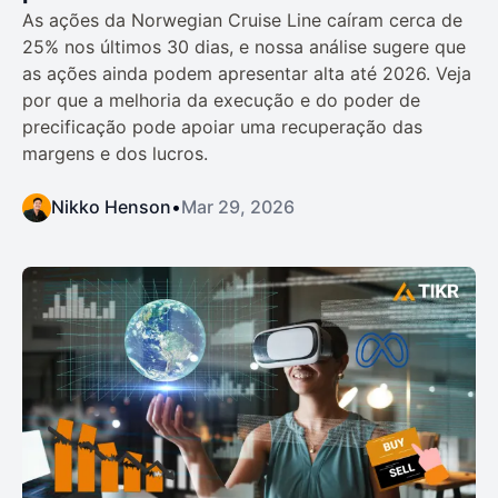
As ações da Norwegian Cruise Line caíram cerca de
25% nos últimos 30 dias, e nossa análise sugere que
as ações ainda podem apresentar alta até 2026. Veja
por que a melhoria da execução e do poder de
precificação pode apoiar uma recuperação das
margens e dos lucros.
Nikko Henson
•
Mar 29, 2026