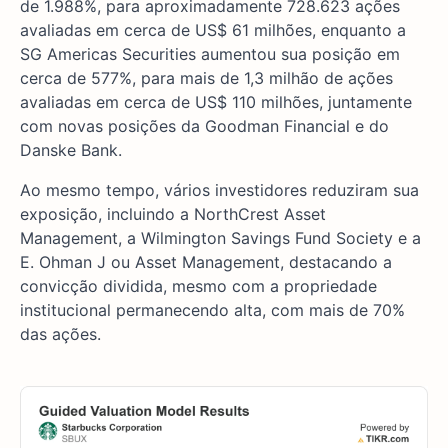
de 1.988%, para aproximadamente 728.623 ações
avaliadas em cerca de US$ 61 milhões, enquanto a
SG Americas Securities aumentou sua posição em
cerca de 577%, para mais de 1,3 milhão de ações
avaliadas em cerca de US$ 110 milhões, juntamente
com novas posições da Goodman Financial e do
Danske Bank.
Ao mesmo tempo, vários investidores reduziram sua
exposição, incluindo a NorthCrest Asset
Management, a Wilmington Savings Fund Society e a
E. Ohman J ou Asset Management, destacando a
convicção dividida, mesmo com a propriedade
institucional permanecendo alta, com mais de 70%
das ações.