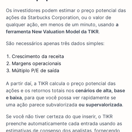
Os investidores podem estimar o preço potencial das
ações da Starbucks Corporation, ou o valor de
qualquer ação, em menos de um minuto, usando
a
ferramenta New Valuation Model da TIKR
.
São necessários apenas três dados simples:
Crescimento da receita
Margens operacionais
Múltiplo P/E de saída
A partir daí, a TIKR calcula o preço potencial das
ações e os retornos totais nos
cenários de
alta, base
e baixa
, para que você possa ver rapidamente se
uma ação parece subvalorizada
ou supervalorizada
.
Se você não tiver certeza do que inserir, o TIKR
preenche automaticamente cada entrada usando as
estimativas de consenso dos analistas, fornecendo