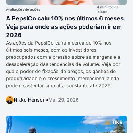
4 minutos de
Avaliações de ações
leitura
A PepsiCo caiu 10% nos últimos 6 meses.
Veja para onde as ações poderiam ir em
2026
As ações da PepsiCo caíram cerca de 10% nos
últimos seis meses, com os investidores
preocupados com a pressão sobre as margens e a
desaceleração das tendências de volume. Veja por
que o poder de fixação de preços, os ganhos de
produtividade e o crescimento internacional ainda
podem sustentar uma alta constante até 2026.
Nikko Henson
•
Mar 29, 2026