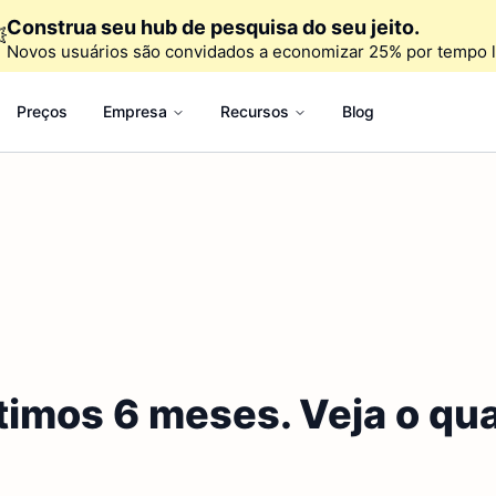
Construa seu hub de pesquisa do seu jeito.

Novos usuários são convidados a economizar 25% por tempo l
Preços
Empresa
Recursos
Blog
ltimos 6 meses. Veja o q