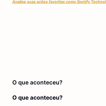
Analise suas ações favoritas como Spotify Technol
O que aconteceu?
O que aconteceu?