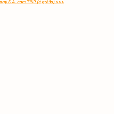
ogy S.A. com TIKR (é grátis) >>>