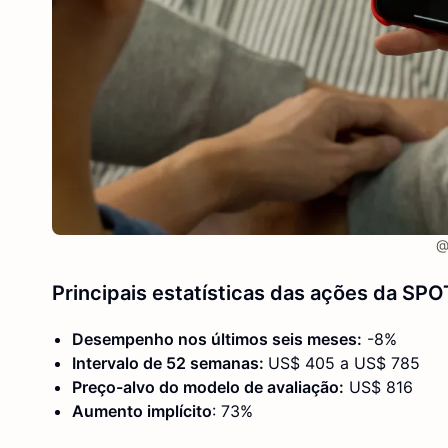
@
Principais estatísticas das ações da SPO
Desempenho nos últimos seis meses:
-8%
Intervalo de 52 semanas:
US$ 405 a US$ 785
Preço-alvo do modelo de avaliação:
US$ 816
Aumento implícito
: 73%