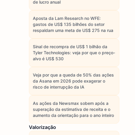
de lucro anual
Aposta da Lam Research no WFE:
gastos de US$ 135 bilhões do setor
respaldam uma meta de US$ 275 na rua
Sinal de recompra de US$ 1 bilhão da
Tyler Technologies: veja por que o preço-
alvo é US$ 530
Veja por que a queda de 50% das ações
da Asana em 2026 pode exagerar o
risco de interrupção da IA
As ações da Newsmax sobem após a
superação da estimativa de receita e o
aumento da orientação para o ano inteiro
Valorização