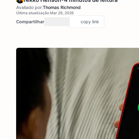
Avaliado por:
Thomas Richmond
Última atualização Mar 29, 2026
Compartilhar
copy link