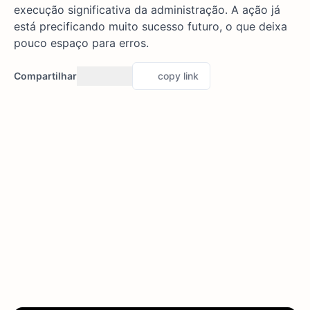
execução significativa da administração. A ação já
está precificando muito sucesso futuro, o que deixa
pouco espaço para erros.
Compartilhar
copy link