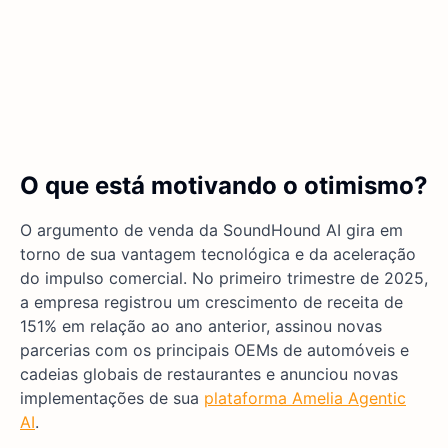
O que está motivando o otimismo?
O argumento de venda da SoundHound AI gira em
torno de sua vantagem tecnológica e da aceleração
do impulso comercial. No primeiro trimestre de 2025,
a empresa registrou um crescimento de receita de
151% em relação ao ano anterior, assinou novas
parcerias com os principais OEMs de automóveis e
cadeias globais de restaurantes e anunciou novas
implementações de sua
plataforma Amelia Agentic
AI
.