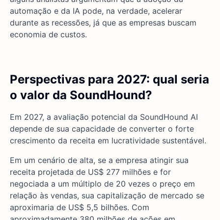
automação e da IA pode, na verdade, acelerar
durante as recessões, já que as empresas buscam
economia de custos.
Perspectivas para 2027: qual seria
o valor da SoundHound?
Em 2027, a avaliação potencial da SoundHound AI
depende de sua capacidade de converter o forte
crescimento da receita em lucratividade sustentável.
Em um cenário de alta, se a empresa atingir sua
receita projetada de US$ 277 milhões e for
negociada a um múltiplo de 20 vezes o preço em
relação às vendas, sua capitalização de mercado se
aproximaria de US$ 5,5 bilhões. Com
aproximadamente 380 milhões de ações em