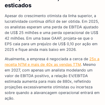
esticados
Apesar do crescimento otimista da linha superior, a
lucratividade continua difícil de ser obtida. Em 2025,
os analistas esperam uma perda de EBITDA ajustado
de US$ 25 milhões e uma perda operacional de US$
42 milhões. Em uma base GAAP, projeta-se que o
EPS caia para um prejuízo de US$ 0,10 por ação em
2025 e fique ainda mais baixo em 2026.
Atualmente, a empresa é negociada a cerca de
25x a
receita NTM e mais de 40x as vendas TTM
. Mesmo
em 2027, com apenas um analista modelando um
valor de EBITDA positivo, a relação EV/EBITDA
estimada aumenta para mais de 880x, refletindo
projeções excessivamente otimistas ou incerteza
sobre quando a alavancagem operacional entrará em
ação.