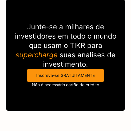
Junte-se a milhares de
investidores em todo o mundo
que usam o
TIKR
para
supercharge
suas análises de
investimento.
Inscreva-se GRATUITAMENTE
Não é necessário cartão de crédito