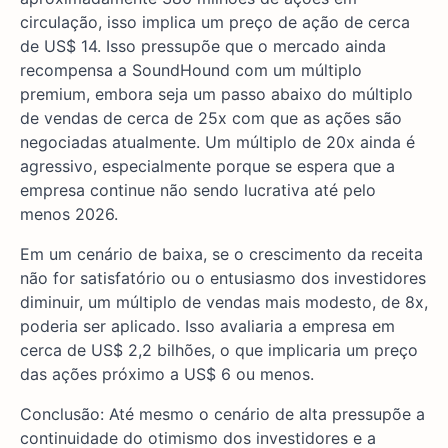
circulação, isso implica um preço de ação de cerca
de US$ 14. Isso pressupõe que o mercado ainda
recompensa a SoundHound com um múltiplo
premium, embora seja um passo abaixo do múltiplo
de vendas de cerca de 25x com que as ações são
negociadas atualmente. Um múltiplo de 20x ainda é
agressivo, especialmente porque se espera que a
empresa continue não sendo lucrativa até pelo
menos 2026.
Em um cenário de baixa, se o crescimento da receita
não for satisfatório ou o entusiasmo dos investidores
diminuir, um múltiplo de vendas mais modesto, de 8x,
poderia ser aplicado. Isso avaliaria a empresa em
cerca de US$ 2,2 bilhões, o que implicaria um preço
das ações próximo a US$ 6 ou menos.
Conclusão: Até mesmo o cenário de alta pressupõe a
continuidade do otimismo dos investidores e a