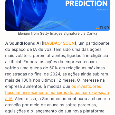
Elerium from Getty Images Signature via Canva
A SoundHound AI (
NASDAQ: SOUN
)
, um participante
do espaço de IA de voz, tem sido uma das ações
mais voláteis, porém atraentes, ligadas à inteligência
artificial. Embora as ações da empresa tenham
sofrido uma queda de 50% em relação às máximas
registradas no final de 2024, as ações ainda subiram
mais de 100% nos últimos 12 meses. O interesse na
empresa aumentou à medida que
os investidores
buscam ansiosamente maneiras de ganhar exposição
à IA
. Além disso, a Soundhound continuou a chamar a
atenção por meio de anúncios sobre parcerias,
aquisições e o lançamento de sua nova plataforma