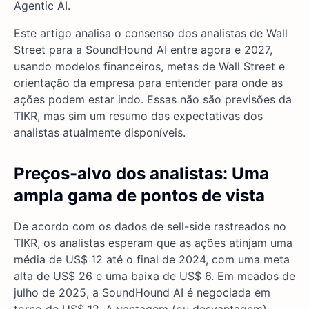
Agentic AI.
Este artigo analisa o consenso dos analistas de Wall
Street para a SoundHound AI entre agora e 2027,
usando modelos financeiros, metas de Wall Street e
orientação da empresa para entender para onde as
ações podem estar indo. Essas não são previsões da
TIKR, mas sim um resumo das expectativas dos
analistas atualmente disponíveis.
Preços-alvo dos analistas: Uma
ampla gama de pontos de vista
De acordo com os dados de sell-side rastreados no
TIKR, os analistas esperam que as ações atinjam uma
média de US$ 12 até o final de 2024, com uma meta
alta de US$ 26 e uma baixa de US$ 6. Em meados de
julho de 2025, a SoundHound AI é negociada em