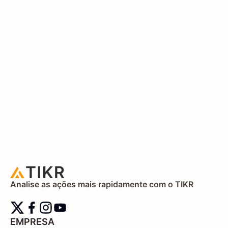
Analise as ações mais rapidamente com o TIKR
EMPRESA