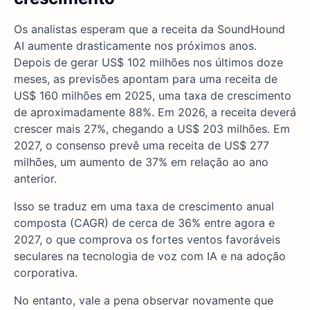
Os analistas esperam que a receita da SoundHound
AI aumente drasticamente nos próximos anos.
Depois de gerar US$ 102 milhões nos últimos doze
meses, as previsões apontam para uma receita de
US$ 160 milhões em 2025, uma taxa de crescimento
de aproximadamente 88%. Em 2026, a receita deverá
crescer mais 27%, chegando a US$ 203 milhões. Em
2027, o consenso prevê uma receita de US$ 277
milhões, um aumento de 37% em relação ao ano
anterior.
Isso se traduz em uma taxa de crescimento anual
composta (CAGR) de cerca de 36% entre agora e
2027, o que comprova os fortes ventos favoráveis
seculares na tecnologia de voz com IA e na adoção
corporativa.
No entanto, vale a pena observar novamente que