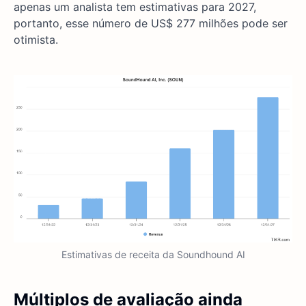
apenas um analista tem estimativas para 2027,
portanto, esse número de US$ 277 milhões pode ser
otimista.
Estimativas de receita da Soundhound AI
Múltiplos de avaliação ainda