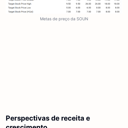
Metas de preço da SOUN
Perspectivas de receita e
crescimento