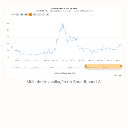
Múltiplo de avaliação da Soundhound AI