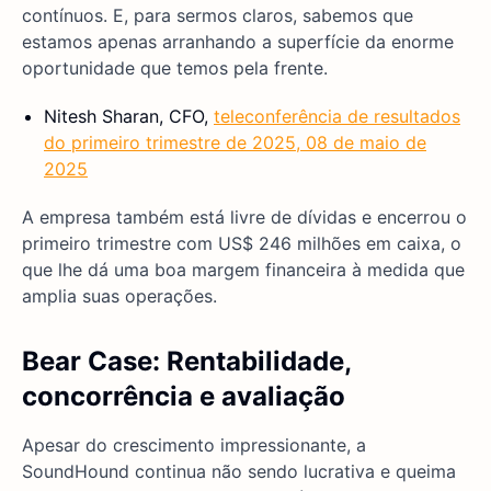
contínuos. E, para sermos claros, sabemos que
estamos apenas arranhando a superfície da enorme
oportunidade que temos pela frente.
Nitesh Sharan, CFO,
teleconferência de resultados
do primeiro trimestre de 2025, 08 de maio de
2025
A empresa também está livre de dívidas e encerrou o
primeiro trimestre com US$ 246 milhões em caixa, o
que lhe dá uma boa margem financeira à medida que
amplia suas operações.
Bear Case: Rentabilidade,
concorrência e avaliação
Apesar do crescimento impressionante, a
SoundHound continua não sendo lucrativa e queima