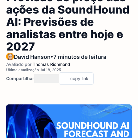
ações da SoundHound
AI: Previsões de
analistas entre hoje e
2027
•
David Hanson
7 minutos de leitura
Avaliado por:
Thomas Richmond
Última atualização Jul 18, 2025
Compartilhar
copy link