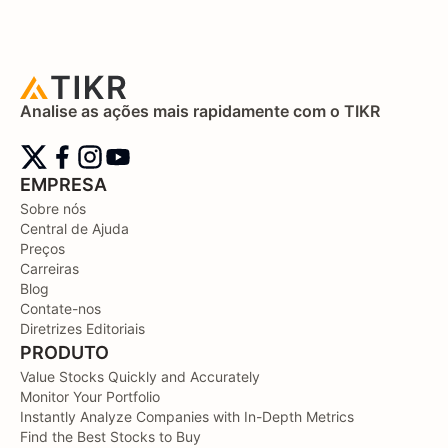
Analise as ações mais rapidamente com o TIKR
EMPRESA
Sobre nós
Central de Ajuda
Preços
Carreiras
Blog
Contate-nos
Diretrizes Editoriais
PRODUTO
Value Stocks Quickly and Accurately
Monitor Your Portfolio
Instantly Analyze Companies with In-Depth Metrics
Find the Best Stocks to Buy