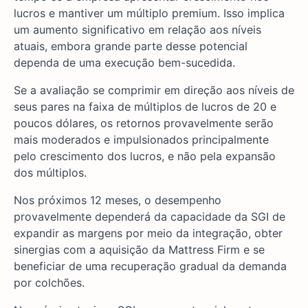
lucros e mantiver um múltiplo premium. Isso implica
um aumento significativo em relação aos níveis
atuais, embora grande parte desse potencial
dependa de uma execução bem-sucedida.
Se a avaliação se comprimir em direção aos níveis de
seus pares na faixa de múltiplos de lucros de 20 e
poucos dólares, os retornos provavelmente serão
mais moderados e impulsionados principalmente
pelo crescimento dos lucros, e não pela expansão
dos múltiplos.
Nos próximos 12 meses, o desempenho
provavelmente dependerá da capacidade da SGI de
expandir as margens por meio da integração, obter
sinergias com a aquisição da Mattress Firm e se
beneficiar de uma recuperação gradual da demanda
por colchões.