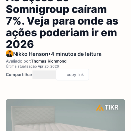
Somnigroup caíram
7%. Veja para onde as
ações poderiam ir em
2026
•
Nikko Henson
4 minutos de leitura
Avaliado por:
Thomas Richmond
Última atualização Apr 25, 2026
Compartilhar
copy link