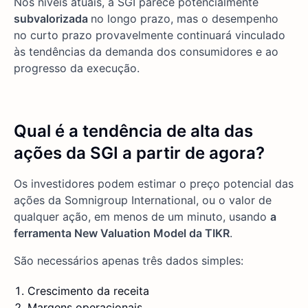
Nos níveis atuais, a SGI parece potencialmente
subvalorizada
no longo prazo, mas o desempenho
no curto prazo provavelmente continuará vinculado
às tendências da demanda dos consumidores e ao
progresso da execução.
Qual é a tendência de alta das
ações da SGI a partir de agora?
Os investidores podem estimar o preço potencial das
ações da Somnigroup International, ou o valor de
qualquer ação, em menos de um minuto, usando
a
ferramenta New Valuation Model da TIKR
.
São necessários apenas três dados simples:
Crescimento da receita
Margens operacionais