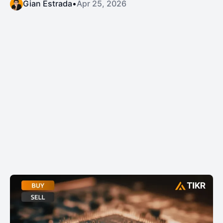
Gian Estrada
•
Apr 25, 2026