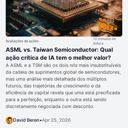
10 minutos de
Avaliações de ações
leitura
ASML vs. Taiwan Semiconductor: Qual
ação crítica de IA tem o melhor valor?
A ASML e a TSM são os dois nós mais insubstituíveis
da cadeia de suprimentos global de semicondutores,
mas uma análise mais detalhada dos múltiplos
futuros, das trajetórias de crescimento e da
eficiência de capital revela que uma está precificada
para a perfeição, enquanto a outra está sendo
discretamente negociada com desconto.
David Beren
•
Apr 25, 2026