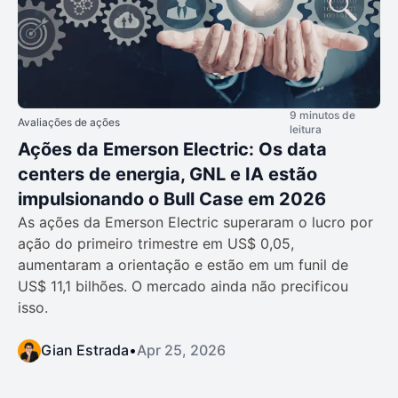
9 minutos de
Avaliações de ações
leitura
Ações da Emerson Electric: Os data
centers de energia, GNL e IA estão
impulsionando o Bull Case em 2026
As ações da Emerson Electric superaram o lucro por
ação do primeiro trimestre em US$ 0,05,
aumentaram a orientação e estão em um funil de
US$ 11,1 bilhões. O mercado ainda não precificou
isso.
Gian Estrada
•
Apr 25, 2026