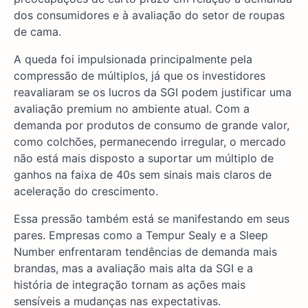
dos consumidores e à avaliação do setor de roupas
de cama.
A queda foi impulsionada principalmente pela
compressão de múltiplos, já que os investidores
reavaliaram se os lucros da SGI podem justificar uma
avaliação premium no ambiente atual. Com a
demanda por produtos de consumo de grande valor,
como colchões, permanecendo irregular, o mercado
não está mais disposto a suportar um múltiplo de
ganhos na faixa de 40s sem sinais mais claros de
aceleração do crescimento.
Essa pressão também está se manifestando em seus
pares. Empresas como a Tempur Sealy e a Sleep
Number enfrentaram tendências de demanda mais
brandas, mas a avaliação mais alta da SGI e a
história de integração tornam as ações mais
sensíveis a mudanças nas expectativas.