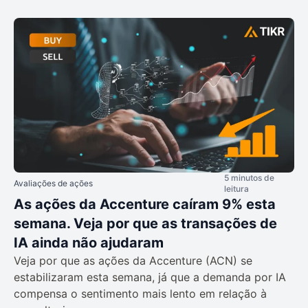
5 minutos de
Avaliações de ações
leitura
As ações da Accenture caíram 9% esta
semana. Veja por que as transações de
IA ainda não ajudaram
Veja por que as ações da Accenture (ACN) se
estabilizaram esta semana, já que a demanda por IA
compensa o sentimento mais lento em relação à