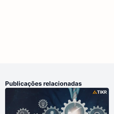
Publicações relacionadas