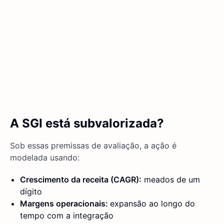
A SGI está subvalorizada?
Sob essas premissas de avaliação, a ação é
modelada usando:
Crescimento da receita (CAGR):
meados de um
dígito
Margens operacionais:
expansão ao longo do
tempo com a integração