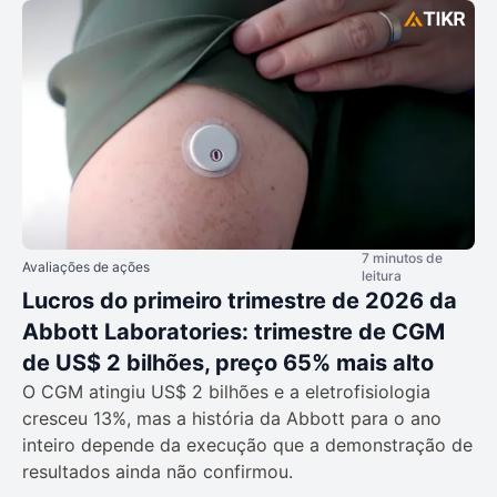
7 minutos de
Avaliações de ações
leitura
Lucros do primeiro trimestre de 2026 da
Abbott Laboratories: trimestre de CGM
de US$ 2 bilhões, preço 65% mais alto
O CGM atingiu US$ 2 bilhões e a eletrofisiologia
cresceu 13%, mas a história da Abbott para o ano
inteiro depende da execução que a demonstração de
resultados ainda não confirmou.