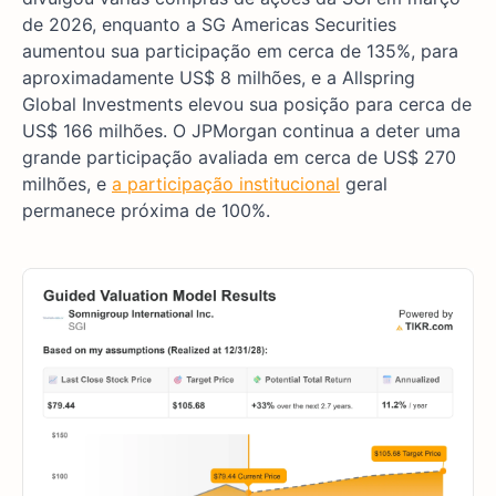
de 2026, enquanto a SG Americas Securities
aumentou sua participação em cerca de 135%, para
aproximadamente US$ 8 milhões, e a Allspring
Global Investments elevou sua posição para cerca de
US$ 166 milhões. O JPMorgan continua a deter uma
grande participação avaliada em cerca de US$ 270
milhões, e
a participação institucional
geral
permanece próxima de 100%.