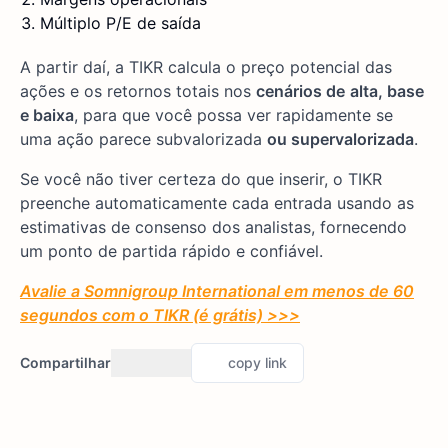
Múltiplo P/E de saída
A partir daí, a TIKR calcula o preço potencial das
ações e os retornos totais nos
cenários de
alta, base
e baixa
, para que você possa ver rapidamente se
uma ação parece subvalorizada
ou supervalorizada
.
Se você não tiver certeza do que inserir, o TIKR
preenche automaticamente cada entrada usando as
estimativas de consenso dos analistas, fornecendo
um ponto de partida rápido e confiável.
Avalie a Somnigroup International em menos de 60
segundos com o TIKR (é grátis) >>>
Compartilhar
copy link