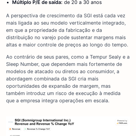
Múltiplo P/E de saída:
de 20 a 30 anos
A perspectiva de crescimento da SGI está cada vez
mais ligada ao seu modelo verticalmente integrado,
em que a propriedade da fabricação e da
distribuição no varejo pode sustentar margens mais
altas e maior controle de preços ao longo do tempo.
Ao contrário de seus pares, como a Tempur Sealy e a
Sleep Number, que dependem mais fortemente de
modelos de atacado ou diretos ao consumidor, a
abordagem combinada da SGI cria mais
oportunidades de expansão de margem, mas
também introduz um risco de execução à medida
que a empresa integra operações em escala.