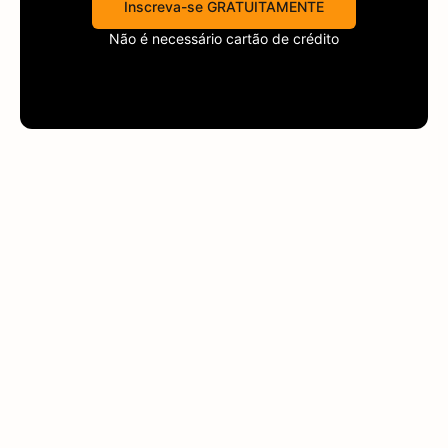
Inscreva-se GRATUITAMENTE
Não é necessário cartão de crédito