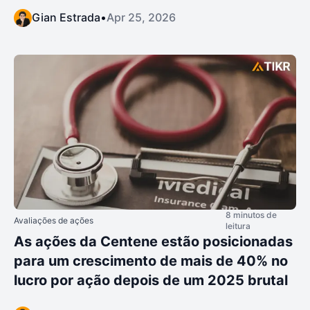
Gian Estrada
•
Apr 25, 2026
8 minutos de
Avaliações de ações
leitura
As ações da Centene estão posicionadas
para um crescimento de mais de 40% no
lucro por ação depois de um 2025 brutal