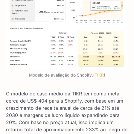
Modelo de avaliação do Shopify.
(TIKR
)
O modelo de caso médio da TIKR tem como meta
cerca de US$ 404 para a Shopify, com base em um
crescimento de receita anual de cerca de 21% até
2030 e margens de lucro líquido expandindo para
20%. Com base no preço atual, isso implica um
retorno total de aproximadamente 233% ao longo de