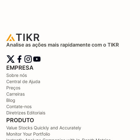
Analise as ações mais rapidamente com o TIKR
EMPRESA
Sobre nós
Central de Ajuda
Preços
Carreiras
Blog
Contate-nos
Diretrizes Editoriais
PRODUTO
Value Stocks Quickly and Accurately
Monitor Your Portfolio