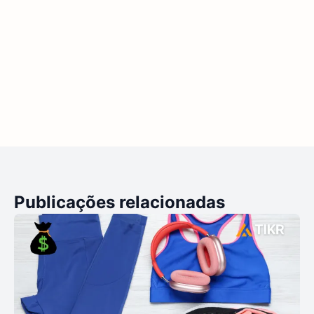
Publicações relacionadas