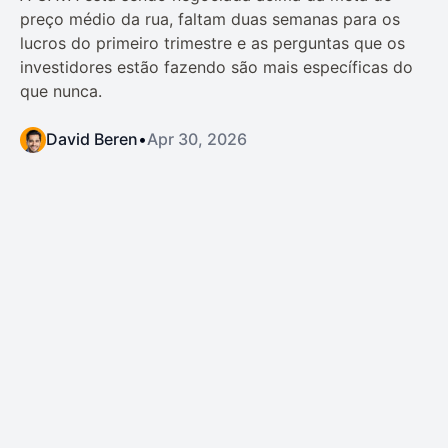
preço médio da rua, faltam duas semanas para os
lucros do primeiro trimestre e as perguntas que os
investidores estão fazendo são mais específicas do
que nunca.
David Beren
•
Apr 30, 2026