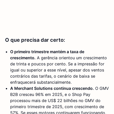
O que precisa dar certo:
O primeiro trimestre mantém a taxa de
crescimento.
A gerência orientou um crescimento
de trinta e poucos por cento. Se a impressão for
igual ou superior a esse nível, apesar dos ventos
contrários das tarifas, o cenário de baixa se
enfraquecerá substancialmente.
A Merchant Solutions continua crescendo.
O GMV
B2B cresceu 96% em 2025, e o Shop Pay
processou mais de US$ 22 bilhões no GMV do
primeiro trimestre de 2025, com crescimento de
57%. Se esses motores continuarem funcionando,