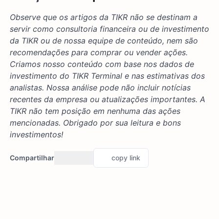
Observe que os artigos da TIKR não se destinam a
servir como consultoria financeira ou de investimento
da TIKR ou de nossa equipe de conteúdo, nem são
recomendações para comprar ou vender ações.
Criamos nosso conteúdo com base nos dados de
investimento do TIKR Terminal e nas estimativas dos
analistas. Nossa análise pode não incluir notícias
recentes da empresa ou atualizações importantes. A
TIKR não tem posição em nenhuma das ações
mencionadas. Obrigado por sua leitura e bons
investimentos!
Compartilhar
copy link