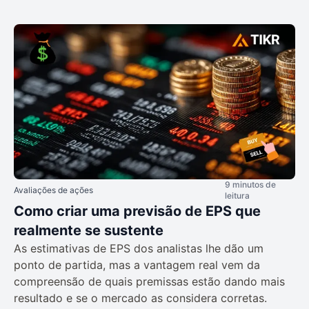
9 minutos de
Avaliações de ações
leitura
Como criar uma previsão de EPS que
realmente se sustente
As estimativas de EPS dos analistas lhe dão um
ponto de partida, mas a vantagem real vem da
compreensão de quais premissas estão dando mais
resultado e se o mercado as considera corretas.