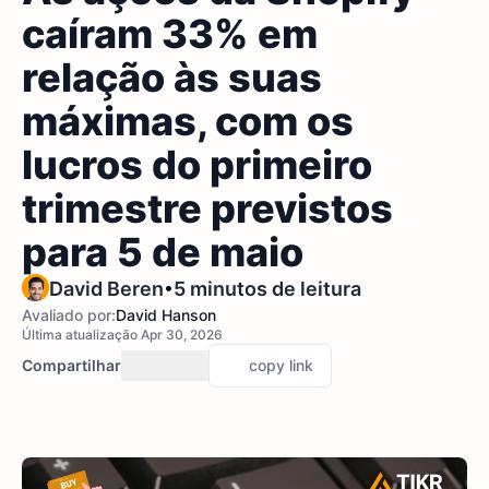
caíram 33% em
relação às suas
máximas, com os
lucros do primeiro
trimestre previstos
para 5 de maio
•
David Beren
5 minutos de leitura
Avaliado por:
David Hanson
Última atualização Apr 30, 2026
Compartilhar
copy link