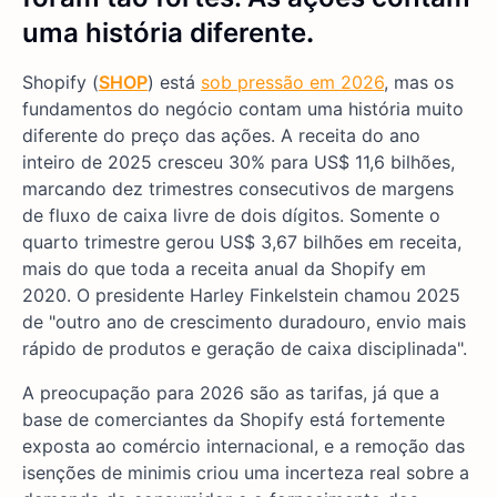
uma história diferente
.
Shopify (
SHOP
) está
sob pressão em 2026
, mas os
fundamentos do negócio contam uma história muito
diferente do preço das ações. A receita do ano
inteiro de 2025 cresceu 30% para US$ 11,6 bilhões,
marcando dez trimestres consecutivos de margens
de fluxo de caixa livre de dois dígitos. Somente o
quarto trimestre gerou US$ 3,67 bilhões em receita,
mais do que toda a receita anual da Shopify em
2020. O presidente Harley Finkelstein chamou 2025
de "outro ano de crescimento duradouro, envio mais
rápido de produtos e geração de caixa disciplinada".
A preocupação para 2026 são as tarifas, já que a
base de comerciantes da Shopify está fortemente
exposta ao comércio internacional, e a remoção das
isenções de minimis criou uma incerteza real sobre a