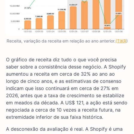
Receita, variação da receita em relação ao ano anterior.
(TIKR
)
O gráfico de receita diz tudo o que você precisa
saber sobre a consistência desse negócio. A Shopify
aumentou a receita em cerca de 32% ao ano ao
longo de cinco anos, e as estimativas de consenso
indicam que isso continuará em cerca de 27% em
2026, antes que a taxa de crescimento se estabilize
em meados da década. A US$ 121, a ação está sendo
negociada a cerca de 10 vezes a receita futura, na
extremidade inferior de sua faixa histórica.
A desconexão da avaliação é real. A Shopify é uma