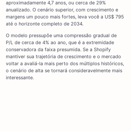
aproximadamente 4,7 anos, ou cerca de 29%
anualizado. O cenário superior, com crescimento e
margens um pouco mais fortes, leva você a US$ 795
até o horizonte completo de 2034.
O modelo pressupõe uma compressão gradual de
P/L de cerca de 4% ao ano, que é a extremidade
conservadora da faixa presumida. Se a Shopify
mantiver sua trajetória de crescimento e o mercado
voltar a avaliá-la mais perto dos múltiplos históricos,
o cenário de alta se tornará consideravelmente mais
interessante.