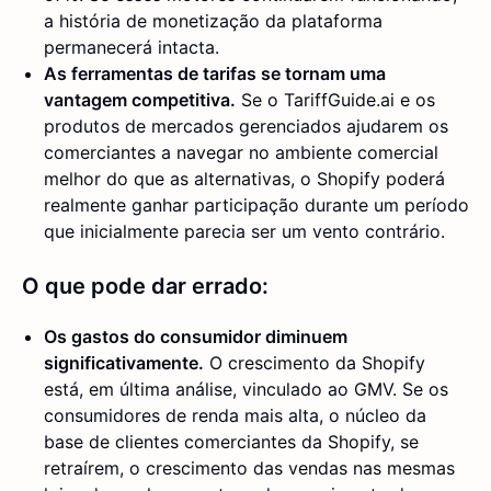
a história de monetização da plataforma
permanecerá intacta.
As ferramentas de tarifas se tornam uma
vantagem competitiva.
Se o TariffGuide.ai e os
produtos de mercados gerenciados ajudarem os
comerciantes a navegar no ambiente comercial
melhor do que as alternativas, o Shopify poderá
realmente ganhar participação durante um período
que inicialmente parecia ser um vento contrário.
O que pode dar errado:
Os gastos do consumidor diminuem
significativamente.
O crescimento da Shopify
está, em última análise, vinculado ao GMV. Se os
consumidores de renda mais alta, o núcleo da
base de clientes comerciantes da Shopify, se
retraírem, o crescimento das vendas nas mesmas