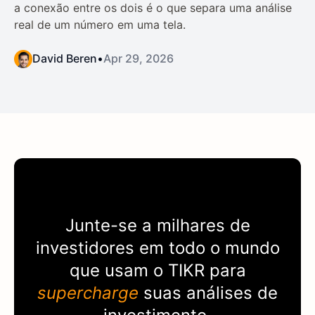
a conexão entre os dois é o que separa uma análise
real de um número em uma tela.
David Beren
•
Apr 29, 2026
Junte-se a milhares de
investidores em todo o mundo
que usam o
TIKR
para
supercharge
suas análises de