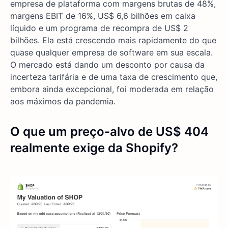
empresa de plataforma com margens brutas de 48%,
margens EBIT de 16%, US$ 6,6 bilhões em caixa
líquido e um programa de recompra de US$ 2
bilhões. Ela está crescendo mais rapidamente do que
quase qualquer empresa de software em sua escala.
O mercado está dando um desconto por causa da
incerteza tarifária e de uma taxa de crescimento que,
embora ainda excepcional, foi moderada em relação
aos máximos da pandemia.
O que um preço-alvo de US$ 404
realmente exige da Shopify?