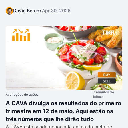
David Beren
•
Apr 30, 2026
7 minutos de
Avaliações de ações
leitura
A CAVA divulga os resultados do primeiro
trimestre em 12 de maio. Aqui estão os
três números que lhe dirão tudo
A CAVA está sendo negociada acima da meta de