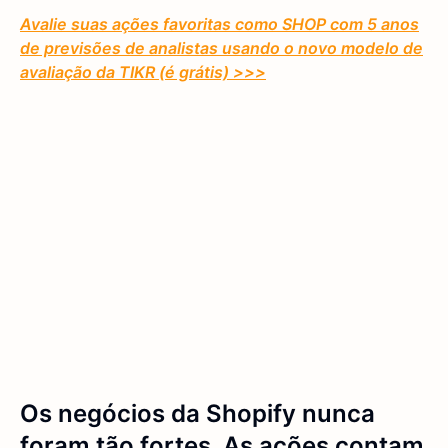
Avalie suas ações favoritas como SHOP com 5 anos
de previsões de analistas usando o novo modelo de
avaliação da TIKR (é grátis) >>>
Os negócios da Shopify nunca
foram tão fortes. As ações contam