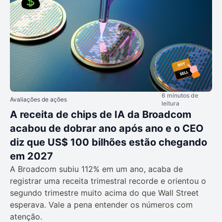
6 minutos de
Avaliações de ações
leitura
A receita de chips de IA da Broadcom
acabou de dobrar ano após ano e o CEO
diz que US$ 100 bilhões estão chegando
em 2027
A Broadcom subiu 112% em um ano, acaba de
registrar uma receita trimestral recorde e orientou o
segundo trimestre muito acima do que Wall Street
esperava. Vale a pena entender os números com
atenção.