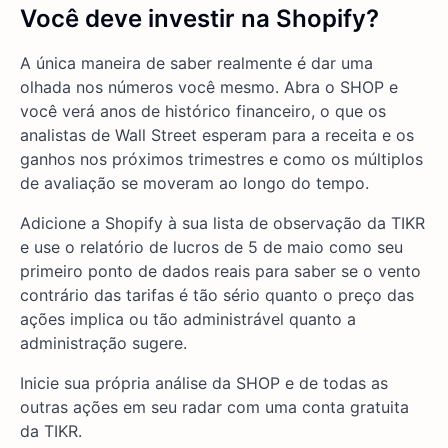
Você deve investir na Shopify?
A única maneira de saber realmente é dar uma
olhada nos números você mesmo. Abra o SHOP e
você verá anos de histórico financeiro, o que os
analistas de Wall Street esperam para a receita e os
ganhos nos próximos trimestres e como os múltiplos
de avaliação se moveram ao longo do tempo.
Adicione a Shopify à sua lista de observação da TIKR
e use o relatório de lucros de 5 de maio como seu
primeiro ponto de dados reais para saber se o vento
contrário das tarifas é tão sério quanto o preço das
ações implica ou tão administrável quanto a
administração sugere.
Inicie sua própria análise da SHOP e de todas as
outras ações em seu radar com uma conta gratuita
da TIKR.