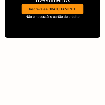
investimento.
Inscreva-se GRATUITAMENTE
Não é necessário cartão de crédito