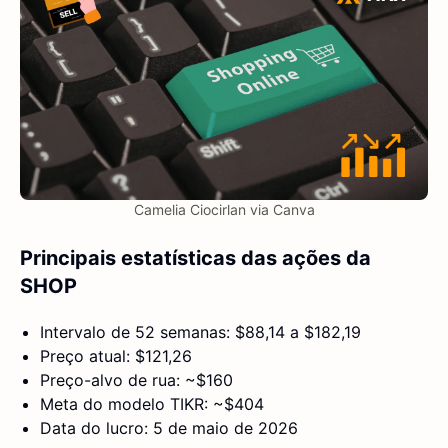
Camelia Ciocirlan via Canva
Principais estatísticas das ações da
SHOP
Intervalo de 52 semanas: $88,14 a $182,19
Preço atual: $121,26
Preço-alvo de rua: ~$160
Meta do modelo TIKR: ~$404
Data do lucro: 5 de maio de 2026