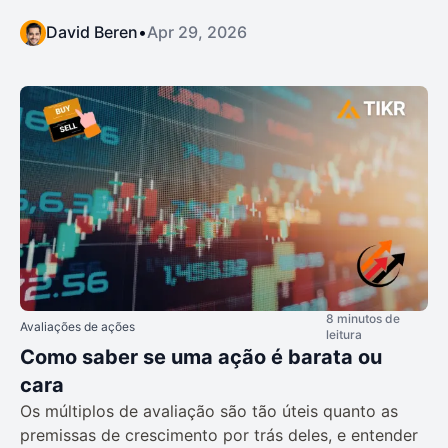
David Beren
•
Apr 29, 2026
8 minutos de
Avaliações de ações
leitura
Como saber se uma ação é barata ou
cara
Os múltiplos de avaliação são tão úteis quanto as
premissas de crescimento por trás deles, e entender