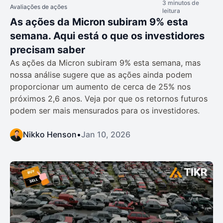
3 minutos de
Avaliações de ações
leitura
As ações da Micron subiram 9% esta
semana. Aqui está o que os investidores
precisam saber
As ações da Micron subiram 9% esta semana, mas
nossa análise sugere que as ações ainda podem
proporcionar um aumento de cerca de 25% nos
próximos 2,6 anos. Veja por que os retornos futuros
podem ser mais mensurados para os investidores.
Nikko Henson
•
Jan 10, 2026