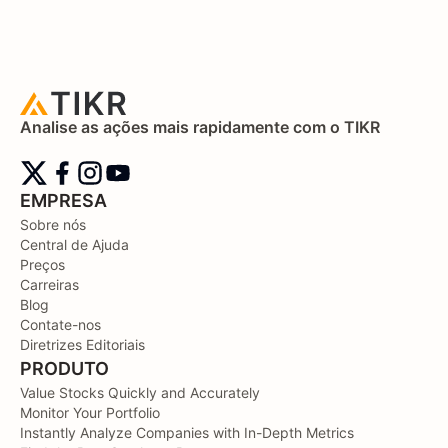
Analise as ações mais rapidamente com o TIKR
EMPRESA
Sobre nós
Central de Ajuda
Preços
Carreiras
Blog
Contate-nos
Diretrizes Editoriais
PRODUTO
Value Stocks Quickly and Accurately
Monitor Your Portfolio
Instantly Analyze Companies with In-Depth Metrics