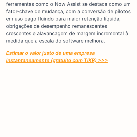
ferramentas como o Now Assist se destaca como um
fator-chave de mudança, com a conversão de pilotos
em uso pago fluindo para maior retenção líquida,
obrigações de desempenho remanescentes
crescentes e alavancagem de margem incremental à
medida que a escala do software melhora.
Estimar o valor justo de uma empresa
instantaneamente (gratuito com TIKR) >>>