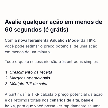
Avalie qualquer ação em menos de
60 segundos (é grátis)
Com a
nova ferramenta Valuation Model
da TIKR,
você pode estimar o preço potencial de uma ação
em menos de um minuto.
Tudo o que é necessário são três entradas simples:
Crescimento da receita
Margens operacionais
Múltiplo P/E de saída
A partir daí, a TIKR calcula o preço potencial da ação
e os retornos totais nos
cenários de
alta, base e
baixa
, para que você possa ver rapidamente se uma