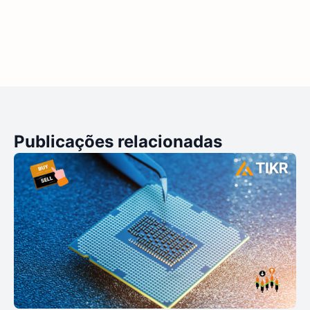
Publicações relacionadas