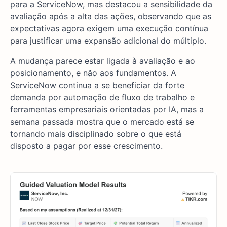
para a ServiceNow, mas destacou a sensibilidade da
avaliação após a alta das ações, observando que as
expectativas agora exigem uma execução contínua
para justificar uma expansão adicional do múltiplo.
A mudança parece estar ligada à avaliação e ao
posicionamento, e não aos fundamentos. A
ServiceNow continua a se beneficiar da forte
demanda por automação de fluxo de trabalho e
ferramentas empresariais orientadas por IA, mas a
semana passada mostra que o mercado está se
tornando mais disciplinado sobre o que está
disposto a pagar por esse crescimento.