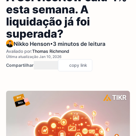
esta semana. A
liquidação já foi
superada?
•
Nikko Henson
3 minutos de leitura
Avaliado por:
Thomas Richmond
Última atualização Jan 10, 2026
Compartilhar
copy link