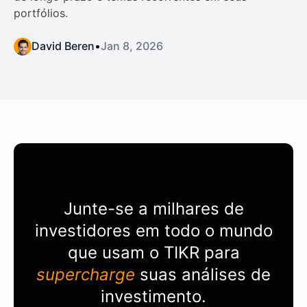
portfólios.
David Beren
•
Jan 8, 2026
Junte-se a milhares de
investidores em todo o mundo
que usam o
TIKR
para
supercharge
suas análises de
investimento.