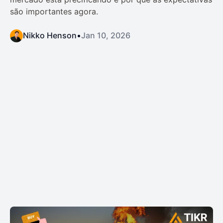
são importantes agora.
Nikko Henson
•
Jan 10, 2026