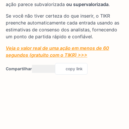
ação parece subvalorizada
ou supervalorizada
.
Se você não tiver certeza do que inserir, o TIKR
preenche automaticamente cada entrada usando as
estimativas de consenso dos analistas, fornecendo
um ponto de partida rápido e confiável.
Veja o valor real de uma ação em menos de 60
segundos (gratuito com o TIKR) >>>
Compartilhar
copy link