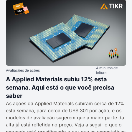
4 minutos de
Avaliações de ações
leitura
A Applied Materials subiu 12% esta
semana. Aqui está o que você precisa
saber
As ações da Applied Materials subiram cerca de 12%
esta semana, para cerca de US$ 301 por ação, e os
modelos de avaliação sugerem que a maior parte da
alta já está refletida no preço. Veja a seguir o que o
mercado está precificando e por que as expectativas