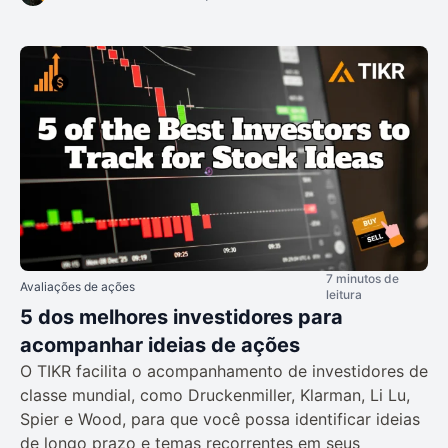
7 minutos de
Avaliações de ações
leitura
5 dos melhores investidores para
acompanhar ideias de ações
O TIKR facilita o acompanhamento de investidores de
classe mundial, como Druckenmiller, Klarman, Li Lu,
Spier e Wood, para que você possa identificar ideias
de longo prazo e temas recorrentes em seus