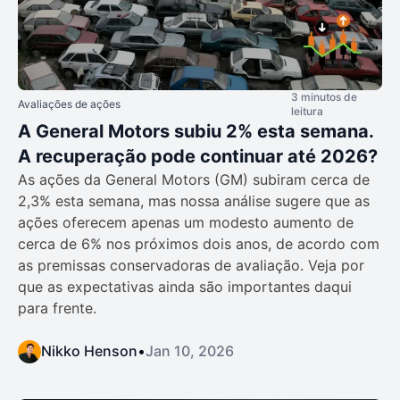
3 minutos de
Avaliações de ações
leitura
A General Motors subiu 2% esta semana.
A recuperação pode continuar até 2026?
As ações da General Motors (GM) subiram cerca de
2,3% esta semana, mas nossa análise sugere que as
ações oferecem apenas um modesto aumento de
cerca de 6% nos próximos dois anos, de acordo com
as premissas conservadoras de avaliação. Veja por
que as expectativas ainda são importantes daqui
para frente.
Nikko Henson
•
Jan 10, 2026