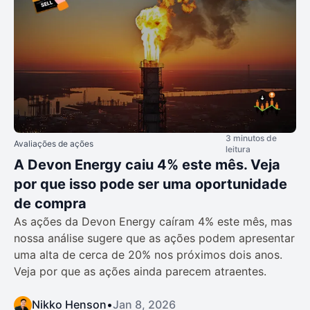
3 minutos de
Avaliações de ações
leitura
A Devon Energy caiu 4% este mês. Veja
por que isso pode ser uma oportunidade
de compra
As ações da Devon Energy caíram 4% este mês, mas
nossa análise sugere que as ações podem apresentar
uma alta de cerca de 20% nos próximos dois anos.
Veja por que as ações ainda parecem atraentes.
Nikko Henson
•
Jan 8, 2026