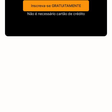
Inscreva-se GRATUITAMENTE
Não é necessário cartão de crédito