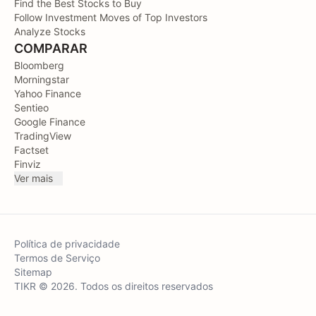
Find the Best Stocks to Buy
Follow Investment Moves of Top Investors
Analyze Stocks
COMPARAR
Bloomberg
Morningstar
Yahoo Finance
Sentieo
Google Finance
TradingView
Factset
Finviz
Ver mais
Política de privacidade
Termos de Serviço
Sitemap
TIKR © 2026. Todos os direitos reservados