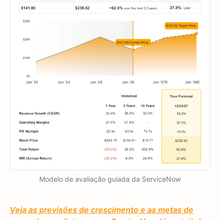
Modelo de avaliação guiada da ServiceNow
Veja as previsões de crescimento e as metas de