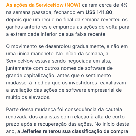
As ações da ServiceNow (NOW)
caíram cerca de 4%
na semana passada, fechando em
US$ 141,80
,
depois que um recuo no final da semana reverteu os
ganhos anteriores e empurrou as ações de volta para
a extremidade inferior de sua faixa recente.
O movimento se desenrolou gradualmente, e não em
uma única manchete. No início da semana, a
ServiceNow estava sendo negociada em alta,
juntamente com outros nomes de software de
grande capitalização, antes que o sentimento
mudasse, à medida que os investidores reavaliavam
a avaliação das ações de software empresarial de
múltiplos elevados.
Parte dessa mudança foi consequência da cautela
renovada dos analistas com relação à alta de curto
prazo após a recuperação das ações. No início deste
ano,
a Jefferies reiterou sua classificação de compra