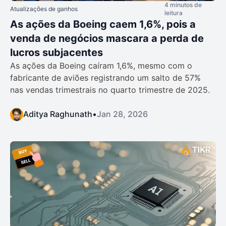
4 minutos de
Atualizações de ganhos
leitura
As ações da Boeing caem 1,6%, pois a
venda de negócios mascara a perda de
lucros subjacentes
As ações da Boeing caíram 1,6%, mesmo com o
fabricante de aviões registrando um salto de 57%
nas vendas trimestrais no quarto trimestre de 2025.
Aditya Raghunath
•
Jan 28, 2026