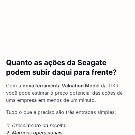
Quanto as ações da Seagate
podem subir daqui para frente?
Com a
nova ferramenta Valuation Model
da TIKR,
você pode estimar o preço potencial das ações de
uma empresa em menos de um minuto.
Tudo o que é preciso são três entradas simples:
Crescimento da receita
Margens operacionais