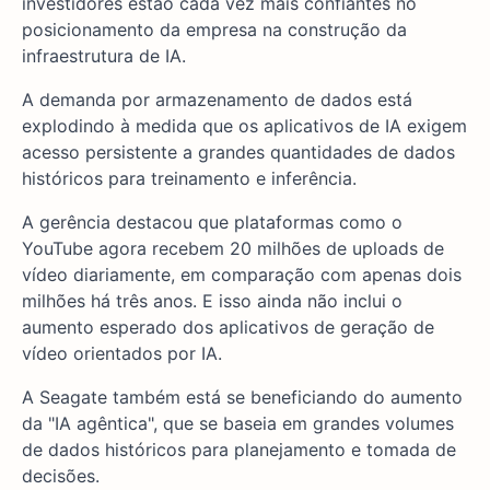
investidores estão cada vez mais confiantes no
posicionamento da empresa na construção da
infraestrutura de IA.
A demanda por armazenamento de dados está
explodindo à medida que os aplicativos de IA exigem
acesso persistente a grandes quantidades de dados
históricos para treinamento e inferência.
A gerência destacou que plataformas como o
YouTube agora recebem 20 milhões de uploads de
vídeo diariamente, em comparação com apenas dois
milhões há três anos. E isso ainda não inclui o
aumento esperado dos aplicativos de geração de
vídeo orientados por IA.
A Seagate também está se beneficiando do aumento
da "IA agêntica", que se baseia em grandes volumes
de dados históricos para planejamento e tomada de
decisões.