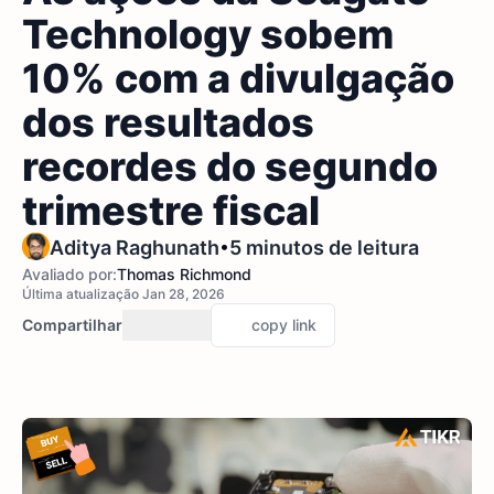
Technology sobem
10% com a divulgação
dos resultados
recordes do segundo
trimestre fiscal
•
Aditya Raghunath
5 minutos de leitura
Avaliado por:
Thomas Richmond
Última atualização Jan 28, 2026
Compartilhar
copy link