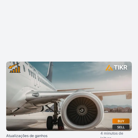
4 minutos de
Atualizações de ganhos