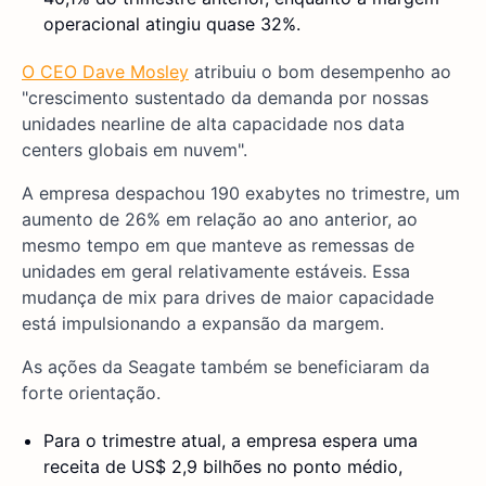
operacional atingiu quase 32%.
O CEO Dave Mosley
atribuiu o bom desempenho ao
"crescimento sustentado da demanda por nossas
unidades nearline de alta capacidade nos data
centers globais em nuvem".
A empresa despachou 190 exabytes no trimestre, um
aumento de 26% em relação ao ano anterior, ao
mesmo tempo em que manteve as remessas de
unidades em geral relativamente estáveis. Essa
mudança de mix para drives de maior capacidade
está impulsionando a expansão da margem.
As ações da Seagate também se beneficiaram da
forte orientação.
Para o trimestre atual, a empresa espera uma
receita de US$ 2,9 bilhões no ponto médio,