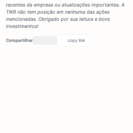
recentes da empresa ou atualizações importantes. A
TIKR não tem posição em nenhuma das ações
mencionadas. Obrigado por sua leitura e bons
investimentos!
Compartilhar
copy link