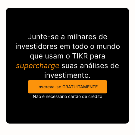
Junte-se a milhares de
investidores em todo o mundo
que usam o
TIKR
para
supercharge
suas análises de
investimento.
Inscreva-se GRATUITAMENTE
Não é necessário cartão de crédito