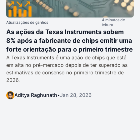
4 minutos de
Atualizações de ganhos
leitura
As ações da Texas Instruments sobem
8% após a fabricante de chips emitir uma
forte orientação para o primeiro trimestre
A Texas Instruments é uma ação de chips que está
em alta no pré-mercado depois de ter superado as
estimativas de consenso no primeiro trimestre de
2026.
Aditya Raghunath
•
Jan 28, 2026