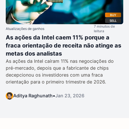
7 minutos de
Atualizações de ganhos
leitura
As ações da Intel caem 11% porque a
fraca orientação de receita não atinge as
metas dos analistas
As ações da Intel caíram 11% nas negociações do
pré-mercado, depois que a fabricante de chips
decepcionou os investidores com uma fraca
orientação para o primeiro trimestre de 2026.
Aditya Raghunath
•
Jan 23, 2026