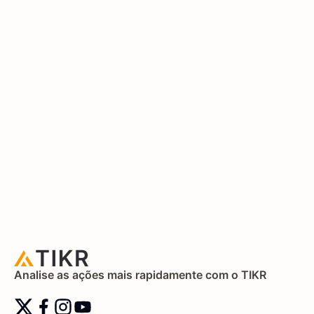
Analise as ações mais rapidamente com o TIKR