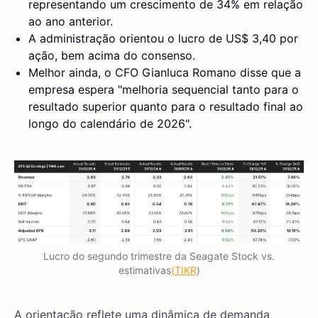
representando um crescimento de 34% em relação
ao ano anterior.
A administração orientou o lucro de US$ 3,40 por
ação, bem acima do consenso.
Melhor ainda, o CFO Gianluca Romano disse que a
empresa espera "melhoria sequencial tanto para o
resultado superior quanto para o resultado final ao
longo do calendário de 2026".
Lucro do segundo trimestre da Seagate Stock vs.
estimativas
(TIKR
)
A orientação reflete uma dinâmica de demanda