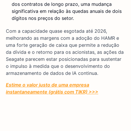
dos contratos de longo prazo, uma mudança
significativa em relação às quedas anuais de dois
dígitos nos preços do setor.
Com a capacidade quase esgotada até 2026,
melhorando as margens com a adoção do HAMR e
uma forte geração de caixa que permite a redução
da dívida e o retorno para os acionistas, as ações da
Seagate parecem estar posicionadas para sustentar
o impulso à medida que o desenvolvimento do
armazenamento de dados de IA continua.
Estime o valor justo de uma empresa
instantaneamente (grátis com TIKR) >>>