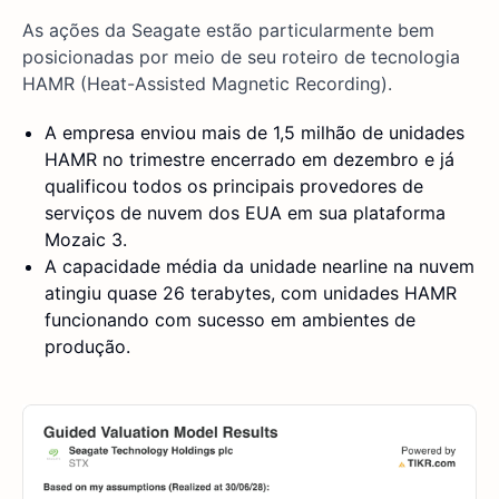
As ações da Seagate estão particularmente bem
posicionadas por meio de seu roteiro de tecnologia
HAMR (Heat-Assisted Magnetic Recording).
A empresa enviou mais de 1,5 milhão de unidades
HAMR no trimestre encerrado em dezembro e já
qualificou todos os principais provedores de
serviços de nuvem dos EUA em sua plataforma
Mozaic 3.
A capacidade média da unidade nearline na nuvem
atingiu quase 26 terabytes, com unidades HAMR
funcionando com sucesso em ambientes de
produção.