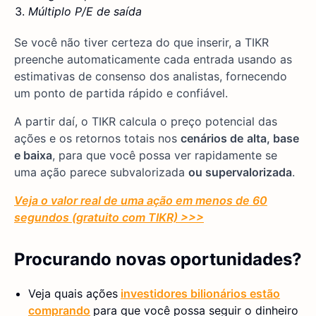
Múltiplo P/E de saída
Se você não tiver certeza do que inserir, a TIKR
preenche automaticamente cada entrada usando as
estimativas de consenso dos analistas, fornecendo
um ponto de partida rápido e confiável.
A partir daí, o TIKR calcula o preço potencial das
ações e os retornos totais nos
cenários de
alta, base
e baixa
, para que você possa ver rapidamente se
uma ação parece subvalorizada
ou supervalorizada
.
Veja o valor real de uma ação em menos de 60
segundos (gratuito com TIKR) >>>
Procurando novas oportunidades?
Veja quais ações
investidores bilionários estão
comprando
para que você possa seguir o dinheiro