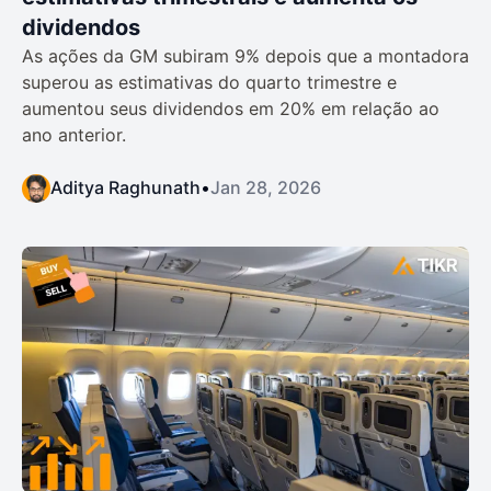
dividendos
As ações da GM subiram 9% depois que a montadora
superou as estimativas do quarto trimestre e
aumentou seus dividendos em 20% em relação ao
ano anterior.
Aditya Raghunath
•
Jan 28, 2026