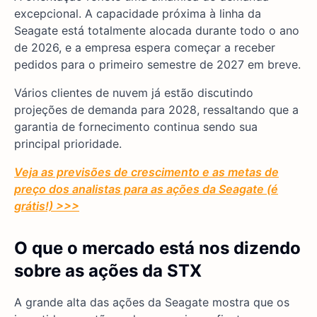
excepcional. A capacidade próxima à linha da
Seagate está totalmente alocada durante todo o ano
de 2026, e a empresa espera começar a receber
pedidos para o primeiro semestre de 2027 em breve.
Vários clientes de nuvem já estão discutindo
projeções de demanda para 2028, ressaltando que a
garantia de fornecimento continua sendo sua
principal prioridade.
Veja as previsões de crescimento e as metas de
preço dos analistas para as ações da Seagate (é
grátis!) >>>
O que o mercado está nos dizendo
sobre as ações da STX
A grande alta das ações da Seagate mostra que os