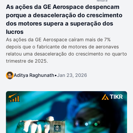
leitura
As ações da GE Aerospace despencam
porque a desaceleração do crescimento
dos motores supera a superação dos
lucros
As ações da GE Aerospace caíram mais de 7%
depois que o fabricante de motores de aeronaves
relatou uma desaceleração do crescimento no quarto
trimestre de 2025.
Aditya Raghunath
•
Jan 23, 2026