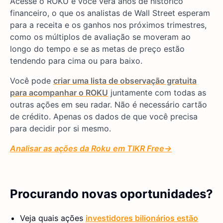
Acesse o ROKU e você verá anos de histórico
financeiro, o que os analistas de Wall Street esperam
para a receita e os ganhos nos próximos trimestres,
como os múltiplos de avaliação se moveram ao
longo do tempo e se as metas de preço estão
tendendo para cima ou para baixo.
Você pode
criar uma lista de observação gratuita
para acompanhar o ROKU
juntamente com todas as
outras ações em seu radar. Não é necessário cartão
de crédito. Apenas os dados de que você precisa
para decidir por si mesmo.
Analisar as ações da Roku
em TIKR
Free→
Procurando novas oportunidades?
Veja quais ações
investidores bilionários estão