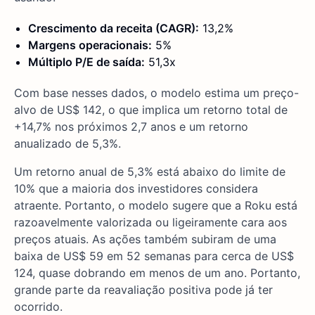
Crescimento da receita (CAGR):
13,2%
Margens operacionais:
5%
Múltiplo P/E de saída:
51,3x
Com base nesses dados, o modelo estima um preço-
alvo de US$ 142, o que implica um retorno total de
+14,7% nos próximos 2,7 anos e um retorno
anualizado de 5,3%.
Um retorno anual de 5,3% está abaixo do limite de
10% que a maioria dos investidores considera
atraente. Portanto, o modelo sugere que a Roku está
razoavelmente valorizada ou ligeiramente cara aos
preços atuais. As ações também subiram de uma
baixa de US$ 59 em 52 semanas para cerca de US$
124, quase dobrando em menos de um ano. Portanto,
grande parte da reavaliação positiva pode já ter
ocorrido.