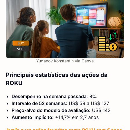
Yuganov Konstantin via Canva
Principais estatísticas das ações da
ROKU
Desempenho na semana passada:
8%.
Intervalo de 52 semanas:
US$ 59 a US$ 127
Preço-alvo do modelo de avaliação:
US$ 142
Aumento implícito:
+14,7% em 2,7 anos