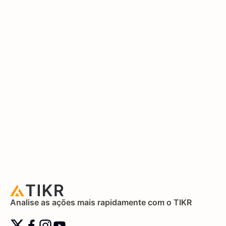
Analise as ações mais rapidamente com o TIKR