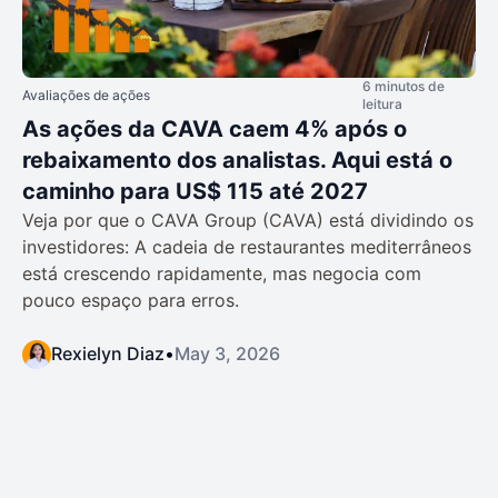
6 minutos de
Avaliações de ações
leitura
As ações da CAVA caem 4% após o
rebaixamento dos analistas. Aqui está o
caminho para US$ 115 até 2027
Veja por que o CAVA Group (CAVA) está dividindo os
investidores: A cadeia de restaurantes mediterrâneos
está crescendo rapidamente, mas negocia com
pouco espaço para erros.
Rexielyn Diaz
•
May 3, 2026