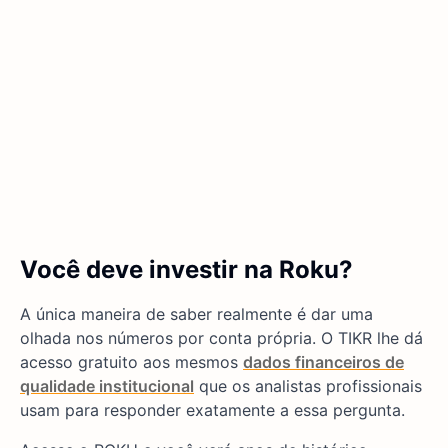
Você deve investir na Roku?
A única maneira de saber realmente é dar uma
olhada nos números por conta própria. O TIKR lhe dá
acesso gratuito aos mesmos
dados financeiros de
qualidade institucional
que os analistas profissionais
usam para responder exatamente a essa pergunta.