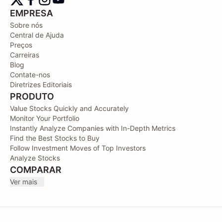
EMPRESA
Sobre nós
Central de Ajuda
Preços
Carreiras
Blog
Contate-nos
Diretrizes Editoriais
PRODUTO
Value Stocks Quickly and Accurately
Monitor Your Portfolio
Instantly Analyze Companies with In-Depth Metrics
Find the Best Stocks to Buy
Follow Investment Moves of Top Investors
Analyze Stocks
COMPARAR
Ver mais