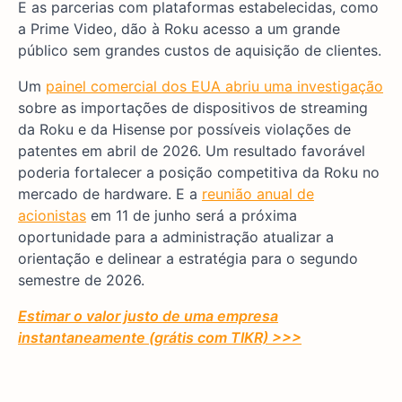
E as parcerias com plataformas estabelecidas, como
a Prime Video, dão à Roku acesso a um grande
público sem grandes custos de aquisição de clientes.
Um
painel comercial dos EUA abriu uma investigação
sobre as importações de dispositivos de streaming
da Roku e da Hisense por possíveis violações de
patentes em abril de 2026. Um resultado favorável
poderia fortalecer a posição competitiva da Roku no
mercado de hardware. E a
reunião anual de
acionistas
em 11 de junho será a próxima
oportunidade para a administração atualizar a
orientação e delinear a estratégia para o segundo
semestre de 2026.
Estimar o valor justo de uma empresa
instantaneamente (grátis com TIKR) >>>