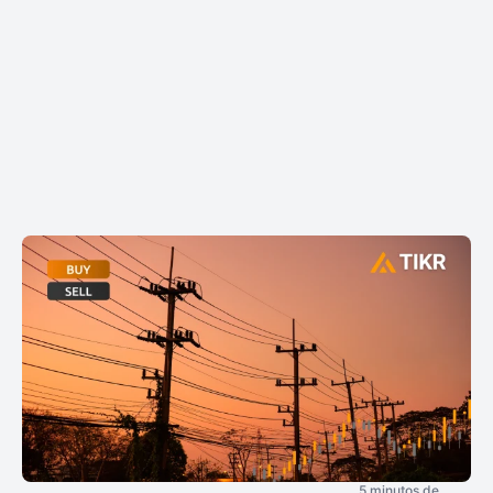
5 minutos de