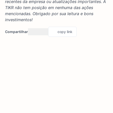
recentes da empresa ou atualizações importantes. A
TIKR não tem posição em nenhuma das ações
mencionadas. Obrigado por sua leitura e bons
investimentos!
Compartilhar
copy link