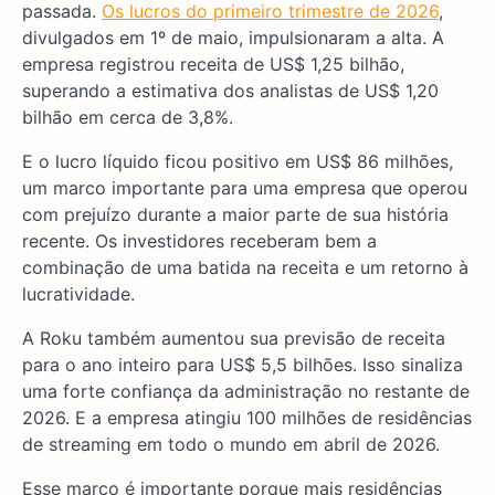
passada.
Os lucros do primeiro trimestre de 2026
,
divulgados em 1º de maio, impulsionaram a alta. A
empresa registrou receita de US$ 1,25 bilhão,
superando a estimativa dos analistas de US$ 1,20
bilhão em cerca de 3,8%.
E o lucro líquido ficou positivo em US$ 86 milhões,
um marco importante para uma empresa que operou
com prejuízo durante a maior parte de sua história
recente. Os investidores receberam bem a
combinação de uma batida na receita e um retorno à
lucratividade.
A Roku também aumentou sua previsão de receita
para o ano inteiro para US$ 5,5 bilhões. Isso sinaliza
uma forte confiança da administração no restante de
2026. E a empresa atingiu 100 milhões de residências
de streaming em todo o mundo em abril de 2026.
Esse marco é importante porque mais residências