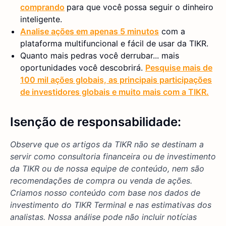
comprando
para que você possa seguir o dinheiro
inteligente.
Analise ações em apenas 5 minutos
com a
plataforma multifuncional e fácil de usar da TIKR.
Quanto mais pedras você derrubar... mais
oportunidades você descobrirá.
Pesquise mais de
100 mil ações globais, as principais participações
de investidores globais e muito mais com a TIKR.
Isenção de responsabilidade:
Observe que os artigos da TIKR não se destinam a
servir como consultoria financeira ou de investimento
da TIKR ou de nossa equipe de conteúdo, nem são
recomendações de compra ou venda de ações.
Criamos nosso conteúdo com base nos dados de
investimento do TIKR Terminal e nas estimativas dos
analistas. Nossa análise pode não incluir notícias