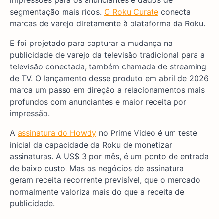
segmentação mais ricos.
O Roku Curate
conecta
marcas de varejo diretamente à plataforma da Roku.
E foi projetado para capturar a mudança na
publicidade de varejo da televisão tradicional para a
televisão conectada, também chamada de streaming
de TV. O lançamento desse produto em abril de 2026
marca um passo em direção a relacionamentos mais
profundos com anunciantes e maior receita por
impressão.
A
assinatura do Howdy
no Prime Video é um teste
inicial da capacidade da Roku de monetizar
assinaturas. A US$ 3 por mês, é um ponto de entrada
de baixo custo. Mas os negócios de assinatura
geram receita recorrente previsível, que o mercado
normalmente valoriza mais do que a receita de
publicidade.