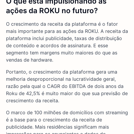
O que está impulsionando as
ações da ROKU
no futuro?
O crescimento da receita da plataforma é o fator
mais importante para as ações da ROKU. A receita da
plataforma inclui publicidade, taxas de distribuição
de conteúdo e acordos de assinatura. E esse
segmento tem margens muito maiores do que as
vendas de hardware.
Portanto, o crescimento da plataforma gera uma
melhoria desproporcional na lucratividade geral,
razão pela qual o CAGR do EBITDA de dois anos da
Roku de 42,5% é muito maior do que sua previsão de
crescimento da receita.
O marco de 100 milhões de domicílios com streaming
é a base para o crescimento da receita de
publicidade. Mais residências significam mais
impressões para os anunciantes e dados de