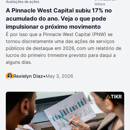
Avaliações de ações
leitura
A Pinnacle West Capital subiu 17% no
acumulado do ano. Veja o que pode
impulsionar o próximo movimento
É por isso que a Pinnacle West Capital (PNW) se
tornou discretamente uma das ações de serviços
públicos de destaque em 2026, com um relatório de
lucros do primeiro trimestre previsto para daqui a
alguns dias.
Rexielyn Diaz
•
May 3, 2026