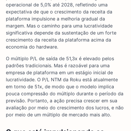
operacional de 5,0% até 2028, refletindo uma
expectativa de que o crescimento da receita da
plataforma impulsione a melhoria gradual da
margem. Mas o caminho para uma lucratividade
significativa depende da sustentação de um forte
crescimento da receita da plataforma acima da
economia do hardware.
O múltiplo P/L de saída de 51,3x é elevado pelos
padrões tradicionais. Mas é razoável para uma
empresa de plataforma em um estágio inicial de
lucratividade. O P/L NTM da Roku está atualmente
em torno de 51x, de modo que o modelo implica
pouca compressão do múltiplo durante o período da
previsão. Portanto, a ação precisa crescer em sua
avaliação por meio do crescimento dos lucros, e não
por meio de um múltiplo de mercado mais alto.