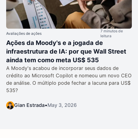
7 minutos de
Avaliações de ações
leitura
Ações da Moody's e a jogada de
infraestrutura de IA: por que Wall Street
ainda tem como meta US$ 535
A Moody's acabou de incorporar seus dados de
crédito ao Microsoft Copilot e nomeou um novo CEO
de análise. O múltiplo pode fechar a lacuna para US$
535?
Gian Estrada
•
May 3, 2026