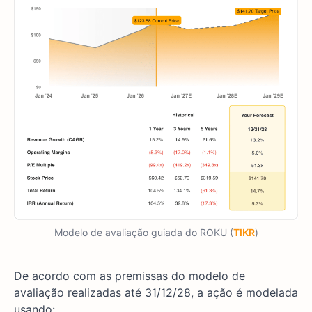
Modelo de avaliação guiada do ROKU (
TIKR
)
De acordo com as premissas do modelo de
avaliação realizadas até 31/12/28, a ação é modelada
usando: