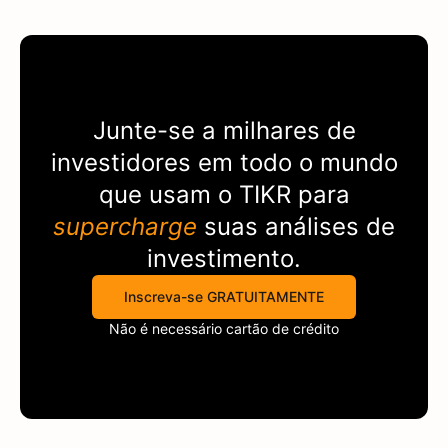
Junte-se a milhares de
investidores em todo o mundo
que usam o
TIKR
para
supercharge
suas análises de
investimento.
Inscreva-se GRATUITAMENTE
Não é necessário cartão de crédito