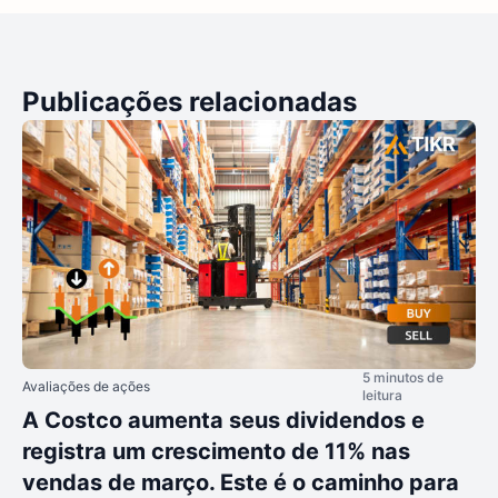
Publicações relacionadas
5 minutos de
Avaliações de ações
leitura
A Costco aumenta seus dividendos e
registra um crescimento de 11% nas
vendas de março. Este é o caminho para