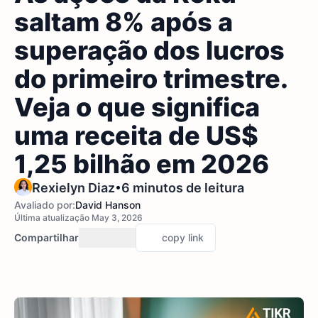
saltam 8% após a
superação dos lucros
do primeiro trimestre.
Veja o que significa
uma receita de US$
1,25 bilhão em 2026
•
Rexielyn Diaz
6 minutos de leitura
Avaliado por:
David Hanson
Última atualização May 3, 2026
Compartilhar
copy link