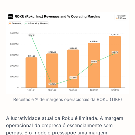
Receitas e % de margens operacionais da ROKU (TIKR)
A lucratividade atual da Roku é limitada. A margem
operacional da empresa é essencialmente sem
perdas. E o modelo pressupõe uma margem