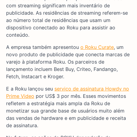
com streaming significam mais inventário de
publicidade. As residências de streaming referem-se
ao número total de residências que usam um
dispositivo conectado ao Roku para assistir ao
conteúdo.
A empresa também apresentou
o Roku Curate
, um
novo produto de publicidade que conecta marcas de
varejo à plataforma Roku. Os parceiros de
lançamento incluem Best Buy, Criteo, Fandango,
Fetch, Instacart e Kroger.
E a Roku lançou seu
serviço de assinatura Howdy no
Prime Video
por US$ 3 por mês. Esses movimentos
refletem a estratégia mais ampla da Roku de
monetizar sua grande base de usuários muito além
das vendas de hardware e em publicidade e receita
de assinatura.