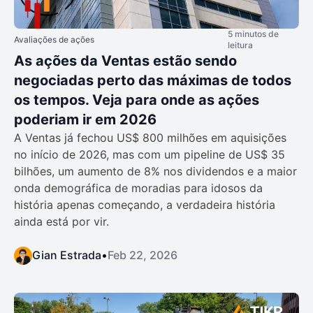
5 minutos de
Avaliações de ações
leitura
As ações da Ventas estão sendo
negociadas perto das máximas de todos
os tempos. Veja para onde as ações
poderiam ir em 2026
A Ventas já fechou US$ 800 milhões em aquisições
no início de 2026, mas com um pipeline de US$ 35
bilhões, um aumento de 8% nos dividendos e a maior
onda demográfica de moradias para idosos da
história apenas começando, a verdadeira história
ainda está por vir.
Gian Estrada
•
Feb 22, 2026