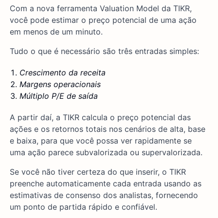
Com a nova ferramenta Valuation Model da TIKR,
você pode estimar o preço potencial de uma ação
em menos de um minuto.
Tudo o que é necessário são três entradas simples:
Crescimento da receita
Margens operacionais
Múltiplo P/E de saída
A partir daí, a TIKR calcula o preço potencial das
ações e os retornos totais nos cenários de alta, base
e baixa, para que você possa ver rapidamente se
uma ação parece subvalorizada ou supervalorizada.
Se você não tiver certeza do que inserir, o TIKR
preenche automaticamente cada entrada usando as
estimativas de consenso dos analistas, fornecendo
um ponto de partida rápido e confiável.