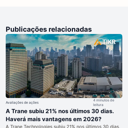
Publicações relacionadas
4 minutos de
Avaliações de ações
leitura
A Trane subiu 21% nos últimos 30 dias.
Haverá mais vantagens em 2026?
A Trane Technologies subiu 21% nos últimos 30 dias,