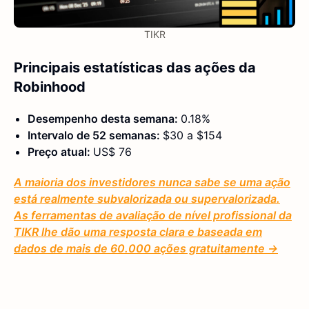
TIKR
Principais estatísticas das ações da
Robinhood
Desempenho desta semana:
0.18%
Intervalo de 52 semanas:
$30 a $154
Preço atual:
US$ 76
A maioria dos investidores nunca sabe se uma ação
está realmente subvalorizada ou supervalorizada.
As ferramentas de avaliação de nível profissional da
TIKR lhe dão uma resposta clara e baseada em
dados de mais de 60.000 ações gratuitamente →