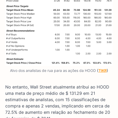
Alvo dos analistas de rua para as ações da HOOD
(
TIKR
)
No entanto, Wall Street atualmente atribui ao HOOD
uma meta de preço médio de $ 131.29 em 21
estimativas de analistas, com 15 classificações de
compra e apenas 2 vendas, implicando em cerca de
72.5% de aumento em relação ao fechamento de 20