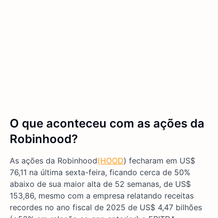
O que aconteceu com as ações da
Robinhood?
As ações da Robinhood
(HOOD
) fecharam em US$
76,11 na última sexta-feira, ficando cerca de 50%
abaixo de sua maior alta de 52 semanas, de US$
153,86, mesmo com a empresa relatando receitas
recordes no ano fiscal de 2025 de US$ 4,47 bilhões