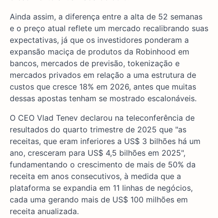
Ainda assim, a diferença entre a alta de 52 semanas
e o preço atual reflete um mercado recalibrando suas
expectativas, já que os investidores ponderam a
expansão maciça de produtos da Robinhood em
bancos, mercados de previsão, tokenização e
mercados privados em relação a uma estrutura de
custos que cresce 18% em 2026, antes que muitas
dessas apostas tenham se mostrado escalonáveis.
O CEO Vlad Tenev declarou na teleconferência de
resultados do quarto trimestre de 2025 que "as
receitas, que eram inferiores a US$ 3 bilhões há um
ano, cresceram para US$ 4,5 bilhões em 2025",
fundamentando o crescimento de mais de 50% da
receita em anos consecutivos, à medida que a
plataforma se expandia em 11 linhas de negócios,
cada uma gerando mais de US$ 100 milhões em
receita anualizada.