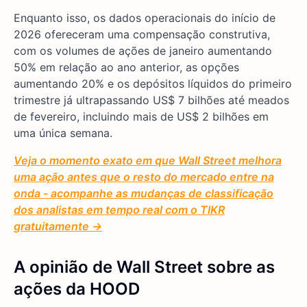
Enquanto isso, os dados operacionais do início de
2026 ofereceram uma compensação construtiva,
com os volumes de ações de janeiro aumentando
50% em relação ao ano anterior, as opções
aumentando 20% e os depósitos líquidos do primeiro
trimestre já ultrapassando US$ 7 bilhões até meados
de fevereiro, incluindo mais de US$ 2 bilhões em
uma única semana.
Veja o momento exato em que Wall Street melhora
uma ação antes que o resto do mercado entre na
onda - acompanhe as mudanças de classificação
dos analistas em tempo real com o TIKR
gratuitamente →
A opinião de Wall Street sobre as
ações da HOOD