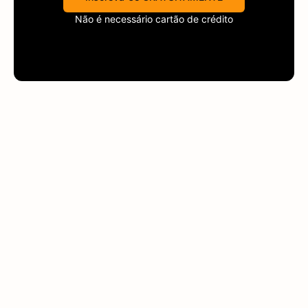
Não é necessário cartão de crédito