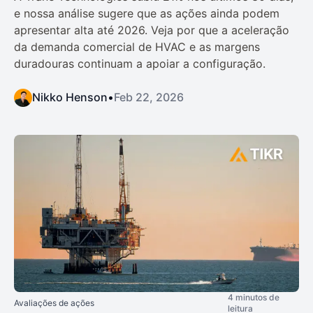
e nossa análise sugere que as ações ainda podem
apresentar alta até 2026. Veja por que a aceleração
da demanda comercial de HVAC e as margens
duradouras continuam a apoiar a configuração.
Nikko Henson
•
Feb 22, 2026
4 minutos de
Avaliações de ações
leitura