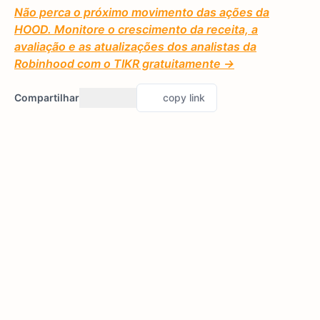
Não perca o próximo movimento das ações da
HOOD. Monitore o crescimento da receita, a
avaliação e as atualizações dos analistas da
Robinhood com o TIKR gratuitamente →
Compartilhar
copy link