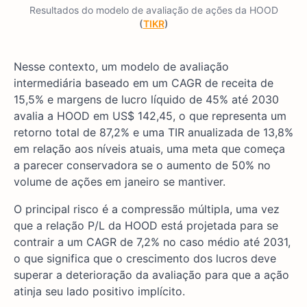
Resultados do modelo de avaliação de ações da HOOD
(
TIKR
)
Nesse contexto, um modelo de avaliação
intermediária baseado em um CAGR de receita de
15,5% e margens de lucro líquido de 45% até 2030
avalia a HOOD em US$ 142,45, o que representa um
retorno total de 87,2% e uma TIR anualizada de 13,8%
em relação aos níveis atuais, uma meta que começa
a parecer conservadora se o aumento de 50% no
volume de ações em janeiro se mantiver.
O principal risco é a compressão múltipla, uma vez
que a relação P/L da HOOD está projetada para se
contrair a um CAGR de 7,2% no caso médio até 2031,
o que significa que o crescimento dos lucros deve
superar a deterioração da avaliação para que a ação
atinja seu lado positivo implícito.