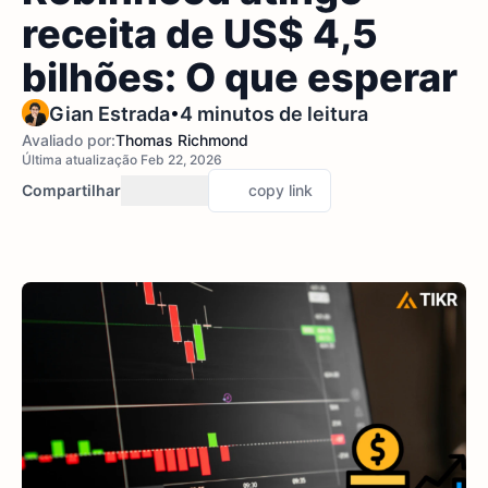
receita de US$ 4,5
bilhões: O que esperar
•
Gian Estrada
4 minutos de leitura
Avaliado por:
Thomas Richmond
Última atualização Feb 22, 2026
Compartilhar
copy link