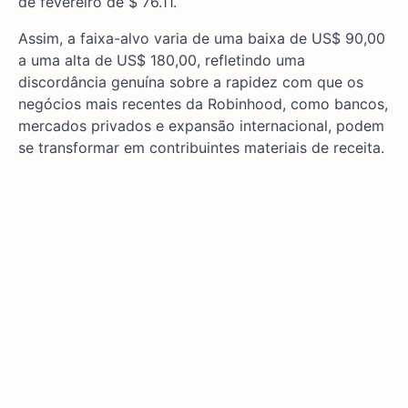
de fevereiro de $ 76.11.
Assim, a faixa-alvo varia de uma baixa de US$ 90,00
a uma alta de US$ 180,00, refletindo uma
discordância genuína sobre a rapidez com que os
negócios mais recentes da Robinhood, como bancos,
mercados privados e expansão internacional, podem
se transformar em contribuintes materiais de receita.