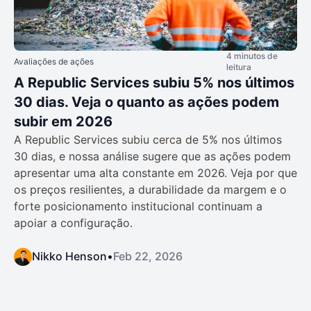
4 minutos de
Avaliações de ações
leitura
A Republic Services subiu 5% nos últimos
30 dias. Veja o quanto as ações podem
subir em 2026
A Republic Services subiu cerca de 5% nos últimos
30 dias, e nossa análise sugere que as ações podem
apresentar uma alta constante em 2026. Veja por que
os preços resilientes, a durabilidade da margem e o
forte posicionamento institucional continuam a
apoiar a configuração.
Nikko Henson
•
Feb 22, 2026