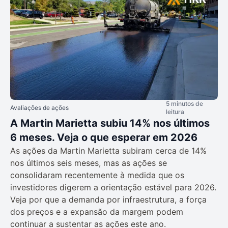
5 minutos de
Avaliações de ações
leitura
A Martin Marietta subiu 14% nos últimos
6 meses. Veja o que esperar em 2026
As ações da Martin Marietta subiram cerca de 14%
nos últimos seis meses, mas as ações se
consolidaram recentemente à medida que os
investidores digerem a orientação estável para 2026.
Veja por que a demanda por infraestrutura, a força
dos preços e a expansão da margem podem
continuar a sustentar as ações este ano.