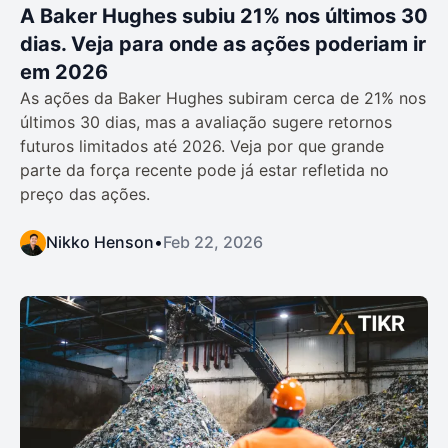
A Baker Hughes subiu 21% nos últimos 30
dias. Veja para onde as ações poderiam ir
em 2026
As ações da Baker Hughes subiram cerca de 21% nos
últimos 30 dias, mas a avaliação sugere retornos
futuros limitados até 2026. Veja por que grande
parte da força recente pode já estar refletida no
preço das ações.
Nikko Henson
•
Feb 22, 2026