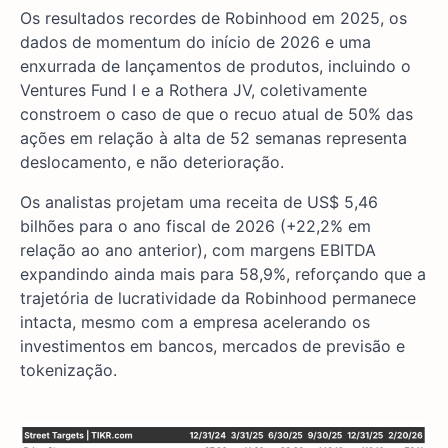
Os resultados recordes de Robinhood em 2025, os
dados de momentum do início de 2026 e uma
enxurrada de lançamentos de produtos, incluindo o
Ventures Fund I e a Rothera JV, coletivamente
constroem o caso de que o recuo atual de 50% das
ações em relação à alta de 52 semanas representa
deslocamento, e não deterioração.
Os analistas projetam uma receita de US$ 5,46
bilhões para o ano fiscal de 2026 (+22,2% em
relação ao ano anterior), com margens EBITDA
expandindo ainda mais para 58,9%, reforçando que a
trajetória de lucratividade da Robinhood permanece
intacta, mesmo com a empresa acelerando os
investimentos em bancos, mercados de previsão e
tokenização.