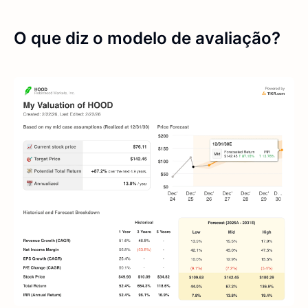
O que diz o modelo de avaliação?