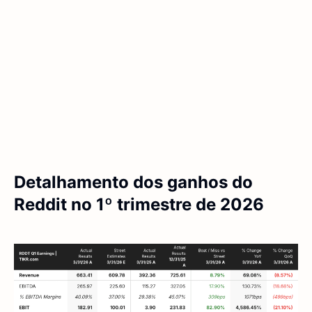
Detalhamento dos ganhos do
Reddit no 1º trimestre de 2026