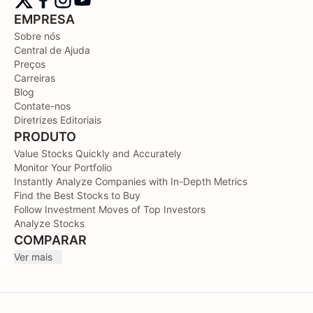
EMPRESA
Sobre nós
Central de Ajuda
Preços
Carreiras
Blog
Contate-nos
Diretrizes Editoriais
PRODUTO
Value Stocks Quickly and Accurately
Monitor Your Portfolio
Instantly Analyze Companies with In-Depth Metrics
Find the Best Stocks to Buy
Follow Investment Moves of Top Investors
Analyze Stocks
COMPARAR
Ver mais