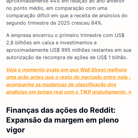
aproximadamente 44% em relação ao ano anterior
no ponto médio, em comparação com uma
comparação difícil em que a receita de anúncios do
segundo trimestre de 2025 cresceu 84%.
A empresa encerrou o primeiro trimestre com US$
2,8 bilhões em caixa e investimentos e
aproximadamente US$ 995 milhões restantes em sua
autorização de recompra de ações de US$ 1 bilhão.
Veja o momento exato em que Wall Street melhora
uma ação antes que o resto do mercado entre nela -
acompanhe as mudanças de classificação dos
analistas em tempo real com o TIKR gratuitamente →
Finanças das ações do Reddit:
Expansão da margem em pleno
vigor