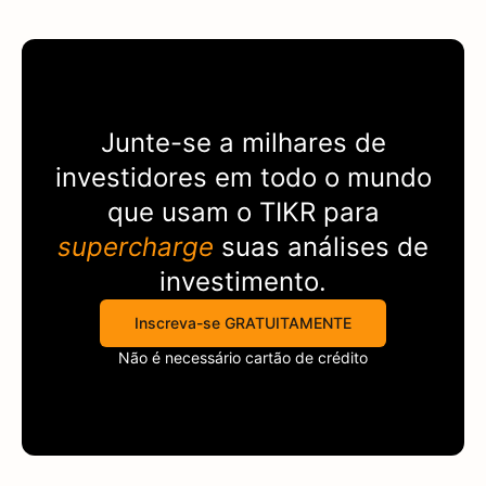
Junte-se a milhares de
investidores em todo o mundo
que usam o
TIKR
para
supercharge
suas análises de
investimento.
Inscreva-se GRATUITAMENTE
Não é necessário cartão de crédito