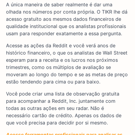
A única maneira de saber realmente é dar uma
olhada nos números por conta própria. O TIKR lhe dá
acesso gratuito aos mesmos dados financeiros de
qualidade institucional que os analistas profissionais
usam para responder exatamente a essa pergunta.
Acesse as ações da Reddit e você verá anos de
histórico financeiro, o que os analistas de Wall Street
esperam para a receita e os lucros nos próximos
trimestres, como os múltiplos de avaliação se
moveram ao longo do tempo e se as metas de preço
estão tendendo para cima ou para baixo.
Você pode criar uma lista de observação gratuita
para acompanhar a Reddit, Inc. juntamente com
todas as outras ações em seu radar. Não é
necessário cartão de crédito. Apenas os dados de
que você precisa para decidir por si mesmo.
Acesse ferramentas profissionais para analisar as