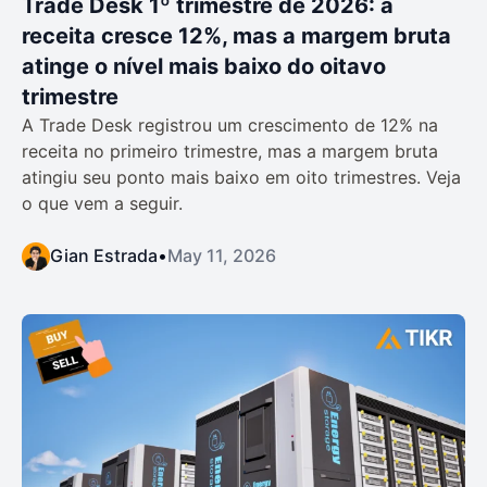
Trade Desk 1º trimestre de 2026: a
receita cresce 12%, mas a margem bruta
atinge o nível mais baixo do oitavo
trimestre
A Trade Desk registrou um crescimento de 12% na
receita no primeiro trimestre, mas a margem bruta
atingiu seu ponto mais baixo em oito trimestres. Veja
o que vem a seguir.
Gian Estrada
•
May 11, 2026