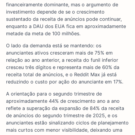
financeiramente dominante, mas o argumento de
investimento depende de se o crescimento
sustentado da receita de anúncios pode continuar,
enquanto a DAU dos EUA fica em aproximadamente
metade da meta de 100 milhões.
O lado da demanda está se mantendo: os
anunciantes ativos cresceram mais de 75% em
relação ao ano anterior, a receita do funil inferior
cresceu três dígitos e representa mais de 60% da
receita total de anúncios, e o Reddit Max já está
reduzindo o custo por ação do anunciante em 17%.
A orientação para o segundo trimestre de
aproximadamente 44% de crescimento ano a ano
reflete a superação da expansão de 84% da receita
de anúncios do segundo trimestre de 2025, e os
anunciantes estão sinalizando ciclos de planejamento
mais curtos com menor visibilidade, deixando uma