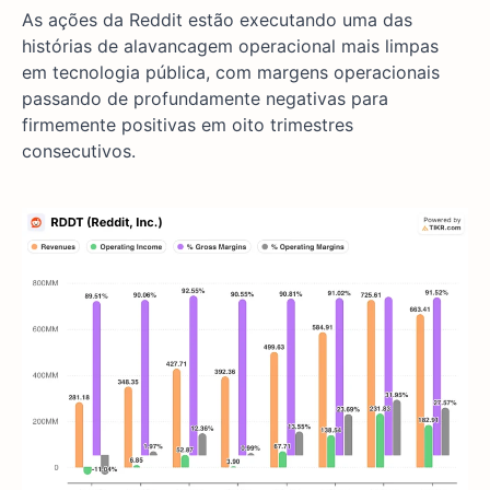
As ações da Reddit estão executando uma das
histórias de alavancagem operacional mais limpas
em tecnologia pública, com margens operacionais
passando de profundamente negativas para
firmemente positivas em oito trimestres
consecutivos.