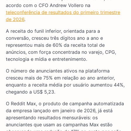
acordo com o CFO Andrew Vollero na
teleconferência de resultados do primeiro trimestre
de 2026
.
A receita do funil inferior, orientada para a
conversão, cresceu três dígitos ano a ano e
representou mais de 60% da receita total de
anúncios, com força concentrada no varejo, CPG,
tecnologia e mídia e entretenimento.
O número de anunciantes ativos na plataforma
cresceu mais de 75% em relação ao ano anterior,
enquanto a receita média por usuário aumentou 44%,
chegando a US$ 5,23.
O Reddit Max, o produto de campanha automatizada
da empresa lançado em janeiro de 2026, já está
apresentando resultados mensuráveis: os
anunciantes que usam as campanhas Max estão