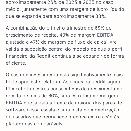
aproximadamente 26% de 2025 a 2035 no caso
médio, juntamente com uma margem de lucro líquido
que se expande para aproximadamente 33%.
A combinação do primeiro trimestre de 69% de
crescimento de receita, 40% de margem EBITDA
ajustada e 47% de margem de fluxo de caixa livre
valida a suposição central do modelo de que o perfil
financeiro da Reddit continua a se expandir de forma
eficiente.
O caso de investimento está significativamente mais
forte após este relatório: As ações da Reddit agora
têm sete trimestres consecutivos de crescimento de
receita de mais de 60%, uma estrutura de margem
EBITDA que já está à frente da maioria dos pares de
software nessa escala e uma pista de monetização
de usuários que permanece precoce em relação às
plataformas comparáveis.