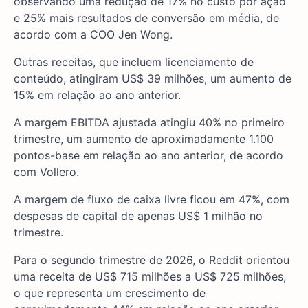
observando uma redução de 17% no custo por ação
e 25% mais resultados de conversão em média, de
acordo com a COO Jen Wong.
Outras receitas, que incluem licenciamento de
conteúdo, atingiram US$ 39 milhões, um aumento de
15% em relação ao ano anterior.
A margem EBITDA ajustada atingiu 40% no primeiro
trimestre, um aumento de aproximadamente 1.100
pontos-base em relação ao ano anterior, de acordo
com Vollero.
A margem de fluxo de caixa livre ficou em 47%, com
despesas de capital de apenas US$ 1 milhão no
trimestre.
Para o segundo trimestre de 2026, o Reddit orientou
uma receita de US$ 715 milhões a US$ 725 milhões,
o que representa um crescimento de