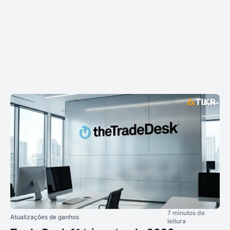
7 minutos de
Atualizações de ganhos
leitura