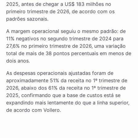
2025, antes de chegar a US$ 183 milhões no
primeiro trimestre de 2026, de acordo com os
padrões sazonais.
A margem operacional seguiu o mesmo padrão: de
11% negativos no segundo trimestre de 2024 para
27,6% no primeiro trimestre de 2026, uma variação
total de mais de 38 pontos percentuais em menos de
dois anos.
As despesas operacionais ajustadas foram de
aproximadamente 51% da receita no 1º trimestre de
2026, abaixo dos 61% da receita no 1º trimestre de
2025, confirmando que a base de custos está se
expandindo mais lentamente do que a linha superior,
de acordo com Vollero.