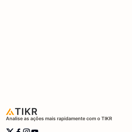
Analise as ações mais rapidamente com o TIKR