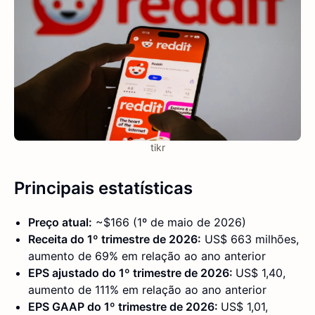
tikr
Principais estatísticas
Preço atual:
~$166 (1º de maio de 2026)
Receita do 1º trimestre de 2026:
US$ 663 milhões,
aumento de 69% em relação ao ano anterior
EPS ajustado do 1º trimestre de 2026:
US$ 1,40,
aumento de 111% em relação ao ano anterior
EPS GAAP do 1º trimestre de 2026:
US$ 1,01,