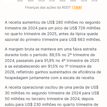
Finanças das ações da RDDT
(TIKR)
A receita aumentou de US$ 280 milhões no segundo
trimestre de 2024 para um pico de US$ 726 milhões
no quarto trimestre de 2025, antes da típica queda
sazonal do primeiro trimestre para US$ 663 milhões.
A margem bruta se manteve em uma faixa estreita
durante todo o período: 89,5% no 2º trimestre de
2024, passando para 91,9% no 4º trimestre de 2025
e se estabelecendo em 91,5% no 1º trimestre de
2026, refletindo ganhos sustentados de eficiência de
hospedagem juntamente com a escala de receita.
A receita operacional oscilou de uma perda de US$
30 milhões no segundo trimestre de 2024 para US$
50 milhões no terceiro trimestre de 2024, depois
subiu para US$ 230 milhões no quarto trimestre de