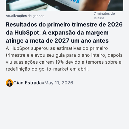
7 minutos de
Atualizações de ganhos
leitura
Resultados do primeiro trimestre de 2026
da HubSpot: A expansão da margem
atinge a meta de 2027 um ano antes
A HubSpot superou as estimativas do primeiro
trimestre e elevou seu guia para o ano inteiro, depois
viu suas ações caírem 19% devido a temores sobre a
redefinição do go-to-market em abril.
Gian Estrada
•
May 11, 2026