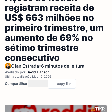
registram receita de
US$ 663 milhões no
primeiro trimestre, um
aumento de 69% no
sétimo trimestre
consecutivo
•
Gian Estrada
6 minutos de leitura
Avaliado por:
David Hanson
Última atualização May 12, 2026
Compartilhar
copy link