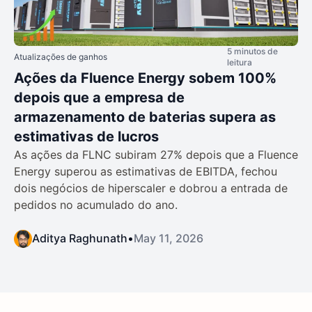
5 minutos de
Atualizações de ganhos
leitura
Ações da Fluence Energy sobem 100%
depois que a empresa de
armazenamento de baterias supera as
estimativas de lucros
As ações da FLNC subiram 27% depois que a Fluence
Energy superou as estimativas de EBITDA, fechou
dois negócios de hiperscaler e dobrou a entrada de
pedidos no acumulado do ano.
Aditya Raghunath
•
May 11, 2026