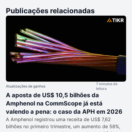
Publicações relacionadas
7 minutos de
Atualizações de ganhos
leitura
A aposta de US$ 10,5 bilhões da
Amphenol na CommScope já está
valendo a pena: o caso da APH em 2026
A Amphenol registrou uma receita de US$ 7,62
bilhões no primeiro trimestre, um aumento de 58%,