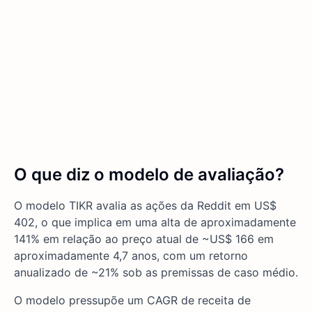
O que diz o modelo de avaliação?
O modelo TIKR avalia as ações da Reddit em US$
402, o que implica em uma alta de aproximadamente
141% em relação ao preço atual de ~US$ 166 em
aproximadamente 4,7 anos, com um retorno
anualizado de ~21% sob as premissas de caso médio.
O modelo pressupõe um CAGR de receita de