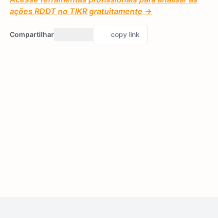
ações RDDT no TIKR gratuitamente →
Compartilhar
copy link