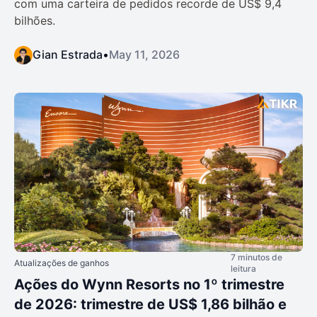
com uma carteira de pedidos recorde de US$ 9,4
bilhões.
Gian Estrada
•
May 11, 2026
7 minutos de
Atualizações de ganhos
leitura
Ações do Wynn Resorts no 1º trimestre
de 2026: trimestre de US$ 1,86 bilhão e