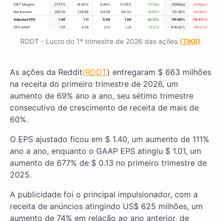
RDDT - Lucro do 1º trimestre de 2026 das ações
(TIKR)
As ações da Reddit
(RDDT
) entregaram $ 663 milhões
na receita do primeiro trimestre de 2026, um
aumento de 69% ano a ano, seu sétimo trimestre
consecutivo de crescimento de receita de mais de
60%.
O EPS ajustado ficou em $ 1.40, um aumento de 111%
ano a ano, enquanto o GAAP EPS atingiu $ 1.01, um
aumento de 677% de $ 0.13 no primeiro trimestre de
2025.
A publicidade foi o principal impulsionador, com a
receita de anúncios atingindo US$ 625 milhões, um
aumento de 74% em relação ao ano anterior, de