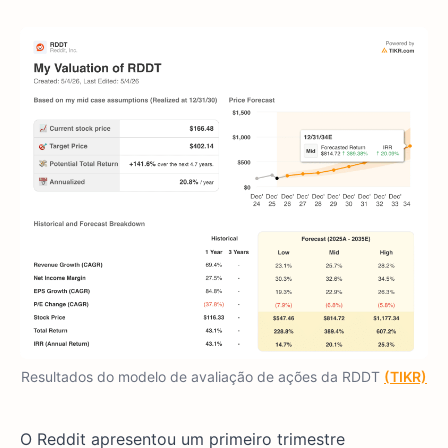
Resultados do modelo de avaliação de ações da RDDT
(TIKR)
O Reddit apresentou um primeiro trimestre