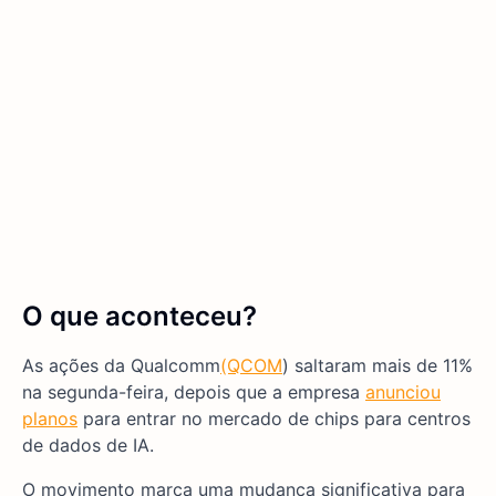
O que aconteceu?
As ações da Qualcomm
(QCOM
) saltaram mais de 11%
na segunda-feira, depois que a empresa
anunciou
planos
para entrar no mercado de chips para centros
de dados de IA.
O movimento marca uma mudança significativa para