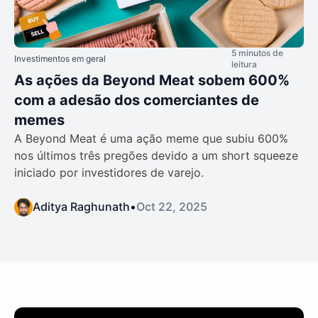
5 minutos de
Investimentos em geral
leitura
As ações da Beyond Meat sobem 600%
com a adesão dos comerciantes de
memes
A Beyond Meat é uma ação meme que subiu 600%
nos últimos três pregões devido a um short squeeze
iniciado por investidores de varejo.
Aditya Raghunath
•
Oct 22, 2025