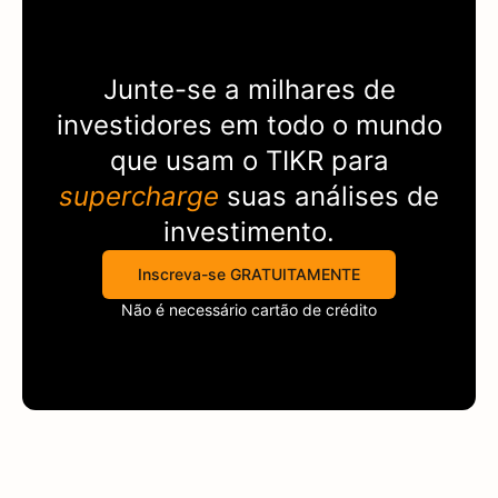
Junte-se a milhares de
investidores em todo o mundo
que usam o
TIKR
para
supercharge
suas análises de
investimento.
Inscreva-se GRATUITAMENTE
Não é necessário cartão de crédito