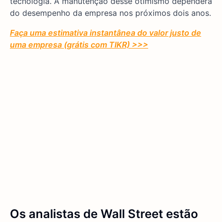
tecnologia. A manutenção desse otimismo dependerá
do desempenho da empresa nos próximos dois anos.
Faça uma estimativa instantânea do valor justo de
uma empresa (grátis com TIKR) >>>
Os analistas de Wall Street estão