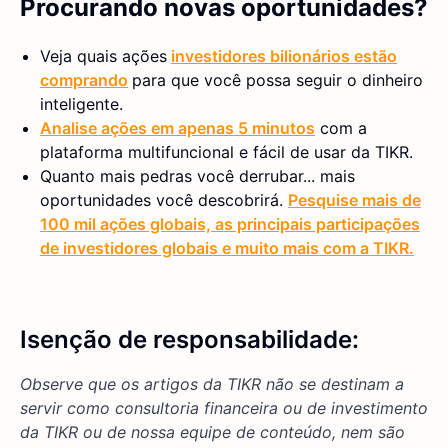
Procurando novas oportunidades?
Veja quais ações
investidores bilionários estão
comprando
para que você possa seguir o dinheiro
inteligente.
Analise ações em apenas 5 minutos
com a
plataforma multifuncional e fácil de usar da TIKR.
Quanto mais pedras você derrubar... mais
oportunidades você descobrirá.
Pesquise mais de
100 mil ações globais, as principais participações
de investidores globais e muito mais com a TIKR.
Isenção de responsabilidade:
Observe que os artigos da TIKR não se destinam a
servir como consultoria financeira ou de investimento
da TIKR ou de nossa equipe de conteúdo, nem são