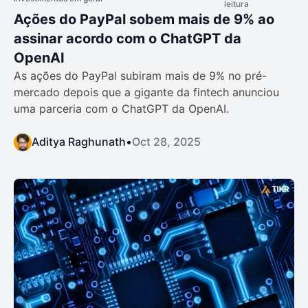
leitura
Ações do PayPal sobem mais de 9% ao
assinar acordo com o ChatGPT da
OpenAI
As ações do PayPal subiram mais de 9% no pré-
mercado depois que a gigante da fintech anunciou
uma parceria com o ChatGPT da OpenAI.
Aditya Raghunath
•
Oct 28, 2025