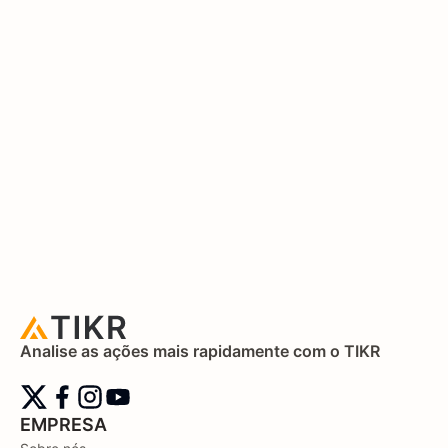
Analise as ações mais rapidamente com o TIKR
EMPRESA