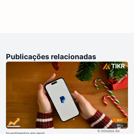
Publicações relacionadas
6 minutos de
Investimentos em geral