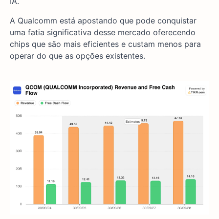
IA.
A Qualcomm está apostando que pode conquistar
uma fatia significativa desse mercado oferecendo
chips que são mais eficientes e custam menos para
operar do que as opções existentes.