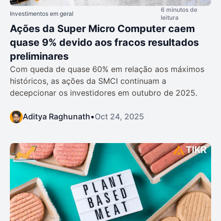
6 minutos de
Investimentos em geral
leitura
Ações da Super Micro Computer caem
quase 9% devido aos fracos resultados
preliminares
Com queda de quase 60% em relação aos máximos
históricos, as ações da SMCI continuam a
decepcionar os investidores em outubro de 2025.
Aditya Raghunath
•
Oct 24, 2025