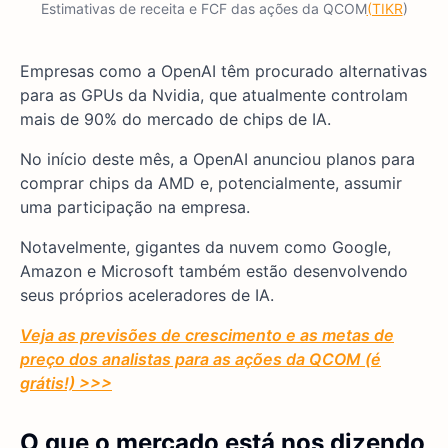
Estimativas de receita e FCF das ações da QCOM
(TIKR
)
Empresas como a OpenAI têm procurado alternativas
para as GPUs da Nvidia, que atualmente controlam
mais de 90% do mercado de chips de IA.
No início deste mês, a OpenAI anunciou planos para
comprar chips da AMD e, potencialmente, assumir
uma participação na empresa.
Notavelmente, gigantes da nuvem como Google,
Amazon e Microsoft também estão desenvolvendo
seus próprios aceleradores de IA.
Veja as previsões de crescimento e as metas de
preço dos analistas para as ações da QCOM (é
grátis!) >>>
O que o mercado está nos dizendo