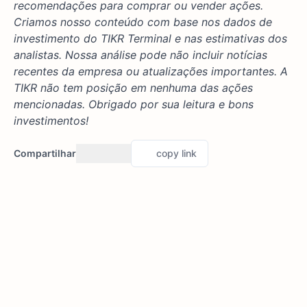
recomendações para comprar ou vender ações.
Criamos nosso conteúdo com base nos dados de
investimento do TIKR Terminal e nas estimativas dos
analistas. Nossa análise pode não incluir notícias
recentes da empresa ou atualizações importantes. A
TIKR não tem posição em nenhuma das ações
mencionadas. Obrigado por sua leitura e bons
investimentos!
Compartilhar
copy link