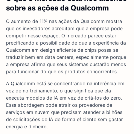
sobre as ações da Qualcomm
O aumento de 11% nas ações da Qualcomm mostra
que os investidores acreditam que a empresa pode
competir nesse espaço. O mercado parece estar
precificando a possibilidade de que a experiência da
Qualcomm em design eficiente de chips possa se
traduzir bem em data centers, especialmente porque
a empresa afirma que seus sistemas custarão menos
para funcionar do que os produtos concorrentes.
A Qualcomm está se concentrando na inferência em
vez de no treinamento, o que significa que ela
executa modelos de IA em vez de criá-los do zero.
Essa abordagem pode atrair os provedores de
serviços em nuvem que precisam atender a bilhões
de solicitações de IA de forma eficiente sem gastar
energia e dinheiro.