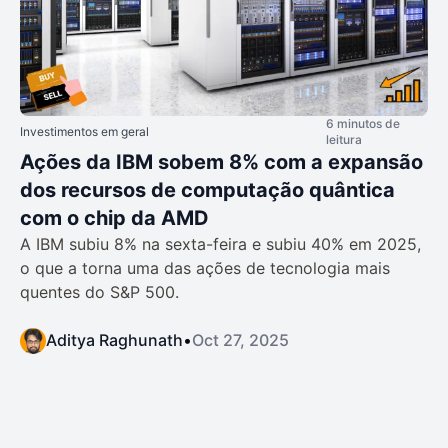
6 minutos de
Investimentos em geral
leitura
Ações da IBM sobem 8% com a expansão
dos recursos de computação quântica
com o chip da AMD
A IBM subiu 8% na sexta-feira e subiu 40% em 2025,
o que a torna uma das ações de tecnologia mais
quentes do S&P 500.
Aditya Raghunath
•
Oct 27, 2025