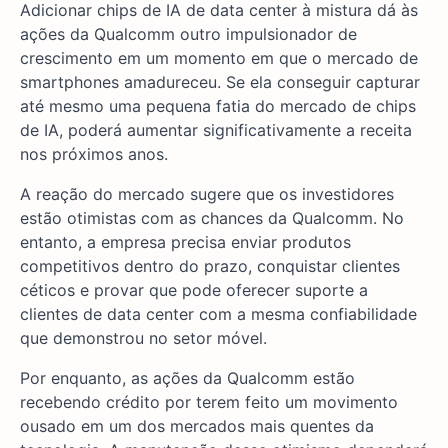
Adicionar chips de IA de data center à mistura dá às
ações da Qualcomm outro impulsionador de
crescimento em um momento em que o mercado de
smartphones amadureceu. Se ela conseguir capturar
até mesmo uma pequena fatia do mercado de chips
de IA, poderá aumentar significativamente a receita
nos próximos anos.
A reação do mercado sugere que os investidores
estão otimistas com as chances da Qualcomm. No
entanto, a empresa precisa enviar produtos
competitivos dentro do prazo, conquistar clientes
céticos e provar que pode oferecer suporte a
clientes de data center com a mesma confiabilidade
que demonstrou no setor móvel.
Por enquanto, as ações da Qualcomm estão
recebendo crédito por terem feito um movimento
ousado em um dos mercados mais quentes da