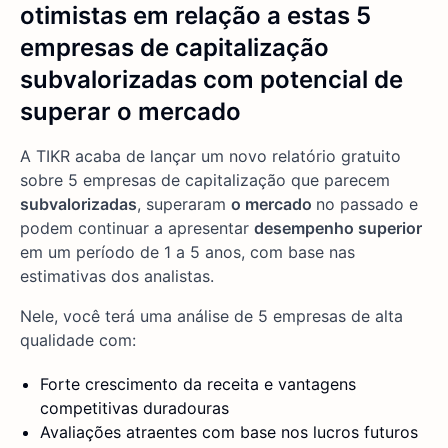
otimistas em relação a estas 5
empresas de capitalização
subvalorizadas com potencial de
superar o mercado
A TIKR acaba de lançar um novo relatório gratuito
sobre 5 empresas de capitalização que parecem
subvalorizadas
, superaram
o mercado
no passado e
podem continuar a apresentar
desempenho superior
em um período de 1 a 5 anos, com base nas
estimativas dos analistas.
Nele, você terá uma análise de 5 empresas de alta
qualidade com:
Forte crescimento da receita e vantagens
competitivas duradouras
Avaliações atraentes com base nos lucros futuros