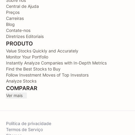
Sobre nós
Central de Ajuda
Preços
Carreiras
Blog
Contate-nos
Diretrizes Editoriais
PRODUTO
Value Stocks Quickly and Accurately
Monitor Your Portfolio
Instantly Analyze Companies with In-Depth Metrics
Find the Best Stocks to Buy
Follow Investment Moves of Top Investors
Analyze Stocks
COMPARAR
Ver mais
Política de privacidade
Termos de Serviço