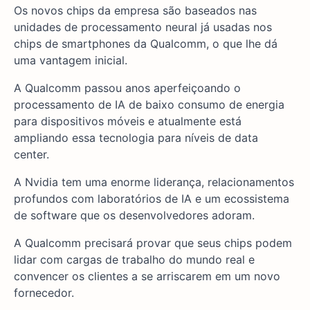
Os novos chips da empresa são baseados nas
unidades de processamento neural já usadas nos
chips de smartphones da Qualcomm, o que lhe dá
uma vantagem inicial.
A Qualcomm passou anos aperfeiçoando o
processamento de IA de baixo consumo de energia
para dispositivos móveis e atualmente está
ampliando essa tecnologia para níveis de data
center.
A Nvidia tem uma enorme liderança, relacionamentos
profundos com laboratórios de IA e um ecossistema
de software que os desenvolvedores adoram.
A Qualcomm precisará provar que seus chips podem
lidar com cargas de trabalho do mundo real e
convencer os clientes a se arriscarem em um novo
fornecedor.