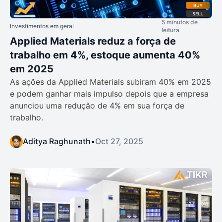
5 minutos de
Investimentos em geral
leitura
Applied Materials reduz a força de
trabalho em 4%, estoque aumenta 40%
em 2025
As ações da Applied Materials subiram 40% em 2025
e podem ganhar mais impulso depois que a empresa
anunciou uma redução de 4% em sua força de
trabalho.
Aditya Raghunath
•
Oct 27, 2025