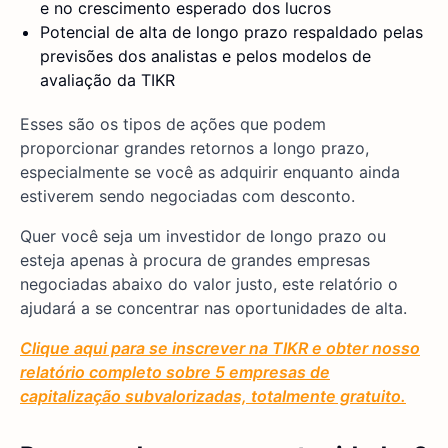
e no crescimento esperado dos lucros
Potencial de alta de longo prazo respaldado pelas
previsões dos analistas e pelos modelos de
avaliação da TIKR
Esses são os tipos de ações que podem
proporcionar grandes retornos a longo prazo,
especialmente se você as adquirir enquanto ainda
estiverem sendo negociadas com desconto.
Quer você seja um investidor de longo prazo ou
esteja apenas à procura de grandes empresas
negociadas abaixo do valor justo, este relatório o
ajudará a se concentrar nas oportunidades de alta.
Clique aqui para se inscrever na TIKR e obter nosso
relatório completo sobre 5 empresas de
capitalização subvalorizadas, totalmente gratuito.