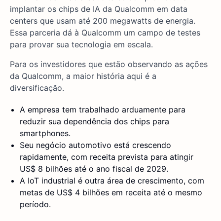
implantar os chips de IA da Qualcomm em data
centers que usam até 200 megawatts de energia.
Essa parceria dá à Qualcomm um campo de testes
para provar sua tecnologia em escala.
Para os investidores que estão observando as ações
da Qualcomm, a maior história aqui é a
diversificação.
A empresa tem trabalhado arduamente para
reduzir sua dependência dos chips para
smartphones.
Seu negócio automotivo está crescendo
rapidamente, com receita prevista para atingir
US$ 8 bilhões até o ano fiscal de 2029.
A IoT industrial é outra área de crescimento, com
metas de US$ 4 bilhões em receita até o mesmo
período.