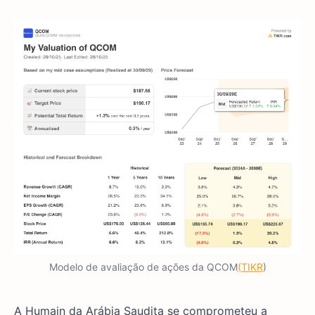
Modelo de avaliação de ações da QCOM
(TIKR
)
A Humain da Arábia Saudita se comprometeu a