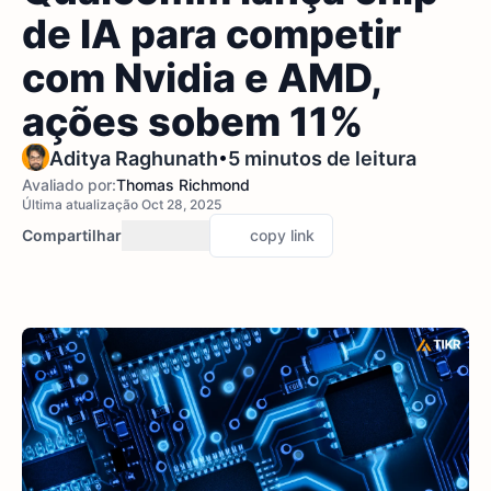
de IA para competir
com Nvidia e AMD,
ações sobem 11%
•
Aditya Raghunath
5 minutos de leitura
Avaliado por:
Thomas Richmond
Última atualização Oct 28, 2025
Compartilhar
copy link