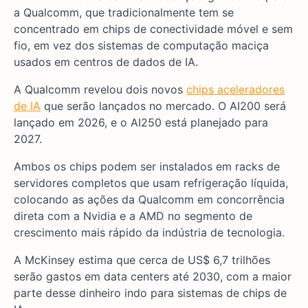
a Qualcomm, que tradicionalmente tem se
concentrado em chips de conectividade móvel e sem
fio, em vez dos sistemas de computação maciça
usados em centros de dados de IA.
A Qualcomm revelou dois novos
chips aceleradores
de IA
que serão lançados no mercado. O AI200 será
lançado em 2026, e o AI250 está planejado para
2027.
Ambos os chips podem ser instalados em racks de
servidores completos que usam refrigeração líquida,
colocando as ações da Qualcomm em concorrência
direta com a Nvidia e a AMD no segmento de
crescimento mais rápido da indústria de tecnologia.
A McKinsey estima que cerca de US$ 6,7 trilhões
serão gastos em data centers até 2030, com a maior
parte desse dinheiro indo para sistemas de chips de