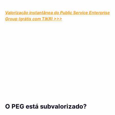
Valorização instantânea do Public Service Enterprise
Group (grátis com TIKR) >>>
O PEG está subvalorizado?