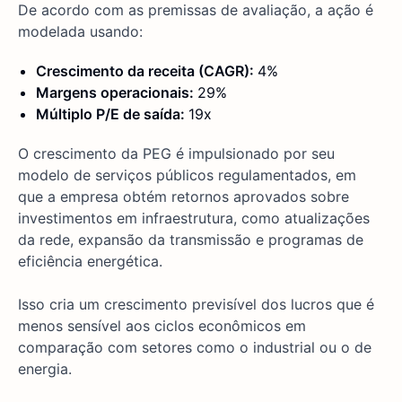
De acordo com as premissas de avaliação, a ação é
modelada usando:
Crescimento da receita (CAGR):
4%
Margens operacionais:
29%
Múltiplo P/E de saída:
19x
O crescimento da PEG é impulsionado por seu
modelo de serviços públicos regulamentados, em
que a empresa obtém retornos aprovados sobre
investimentos em infraestrutura, como atualizações
da rede, expansão da transmissão e programas de
eficiência energética.
Isso cria um crescimento previsível dos lucros que é
menos sensível aos ciclos econômicos em
comparação com setores como o industrial ou o de
energia.