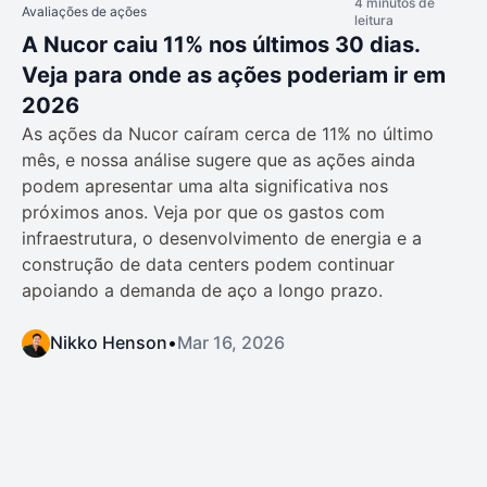
4 minutos de
Avaliações de ações
leitura
A Nucor caiu 11% nos últimos 30 dias.
Veja para onde as ações poderiam ir em
2026
As ações da Nucor caíram cerca de 11% no último
mês, e nossa análise sugere que as ações ainda
podem apresentar uma alta significativa nos
próximos anos. Veja por que os gastos com
infraestrutura, o desenvolvimento de energia e a
construção de data centers podem continuar
apoiando a demanda de aço a longo prazo.
Nikko Henson
•
Mar 16, 2026