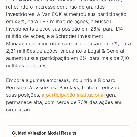
refletindo o interesse contínuo de grandes
investidores. A Van ECK aumentou sua participação
em 43%, para 1,93 milhão de ações, a Russell
Investments elevou sua posição em 26%, para 1,14
milhão de ações, e a Schroder Investment
Management aumentou sua participação em 7%, para
2,31 milhões de ações, enquanto a Legal & General
aumentou sua participação em 6%, para mais de 7,10
milhões de ações.
Embora algumas empresas, incluindo a Richard
Bernstein Advisors e a Barclays, tenham reduzido
suas posições,
a participação institucional
geral
permanece alta, com cerca de 73% das ações em
circulação.