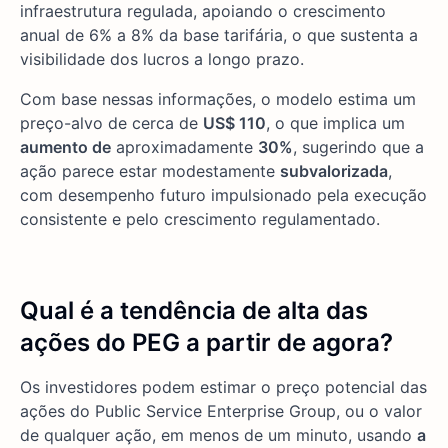
infraestrutura regulada, apoiando o crescimento
anual de 6% a 8% da base tarifária, o que sustenta a
visibilidade dos lucros a longo prazo.
Com base nessas informações, o modelo estima um
preço-alvo de cerca de
US$ 110
, o que implica um
aumento de
aproximadamente
30%
, sugerindo que a
ação parece estar modestamente
subvalorizada
,
com desempenho futuro impulsionado pela execução
consistente e pelo crescimento regulamentado.
Qual é a tendência de alta das
ações do PEG a partir de agora?
Os investidores podem estimar o preço potencial das
ações do Public Service Enterprise Group, ou o valor
de qualquer ação, em menos de um minuto, usando
a