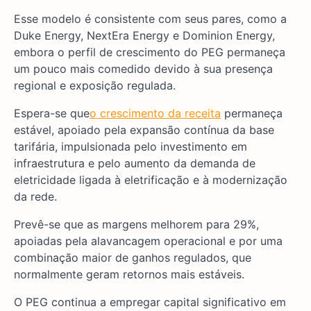
Esse modelo é consistente com seus pares, como a
Duke Energy, NextEra Energy e Dominion Energy,
embora o perfil de crescimento do PEG permaneça
um pouco mais comedido devido à sua presença
regional e exposição regulada.
Espera-se que
o crescimento da receita
permaneça
estável, apoiado pela expansão contínua da base
tarifária, impulsionada pelo investimento em
infraestrutura e pelo aumento da demanda de
eletricidade ligada à eletrificação e à modernização
da rede.
Prevê-se que as margens melhorem para 29%,
apoiadas pela alavancagem operacional e por uma
combinação maior de ganhos regulados, que
normalmente geram retornos mais estáveis.
O PEG continua a empregar capital significativo em