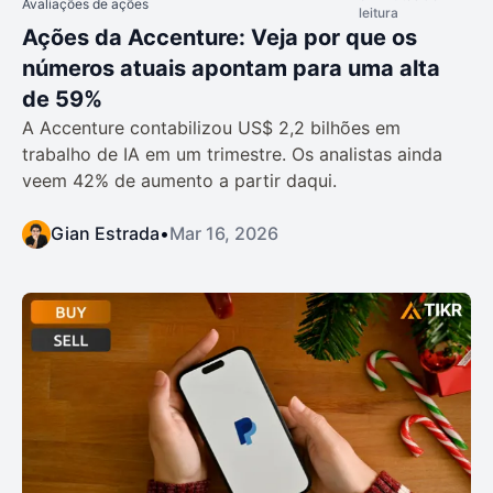
Avaliações de ações
leitura
Ações da Accenture: Veja por que os
números atuais apontam para uma alta
de 59%
A Accenture contabilizou US$ 2,2 bilhões em
trabalho de IA em um trimestre. Os analistas ainda
veem 42% de aumento a partir daqui.
Gian Estrada
•
Mar 16, 2026