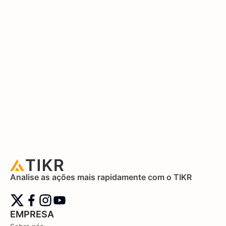
Analise as ações mais rapidamente com o TIKR
EMPRESA