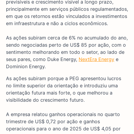
previsíveis e crescimento visível a longo prazo,
principalmente em serviços públicos regulamentados,
em que os retornos estão vinculados a investimentos
em infraestrutura e não a ciclos econômicos.
As ações subiram cerca de 6% no acumulado do ano,
sendo negociadas perto de US$ 85 por ação, com o
sentimento melhorando em todo o setor, ao lado de
seus pares, como Duke Energy,
NextEra Energy
e
Dominion Energy.
As ações subiram porque a PEG apresentou lucros
no limite superior da orientação e introduziu uma
orientação futura mais forte, o que melhorou a
visibilidade do crescimento futuro.
A empresa relatou ganhos operacionais no quarto
trimestre de US$ 0,72 por ação e ganhos
operacionais para o ano de 2025 de US$ 4,05 por