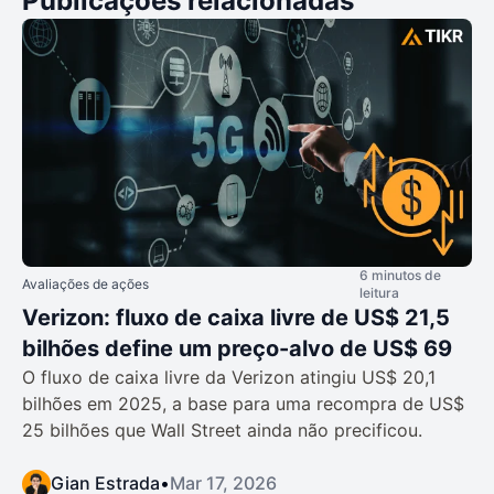
Publicações relacionadas
6 minutos de
Avaliações de ações
leitura
Verizon: fluxo de caixa livre de US$ 21,5
bilhões define um preço-alvo de US$ 69
O fluxo de caixa livre da Verizon atingiu US$ 20,1
bilhões em 2025, a base para uma recompra de US$
25 bilhões que Wall Street ainda não precificou.
Gian Estrada
•
Mar 17, 2026