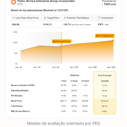
Modelo de avaliação orientado por PEG