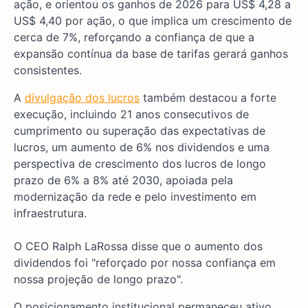
ação, e orientou os ganhos de 2026 para US$ 4,28 a
US$ 4,40 por ação, o que implica um crescimento de
cerca de 7%, reforçando a confiança de que a
expansão contínua da base de tarifas gerará ganhos
consistentes.
A
divulgação dos lucros
também destacou a forte
execução, incluindo 21 anos consecutivos de
cumprimento ou superação das expectativas de
lucros, um aumento de 6% nos dividendos e uma
perspectiva de crescimento dos lucros de longo
prazo de 6% a 8% até 2030, apoiada pela
modernização da rede e pelo investimento em
infraestrutura.
O CEO Ralph LaRossa disse que o aumento dos
dividendos foi "reforçado por nossa confiança em
nossa projeção de longo prazo".
O posicionamento institucional permaneceu ativo,