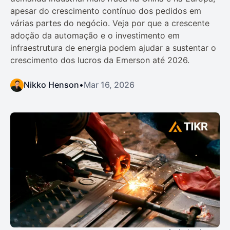
apesar do crescimento contínuo dos pedidos em
várias partes do negócio. Veja por que a crescente
adoção da automação e o investimento em
infraestrutura de energia podem ajudar a sustentar o
crescimento dos lucros da Emerson até 2026.
Nikko Henson
•
Mar 16, 2026