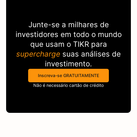
Junte-se a milhares de
investidores em todo o mundo
que usam o
TIKR
para
supercharge
suas análises de
investimento.
Inscreva-se GRATUITAMENTE
Não é necessário cartão de crédito