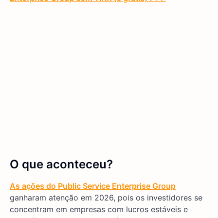
O que aconteceu?
As ações do Public Service Enterprise Group
ganharam atenção em 2026, pois os investidores se
concentram em empresas com lucros estáveis e