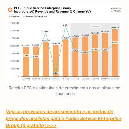
Receita PEG e estimativas de crescimento dos analistas em
cinco anos
Veja as previsões de crescimento e as metas de
preço dos analistas para o Public Service Enterprise
Group (é gratuito) >>>