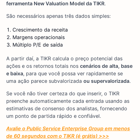
ferramenta New Valuation Model da TIKR
.
São necessários apenas três dados simples:
Crescimento da receita
Margens operacionais
Múltiplo P/E de saída
A partir daí, a TIKR calcula o preço potencial das
ações e os retornos totais nos
cenários de
alta, base
e baixa
, para que você possa ver rapidamente se
uma ação parece subvalorizada
ou supervalorizada
.
Se você não tiver certeza do que inserir, o TIKR
preenche automaticamente cada entrada usando as
estimativas de consenso dos analistas, fornecendo
um ponto de partida rápido e confiável.
Avalie o Public Service Enterprise Group em menos
de 60 segundos com o TIKR (é grátis) >>>