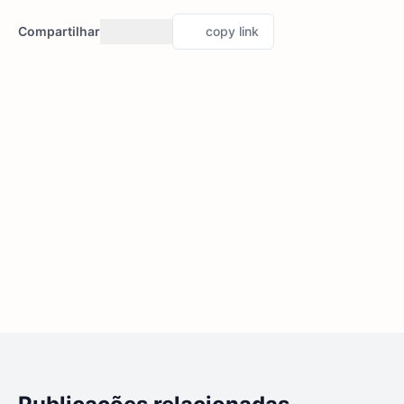
Compartilhar
copy link