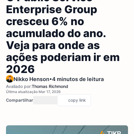
Enterprise Group
cresceu 6% no
acumulado do ano.
Veja para onde as
ações poderiam ir em
2026
•
Nikko Henson
4 minutos de leitura
Avaliado por:
Thomas Richmond
Última atualização Mar 17, 2026
Compartilhar
copy link