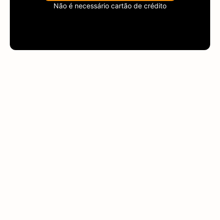
Não é necessário cartão de crédito