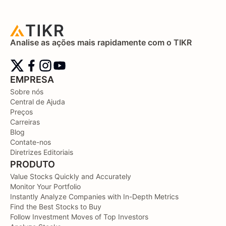
Analise as ações mais rapidamente com o TIKR
EMPRESA
Sobre nós
Central de Ajuda
Preços
Carreiras
Blog
Contate-nos
Diretrizes Editoriais
PRODUTO
Value Stocks Quickly and Accurately
Monitor Your Portfolio
Instantly Analyze Companies with In-Depth Metrics
Find the Best Stocks to Buy
Follow Investment Moves of Top Investors