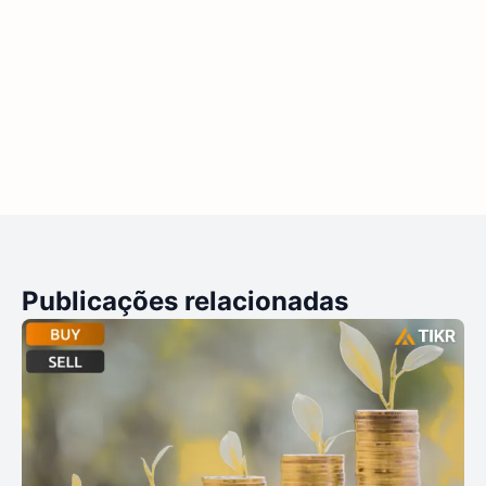
Publicações relacionadas