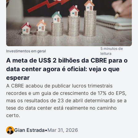
5 minutos de
Investimentos em geral
leitura
A meta de US$ 2 bilhões da CBRE para o
data center agora é oficial: veja o que
esperar
A CBRE acabou de publicar lucros trimestrais
recordes e um guia de crescimento de 17% do EPS,
mas os resultados de 23 de abril determinarão se a
tese do data center está realmente no caminho
certo.
Gian Estrada
•
Mar 31, 2026