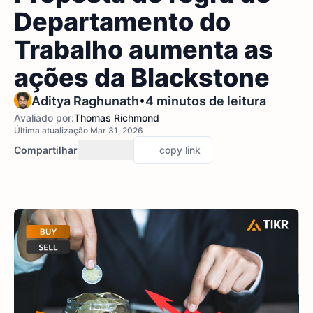
Departamento do
Trabalho aumenta as
ações da Blackstone
•
Aditya Raghunath
4 minutos de leitura
Avaliado por:
Thomas Richmond
Última atualização Mar 31, 2026
Compartilhar
copy link