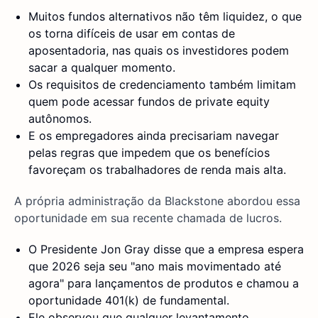
Muitos fundos alternativos não têm liquidez, o que
os torna difíceis de usar em contas de
aposentadoria, nas quais os investidores podem
sacar a qualquer momento.
Os requisitos de credenciamento também limitam
quem pode acessar fundos de private equity
autônomos.
E os empregadores ainda precisariam navegar
pelas regras que impedem que os benefícios
favoreçam os trabalhadores de renda mais alta.
A própria administração da Blackstone abordou essa
oportunidade em sua recente chamada de lucros.
O Presidente Jon Gray disse que a empresa espera
que 2026 seja seu "ano mais movimentado até
agora" para lançamentos de produtos e chamou a
oportunidade 401(k) de fundamental.
Ele observou que qualquer levantamento