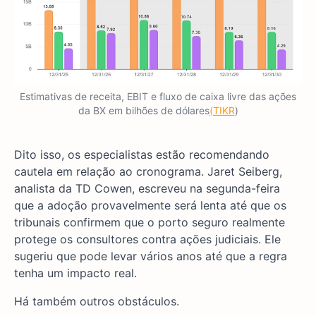
Estimativas de receita, EBIT e fluxo de caixa livre das ações
da BX em bilhões de dólares
(TIKR
)
Dito isso, os especialistas estão recomendando
cautela em relação ao cronograma. Jaret Seiberg,
analista da TD Cowen, escreveu na segunda-feira
que a adoção provavelmente será lenta até que os
tribunais confirmem que o porto seguro realmente
protege os consultores contra ações judiciais. Ele
sugeriu que pode levar vários anos até que a regra
tenha um impacto real.
Há também outros obstáculos.