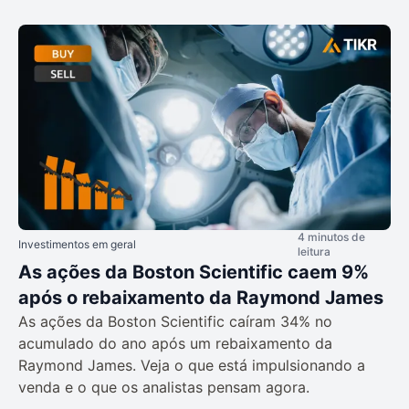
4 minutos de
Investimentos em geral
leitura
As ações da Boston Scientific caem 9%
após o rebaixamento da Raymond James
As ações da Boston Scientific caíram 34% no
acumulado do ano após um rebaixamento da
Raymond James. Veja o que está impulsionando a
venda e o que os analistas pensam agora.