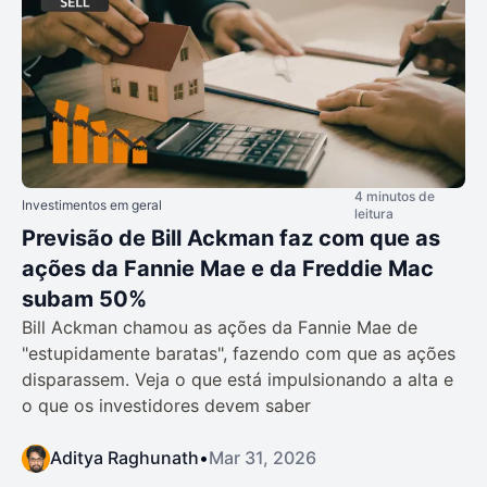
4 minutos de
Investimentos em geral
leitura
Previsão de Bill Ackman faz com que as
ações da Fannie Mae e da Freddie Mac
subam 50%
Bill Ackman chamou as ações da Fannie Mae de
"estupidamente baratas", fazendo com que as ações
disparassem. Veja o que está impulsionando a alta e
o que os investidores devem saber
Aditya Raghunath
•
Mar 31, 2026