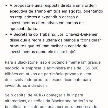
A proposta é uma resposta direta a uma ordem
executiva de Trump emitida em agosto, orientando
os reguladores a expandir o acesso a
investimentos alternativos em contas de
aposentadoria.
A Secretária do Trabalho, Lori Chavez-DeRemer,
disse que a regra ajudaria os planos a "considerar
produtos que reflitam melhor o cenário de
investimentos como ele existe hoje".
Para a Blackstone, isso é potencialmente um grande
negócio. A empresa já administra mais de US$ 300
bilhões em ativos de patrimônio privado e vem
desenvolvendo produtos especificamente para
investidores individuais.
Se o capital de 401(k) começar a fluir para
alternativas, as ações da Blackstone poderão se
beneficiar mais do que qualquer outra empresa do