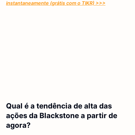
instantaneamente (grátis com o TIKR) >>>
Qual é a tendência de alta das
ações da Blackstone a partir de
agora?