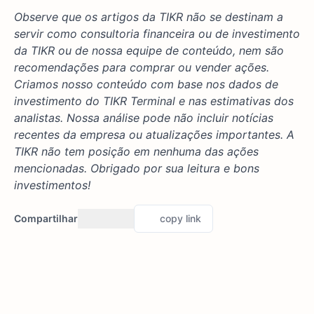
Observe que os artigos da TIKR não se destinam a
servir como consultoria financeira ou de investimento
da TIKR ou de nossa equipe de conteúdo, nem são
recomendações para comprar ou vender ações.
Criamos nosso conteúdo com base nos dados de
investimento do TIKR Terminal e nas estimativas dos
analistas. Nossa análise pode não incluir notícias
recentes da empresa ou atualizações importantes. A
TIKR não tem posição em nenhuma das ações
mencionadas. Obrigado por sua leitura e bons
investimentos!
Compartilhar
copy link