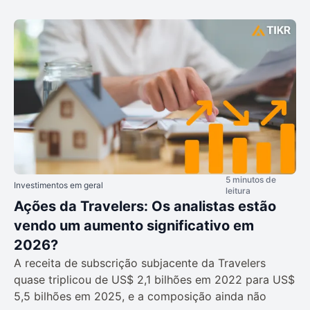
5 minutos de
Investimentos em geral
leitura
Ações da Travelers: Os analistas estão
vendo um aumento significativo em
2026?
A receita de subscrição subjacente da Travelers
quase triplicou de US$ 2,1 bilhões em 2022 para US$
5,5 bilhões em 2025, e a composição ainda não