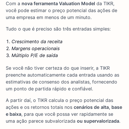
Com a
nova ferramenta Valuation Model
da TIKR,
você pode estimar o preço potencial das ações de
uma empresa em menos de um minuto.
Tudo o que é preciso são três entradas simples:
Crescimento da receita
Margens operacionais
Múltiplo P/E de saída
Se você não tiver certeza do que inserir, a TIKR
preenche automaticamente cada entrada usando as
estimativas de consenso dos analistas, fornecendo
um ponto de partida rápido e confiável.
A partir daí, o TIKR calcula o preço potencial das
ações e os retornos totais nos
cenários de
alta, base
e baixa
, para que você possa ver rapidamente se
uma ação parece subvalorizada
ou supervalorizada
.