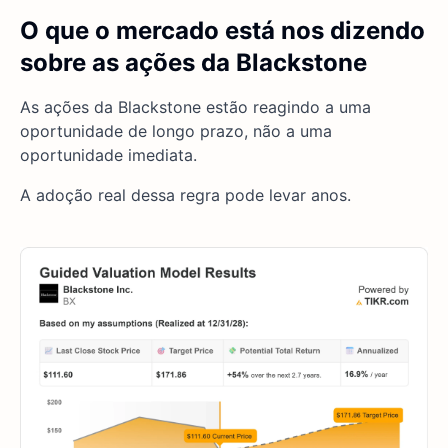
O que o mercado está nos dizendo
sobre as ações da Blackstone
As ações da Blackstone estão reagindo a uma
oportunidade de longo prazo, não a uma
oportunidade imediata.
A adoção real dessa regra pode levar anos.