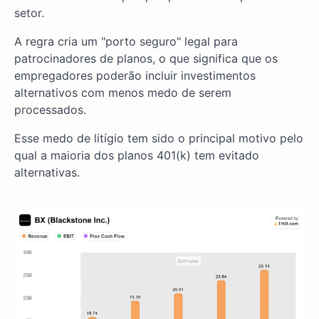
setor.
A regra cria um "porto seguro" legal para
patrocinadores de planos, o que significa que os
empregadores poderão incluir investimentos
alternativos com menos medo de serem
processados.
Esse medo de litígio tem sido o principal motivo pelo
qual a maioria dos planos 401(k) tem evitado
alternativas.