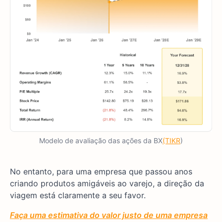
Modelo de avaliação das ações da BX
(TIKR
)
No entanto, para uma empresa que passou anos
criando produtos amigáveis ao varejo, a direção da
viagem está claramente a seu favor.
Faça uma estimativa do valor justo de uma empresa