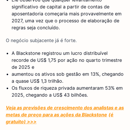
significativo de capital a partir de contas de
aposentadoria começaria mais provavelmente em
2027, uma vez que o processo de elaboração de
regras seja concluído.
O negócio subjacente já é forte.
A Blackstone registrou um lucro distribuível
recorde de US$ 1,75 por ação no quarto trimestre
de 2025 e
aumentou os ativos sob gestão em 13%, chegando
a quase US$ 1,3 trilhão.
Os fluxos de riqueza privada aumentaram 53% em
2025, chegando a US$ 43 bilhões.
Veja as previsões de crescimento dos analistas e as
metas de preço para as ações da Blackstone
(é
gratuito) >>>