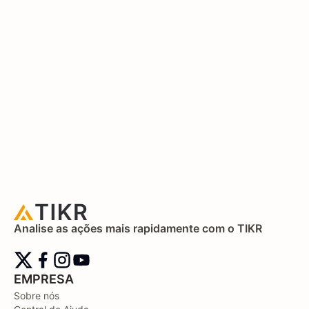
Analise as ações mais rapidamente com o TIKR
EMPRESA
Sobre nós