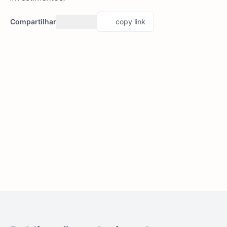
Compartilhar
copy link