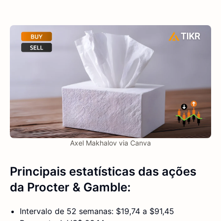
Axel Makhalov via Canva
Principais estatísticas das ações
da Procter & Gamble:
Intervalo de 52 semanas: $19,74 a $91,45