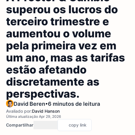
superou os lucros do
terceiro trimestre e
aumentou o volume
pela primeira vez em
um ano, mas as tarifas
estão afetando
discretamente as
perspectivas.
•
David Beren
6 minutos de leitura
Avaliado por:
David Hanson
Última atualização Apr 29, 2026
Compartilhar
copy link