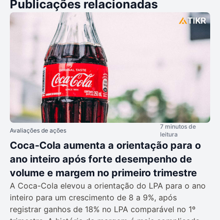
Publicações relacionadas
7 minutos de
Avaliações de ações
leitura
Coca-Cola aumenta a orientação para o
ano inteiro após forte desempenho de
volume e margem no primeiro trimestre
A Coca-Cola elevou a orientação do LPA para o ano
inteiro para um crescimento de 8 a 9%, após
registrar ganhos de 18% no LPA comparável no 1º