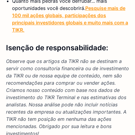
Quanto mais pedras você derrubar... mais
oportunidades você descobrirá.
Pesquise mais de
100 mil ações globais, participações dos
principais investidores globais e muito mais com a
TIKR.
Isenção de responsabilidade:
Observe que os artigos da TIKR não se destinam a
servir como consultoria financeira ou de investimento
da TIKR ou de nossa equipe de conteúdo, nem são
recomendações para comprar ou vender ações.
Criamos nosso conteúdo com base nos dados de
investimento do TIKR Terminal e nas estimativas dos
analistas. Nossa análise pode não incluir notícias
recentes da empresa ou atualizações importantes. A
TIKR não tem posição em nenhuma das ações
mencionadas. Obrigado por sua leitura e bons
investimentos!