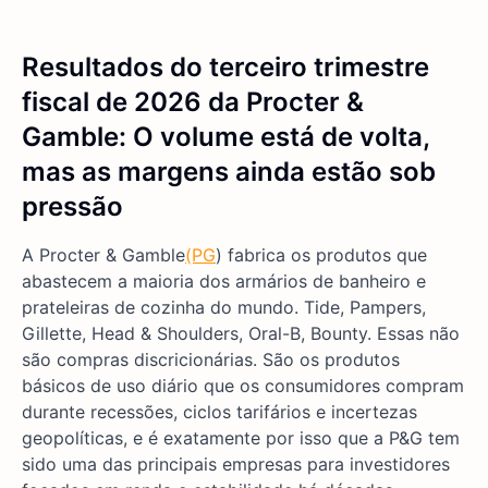
Resultados do terceiro trimestre
fiscal de 2026 da Procter &
Gamble: O volume está de volta,
mas as margens ainda estão sob
pressão
A Procter & Gamble
(PG
) fabrica os produtos que
abastecem a maioria dos armários de banheiro e
prateleiras de cozinha do mundo. Tide, Pampers,
Gillette, Head & Shoulders, Oral-B, Bounty. Essas não
são compras discricionárias. São os produtos
básicos de uso diário que os consumidores compram
durante recessões, ciclos tarifários e incertezas
geopolíticas, e é exatamente por isso que a P&G tem
sido uma das principais empresas para investidores