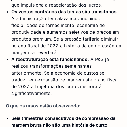
que impulsiona a reaceleração dos lucros.
Os ventos contrários das tarifas são transitórios.
A administração tem alavancas, incluindo
flexibilidade de fornecimento, economia de
produtividade e aumentos seletivos de preços em
produtos premium. Se a pressão tarifária diminuir
no ano fiscal de 2027, a história da compressão da
margem se reverterá.
A reestruturação está funcionando.
A P&G já
realizou transformações semelhantes
anteriormente. Se a economia de custos se
traduzir em expansão de margem até o ano fiscal
de 2027, a trajetória dos lucros melhorará
significativamente.
O que os ursos estão observando:
Seis trimestres consecutivos de compressão da
margem bruta não são uma história de curto