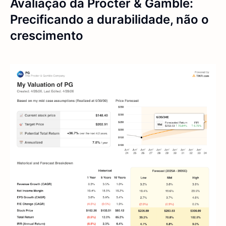
Avaliação da Procter & Gamble:
Precificando a durabilidade, não o
crescimento