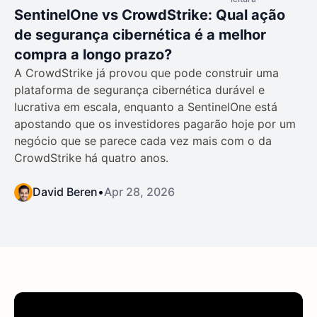
SentinelOne vs CrowdStrike: Qual ação
de segurança cibernética é a melhor
compra a longo prazo?
A CrowdStrike já provou que pode construir uma
plataforma de segurança cibernética durável e
lucrativa em escala, enquanto a SentinelOne está
apostando que os investidores pagarão hoje por um
negócio que se parece cada vez mais com o da
CrowdStrike há quatro anos.
David Beren
•
Apr 28, 2026