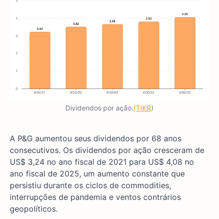
Dividendos por ação.
(TIKR
)
A P&G aumentou seus dividendos por 68 anos
consecutivos. Os dividendos por ação cresceram de
US$ 3,24 no ano fiscal de 2021 para US$ 4,08 no
ano fiscal de 2025, um aumento constante que
persistiu durante os ciclos de commodities,
interrupções de pandemia e ventos contrários
geopolíticos.