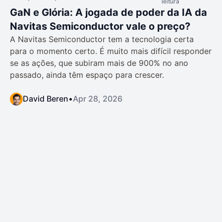
leitura
GaN e Glória: A jogada de poder da IA da
Navitas Semiconductor vale o preço?
A Navitas Semiconductor tem a tecnologia certa
para o momento certo. É muito mais difícil responder
se as ações, que subiram mais de 900% no ano
passado, ainda têm espaço para crescer.
David Beren
•
Apr 28, 2026