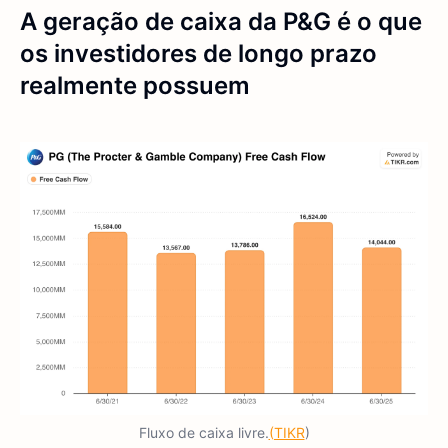
A geração de caixa da P&G é o que
os investidores de longo prazo
realmente possuem
Fluxo de caixa livre.
(TIKR
)