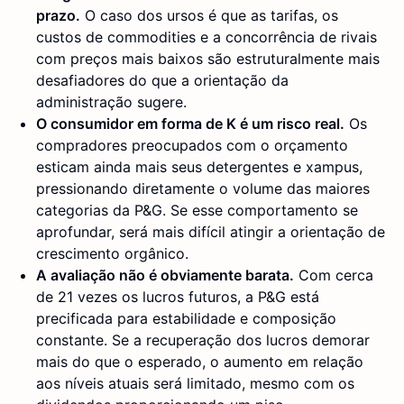
prazo.
O caso dos ursos é que as tarifas, os
custos de commodities e a concorrência de rivais
com preços mais baixos são estruturalmente mais
desafiadores do que a orientação da
administração sugere.
O consumidor em forma de K é um risco real.
Os
compradores preocupados com o orçamento
esticam ainda mais seus detergentes e xampus,
pressionando diretamente o volume das maiores
categorias da P&G. Se esse comportamento se
aprofundar, será mais difícil atingir a orientação de
crescimento orgânico.
A avaliação não é obviamente barata.
Com cerca
de 21 vezes os lucros futuros, a P&G está
precificada para estabilidade e composição
constante. Se a recuperação dos lucros demorar
mais do que o esperado, o aumento em relação
aos níveis atuais será limitado, mesmo com os