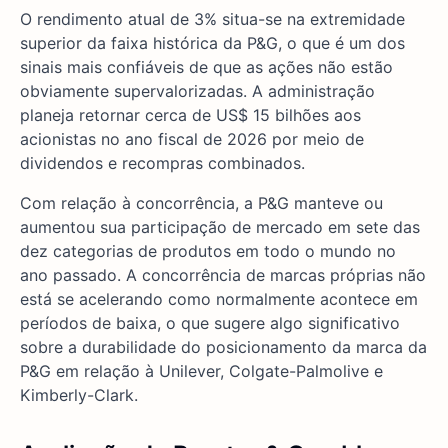
O rendimento atual de 3% situa-se na extremidade
superior da faixa histórica da P&G, o que é um dos
sinais mais confiáveis de que as ações não estão
obviamente supervalorizadas. A administração
planeja retornar cerca de US$ 15 bilhões aos
acionistas no ano fiscal de 2026 por meio de
dividendos e recompras combinados.
Com relação à concorrência, a P&G manteve ou
aumentou sua participação de mercado em sete das
dez categorias de produtos em todo o mundo no
ano passado. A concorrência de marcas próprias não
está se acelerando como normalmente acontece em
períodos de baixa, o que sugere algo significativo
sobre a durabilidade do posicionamento da marca da
P&G em relação à Unilever, Colgate-Palmolive e
Kimberly-Clark.