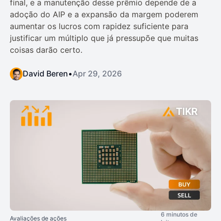
final, e a manutenção desse prêmio depende de a
adoção do AIP e a expansão da margem poderem
aumentar os lucros com rapidez suficiente para
justificar um múltiplo que já pressupõe que muitas
coisas darão certo.
David Beren
•
Apr 29, 2026
6 minutos de
Avaliações de ações