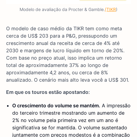
Modelo de avaliação da Procter & Gamble.
(TIKR
)
O modelo de caso médio da TIKR tem como meta
cerca de US$ 203 para a P&G, pressupondo um
crescimento anual da receita de cerca de 4% até
2030 e margens de lucro líquido em torno de 20%.
Com base no preço atual, isso implica um retorno
total de aproximadamente 37% ao longo de
aproximadamente 4,2 anos, ou cerca de 8%
anualizado. O cenário mais alto leva você a US$ 301.
Em que os touros estão apostando:
O crescimento do volume se mantém.
A impressão
do terceiro trimestre mostrando um aumento de
2% no volume pela primeira vez em um ano é
significativa se for mantida. O volume sustentado
juntamente com preços modestos é a combinação