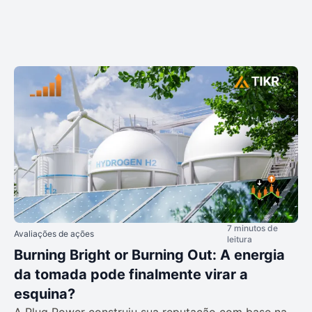
7 minutos de
Avaliações de ações
leitura
Burning Bright or Burning Out: A energia
da tomada pode finalmente virar a
esquina?