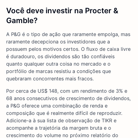
Você deve investir na Procter &
Gamble?
A P&G é o tipo de ação que raramente empolga, mas
raramente decepciona os investidores que a
possuem pelos motivos certos. O fluxo de caixa livre
é duradouro, os dividendos são tão confiáveis
quanto qualquer outra coisa no mercado e o
portfólio de marcas resistiu a condições que
quebraram concorrentes mais fracos.
Por cerca de US$ 148, com um rendimento de 3% e
68 anos consecutivos de crescimento de dividendos,
a P&G oferece uma combinação de renda e
composição que é realmente difícil de reproduzir.
Adicione-a à sua lista de observação de TIKR e
acompanhe a trajetória da margem bruta e o
crescimento do volume no próximo relatório do