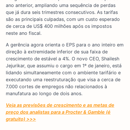
ano anterior, ampliando uma sequência de perdas
que já dura seis trimestres consecutivos. As tarifas
são as principais culpadas, com um custo esperado
de cerca de US$ 400 milhões após os impostos
neste ano fiscal.
A gerência agora orienta o EPS para o ano inteiro em
direção à extremidade inferior de sua faixa de
crescimento de estável a 4%. O novo CEO, Shailesh
Jejurikar, que assumiu o cargo em 1º de janeiro, está
lidando simultaneamente com o ambiente tarifário e
executando uma reestruturação que visa a cerca de
7.000 cortes de empregos não relacionados à
manufatura ao longo de dois anos.
Veja as previsões de crescimento e as metas de
preço dos analistas para a Procter & Gamble (é
gratuito) >>>