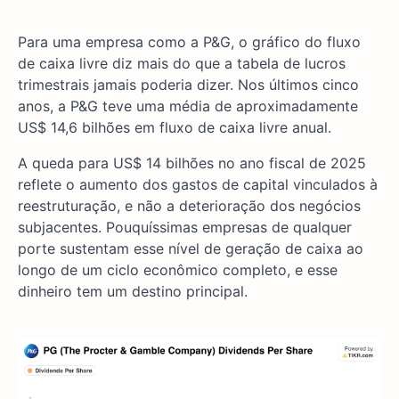
Para uma empresa como a P&G, o gráfico do fluxo
de caixa livre diz mais do que a tabela de lucros
trimestrais jamais poderia dizer. Nos últimos cinco
anos, a P&G teve uma média de aproximadamente
US$ 14,6 bilhões em fluxo de caixa livre anual.
A queda para US$ 14 bilhões no ano fiscal de 2025
reflete o aumento dos gastos de capital vinculados à
reestruturação, e não a deterioração dos negócios
subjacentes. Pouquíssimas empresas de qualquer
porte sustentam esse nível de geração de caixa ao
longo de um ciclo econômico completo, e esse
dinheiro tem um destino principal.