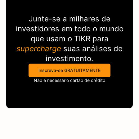
Junte-se a milhares de
investidores em todo o mundo
que usam o
TIKR
para
supercharge
suas análises de
investimento.
Inscreva-se GRATUITAMENTE
Não é necessário cartão de crédito