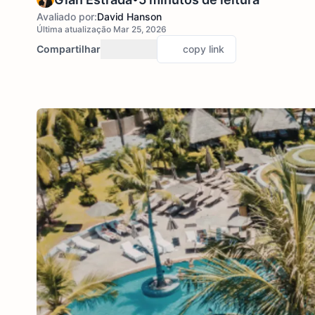
Avaliado por:
David Hanson
Última atualização Mar 25, 2026
Compartilhar
copy link