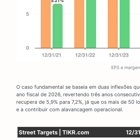
EPS e margen
O caso fundamental se baseia em duas inflexões q
ano fiscal de 2026, revertendo três anos consecut
recupera de 5,9% para 7,2%, já que os mais de 50 
e a contribuir com alavancagem operacional.