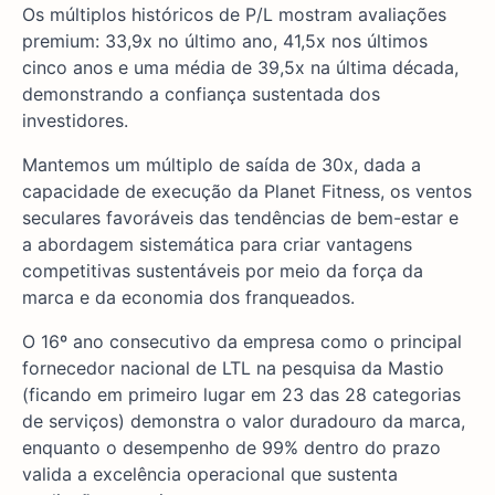
Os múltiplos históricos de P/L mostram avaliações
premium: 33,9x no último ano, 41,5x nos últimos
cinco anos e uma média de 39,5x na última década,
demonstrando a confiança sustentada dos
investidores.
Mantemos um múltiplo de saída de 30x, dada a
capacidade de execução da Planet Fitness, os ventos
seculares favoráveis das tendências de bem-estar e
a abordagem sistemática para criar vantagens
competitivas sustentáveis por meio da força da
marca e da economia dos franqueados.
O 16º ano consecutivo da empresa como o principal
fornecedor nacional de LTL na pesquisa da Mastio
(ficando em primeiro lugar em 23 das 28 categorias
de serviços) demonstra o valor duradouro da marca,
enquanto o desempenho de 99% dentro do prazo
valida a excelência operacional que sustenta