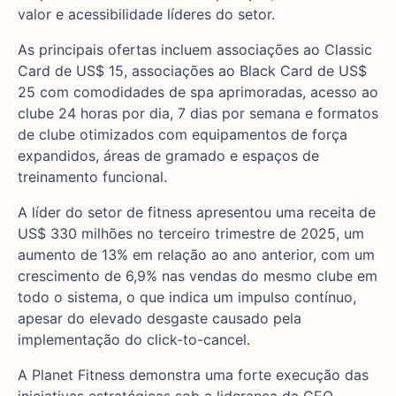
valor e acessibilidade líderes do setor.
As principais ofertas incluem associações ao Classic
Card de US$ 15, associações ao Black Card de US$
25 com comodidades de spa aprimoradas, acesso ao
clube 24 horas por dia, 7 dias por semana e formatos
de clube otimizados com equipamentos de força
expandidos, áreas de gramado e espaços de
treinamento funcional.
A líder do setor de fitness apresentou uma receita de
US$ 330 milhões no terceiro trimestre de 2025, um
aumento de 13% em relação ao ano anterior, com um
crescimento de 6,9% nas vendas do mesmo clube em
todo o sistema, o que indica um impulso contínuo,
apesar do elevado desgaste causado pela
implementação do click-to-cancel.
A Planet Fitness demonstra uma forte execução das