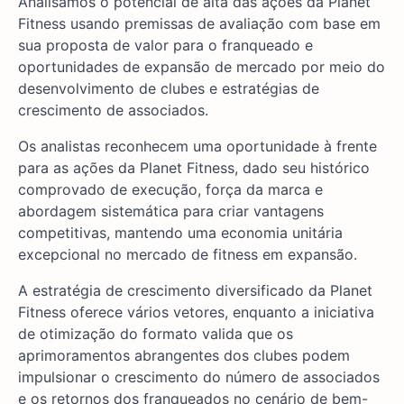
Analisamos o potencial de alta das ações da Planet
Fitness usando premissas de avaliação com base em
sua proposta de valor para o franqueado e
oportunidades de expansão de mercado por meio do
desenvolvimento de clubes e estratégias de
crescimento de associados.
Os analistas reconhecem uma oportunidade à frente
para as ações da Planet Fitness, dado seu histórico
comprovado de execução, força da marca e
abordagem sistemática para criar vantagens
competitivas, mantendo uma economia unitária
excepcional no mercado de fitness em expansão.
A estratégia de crescimento diversificado da Planet
Fitness oferece vários vetores, enquanto a iniciativa
de otimização do formato valida que os
aprimoramentos abrangentes dos clubes podem
impulsionar o crescimento do número de associados
e os retornos dos franqueados no cenário de bem-