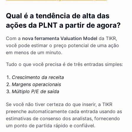
Qual é a tendência de alta das
ações da PLNT a partir de agora?
Com a
nova ferramenta Valuation Model
da TIKR,
você pode estimar o preço potencial de uma ação
em menos de um minuto.
Tudo o que você precisa é de três entradas simples:
Crescimento da receita
Margens operacionais
Múltiplo P/E de saída
Se você não tiver certeza do que inserir, a TIKR
preenche automaticamente cada entrada usando as
estimativas de consenso dos analistas, fornecendo
um ponto de partida rápido e confiável.