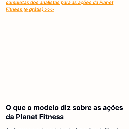
completas dos analistas para as ações da Planet
Fitness (é grátis) >>>
O que o modelo diz sobre as ações
da Planet Fitness