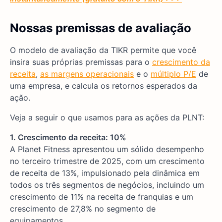
Nossas premissas de avaliação
O modelo de avaliação da TIKR permite que você
insira suas próprias premissas para o
crescimento da
receita
,
as margens operacionais
e o
múltiplo P/E
de
uma empresa, e calcula os retornos esperados da
ação.
Veja a seguir o que usamos para as ações da PLNT:
1. Crescimento da receita: 10%
A Planet Fitness apresentou um sólido desempenho
no terceiro trimestre de 2025, com um crescimento
de receita de 13%, impulsionado pela dinâmica em
todos os três segmentos de negócios, incluindo um
crescimento de 11% na receita de franquias e um
crescimento de 27,8% no segmento de
equipamentos.