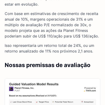
estar em evolução.
Com base em estimativas de crescimento de receita
anual de 10%, margens operacionais de 31% e um
múltiplo de avaliação P/E normalizado de 30x, o
modelo projeta que as ações da Planet Fitness
poderiam subir de US$ 110/ação para US$ 136/ação.
Isso representaria um retorno total de 24%, ou um
retorno anualizado de 11% nos próximos 2,1 anos.
Nossas premissas de avaliação