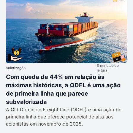
8 minutos de
Valorização
leitura
Com queda de 44% em relação às
máximas históricas, a ODFL é uma ação
de primeira linha que parece
subvalorizada
A Old Dominion Freight Line (ODFL) é uma ação de
primeira linha que oferece potencial de alta aos
acionistas em novembro de 2025.