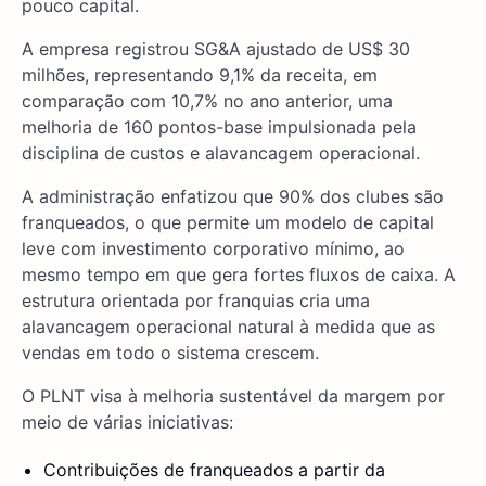
pouco capital.
A empresa registrou SG&A ajustado de US$ 30
milhões, representando 9,1% da receita, em
comparação com 10,7% no ano anterior, uma
melhoria de 160 pontos-base impulsionada pela
disciplina de custos e alavancagem operacional.
A administração enfatizou que 90% dos clubes são
franqueados, o que permite um modelo de capital
leve com investimento corporativo mínimo, ao
mesmo tempo em que gera fortes fluxos de caixa. A
estrutura orientada por franquias cria uma
alavancagem operacional natural à medida que as
vendas em todo o sistema crescem.
O PLNT visa à melhoria sustentável da margem por
meio de várias iniciativas:
Contribuições de franqueados a partir da