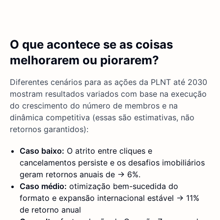
O que acontece se as coisas
melhorarem ou piorarem?
Diferentes cenários para as ações da PLNT até 2030
mostram resultados variados com base na execução
do crescimento do número de membros e na
dinâmica competitiva (essas são estimativas, não
retornos garantidos):
Caso baixo:
O atrito entre cliques e
cancelamentos persiste e os desafios imobiliários
geram retornos anuais de → 6%.
Caso médio:
otimização bem-sucedida do
formato e expansão internacional estável → 11%
de retorno anual