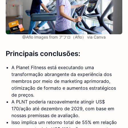
@Aflo Images from アフロ（Aflo） via Canva
Principais conclusões:
A Planet Fitness está executando uma
transformação abrangente da experiência dos
membros por meio de marketing aprimorado,
otimização de formato e aumentos estratégicos
de preços.
A PLNT poderia razoavelmente atingir US$
170/ação até dezembro de 2029, com base em
nossas premissas de avaliação.
Isso implica um retorno total de 55% em relação