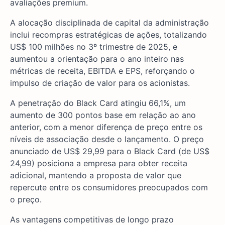
avaliações premium.
A alocação disciplinada de capital da administração
inclui recompras estratégicas de ações, totalizando
US$ 100 milhões no 3º trimestre de 2025, e
aumentou a orientação para o ano inteiro nas
métricas de receita, EBITDA e EPS, reforçando o
impulso de criação de valor para os acionistas.
A penetração do Black Card atingiu 66,1%, um
aumento de 300 pontos base em relação ao ano
anterior, com a menor diferença de preço entre os
níveis de associação desde o lançamento. O preço
anunciado de US$ 29,99 para o Black Card (de US$
24,99) posiciona a empresa para obter receita
adicional, mantendo a proposta de valor que
repercute entre os consumidores preocupados com
o preço.
As vantagens competitivas de longo prazo