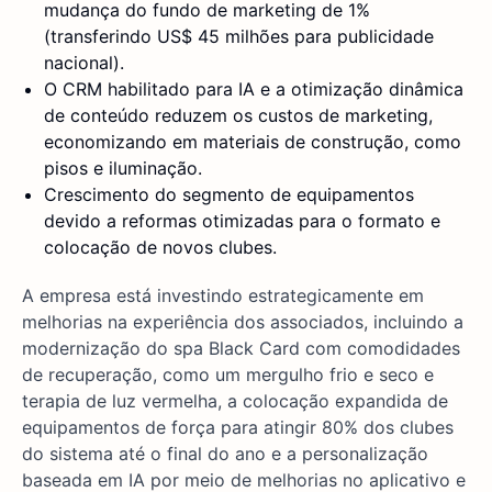
mudança do fundo de marketing de 1%
(transferindo US$ 45 milhões para publicidade
nacional).
O CRM habilitado para IA e a otimização dinâmica
de conteúdo reduzem os custos de marketing,
economizando em materiais de construção, como
pisos e iluminação.
Crescimento do segmento de equipamentos
devido a reformas otimizadas para o formato e
colocação de novos clubes.
A empresa está investindo estrategicamente em
melhorias na experiência dos associados, incluindo a
modernização do spa Black Card com comodidades
de recuperação, como um mergulho frio e seco e
terapia de luz vermelha, a colocação expandida de
equipamentos de força para atingir 80% dos clubes
do sistema até o final do ano e a personalização
baseada em IA por meio de melhorias no aplicativo e