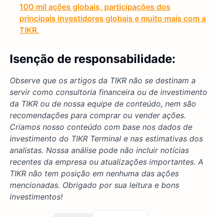
100 mil ações globais, participações dos
principais investidores globais e muito mais com a
TIKR.
Isenção de responsabilidade:
Observe que os artigos da TIKR não se destinam a
servir como consultoria financeira ou de investimento
da TIKR ou de nossa equipe de conteúdo, nem são
recomendações para comprar ou vender ações.
Criamos nosso conteúdo com base nos dados de
investimento do TIKR Terminal e nas estimativas dos
analistas. Nossa análise pode não incluir notícias
recentes da empresa ou atualizações importantes. A
TIKR não tem posição em nenhuma das ações
mencionadas. Obrigado por sua leitura e bons
investimentos!