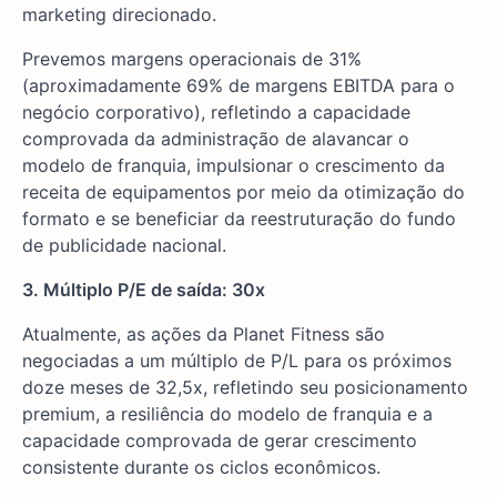
marketing direcionado.
Prevemos margens operacionais de 31%
(aproximadamente 69% de margens EBITDA para o
negócio corporativo), refletindo a capacidade
comprovada da administração de alavancar o
modelo de franquia, impulsionar o crescimento da
receita de equipamentos por meio da otimização do
formato e se beneficiar da reestruturação do fundo
de publicidade nacional.
3. Múltiplo P/E de saída: 30x
Atualmente, as ações da Planet Fitness são
negociadas a um múltiplo de P/L para os próximos
doze meses de 32,5x, refletindo seu posicionamento
premium, a resiliência do modelo de franquia e a
capacidade comprovada de gerar crescimento
consistente durante os ciclos econômicos.