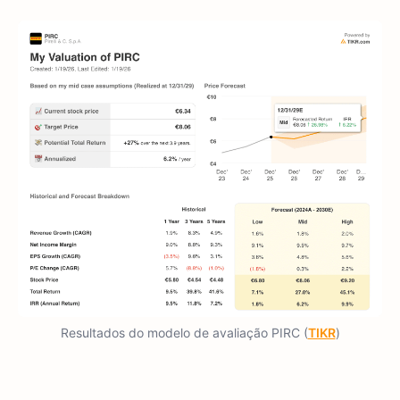
Resultados do modelo de avaliação PIRC (
TIKR
)