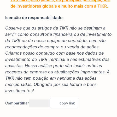
de investidores globais e muito mais com a TIKR.
Isenção de responsabilidade:
Observe que os artigos da TIKR não se destinam a
servir como consultoria financeira ou de investimento
da TIKR ou de nossa equipe de conteúdo, nem são
recomendações de compra ou venda de ações.
Criamos nosso conteúdo com base nos dados de
investimento do TIKR Terminal e nas estimativas dos
analistas. Nossa análise pode não incluir notícias
recentes da empresa ou atualizações importantes. A
TIKR não tem posição em nenhuma das ações
mencionadas. Obrigado por sua leitura e bons
investimentos!
Compartilhar
copy link