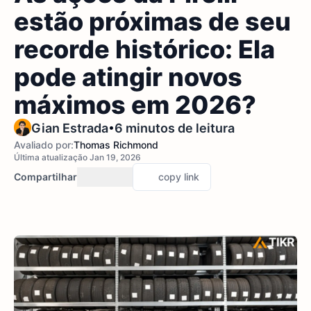
estão próximas de seu
recorde histórico: Ela
pode atingir novos
máximos em 2026?
•
Gian Estrada
6 minutos de leitura
Avaliado por:
Thomas Richmond
Última atualização Jan 19, 2026
Compartilhar
copy link