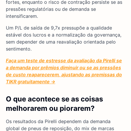
fortes, enquanto o risco de contração persiste se as
pressões regulatórias ou de demanda se
intensificarem.
Um P/L de saída de 9,7x pressupõe a qualidade
estável dos lucros e a normalização da governança,
sem depender de uma reavaliação orientada pelo
sentimento.
Faça um teste de estresse
da avaliação da Pirelli se
a demanda por prêmios diminuir ou se as pressões
de custo reaparecerem
, ajustando as premissas do
TIKR gratuitamente →
O que acontece se as coisas
melhorarem ou piorarem?
Os resultados da Pirelli dependem da demanda
global de pneus de reposição, do mix de marcas