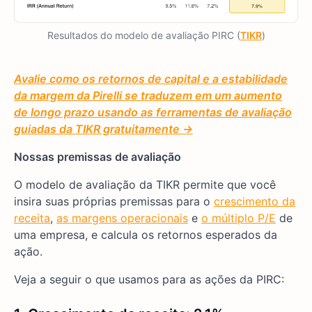
Resultados do modelo de avaliação PIRC (
TIKR
)
Avalie como
os retornos de capital e a estabilidade
da margem da Pirelli se traduzem em um aumento
de longo prazo
usando as ferramentas de avaliação
guiadas da TIKR gratuitamente →
Nossas premissas de avaliação
O modelo de avaliação da TIKR permite que você
insira suas próprias premissas para o
crescimento da
receita
,
as margens operacionais
e
o múltiplo P/E
de
uma empresa, e calcula os retornos esperados da
ação.
Veja a seguir o que usamos para as ações da PIRC: