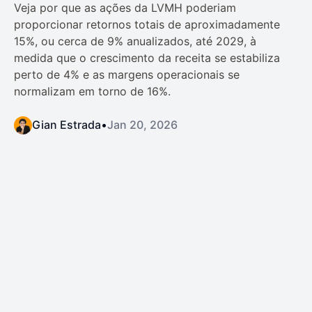
Veja por que as ações da LVMH poderiam
proporcionar retornos totais de aproximadamente
15%, ou cerca de 9% anualizados, até 2029, à
medida que o crescimento da receita se estabiliza
perto de 4% e as margens operacionais se
normalizam em torno de 16%.
Gian Estrada
•
Jan 20, 2026