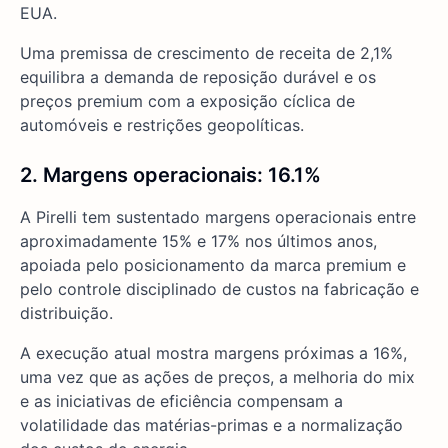
EUA.
Uma premissa de crescimento de receita de 2,1%
equilibra a demanda de reposição durável e os
preços premium com a exposição cíclica de
automóveis e restrições geopolíticas.
2. Margens operacionais: 16.1%
A Pirelli tem sustentado margens operacionais entre
aproximadamente 15% e 17% nos últimos anos,
apoiada pelo posicionamento da marca premium e
pelo controle disciplinado de custos na fabricação e
distribuição.
A execução atual mostra margens próximas a 16%,
uma vez que as ações de preços, a melhoria do mix
e as iniciativas de eficiência compensam a
volatilidade das matérias-primas e a normalização