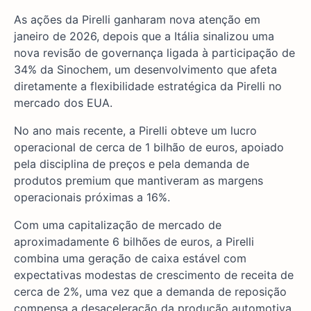
As ações da Pirelli ganharam nova atenção em
janeiro de 2026, depois que a Itália sinalizou uma
nova revisão de governança ligada à participação de
34% da Sinochem, um desenvolvimento que afeta
diretamente a flexibilidade estratégica da Pirelli no
mercado dos EUA.
No ano mais recente, a Pirelli obteve um lucro
operacional de cerca de 1 bilhão de euros, apoiado
pela disciplina de preços e pela demanda de
produtos premium que mantiveram as margens
operacionais próximas a 16%.
Com uma capitalização de mercado de
aproximadamente 6 bilhões de euros, a Pirelli
combina uma geração de caixa estável com
expectativas modestas de crescimento de receita de
cerca de 2%, uma vez que a demanda de reposição
compensa a desaceleração da produção automotiva