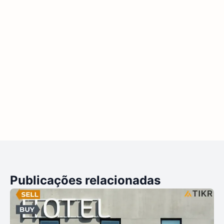
Publicações relacionadas