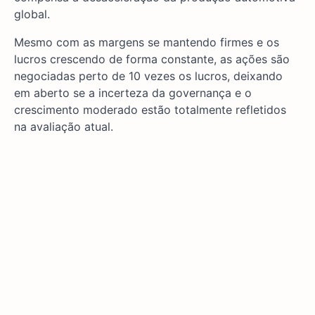
global.
Mesmo com as margens se mantendo firmes e os
lucros crescendo de forma constante, as ações são
negociadas perto de 10 vezes os lucros, deixando
em aberto se a incerteza da governança e o
crescimento moderado estão totalmente refletidos
na avaliação atual.