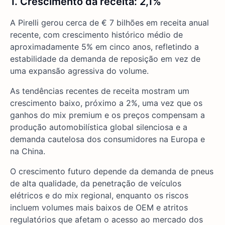
1. Crescimento da receita: 2,1%
A Pirelli gerou cerca de € 7 bilhões em receita anual
recente, com crescimento histórico médio de
aproximadamente 5% em cinco anos, refletindo a
estabilidade da demanda de reposição em vez de
uma expansão agressiva do volume.
As tendências recentes de receita mostram um
crescimento baixo, próximo a 2%, uma vez que os
ganhos do mix premium e os preços compensam a
produção automobilística global silenciosa e a
demanda cautelosa dos consumidores na Europa e
na China.
O crescimento futuro depende da demanda de pneus
de alta qualidade, da penetração de veículos
elétricos e do mix regional, enquanto os riscos
incluem volumes mais baixos de OEM e atritos
regulatórios que afetam o acesso ao mercado dos