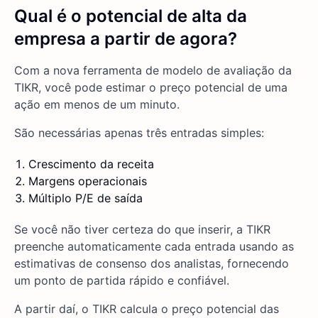
Qual é o potencial de alta da
empresa a partir de agora?
Com a nova ferramenta de modelo de avaliação da
TIKR, você pode estimar o preço potencial de uma
ação em menos de um minuto.
São necessárias apenas três entradas simples:
Crescimento da receita
Margens operacionais
Múltiplo P/E de saída
Se você não tiver certeza do que inserir, a TIKR
preenche automaticamente cada entrada usando as
estimativas de consenso dos analistas, fornecendo
um ponto de partida rápido e confiável.
A partir daí, o TIKR calcula o preço potencial das