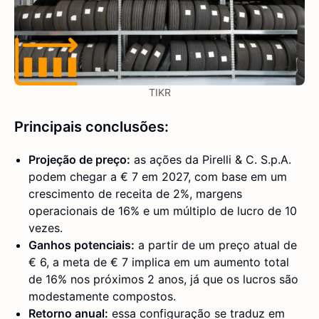
TIKR
Principais conclusões:
Projeção de preço:
as ações da Pirelli & C. S.p.A.
podem chegar a € 7 em 2027, com base em um
crescimento de receita de 2%, margens
operacionais de 16% e um múltiplo de lucro de 10
vezes.
Ganhos potenciais:
a partir de um preço atual de
€ 6, a meta de € 7 implica em um aumento total
de 16% nos próximos 2 anos, já que os lucros são
modestamente compostos.
Retorno anual:
essa configuração se traduz em