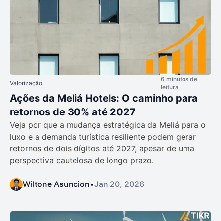
6 minutos de
Valorização
leitura
Ações da Meliá Hotels: O caminho para
retornos de 30% até 2027
Veja por que a mudança estratégica da Meliá para o
luxo e a demanda turística resiliente podem gerar
retornos de dois dígitos até 2027, apesar de uma
perspectiva cautelosa de longo prazo.
Wiltone Asuncion
•
Jan 20, 2026