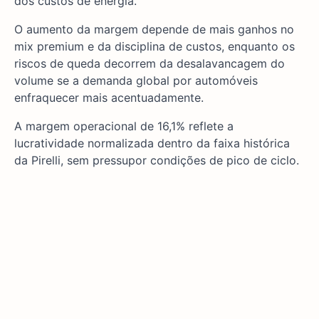
dos custos de energia.
O aumento da margem depende de mais ganhos no
mix premium e da disciplina de custos, enquanto os
riscos de queda decorrem da desalavancagem do
volume se a demanda global por automóveis
enfraquecer mais acentuadamente.
A margem operacional de 16,1% reflete a
lucratividade normalizada dentro da faixa histórica
da Pirelli, sem pressupor condições de pico de ciclo.