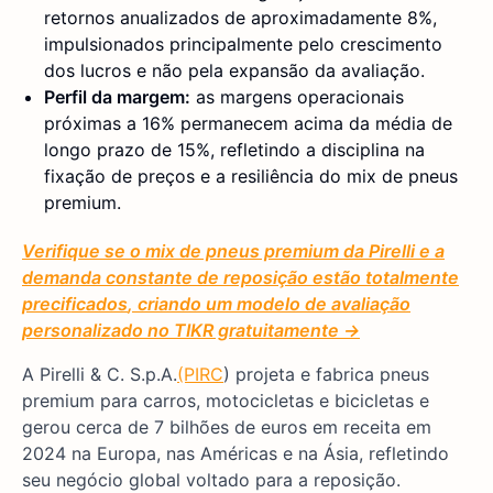
retornos anualizados de aproximadamente 8%,
impulsionados principalmente pelo crescimento
dos lucros e não pela expansão da avaliação.
Perfil da margem:
as margens operacionais
próximas a 16% permanecem acima da média de
longo prazo de 15%, refletindo a disciplina na
fixação de preços e a resiliência do mix de pneus
premium.
Verifique se
o mix de pneus premium da Pirelli e a
demanda constante de reposição estão totalmente
precificados
, criando um modelo de avaliação
personalizado no TIKR gratuitamente →
A Pirelli & C. S.p.A.
(PIRC
) projeta e fabrica pneus
premium para carros, motocicletas e bicicletas e
gerou cerca de 7 bilhões de euros em receita em
2024 na Europa, nas Américas e na Ásia, refletindo
seu negócio global voltado para a reposição.