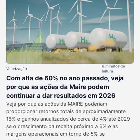
6 minutos de
Valorização
leitura
Com alta de 60% no ano passado, veja
por que as ações da Maire podem
continuar a dar resultados em 2026
Veja por que as ações da MAIRE poderiam
proporcionar retornos totais de aproximadamente
18% e ganhos anualizados de cerca de 4% até 2029
se o crescimento da receita próximo a 6% e as
margens operacionais em torno de 5% se