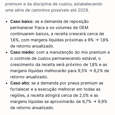
premium e da disciplina de custos, estabelecendo
uma série de caminhos possíveis até 2029.
Caso baixo:
se a demanda de reposição
permanecer fraca e os volumes de OEM
continuarem baixos, a receita crescerá cerca de
1,6%, com margens líquidas próximas a 9% → 1,8%
de retorno anualizado.
Caso médio:
com a manutenção do mix premium e
o controle de custos permanecendo estável, o
crescimento da receita será próximo de 1,8% e as
margens líquidas melhorarão para 9,5% → 6,2% de
retorno anualizado.
Caso alto:
se a demanda por pneus premium se
fortalecer e a execução melhorar em todas as
regiões, a receita atingirá cerca de 2,0% e as
margens líquidas se aproximarão de 9,7% → 9,9%
de retorno anualizado.