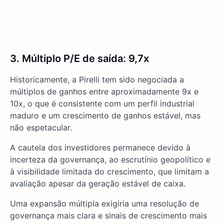
3. Múltiplo P/E de saída: 9,7x
Historicamente, a Pirelli tem sido negociada a
múltiplos de ganhos entre aproximadamente 9x e
10x, o que é consistente com um perfil industrial
maduro e um crescimento de ganhos estável, mas
não espetacular.
A cautela dos investidores permanece devido à
incerteza da governança, ao escrutínio geopolítico e
à visibilidade limitada do crescimento, que limitam a
avaliação apesar da geração estável de caixa.
Uma expansão múltipla exigiria uma resolução de
governança mais clara e sinais de crescimento mais