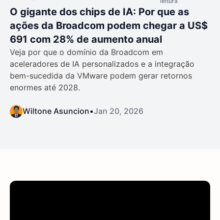
leitura
O gigante dos chips de IA: Por que as
ações da Broadcom podem chegar a US$
691 com 28% de aumento anual
Veja por que o domínio da Broadcom em
aceleradores de IA personalizados e a integração
bem-sucedida da VMware podem gerar retornos
enormes até 2028.
Wiltone Asuncion
•
Jan 20, 2026