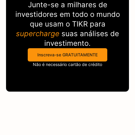
Junte-se a milhares de
investidores em todo o mundo
que usam o
TIKR
para
supercharge
suas análises de
investimento.
Inscreva-se GRATUITAMENTE
Não é necessário cartão de crédito