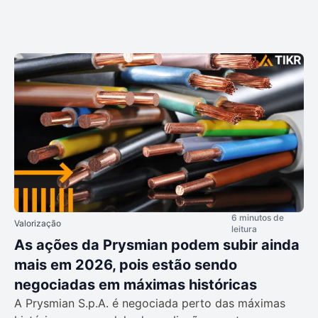
6 minutos de
Valorização
leitura
As ações da Prysmian podem subir ainda
mais em 2026, pois estão sendo
negociadas em máximas históricas
A Prysmian S.p.A. é negociada perto das máximas