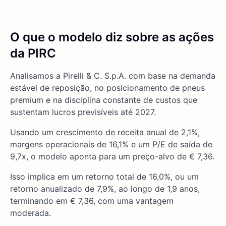
O que o modelo diz sobre as ações
da PIRC
Analisamos a Pirelli & C. S.p.A. com base na demanda
estável de reposição, no posicionamento de pneus
premium e na disciplina constante de custos que
sustentam lucros previsíveis até 2027.
Usando um crescimento de receita anual de 2,1%,
margens operacionais de 16,1% e um P/E de saída de
9,7x, o modelo aponta para um preço-alvo de € 7,36.
Isso implica em um retorno total de 16,0%, ou um
retorno anualizado de 7,9%, ao longo de 1,9 anos,
terminando em € 7,36, com uma vantagem
moderada.