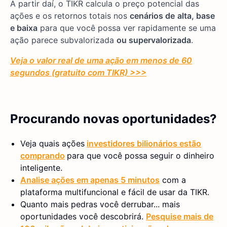
A partir daí, o TIKR calcula o preço potencial das
ações e os retornos totais nos
cenários de
alta, base
e baixa
para que você possa ver rapidamente se uma
ação parece subvalorizada
ou supervalorizada
.
Veja o valor real de uma ação em menos de 60
segundos (gratuito com TIKR) >>>
Procurando novas oportunidades?
Veja quais ações
investidores bilionários estão
comprando
para que você possa seguir o dinheiro
inteligente.
Analise ações em apenas 5 minutos
com a
plataforma multifuncional e fácil de usar da TIKR.
Quanto mais pedras você derrubar... mais
oportunidades você descobrirá.
Pesquise mais de