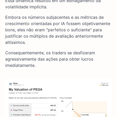
Essa dinâmica resultou em um esmagamento da
volatilidade implícita.
Embora os números subjacentes e as métricas de
crescimento orientadas por IA fossem objetivamente
bons, eles não eram "perfeitos o suficiente" para
justificar os múltiplos de avaliação anteriormente
altíssimos.
Consequentemente, os traders se desfizeram
agressivamente das ações para obter lucros
imediatamente.