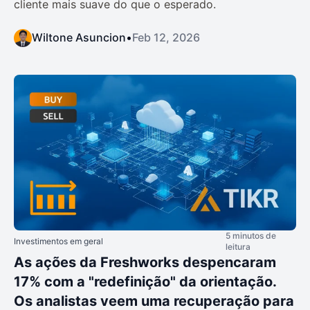
cliente mais suave do que o esperado.
Wiltone Asuncion
•
Feb 12, 2026
5 minutos de
Investimentos em geral
leitura
As ações da Freshworks despencaram
17% com a "redefinição" da orientação.
Os analistas veem uma recuperação para