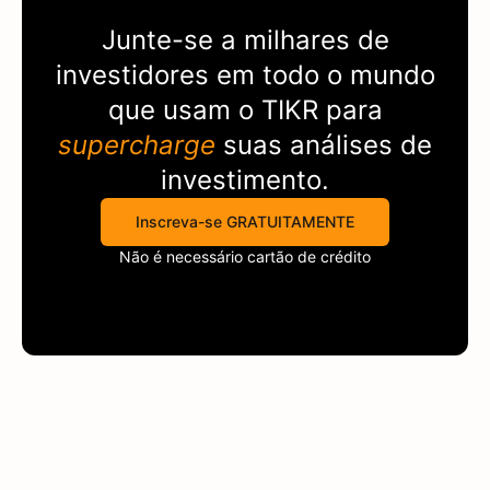
Junte-se a milhares de
investidores em todo o mundo
que usam o
TIKR
para
supercharge
suas análises de
investimento.
Inscreva-se GRATUITAMENTE
Não é necessário cartão de crédito