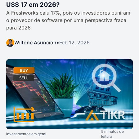
US$ 17 em 2026?
A Freshworks caiu 17%, pois os investidores puniram
o provedor de software por uma perspectiva fraca
para 2026.
Wiltone Asuncion
•
Feb 12, 2026
5 minutos de
Investimentos em geral
leitura