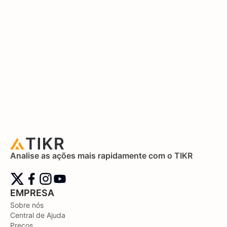
Analise as ações mais rapidamente com o TIKR
EMPRESA
Sobre nós
Central de Ajuda
Preços