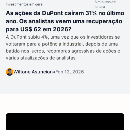
5 minutos de
Investimentos em geral
leitura
As ações da DuPont caíram 31% no último
ano. Os analistas veem uma recuperação
para US$ 62 em 2026?
A DuPont subiu 4%, uma vez que os investidores se
voltaram para a potência industrial, depois de uma
batida nos lucros, recompras agressivas de ações e
várias atualizações de analistas.
Wiltone Asuncion
•
Feb 12, 2026