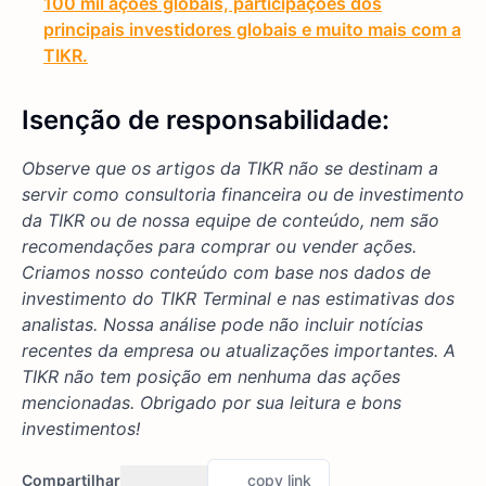
100 mil ações globais, participações dos
principais investidores globais e muito mais com a
TIKR.
Isenção de responsabilidade:
Observe que os artigos da TIKR não se destinam a
servir como consultoria financeira ou de investimento
da TIKR ou de nossa equipe de conteúdo, nem são
recomendações para comprar ou vender ações.
Criamos nosso conteúdo com base nos dados de
investimento do TIKR Terminal e nas estimativas dos
analistas. Nossa análise pode não incluir notícias
recentes da empresa ou atualizações importantes. A
TIKR não tem posição em nenhuma das ações
mencionadas. Obrigado por sua leitura e bons
investimentos!
Compartilhar
copy link