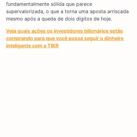
fundamentalmente sólida que parece
supervalorizada, o que a torna uma aposta arriscada
mesmo após a queda de dois dígitos de hoje.
Veja quais ações os investidores bilionários estão
comprando para que você possa seguir o dinheiro
inteligente com a TIKR