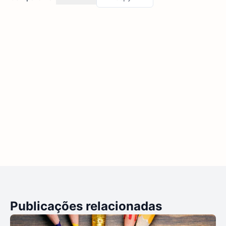
Publicações relacionadas