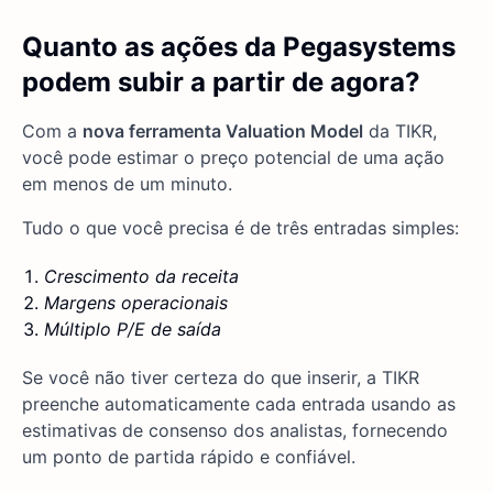
Quanto as ações da Pegasystems
podem subir a partir de agora?
Com a
nova ferramenta Valuation Model
da TIKR,
você pode estimar o preço potencial de uma ação
em menos de um minuto.
Tudo o que você precisa é de três entradas simples:
Crescimento da receita
Margens operacionais
Múltiplo P/E de saída
Se você não tiver certeza do que inserir, a TIKR
preenche automaticamente cada entrada usando as
estimativas de consenso dos analistas, fornecendo
um ponto de partida rápido e confiável.