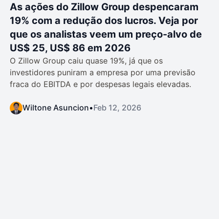
As ações do Zillow Group despencaram
19% com a redução dos lucros. Veja por
que os analistas veem um preço-alvo de
US$ 25, US$ 86 em 2026
O Zillow Group caiu quase 19%, já que os
investidores puniram a empresa por uma previsão
fraca do EBITDA e por despesas legais elevadas.
Wiltone Asuncion
•
Feb 12, 2026