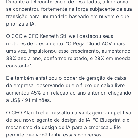
Durante a teleconferência de resultados, a liderança
se concentrou fortemente na força subjacente de sua
transição para um modelo baseado em nuvem e que
prioriza a IA.
O COO e CFO Kenneth Stillwell destacou seus
motores de crescimento: "O Pega Cloud ACV, mais
uma vez, impulsionou esse crescimento, aumentando
33% ano a ano, conforme relatado, e 28% em moeda
constante".
Ele também enfatizou o poder de geração de caixa
da empresa, observando que o fluxo de caixa livre
aumentou 45% em relação ao ano anterior, chegando
a US$ 491 milhões.
O CEO Alan Trefler ressaltou a vantagem competitiva
de seu novo agente de design de IA: "O Blueprint é o
mecanismo de design de IA para a empresa... Ele
permite que você tenha essas conversas