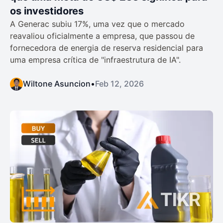
os investidores
A Generac subiu 17%, uma vez que o mercado
reavaliou oficialmente a empresa, que passou de
fornecedora de energia de reserva residencial para
uma empresa crítica de "infraestrutura de IA".
Wiltone Asuncion
•
Feb 12, 2026