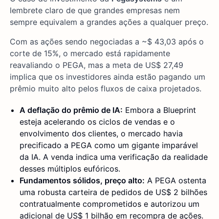
lembrete claro de que grandes empresas nem
sempre equivalem a grandes ações a qualquer preço.
Com as ações sendo negociadas a ~$ 43,03 após o
corte de 15%, o mercado está rapidamente
reavaliando o PEGA, mas a meta de US$ 27,49
implica que os investidores ainda estão pagando um
prêmio muito alto pelos fluxos de caixa projetados.
A deflação do prêmio de IA:
Embora a Blueprint
esteja acelerando os ciclos de vendas e o
envolvimento dos clientes, o mercado havia
precificado a PEGA como um gigante imparável
da IA. A venda indica uma verificação da realidade
desses múltiplos eufóricos.
Fundamentos sólidos, preço alto:
A PEGA ostenta
uma robusta carteira de pedidos de US$ 2 bilhões
contratualmente comprometidos e autorizou um
adicional de US$ 1 bilhão em recompra de ações.