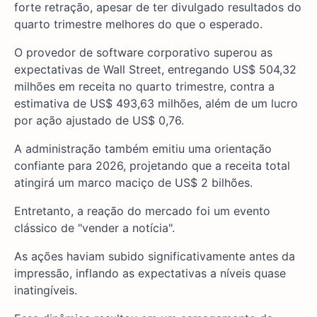
forte retração, apesar de ter divulgado resultados do
quarto trimestre melhores do que o esperado.
O provedor de software corporativo superou as
expectativas de Wall Street, entregando US$ 504,32
milhões em receita no quarto trimestre, contra a
estimativa de US$ 493,63 milhões, além de um lucro
por ação ajustado de US$ 0,76.
A administração também emitiu uma orientação
confiante para 2026, projetando que a receita total
atingirá um marco maciço de US$ 2 bilhões.
Entretanto, a reação do mercado foi um evento
clássico de "vender a notícia".
As ações haviam subido significativamente antes da
impressão, inflando as expectativas a níveis quase
inatingíveis.