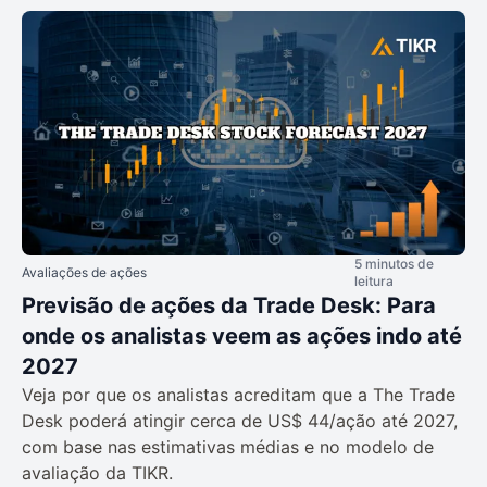
5 minutos de
Avaliações de ações
leitura
Previsão de ações da Trade Desk: Para
onde os analistas veem as ações indo até
2027
Veja por que os analistas acreditam que a The Trade
Desk poderá atingir cerca de US$ 44/ação até 2027,
com base nas estimativas médias e no modelo de
avaliação da TIKR.