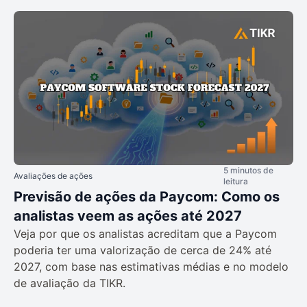
5 minutos de
Avaliações de ações
leitura
Previsão de ações da Paycom: Como os
analistas veem as ações até 2027
Veja por que os analistas acreditam que a Paycom
poderia ter uma valorização de cerca de 24% até
2027, com base nas estimativas médias e no modelo
de avaliação da TIKR.