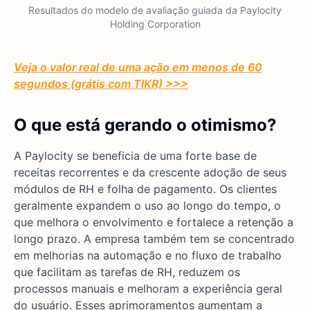
Resultados do modelo de avaliação guiada da Paylocity
Holding Corporation
Veja o valor real de uma ação em menos de 60
segundos (grátis com TIKR) >>>
O que está gerando o otimismo?
A Paylocity se beneficia de uma forte base de
receitas recorrentes e da crescente adoção de seus
módulos de RH e folha de pagamento. Os clientes
geralmente expandem o uso ao longo do tempo, o
que melhora o envolvimento e fortalece a retenção a
longo prazo. A empresa também tem se concentrado
em melhorias na automação e no fluxo de trabalho
que facilitam as tarefas de RH, reduzem os
processos manuais e melhoram a experiência geral
do usuário. Esses aprimoramentos aumentam a