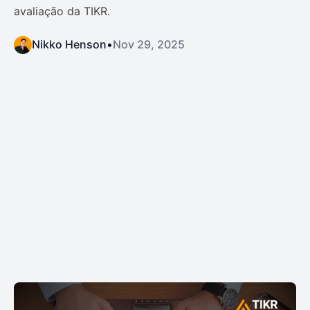
avaliação da TIKR.
Nikko Henson
•
Nov 29, 2025