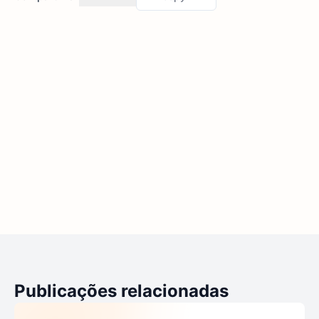
Publicações relacionadas