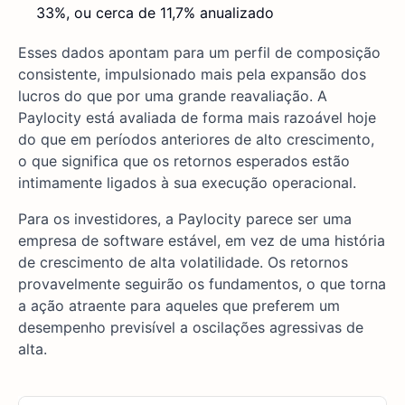
33%, ou cerca de 11,7% anualizado
Esses dados apontam para um perfil de composição
consistente, impulsionado mais pela expansão dos
lucros do que por uma grande reavaliação. A
Paylocity está avaliada de forma mais razoável hoje
do que em períodos anteriores de alto crescimento,
o que significa que os retornos esperados estão
intimamente ligados à sua execução operacional.
Para os investidores, a Paylocity parece ser uma
empresa de software estável, em vez de uma história
de crescimento de alta volatilidade. Os retornos
provavelmente seguirão os fundamentos, o que torna
a ação atraente para aqueles que preferem um
desempenho previsível a oscilações agressivas de
alta.