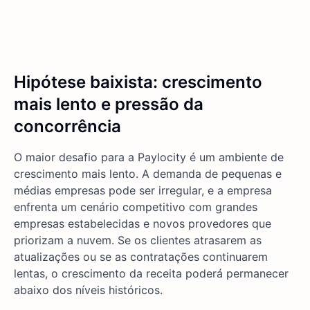
Hipótese baixista: crescimento
mais lento e pressão da
concorrência
O maior desafio para a Paylocity é um ambiente de
crescimento mais lento. A demanda de pequenas e
médias empresas pode ser irregular, e a empresa
enfrenta um cenário competitivo com grandes
empresas estabelecidas e novos provedores que
priorizam a nuvem. Se os clientes atrasarem as
atualizações ou se as contratações continuarem
lentas, o crescimento da receita poderá permanecer
abaixo dos níveis históricos.