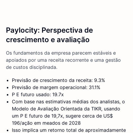
Paylocity: Perspectiva de
crescimento e avaliação
Os fundamentos da empresa parecem estáveis e
apoiados por uma receita recorrente e uma gestão
de custos disciplinada.
Previsão de crescimento da receita: 9.3%
Previsão de margem operacional: 31.1%
P E futuro usado: 19.7x
Com base nas estimativas médias dos analistas, o
Modelo de Avaliação Orientada da TIKR, usando
um P E futuro de 19,7x, sugere cerca de US$
196/ação em meados de 2028
Isso implica um retorno total de aproximadamente