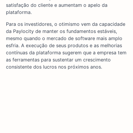
satisfação do cliente e aumentam o apelo da
plataforma.
Para os investidores, o otimismo vem da capacidade
da Paylocity de manter os fundamentos estáveis,
mesmo quando o mercado de software mais amplo
esfria. A execução de seus produtos e as melhorias
contínuas da plataforma sugerem que a empresa tem
as ferramentas para sustentar um crescimento
consistente dos lucros nos próximos anos.