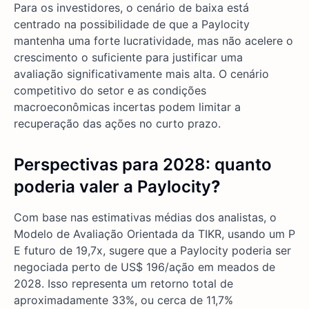
Para os investidores, o cenário de baixa está
centrado na possibilidade de que a Paylocity
mantenha uma forte lucratividade, mas não acelere o
crescimento o suficiente para justificar uma
avaliação significativamente mais alta. O cenário
competitivo do setor e as condições
macroeconômicas incertas podem limitar a
recuperação das ações no curto prazo.
Perspectivas para 2028: quanto
poderia valer a Paylocity
?
Com base nas estimativas médias dos analistas, o
Modelo de Avaliação Orientada da TIKR, usando um P
E futuro de 19,7x, sugere que a Paylocity poderia ser
negociada perto de US$ 196/ação em meados de
2028. Isso representa um retorno total de
aproximadamente 33%, ou cerca de 11,7%