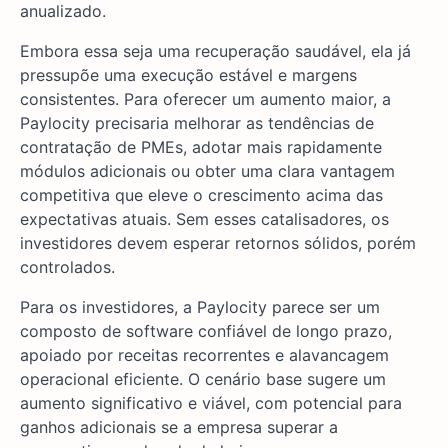
anualizado.
Embora essa seja uma recuperação saudável, ela já
pressupõe uma execução estável e margens
consistentes. Para oferecer um aumento maior, a
Paylocity precisaria melhorar as tendências de
contratação de PMEs, adotar mais rapidamente
módulos adicionais ou obter uma clara vantagem
competitiva que eleve o crescimento acima das
expectativas atuais. Sem esses catalisadores, os
investidores devem esperar retornos sólidos, porém
controlados.
Para os investidores, a Paylocity parece ser um
composto de software confiável de longo prazo,
apoiado por receitas recorrentes e alavancagem
operacional eficiente. O cenário base sugere um
aumento significativo e viável, com potencial para
ganhos adicionais se a empresa superar a