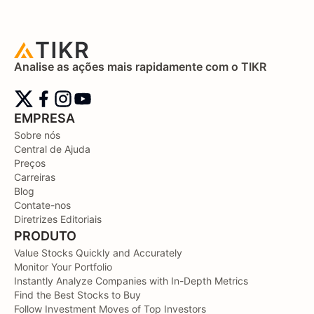
Analise as ações mais rapidamente com o TIKR
EMPRESA
Sobre nós
Central de Ajuda
Preços
Carreiras
Blog
Contate-nos
Diretrizes Editoriais
PRODUTO
Value Stocks Quickly and Accurately
Monitor Your Portfolio
Instantly Analyze Companies with In-Depth Metrics
Find the Best Stocks to Buy
Follow Investment Moves of Top Investors