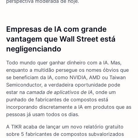
perspectiva moderada de hoje.
Empresas de IA com grande
vantagem que Wall Street está
negligenciando
Todo mundo quer ganhar dinheiro com a IA. Mas,
enquanto a multidão persegue os nomes óbvios que
se beneficiam da IA, como NVIDIA, AMD ou Taiwan
Semiconductor, a verdadeira oportunidade pode
estar na
camada de aplicativos de IA
, onde um
punhado de fabricantes de compostos está
incorporando discretamente a IA em produtos que as
pessoas já usam todos os dias.
A TIKR acaba de lançar um novo relatório gratuito
sobre 5 fabricantes de compostos subvalorizados