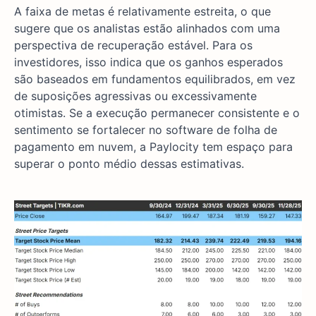
A faixa de metas é relativamente estreita, o que
sugere que os analistas estão alinhados com uma
perspectiva de recuperação estável. Para os
investidores, isso indica que os ganhos esperados
são baseados em fundamentos equilibrados, em vez
de suposições agressivas ou excessivamente
otimistas. Se a execução permanecer consistente e o
sentimento se fortalecer no software de folha de
pagamento em nuvem, a Paylocity tem espaço para
superar o ponto médio dessas estimativas.