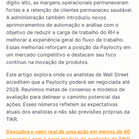
dígito alto, as margens operacionais permaneceram
fortes e a retenção de clientes permaneceu saudável.
A administração também introduziu novos
aprimoramentos de automação e análise com o
objetivo de reduzir a carga de trabalho do RH e
melhorar a experiência geral do fluxo de trabalho.
Essas melhorias reforçam a posição da Paylocity em
um mercado competitivo e destacam seu foco
contínuo na inovação de produtos.
Este artigo explora onde os analistas de Wall Street
acreditam que a Paylocity poderá ser negociada até
2028. Reunimos metas de consenso e modelos de
avaliação para delinear o caminho potencial das
ações. Esses números refletem as expectativas
atuais dos analistas e não são previsões próprias da
TIKR.
Descubra o valor real de uma ação em menos de 60