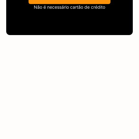
Não é necessário cartão de crédito