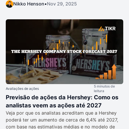
Nikko Henson
•
Nov 29, 2025
5 minutos de
Avaliações de ações
leitura
Previsão de ações da Hershey: Como os
analistas veem as ações até 2027
Veja por que os analistas acreditam que a Hershey
poderá ter um aumento de cerca de 6,4% até 2027,
com base nas estimativas médias e no modelo de