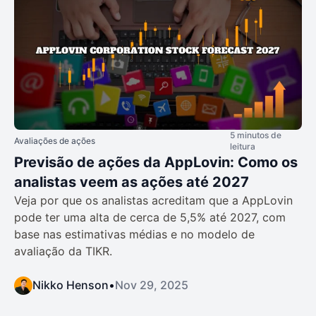
5 minutos de
Avaliações de ações
leitura
Previsão de ações da AppLovin: Como os
analistas veem as ações até 2027
Veja por que os analistas acreditam que a AppLovin
pode ter uma alta de cerca de 5,5% até 2027, com
base nas estimativas médias e no modelo de
avaliação da TIKR.
Nikko Henson
•
Nov 29, 2025