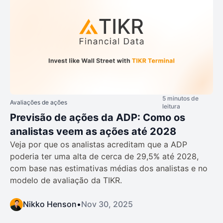
5 minutos de
Avaliações de ações
leitura
Previsão de ações da ADP: Como os
analistas veem as ações até 2028
Veja por que os analistas acreditam que a ADP
poderia ter uma alta de cerca de 29,5% até 2028,
com base nas estimativas médias dos analistas e no
modelo de avaliação da TIKR.
Nikko Henson
•
Nov 30, 2025