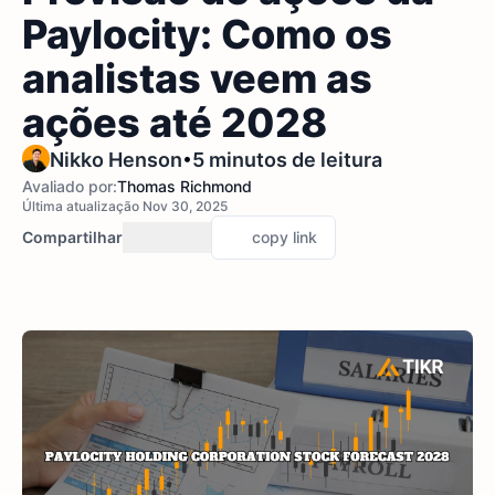
Paylocity: Como os
analistas veem as
ações até 2028
•
Nikko Henson
5 minutos de leitura
Avaliado por:
Thomas Richmond
Última atualização Nov 30, 2025
Compartilhar
copy link