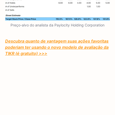
Preço-alvo do analista da Paylocity Holding Corporation
Descubra quanto de vantagem suas ações favoritas
poderiam ter usando o novo modelo de avaliação da
TIKR (é gratuito) >>>