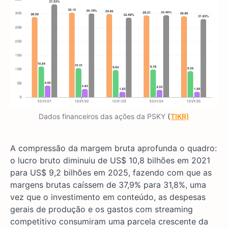
Dados financeiros das ações da PSKY
(
TIKR)
A compressão da margem bruta aprofunda o quadro:
o lucro bruto diminuiu de US$ 10,8 bilhões em 2021
para US$ 9,2 bilhões em 2025, fazendo com que as
margens brutas caíssem de 37,9% para 31,8%, uma
vez que o investimento em conteúdo, as despesas
gerais de produção e os gastos com streaming
competitivo consumiram uma parcela crescente da