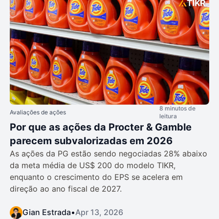
8 minutos de
Avaliações de ações
leitura
Por que as ações da Procter & Gamble
parecem subvalorizadas em 2026
As ações da PG estão sendo negociadas 28% abaixo
da meta média de US$ 200 do modelo TIKR,
enquanto o crescimento do EPS se acelera em
direção ao ano fiscal de 2027.
Gian Estrada
•
Apr 13, 2026