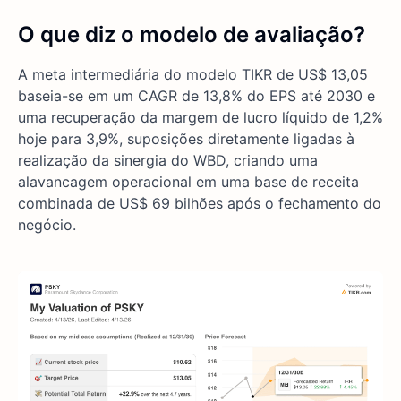
O que diz o modelo de avaliação?
A meta intermediária do modelo TIKR de US$ 13,05
baseia-se em um CAGR de 13,8% do EPS até 2030 e
uma recuperação da margem de lucro líquido de 1,2%
hoje para 3,9%, suposições diretamente ligadas à
realização da sinergia do WBD, criando uma
alavancagem operacional em uma base de receita
combinada de US$ 69 bilhões após o fechamento do
negócio.