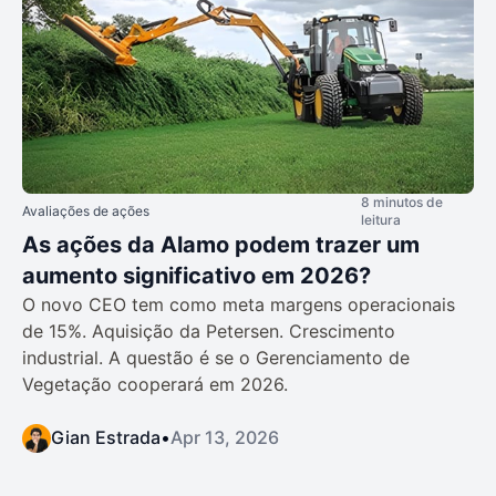
8 minutos de
Avaliações de ações
leitura
As ações da Alamo podem trazer um
aumento significativo em 2026?
O novo CEO tem como meta margens operacionais
de 15%. Aquisição da Petersen. Crescimento
industrial. A questão é se o Gerenciamento de
Vegetação cooperará em 2026.
Gian Estrada
•
Apr 13, 2026