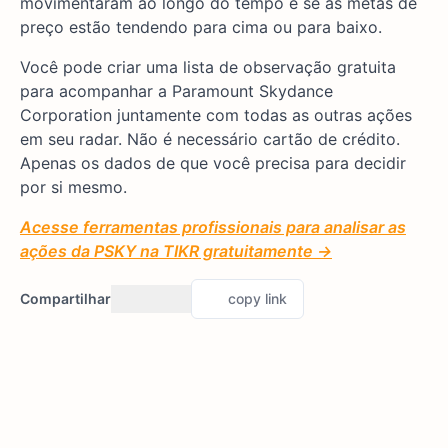
movimentaram ao longo do tempo e se as metas de
preço estão tendendo para cima ou para baixo.
Você pode criar uma lista de observação gratuita
para acompanhar a Paramount Skydance
Corporation juntamente com todas as outras ações
em seu radar. Não é necessário cartão de crédito.
Apenas os dados de que você precisa para decidir
por si mesmo.
Acesse ferramentas profissionais para analisar as
ações da PSKY na TIKR gratuitamente →
Compartilhar
copy link