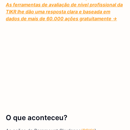
As ferramentas de avaliação de nível profissional da
TIKR lhe dão uma resposta clara e baseada em
dados de mais de 60.000 ações gratuitamente →
O que aconteceu?