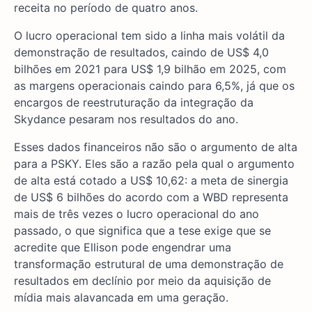
receita no período de quatro anos.
O lucro operacional tem sido a linha mais volátil da
demonstração de resultados, caindo de US$ 4,0
bilhões em 2021 para US$ 1,9 bilhão em 2025, com
as margens operacionais caindo para 6,5%, já que os
encargos de reestruturação da integração da
Skydance pesaram nos resultados do ano.
Esses dados financeiros não são o argumento de alta
para a PSKY. Eles são a razão pela qual o argumento
de alta está cotado a US$ 10,62: a meta de sinergia
de US$ 6 bilhões do acordo com a WBD representa
mais de três vezes o lucro operacional do ano
passado, o que significa que a tese exige que se
acredite que Ellison pode engendrar uma
transformação estrutural de uma demonstração de
resultados em declínio por meio da aquisição de
mídia mais alavancada em uma geração.