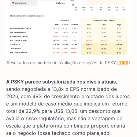
Resultados do modelo de avaliação de ações da PSKY
(TIKR)
A PSKY parece subvalorizada nos níveis atuais
,
sendo negociada a 13,8x o EPS normalizado de
2026, com 49% de crescimento projetado dos lucros
e um modelo de caso médio que implica um retorno
total de 22,9% para US$ 13,05, um desconto que
avalia o risco regulatório, mas não a vantagem de
escala que a plataforma combinada proporcionaria
se o negócio fosse fechado como planejado.