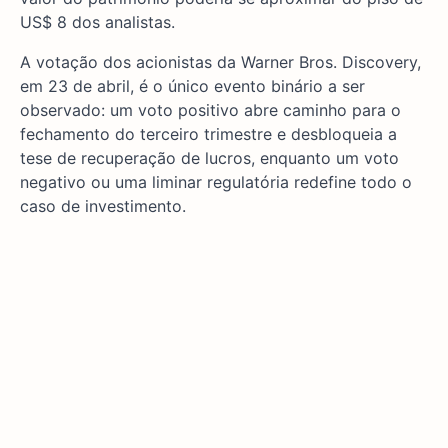
US$ 8 dos analistas.
A votação dos acionistas da Warner Bros. Discovery,
em 23 de abril, é o único evento binário a ser
observado: um voto positivo abre caminho para o
fechamento do terceiro trimestre e desbloqueia a
tese de recuperação de lucros, enquanto um voto
negativo ou uma liminar regulatória redefine todo o
caso de investimento.