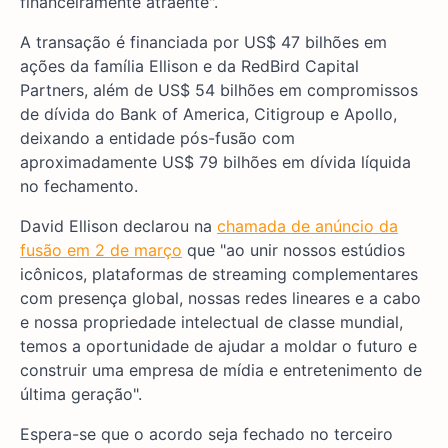
financeiramente atraente".
A transação é financiada por US$ 47 bilhões em
ações da família Ellison e da RedBird Capital
Partners, além de US$ 54 bilhões em compromissos
de dívida do Bank of America, Citigroup e Apollo,
deixando a entidade pós-fusão com
aproximadamente US$ 79 bilhões em dívida líquida
no fechamento.
David Ellison declarou na
chamada de anúncio da
fusão em 2 de março
que "ao unir nossos estúdios
icônicos, plataformas de streaming complementares
com presença global, nossas redes lineares e a cabo
e nossa propriedade intelectual de classe mundial,
temos a oportunidade de ajudar a moldar o futuro e
construir uma empresa de mídia e entretenimento de
última geração".
Espera-se que o acordo seja fechado no terceiro