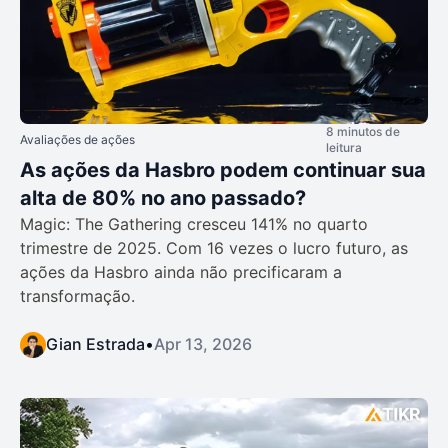
8 minutos de
Avaliações de ações
leitura
As ações da Hasbro podem continuar sua
alta de 80% no ano passado?
Magic: The Gathering cresceu 141% no quarto
trimestre de 2025. Com 16 vezes o lucro futuro, as
ações da Hasbro ainda não precificaram a
transformação.
Gian Estrada
•
Apr 13, 2026