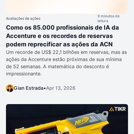
9 minutos de
Avaliações de ações
leitura
Como os 85.000 profissionais de IA da
Accenture e os recordes de reservas
podem reprecificar as ações da ACN
Um recorde de US$ 22,1 bilhões em reservas, mas as
ações da Accenture estão próximas de sua mínima
de 52 semanas. A matemática do desconto é
impressionante.
Gian Estrada
•
Apr 13, 2026