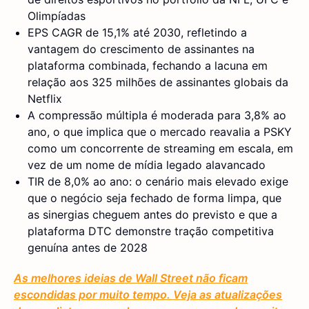
Olimpíadas
EPS CAGR de 15,1% até 2030, refletindo a
vantagem do crescimento de assinantes na
plataforma combinada, fechando a lacuna em
relação aos 325 milhões de assinantes globais da
Netflix
A compressão múltipla é moderada para 3,8% ao
ano, o que implica que o mercado reavalia a PSKY
como um concorrente de streaming em escala, em
vez de um nome de mídia legado alavancado
TIR de 8,0% ao ano: o cenário mais elevado exige
que o negócio seja fechado de forma limpa, que
as sinergias cheguem antes do previsto e que a
plataforma DTC demonstre tração competitiva
genuína antes de 2028
As melhores ideias de Wall Street não ficam
escondidas por muito tempo. Veja as atualizações