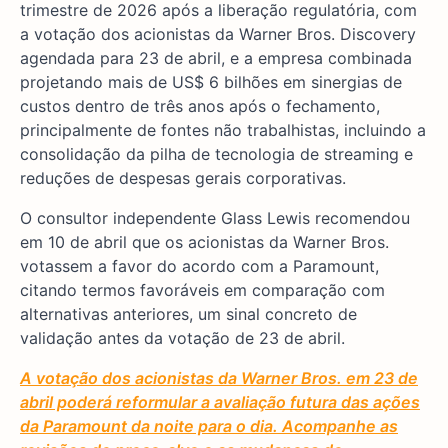
trimestre de 2026 após a liberação regulatória, com
a votação dos acionistas da Warner Bros. Discovery
agendada para 23 de abril, e a empresa combinada
projetando mais de US$ 6 bilhões em sinergias de
custos dentro de três anos após o fechamento,
principalmente de fontes não trabalhistas, incluindo a
consolidação da pilha de tecnologia de streaming e
reduções de despesas gerais corporativas.
O consultor independente Glass Lewis recomendou
em 10 de abril que os acionistas da Warner Bros.
votassem a favor do acordo com a Paramount,
citando termos favoráveis em comparação com
alternativas anteriores, um sinal concreto de
validação antes da votação de 23 de abril.
A votação dos acionistas da Warner Bros. em 23 de
abril poderá reformular a avaliação futura das ações
da Paramount da noite para o dia. Acompanhe as