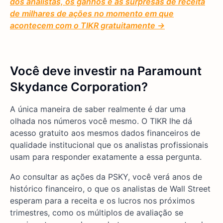
dos analistas, os ganhos e as surpresas de receita
de milhares de ações no momento em que
acontecem com o TIKR gratuitamente →
Você deve investir na Paramount
Skydance Corporation?
A única maneira de saber realmente é dar uma
olhada nos números você mesmo. O TIKR lhe dá
acesso gratuito aos mesmos dados financeiros de
qualidade institucional que os analistas profissionais
usam para responder exatamente a essa pergunta.
Ao consultar as ações da PSKY, você verá anos de
histórico financeiro, o que os analistas de Wall Street
esperam para a receita e os lucros nos próximos
trimestres, como os múltiplos de avaliação se