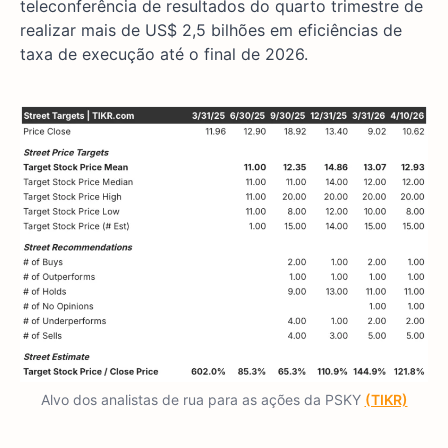
teleconferência de resultados do quarto trimestre de
realizar mais de US$ 2,5 bilhões em eficiências de
taxa de execução até o final de 2026.
Alvo dos analistas de rua para as ações da PSKY
(TIKR)