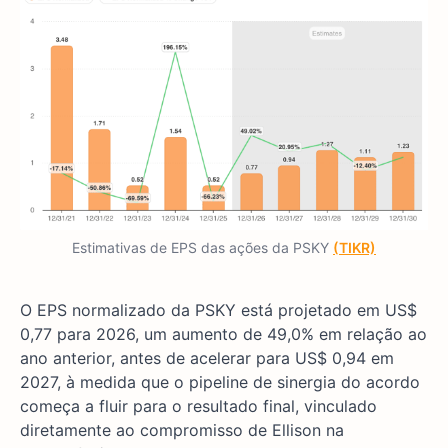
Estimativas de EPS das ações da PSKY
(TIKR)
O EPS normalizado da PSKY está projetado em US$
0,77 para 2026, um aumento de 49,0% em relação ao
ano anterior, antes de acelerar para US$ 0,94 em
2027, à medida que o pipeline de sinergia do acordo
começa a fluir para o resultado final, vinculado
diretamente ao compromisso de Ellison na