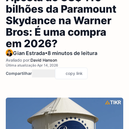
bilhões da Paramount
Skydance na Warner
Bros: É uma compra
em 2026?
•
Gian Estrada
8 minutos de leitura
Avaliado por:
David Hanson
Última atualização Apr 14, 2026
Compartilhar
copy link