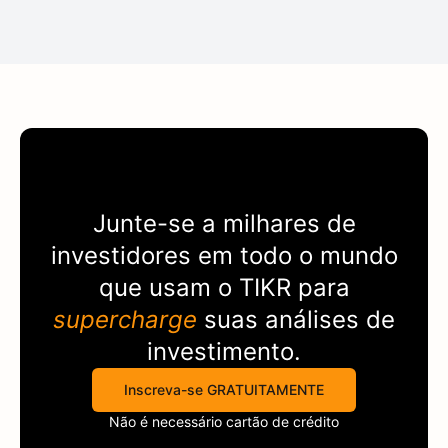
Junte-se a milhares de
investidores em todo o mundo
que usam o
TIKR
para
supercharge
suas análises de
investimento.
Inscreva-se GRATUITAMENTE
Não é necessário cartão de crédito