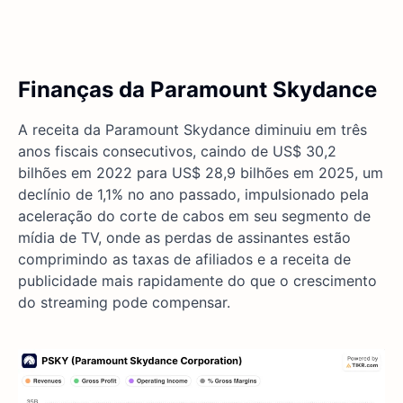
Finanças da Paramount Skydance
A receita da Paramount Skydance diminuiu em três
anos fiscais consecutivos, caindo de US$ 30,2
bilhões em 2022 para US$ 28,9 bilhões em 2025, um
declínio de 1,1% no ano passado, impulsionado pela
aceleração do corte de cabos em seu segmento de
mídia de TV, onde as perdas de assinantes estão
comprimindo as taxas de afiliados e a receita de
publicidade mais rapidamente do que o crescimento
do streaming pode compensar.