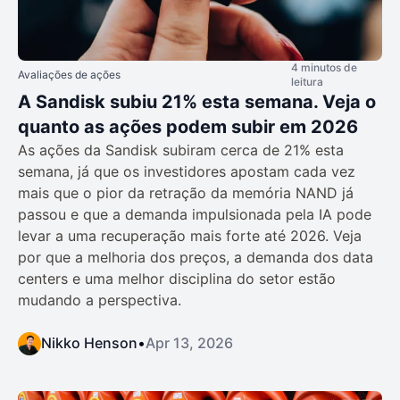
4 minutos de
Avaliações de ações
leitura
A Sandisk subiu 21% esta semana. Veja o
quanto as ações podem subir em 2026
As ações da Sandisk subiram cerca de 21% esta
semana, já que os investidores apostam cada vez
mais que o pior da retração da memória NAND já
passou e que a demanda impulsionada pela IA pode
levar a uma recuperação mais forte até 2026. Veja
por que a melhoria dos preços, a demanda dos data
centers e uma melhor disciplina do setor estão
mudando a perspectiva.
Nikko Henson
•
Apr 13, 2026