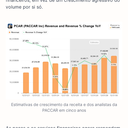
volume por si só.
Estimativas de crescimento da receita e dos analistas da
PACCAR em cinco anos
As peças e os serviços financeiros agora respondem