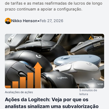
de tarifas e as metas reafirmadas de lucros de longo
prazo continuam a apoiar a configuração.
Nikko Henson
•
Feb 27, 2026
5 minutos de
Avaliações de ações
leitura
Ações da Logitech: Veja por que os
analistas sinalizam uma subvalorização