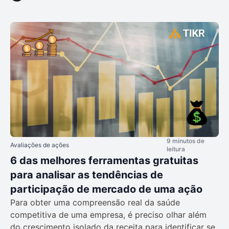
9 minutos de
Avaliações de ações
leitura
6 das melhores ferramentas gratuitas
para analisar as tendências de
participação de mercado de uma ação
Para obter uma compreensão real da saúde
competitiva de uma empresa, é preciso olhar além
do crescimento isolado da receita para identificar se