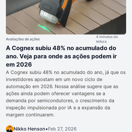
4 minutos de
Avaliações de ações
leitura
A Cognex subiu 48% no acumulado do
ano. Veja para onde as ações podem ir
em 2026
A Cognex subiu 48% no acumulado do ano, já que os
investidores apostam em um novo ciclo de
automação em 2026. Nossa análise sugere que as
ações ainda podem oferecer vantagens se a
demanda por semicondutores, o crescimento da
inspeção impulsionada por IA e a expansão da
margem continuarem.
Nikko Henson
•
Feb 27, 2026