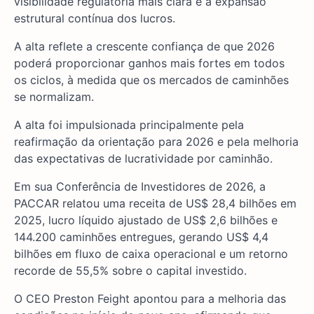
visibilidade regulatória mais clara e à expansão
estrutural contínua dos lucros.
A alta reflete a crescente confiança de que 2026
poderá proporcionar ganhos mais fortes em todos
os ciclos, à medida que os mercados de caminhões
se normalizam.
A alta foi impulsionada principalmente pela
reafirmação da orientação para 2026 e pela melhoria
das expectativas de lucratividade por caminhão.
Em sua Conferência de Investidores de 2026, a
PACCAR relatou uma receita de US$ 28,4 bilhões em
2025, lucro líquido ajustado de US$ 2,6 bilhões e
144.200 caminhões entregues, gerando US$ 4,4
bilhões em fluxo de caixa operacional e um retorno
recorde de 55,5% sobre o capital investido.
O CEO Preston Feight apontou para a melhoria das