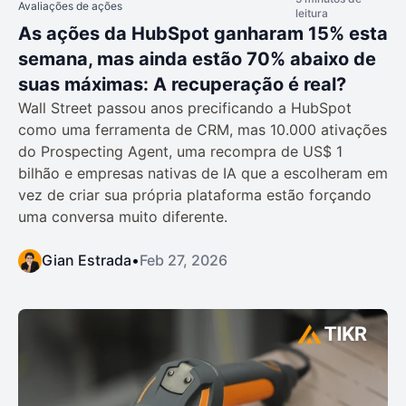
Avaliações de ações
leitura
As ações da HubSpot ganharam 15% esta
semana, mas ainda estão 70% abaixo de
suas máximas: A recuperação é real?
Wall Street passou anos precificando a HubSpot
como uma ferramenta de CRM, mas 10.000 ativações
do Prospecting Agent, uma recompra de US$ 1
bilhão e empresas nativas de IA que a escolheram em
vez de criar sua própria plataforma estão forçando
uma conversa muito diferente.
Gian Estrada
•
Feb 27, 2026