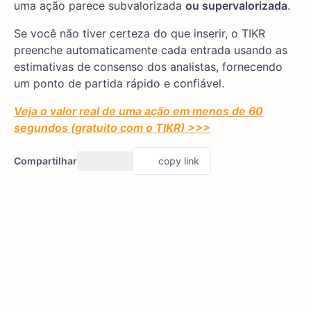
uma ação parece subvalorizada
ou supervalorizada
.
Se você não tiver certeza do que inserir, o TIKR
preenche automaticamente cada entrada usando as
estimativas de consenso dos analistas, fornecendo
um ponto de partida rápido e confiável.
Veja o valor real de uma ação em menos de 60
segundos (gratuito com o TIKR) >>>
Compartilhar
copy link