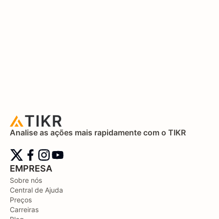
Analise as ações mais rapidamente com o TIKR
EMPRESA
Sobre nós
Central de Ajuda
Preços
Carreiras