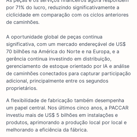
por 71% do lucro, reduzindo significativamente a
ciclicidade em comparação com os ciclos anteriores
de caminhões.
A oportunidade global de peças continua
significativa, com um mercado endereçável de US$
70 bilhões na América do Norte e na Europa, e a
gerência continua investindo em distribuição,
gerenciamento de estoque orientado por IA e análise
de caminhões conectados para capturar participação
adicional, principalmente entre os segundos
proprietários.
A flexibilidade de fabricação também desempenha
um papel central. Nos últimos cinco anos, a PACCAR
investiu mais de US$ 5 bilhões em instalações e
produtos, aprimorando a produção local por local e
melhorando a eficiência da fábrica.