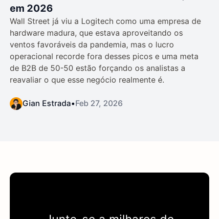
em 2026
Wall Street já viu a Logitech como uma empresa de
hardware madura, que estava aproveitando os
ventos favoráveis da pandemia, mas o lucro
operacional recorde fora desses picos e uma meta
de B2B de 50-50 estão forçando os analistas a
reavaliar o que esse negócio realmente é.
Gian Estrada
•
Feb 27, 2026