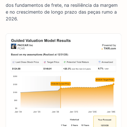
dos fundamentos de frete, na resiliência da margem
e no crescimento de longo prazo das peças rumo a
2026.