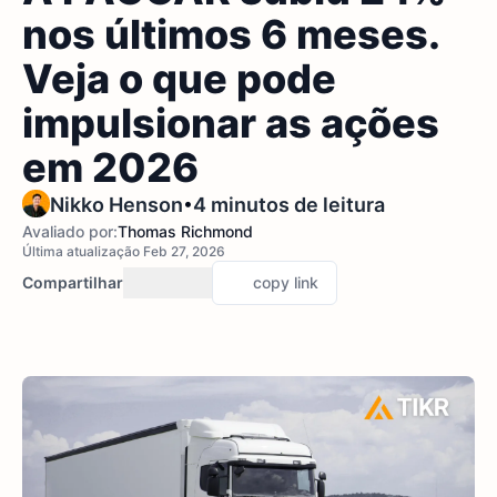
nos últimos 6 meses.
Veja o que pode
impulsionar as ações
em 2026
•
Nikko Henson
4 minutos de leitura
Avaliado por:
Thomas Richmond
Última atualização Feb 27, 2026
Compartilhar
copy link