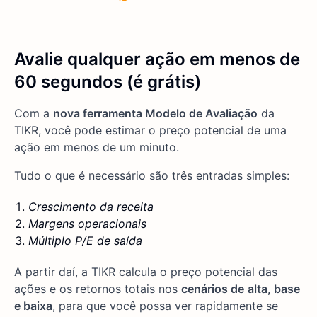
Avalie qualquer ação em menos de
60 segundos (é grátis)
Com a
nova ferramenta Modelo de Avaliação
da
TIKR, você pode estimar o preço potencial de uma
ação em menos de um minuto.
Tudo o que é necessário são três entradas simples:
Crescimento da receita
Margens operacionais
Múltiplo P/E de saída
A partir daí, a TIKR calcula o preço potencial das
ações e os retornos totais nos
cenários de
alta, base
e baixa
, para que você possa ver rapidamente se