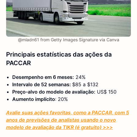
@mladn61 from Getty Images Signature via Canva
Principais estatísticas das ações da
PACCAR
Desempenho em 6 meses:
24%
Intervalo de 52 semanas:
$85 a $132
Preço-alvo do modelo de avaliação:
US$ 150
Aumento implícito
: 20%
Avalie suas ações favoritas, como a PACCAR, com 5
anos de previsões de analistas usando o novo
modelo de avaliação da TIKR (é gratuito) >>>