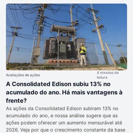
4 minutos de
Avaliações de ações
leitura
A Consolidated Edison subiu 13% no
acumulado do ano. Há mais vantagens à
frente?
As ações da Consolidated Edison subiram 13% no
acumulado do ano, e nossa análise sugere que as
ações podem oferecer um aumento mensurável até
2026. Veja por que o crescimento constante da base