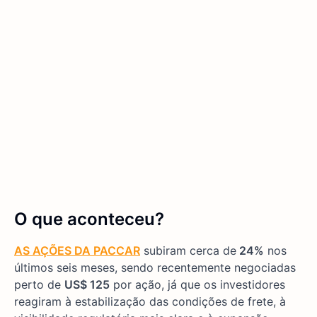
O que aconteceu?
AS AÇÕES DA PACCAR
subiram cerca de
24%
nos
últimos seis meses, sendo recentemente negociadas
perto de
US$ 125
por ação, já que os investidores
reagiram à estabilização das condições de frete, à