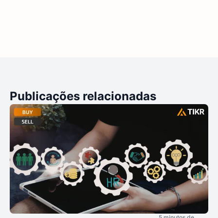
Publicações relacionadas
5 minutos de