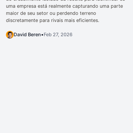
uma empresa está realmente capturando uma parte
maior de seu setor ou perdendo terreno
discretamente para rivais mais eficientes.
David Beren
•
Feb 27, 2026