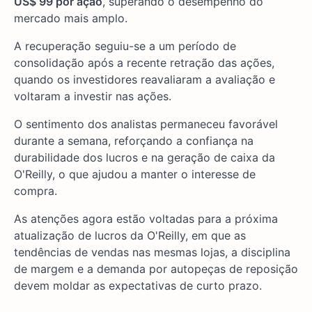
US$ 99 por ação
, superando o desempenho do
mercado mais amplo.
A recuperação seguiu-se a um período de
consolidação após a recente retração das ações,
quando os investidores reavaliaram a avaliação e
voltaram a investir nas ações.
O sentimento dos analistas permaneceu favorável
durante a semana, reforçando a confiança na
durabilidade dos lucros e na geração de caixa da
O'Reilly, o que ajudou a manter o interesse de
compra.
As atenções agora estão voltadas para a próxima
atualização de lucros da O'Reilly, em que as
tendências de vendas nas mesmas lojas, a disciplina
de margem e a demanda por autopeças de reposição
devem moldar as expectativas de curto prazo.