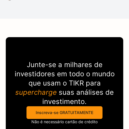
Junte-se a milhares de
investidores em todo o mundo
que usam o
TIKR
para
supercharge
suas análises de
investimento.
Inscreva-se GRATUITAMENTE
Não é necessário cartão de crédito