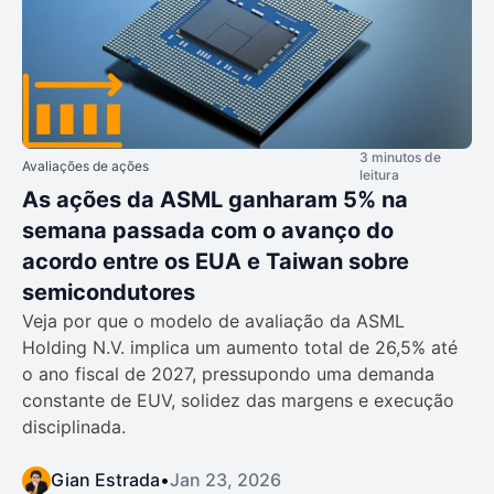
3 minutos de
Avaliações de ações
leitura
As ações da ASML ganharam 5% na
semana passada com o avanço do
acordo entre os EUA e Taiwan sobre
semicondutores
Veja por que o modelo de avaliação da ASML
Holding N.V. implica um aumento total de 26,5% até
o ano fiscal de 2027, pressupondo uma demanda
constante de EUV, solidez das margens e execução
disciplinada.
Gian Estrada
•
Jan 23, 2026