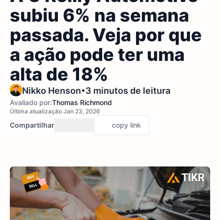
subiu 6% na semana
passada. Veja por que
a ação pode ter uma
alta de 18%
•
Nikko Henson
3 minutos de leitura
Avaliado por:
Thomas Richmond
Última atualização Jan 23, 2026
Compartilhar
copy link