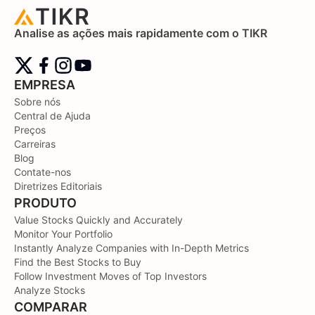
Analise as ações mais rapidamente com o TIKR
EMPRESA
Sobre nós
Central de Ajuda
Preços
Carreiras
Blog
Contate-nos
Diretrizes Editoriais
PRODUTO
Value Stocks Quickly and Accurately
Monitor Your Portfolio
Instantly Analyze Companies with In-Depth Metrics
Find the Best Stocks to Buy
Follow Investment Moves of Top Investors
Analyze Stocks
COMPARAR