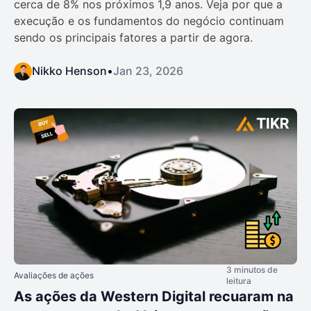
cerca de 8% nos próximos 1,9 anos. Veja por que a
execução e os fundamentos do negócio continuam
sendo os principais fatores a partir de agora.
Nikko Henson
•
Jan 23, 2026
3 minutos de
Avaliações de ações
leitura
As ações da Western Digital recuaram na