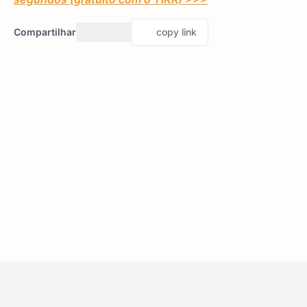
Compartilhar
copy link