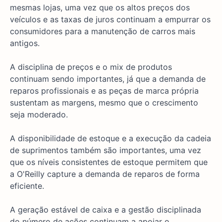
mesmas lojas, uma vez que os altos preços dos
veículos e as taxas de juros continuam a empurrar os
consumidores para a manutenção de carros mais
antigos.
A disciplina de preços e o mix de produtos
continuam sendo importantes, já que a demanda de
reparos profissionais e as peças de marca própria
sustentam as margens, mesmo que o crescimento
seja moderado.
A disponibilidade de estoque e a execução da cadeia
de suprimentos também são importantes, uma vez
que os níveis consistentes de estoque permitem que
a O'Reilly capture a demanda de reparos de forma
eficiente.
A geração estável de caixa e a gestão disciplinada
do número de ações continuam a apoiar o