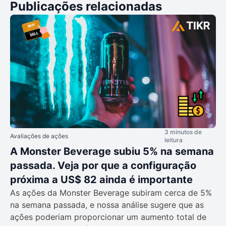
Publicações relacionadas
3 minutos de
Avaliações de ações
leitura
A Monster Beverage subiu 5% na semana
passada. Veja por que a configuração
próxima a US$ 82 ainda é importante
As ações da Monster Beverage subiram cerca de 5%
na semana passada, e nossa análise sugere que as
ações poderiam proporcionar um aumento total de