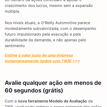
crescimento dos lucros, mesmo sem a expansão
múltipla.
Nos níveis atuais, a O'Reilly Automotive parece
modestamente subvalorizada, com o desempenho
futuro impulsionado pela execução e pela
durabilidade da demanda, e não apenas pelo
sentimento.
Estime o valor justo de uma empresa
instantaneamente (grátis com TIKR) >>>
Avalie qualquer ação em menos de
60 segundos (grátis)
Com a
nova ferramenta Modelo de Avaliação
da
TIKR, você pode estimar o preço potencial das ações