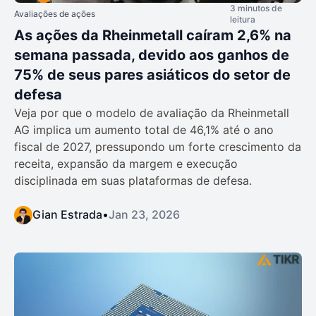
3 minutos de
Avaliações de ações
leitura
As ações da Rheinmetall caíram 2,6% na
semana passada, devido aos ganhos de
75% de seus pares asiáticos do setor de
defesa
Veja por que o modelo de avaliação da Rheinmetall
AG implica um aumento total de 46,1% até o ano
fiscal de 2027, pressupondo um forte crescimento da
receita, expansão da margem e execução
disciplinada em suas plataformas de defesa.
Gian Estrada
•
Jan 23, 2026