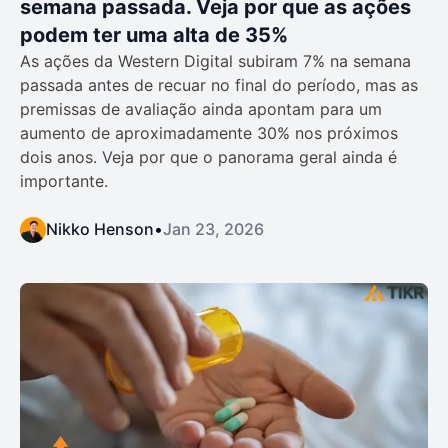
semana passada. Veja por que as ações
podem ter uma alta de 35%
As ações da Western Digital subiram 7% na semana
passada antes de recuar no final do período, mas as
premissas de avaliação ainda apontam para um
aumento de aproximadamente 30% nos próximos
dois anos. Veja por que o panorama geral ainda é
importante.
Nikko Henson
•
Jan 23, 2026