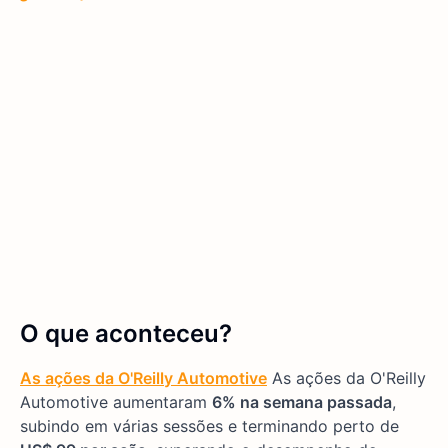
O que aconteceu?
As ações da O'Reilly Automotive
As ações da O'Reilly
Automotive aumentaram
6% na semana passada
,
subindo em várias sessões e terminando perto de