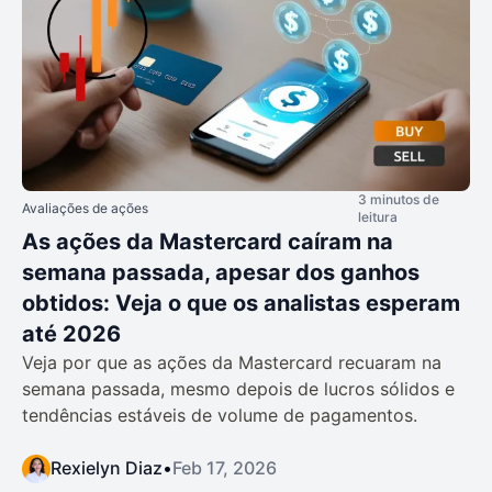
3 minutos de
Avaliações de ações
leitura
As ações da Mastercard caíram na
semana passada, apesar dos ganhos
obtidos: Veja o que os analistas esperam
até 2026
Veja por que as ações da Mastercard recuaram na
semana passada, mesmo depois de lucros sólidos e
tendências estáveis de volume de pagamentos.
Rexielyn Diaz
•
Feb 17, 2026