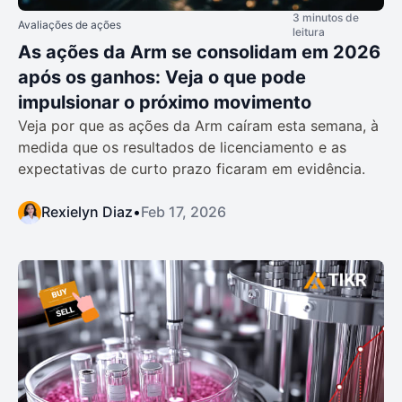
3 minutos de
Avaliações de ações
leitura
As ações da Arm se consolidam em 2026
após os ganhos: Veja o que pode
impulsionar o próximo movimento
Veja por que as ações da Arm caíram esta semana, à
medida que os resultados de licenciamento e as
expectativas de curto prazo ficaram em evidência.
Rexielyn Diaz
•
Feb 17, 2026