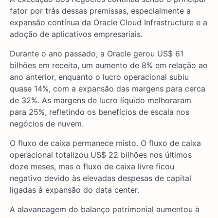
fator por trás dessas premissas, especialmente a
expansão contínua da Oracle Cloud Infrastructure e a
adoção de aplicativos empresariais.
Durante o ano passado, a Oracle gerou US$ 61
bilhões em receita, um aumento de 8% em relação ao
ano anterior, enquanto o lucro operacional subiu
quase 14%, com a expansão das margens para cerca
de 32%. As margens de lucro líquido melhoraram
para 25%, refletindo os benefícios de escala nos
negócios de nuvem.
O fluxo de caixa permanece misto. O fluxo de caixa
operacional totalizou US$ 22 bilhões nos últimos
doze meses, mas o fluxo de caixa livre ficou
negativo devido às elevadas despesas de capital
ligadas à expansão do data center.
A alavancagem do balanço patrimonial aumentou à