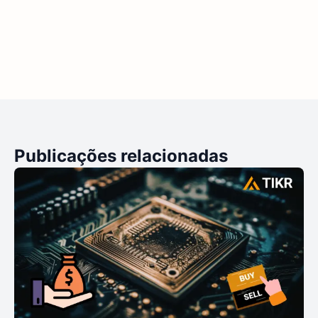
Publicações relacionadas