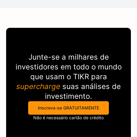
Junte-se a milhares de
investidores em todo o mundo
que usam o
TIKR
para
supercharge
suas análises de
investimento.
Inscreva-se GRATUITAMENTE
Não é necessário cartão de crédito