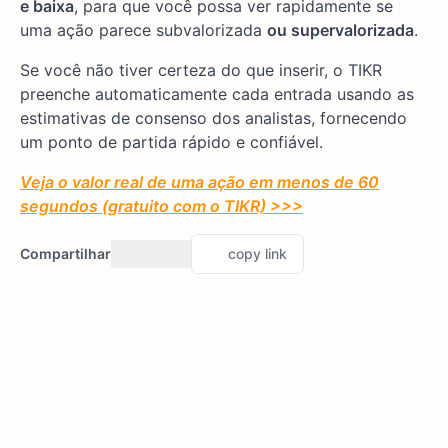
e baixa
, para que você possa ver rapidamente se
uma ação parece subvalorizada
ou supervalorizada
.
Se você não tiver certeza do que inserir, o TIKR
preenche automaticamente cada entrada usando as
estimativas de consenso dos analistas, fornecendo
um ponto de partida rápido e confiável.
Veja o valor real de uma ação em menos de 60
segundos (gratuito com o TIKR) >>>
Compartilhar
copy link