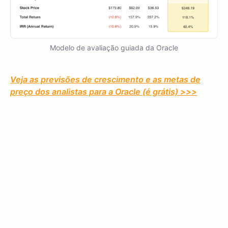
Modelo de avaliação guiada da Oracle
Veja as previsões de crescimento e as metas de
preço dos analistas para a Oracle (é grátis) >>>