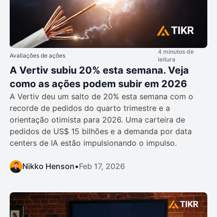
4 minutos de
Avaliações de ações
leitura
A Vertiv subiu 20% esta semana. Veja
como as ações podem subir em 2026
A Vertiv deu um salto de 20% esta semana com o
recorde de pedidos do quarto trimestre e a
orientação otimista para 2026. Uma carteira de
pedidos de US$ 15 bilhões e a demanda por data
centers de IA estão impulsionando o impulso.
Nikko Henson
•
Feb 17, 2026