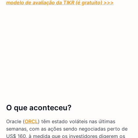
modelo de avaliação da TIKR (é gratuito) >>>
O que aconteceu?
Oracle (
ORCL
) têm estado voláteis nas últimas
semanas, com as ações sendo negociadas perto de
US$ 160, à medida que os investidores digerem os