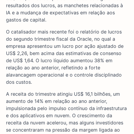
resultados dos lucros, as manchetes relacionadas à
IA e a mudança de expectativas em relação aos
gastos de capital.
O catalisador mais recente foi o relatório de lucros
do segundo trimestre fiscal da Oracle, no qual a
empresa apresentou um lucro por ação ajustado de
US$ 2,26, bem acima das estimativas de consenso
de US$ 1,64. O lucro líquido aumentou 38% em
relação ao ano anterior, refletindo a forte
alavancagem operacional e o controle disciplinado
dos custos.
A receita do trimestre atingiu US$ 16,1 bilhões, um
aumento de 14% em relação ao ano anterior,
impulsionada pelo impulso contínuo da infraestrutura
e dos aplicativos em nuvem. O crescimento da
receita da nuvem acelerou, mas alguns investidores
se concentraram na pressão da margem ligada ao