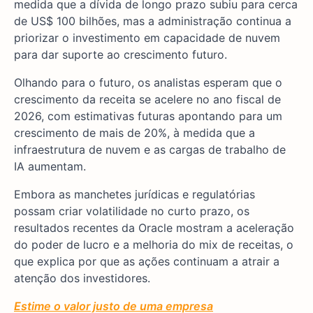
medida que a dívida de longo prazo subiu para cerca
de US$ 100 bilhões, mas a administração continua a
priorizar o investimento em capacidade de nuvem
para dar suporte ao crescimento futuro.
Olhando para o futuro, os analistas esperam que o
crescimento da receita se acelere no ano fiscal de
2026, com estimativas futuras apontando para um
crescimento de mais de 20%, à medida que a
infraestrutura de nuvem e as cargas de trabalho de
IA aumentam.
Embora as manchetes jurídicas e regulatórias
possam criar volatilidade no curto prazo, os
resultados recentes da Oracle mostram a aceleração
do poder de lucro e a melhoria do mix de receitas, o
que explica por que as ações continuam a atrair a
atenção dos investidores.
Estime o valor justo de uma empresa