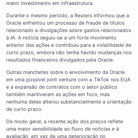
maior investimento em infraestrutura.
Durante o mesmo período, a Reuters informou que a
Oracle enfrentou um processo de fraude de títulos
relacionado a divulgações sobre gastos relacionados
à IA. A notícia seguiu-se a um forte movimento
anterior das ações e contribuiu para a volatilidade de
curto prazo, embora não tenha havido mudanças nos
resultados financeiros divulgados pela Oracle.
Outras manchetes sobre o envolvimento da Oracle
em uma possível joint venture com a TikTok nos EUA
e a expansão de contratos com o setor público
também mantiveram as ações em foco, mas
nenhuma delas alterou substancialmente a orientação
de curto prazo.
De modo geral, a recente ação dos preços reflete
uma maior sensibilidade ao fluxo de notícias e à
avaliação, em vez de uma deterioração no