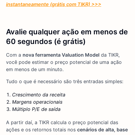
instantaneamente (grátis com TIKR) >>>
Avalie qualquer ação em menos de
60 segundos (é grátis)
Com a
nova ferramenta Valuation Model
da TIKR,
você pode estimar o preço potencial de uma ação
em menos de um minuto.
Tudo o que é necessário são três entradas simples:
Crescimento da receita
Margens operacionais
Múltiplo P/E de saída
A partir daí, a TIKR calcula o preço potencial das
ações e os retornos totais nos
cenários de
alta, base