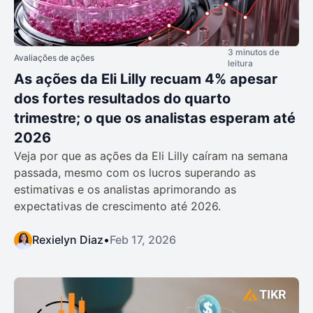
3 minutos de
Avaliações de ações
leitura
As ações da Eli Lilly recuam 4% apesar
dos fortes resultados do quarto
trimestre; o que os analistas esperam até
2026
Veja por que as ações da Eli Lilly caíram na semana
passada, mesmo com os lucros superando as
estimativas e os analistas aprimorando as
expectativas de crescimento até 2026.
Rexielyn Diaz
•
Feb 17, 2026