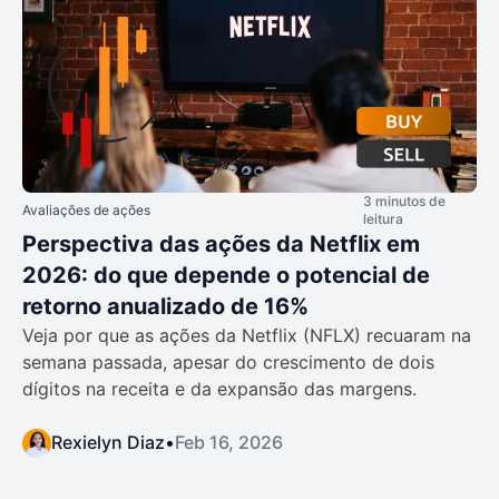
3 minutos de
Avaliações de ações
leitura
Perspectiva das ações da Netflix em
2026: do que depende o potencial de
retorno anualizado de 16%
Veja por que as ações da Netflix (NFLX) recuaram na
semana passada, apesar do crescimento de dois
dígitos na receita e da expansão das margens.
Rexielyn Diaz
•
Feb 16, 2026