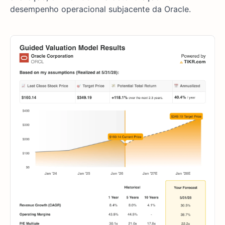
desempenho operacional subjacente da Oracle.