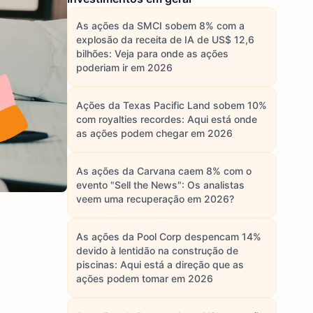
As ações da SMCI sobem 8% com a
explosão da receita de IA de US$ 12,6
bilhões: Veja para onde as ações
poderiam ir em 2026
Ações da Texas Pacific Land sobem 10%
com royalties recordes: Aqui está onde
as ações podem chegar em 2026
As ações da Carvana caem 8% com o
evento "Sell the News": Os analistas
veem uma recuperação em 2026?
As ações da Pool Corp despencam 14%
devido à lentidão na construção de
piscinas: Aqui está a direção que as
ações podem tomar em 2026