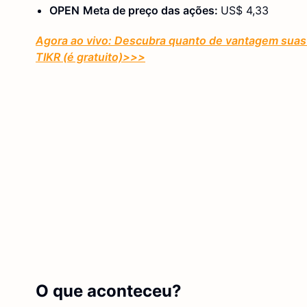
OPEN
Meta de preço das ações:
US$ 4,33
Agora ao vivo: Descubra quanto de vantagem suas 
TIKR (é gratuito)
>>>
O que aconteceu?