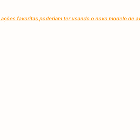
ações favoritas poderiam ter usando o novo modelo de av