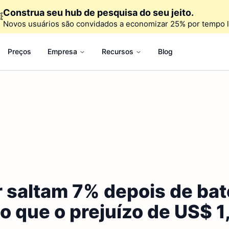
Construa seu hub de pesquisa do seu jeito.

Novos usuários são convidados a economizar 25% por tempo l
Preços
Empresa
Recursos
Blog
saltam 7% depois de bate
 o que o prejuízo de US$ 1