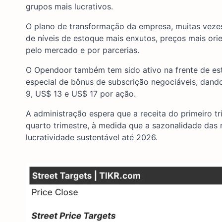
grupos mais lucrativos.
O plano de transformação da empresa, muitas veze
de níveis de estoque mais enxutos, preços mais or
pelo mercado e por parcerias.
O Opendoor também tem sido ativo na frente de est
especial de bônus de subscrição negociáveis, dand
9, US$ 13 e US$ 17 por ação.
A administração espera que a receita do primeiro 
quarto trimestre, à medida que a sazonalidade das
lucratividade sustentável até 2026.