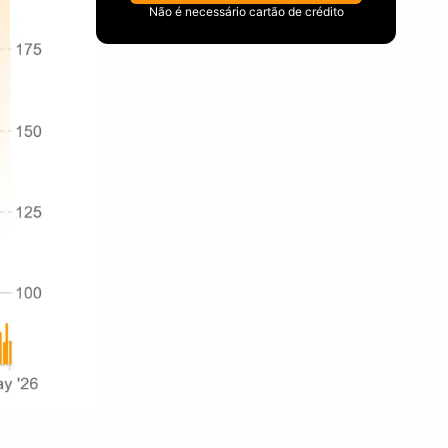
Não é necessário cartão de crédito