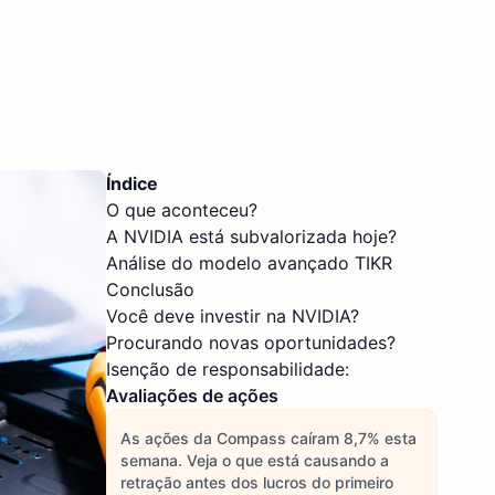
Índice
O que aconteceu?
A NVIDIA está subvalorizada hoje?
Análise do modelo avançado TIKR
Conclusão
Você deve investir na NVIDIA?
Procurando novas oportunidades?
Isenção de responsabilidade:
Avaliações de ações
As ações da Compass caíram 8,7% esta
semana. Veja o que está causando a
retração antes dos lucros do primeiro