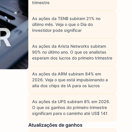
trimestre
As ações da TENB subiram 21% no
último mês. Veja o que o Dia do
Investidor pode significar
As ações da Arista Networks subiram
90% no último ano. O que os analistas
esperam dos lucros do primeiro trimestre
As ações da ARM subiram 84% em
2026. Veja o que está impulsionando a
alta dos chips de IA para os lucros
As ações da UPS subiram 8% em 2026.
O que os ganhos do primeiro trimestre
significam para o caminho até US$ 141
Atualizações de ganhos