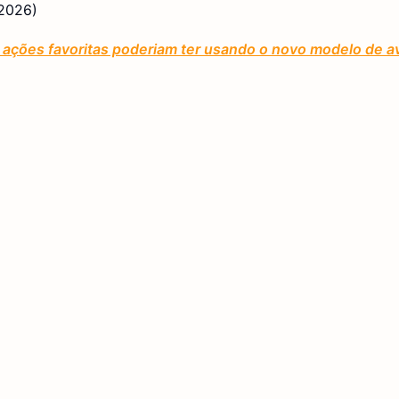
 2026)
ações favoritas poderiam ter usando o novo modelo de av