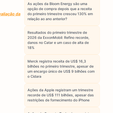
As ações da Bloom Energy são uma
opção de compra depois que a receita
aliação da
do primeiro trimestre cresceu 130% em
relação ao ano anterior?
Resultados do primeiro trimestre de
2026 da ExxonMobil: Refino recorde,
danos no Catar e um caso de alta de
18%
Merck registra receita de US$ 16,3
bilhões no primeiro trimestre, apesar de
um encargo único de US$ 9 bilhões com
o Cidara
Ações da Apple registram um trimestre
recorde de US$ 111 bilhões, apesar das
restrições de fornecimento do iPhone