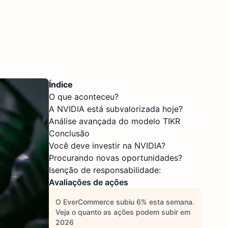
Índice
O que aconteceu?
A NVIDIA está subvalorizada hoje?
Análise avançada do modelo TIKR
Conclusão
Você deve investir na NVIDIA?
Procurando novas oportunidades?
Isenção de responsabilidade:
Avaliações de ações
O EverCommerce subiu 6% esta semana.
Veja o quanto as ações podem subir em
2026