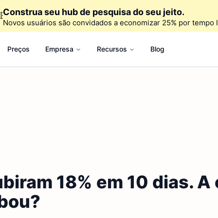
Construa seu hub de pesquisa do seu jeito.

Novos usuários são convidados a economizar 25% por tempo l
Preços
Empresa
Recursos
Blog
biram 18% em 10 dias. A 
abou?