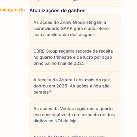
aliação da
Atualizações de ganhos
As ações do Zillow Group atingem a
lucratividade GAAP para o ano inteiro
com a aceleração dos aluguéis
CBRE Group registra recorde de receita
no quarto trimestre e de lucro por ação
principal no final de 2025
A receita da Astera Labs mais do que
dobrou em 2025. As ações ainda são
baratas?
As ações da Ventas registram o quarto
ano consecutivo de crescimento de dois
dígitos no NOI da loja