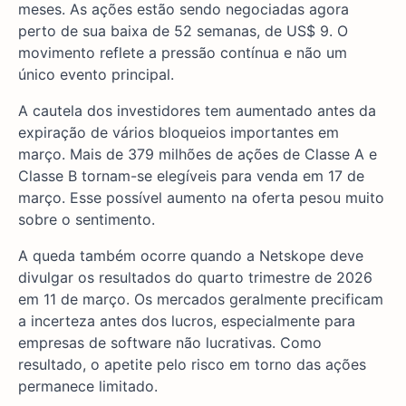
meses. As ações estão sendo negociadas agora
perto de sua baixa de 52 semanas, de US$ 9. O
movimento reflete a pressão contínua e não um
único evento principal.
A cautela dos investidores tem aumentado antes da
expiração de vários bloqueios importantes em
março. Mais de 379 milhões de ações de Classe A e
Classe B tornam-se elegíveis para venda em 17 de
março. Esse possível aumento na oferta pesou muito
sobre o sentimento.
A queda também ocorre quando a Netskope deve
divulgar os resultados do quarto trimestre de 2026
em 11 de março. Os mercados geralmente precificam
a incerteza antes dos lucros, especialmente para
empresas de software não lucrativas. Como
resultado, o apetite pelo risco em torno das ações
permanece limitado.