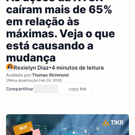
caíram mais de 65%
em relação às
máximas. Veja o que
está causando a
mudança
•
Rexielyn Diaz
4 minutos de leitura
Avaliado por:
Thomas Richmond
Última atualização Feb 24, 2026
Compartilhar
copy link