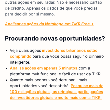
outras ações em seu radar. Não é necessário cartão
de crédito. Apenas os dados de que você precisa
para decidir por si mesmo.
Analisar as ações da Netskope
em TIKR
Free→
Procurando novas oportunidades?
Veja quais ações
investidores bilionários estão
comprando
para que você possa seguir o dinheiro
inteligente.
Analise ações em apenas 5 minutos
com a
plataforma multifuncional e fácil de usar da TIKR.
Quanto mais pedras você derrubar... mais
oportunidades você descobrirá.
Pesquise mais de
100 mil ações globais, as principais participações
de investidores globais e muito mais com a TIKR.