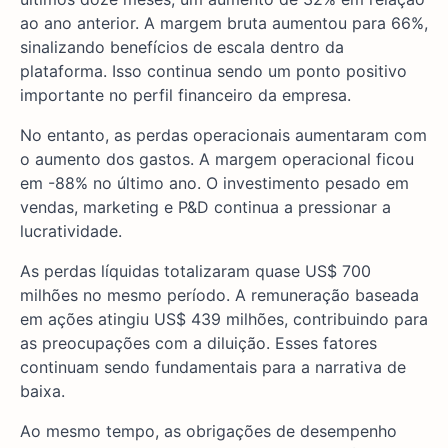
ao ano anterior. A margem bruta aumentou para 66%,
sinalizando benefícios de escala dentro da
plataforma. Isso continua sendo um ponto positivo
importante no perfil financeiro da empresa.
No entanto, as perdas operacionais aumentaram com
o aumento dos gastos. A margem operacional ficou
em -88% no último ano. O investimento pesado em
vendas, marketing e P&D continua a pressionar a
lucratividade.
As perdas líquidas totalizaram quase US$ 700
milhões no mesmo período. A remuneração baseada
em ações atingiu US$ 439 milhões, contribuindo para
as preocupações com a diluição. Esses fatores
continuam sendo fundamentais para a narrativa de
baixa.
Ao mesmo tempo, as obrigações de desempenho