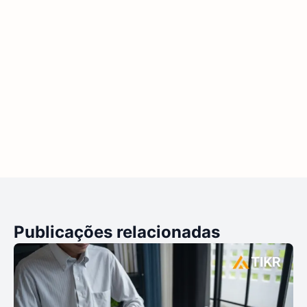
Publicações relacionadas