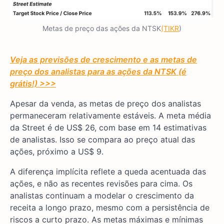
Metas de preço das ações da NTSK
(TIKR
)
Veja as previsões de crescimento e as metas de
preço dos analistas para as ações da NTSK (é
grátis!) >>>
Apesar da venda, as metas de preço dos analistas
permaneceram relativamente estáveis. A meta média
da Street é de US$ 26, com base em 14 estimativas
de analistas. Isso se compara ao preço atual das
ações, próximo a US$ 9.
A diferença implícita reflete a queda acentuada das
ações, e não as recentes revisões para cima. Os
analistas continuam a modelar o crescimento da
receita a longo prazo, mesmo com a persistência de
riscos a curto prazo. As metas máximas e mínimas