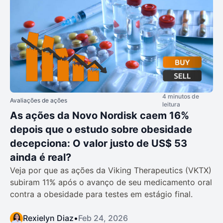
4 minutos de
Avaliações de ações
leitura
As ações da Novo Nordisk caem 16%
depois que o estudo sobre obesidade
decepciona: O valor justo de US$ 53
ainda é real?
Veja por que as ações da Viking Therapeutics (VKTX)
subiram 11% após o avanço de seu medicamento oral
contra a obesidade para testes em estágio final.
Rexielyn Diaz
•
Feb 24, 2026