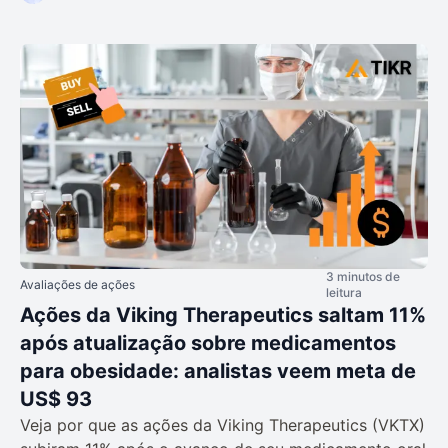
3 minutos de
Avaliações de ações
leitura
Ações da Viking Therapeutics saltam 11%
após atualização sobre medicamentos
para obesidade: analistas veem meta de
US$ 93
Veja por que as ações da Viking Therapeutics (VKTX)