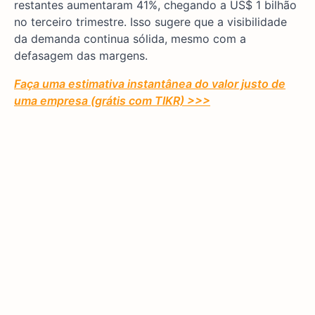
restantes aumentaram 41%, chegando a US$ 1 bilhão
no terceiro trimestre. Isso sugere que a visibilidade
da demanda continua sólida, mesmo com a
defasagem das margens.
Faça uma estimativa instantânea do valor justo de
uma empresa (grátis com TIKR) >>>