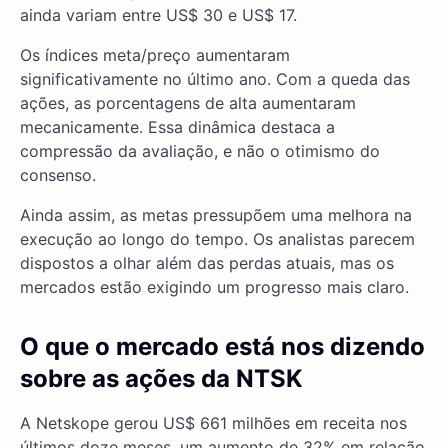
ainda variam entre US$ 30 e US$ 17.
Os índices meta/preço aumentaram
significativamente no último ano. Com a queda das
ações, as porcentagens de alta aumentaram
mecanicamente. Essa dinâmica destaca a
compressão da avaliação, e não o otimismo do
consenso.
Ainda assim, as metas pressupõem uma melhora na
execução ao longo do tempo. Os analistas parecem
dispostos a olhar além das perdas atuais, mas os
mercados estão exigindo um progresso mais claro.
O que o mercado está nos dizendo
sobre as ações da NTSK
A Netskope gerou US$ 661 milhões em receita nos
últimos doze meses, um aumento de 32% em relação