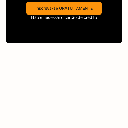
Inscreva-se GRATUITAMENTE
Não é necessário cartão de crédito