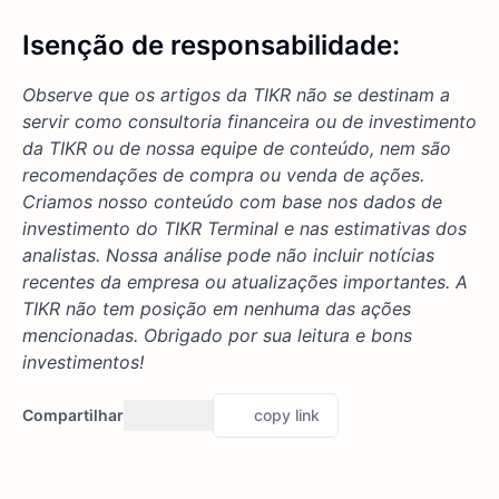
Isenção de responsabilidade:
Observe que os artigos da TIKR não se destinam a
servir como consultoria financeira ou de investimento
da TIKR ou de nossa equipe de conteúdo, nem são
recomendações de compra ou venda de ações.
Criamos nosso conteúdo com base nos dados de
investimento do TIKR Terminal e nas estimativas dos
analistas. Nossa análise pode não incluir notícias
recentes da empresa ou atualizações importantes. A
TIKR não tem posição em nenhuma das ações
mencionadas. Obrigado por sua leitura e bons
investimentos!
Compartilhar
copy link