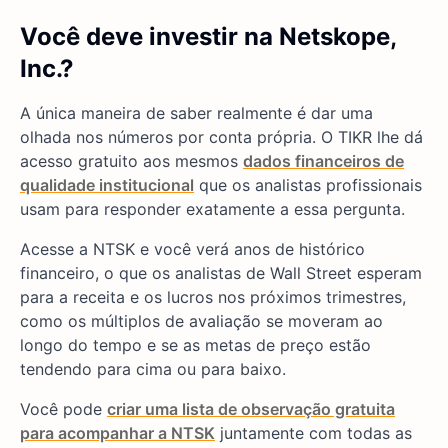
Você deve investir na Netskope,
Inc.?
A única maneira de saber realmente é dar uma
olhada nos números por conta própria. O TIKR lhe dá
acesso gratuito aos mesmos
dados financeiros de
qualidade institucional
que os analistas profissionais
usam para responder exatamente a essa pergunta.
Acesse a NTSK e você verá anos de histórico
financeiro, o que os analistas de Wall Street esperam
para a receita e os lucros nos próximos trimestres,
como os múltiplos de avaliação se moveram ao
longo do tempo e se as metas de preço estão
tendendo para cima ou para baixo.
Você pode
criar uma lista de observação gratuita
para acompanhar a NTSK
juntamente com todas as