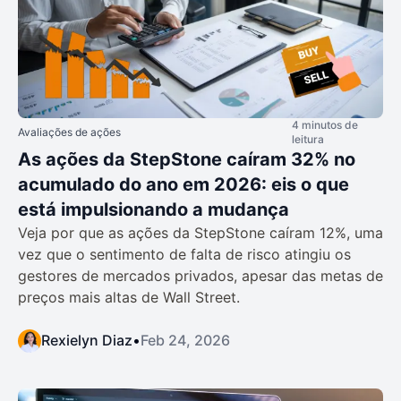
4 minutos de
Avaliações de ações
leitura
As ações da StepStone caíram 32% no
acumulado do ano em 2026: eis o que
está impulsionando a mudança
Veja por que as ações da StepStone caíram 12%, uma
vez que o sentimento de falta de risco atingiu os
gestores de mercados privados, apesar das metas de
preços mais altas de Wall Street.
Rexielyn Diaz
•
Feb 24, 2026