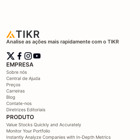
Analise as ações mais rapidamente com o TIKR
EMPRESA
Sobre nós
Central de Ajuda
Preços
Carreiras
Blog
Contate-nos
Diretrizes Editoriais
PRODUTO
Value Stocks Quickly and Accurately
Monitor Your Portfolio
Instantly Analyze Companies with In-Depth Metrics