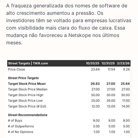
A fraqueza generalizada dos nomes de software de
alto crescimento aumentou a pressão. Os
investidores têm se voltado para empresas lucrativas
com visibilidade mais clara do fluxo de caixa. Essa
mudança não favoreceu a Netskope nos últimos
meses.