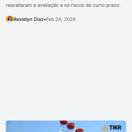
reavaliaram a avaliação e os riscos de curto prazo.
Rexielyn Diaz
•
Feb 24, 2026