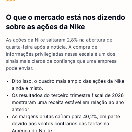
O que o mercado está nos dizendo
sobre as ações da Nike
As ações da Nike saltaram 2,8% na abertura de
quarta-feira após a notícia. A compra de
informações privilegiadas nessa escala é um dos
sinais mais claros de confiança que uma empresa
pode enviar.
Dito isso, o quadro mais amplo das ações da Nike
ainda é misto.
Os resultados do terceiro trimestre fiscal de 2026
mostraram uma receita estável em relação ao ano
anterior
As margens brutas caíram para 40,2%, em parte
devido aos ventos contrários das tarifas na
América do Norte.