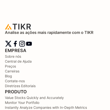
Analise as ações mais rapidamente com o TIKR
EMPRESA
Sobre nós
Central de Ajuda
Preços
Carreiras
Blog
Contate-nos
Diretrizes Editoriais
PRODUTO
Value Stocks Quickly and Accurately
Monitor Your Portfolio
Instantly Analyze Companies with In-Depth Metrics