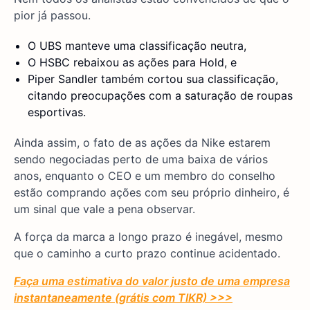
pior já passou.
O UBS manteve uma classificação neutra,
O HSBC rebaixou as ações para Hold, e
Piper Sandler também cortou sua classificação,
citando preocupações com a saturação de roupas
esportivas.
Ainda assim, o fato de as ações da Nike estarem
sendo negociadas perto de uma baixa de vários
anos, enquanto o CEO e um membro do conselho
estão comprando ações com seu próprio dinheiro, é
um sinal que vale a pena observar.
A força da marca a longo prazo é inegável, mesmo
que o caminho a curto prazo continue acidentado.
Faça uma estimativa do valor justo de uma empresa
instantaneamente (grátis com TIKR) >>>