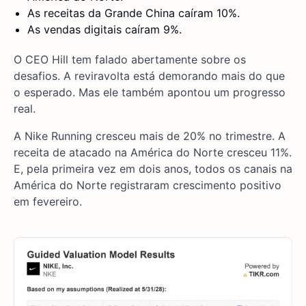
As receitas da Grande China caíram 10%.
As vendas digitais caíram 9%.
O CEO Hill tem falado abertamente sobre os
desafios. A reviravolta está demorando mais do que
o esperado. Mas ele também apontou um progresso
real.
A Nike Running cresceu mais de 20% no trimestre. A
receita de atacado na América do Norte cresceu 11%.
E, pela primeira vez em dois anos, todos os canais na
América do Norte registraram crescimento positivo
em fevereiro.