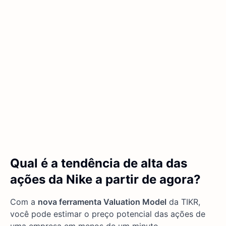
Qual é a tendência de alta das
ações da Nike a partir de agora?
Com a
nova ferramenta Valuation Model
da TIKR,
você pode estimar o preço potencial das ações de