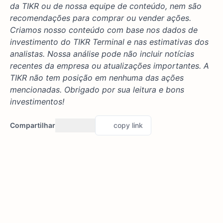
da TIKR ou de nossa equipe de conteúdo, nem são
recomendações para comprar ou vender ações.
Criamos nosso conteúdo com base nos dados de
investimento do TIKR Terminal e nas estimativas dos
analistas. Nossa análise pode não incluir notícias
recentes da empresa ou atualizações importantes. A
TIKR não tem posição em nenhuma das ações
mencionadas. Obrigado por sua leitura e bons
investimentos!
Compartilhar
copy link