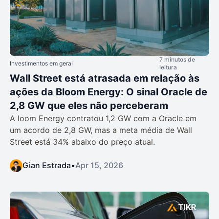
7 minutos de
Investimentos em geral
leitura
Wall Street está atrasada em relação às
ações da Bloom Energy: O sinal Oracle de
2,8 GW que eles não perceberam
A loom Energy contratou 1,2 GW com a Oracle em
um acordo de 2,8 GW, mas a meta média de Wall
Street está 34% abaixo do preço atual.
Gian Estrada
•
Apr 15, 2026