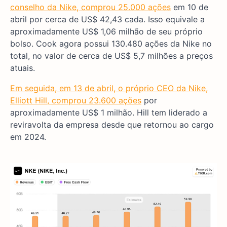
conselho da Nike, comprou 25.000 ações
em 10 de
abril por cerca de US$ 42,43 cada. Isso equivale a
aproximadamente US$ 1,06 milhão de seu próprio
bolso. Cook agora possui 130.480 ações da Nike no
total, no valor de cerca de US$ 5,7 milhões a preços
atuais.
Em seguida, em 13 de abril, o próprio CEO da Nike,
Elliott Hill, comprou 23.600 ações
por
aproximadamente US$ 1 milhão. Hill tem liderado a
reviravolta da empresa desde que retornou ao cargo
em 2024.