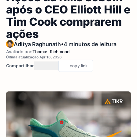
após o CEO Elliott Hill e
Tim Cook comprarem
ações
•
Aditya Raghunath
4 minutos de leitura
Avaliado por:
Thomas Richmond
Última atualização Apr 16, 2026
Compartilhar
copy link