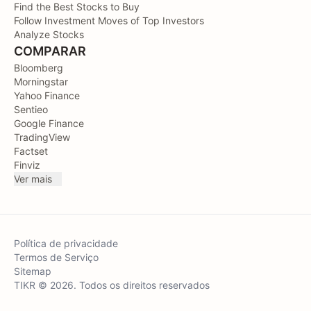
Find the Best Stocks to Buy
Follow Investment Moves of Top Investors
Analyze Stocks
COMPARAR
Bloomberg
Morningstar
Yahoo Finance
Sentieo
Google Finance
TradingView
Factset
Finviz
Ver mais
Política de privacidade
Termos de Serviço
Sitemap
TIKR © 2026. Todos os direitos reservados