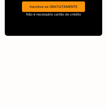
Inscreva-se GRATUITAMENTE
Não é necessário cartão de crédito