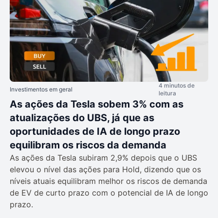
4 minutos de
Investimentos em geral
leitura
As ações da Tesla sobem 3% com as
atualizações do UBS, já que as
oportunidades de IA de longo prazo
equilibram os riscos da demanda
As ações da Tesla subiram 2,9% depois que o UBS
elevou o nível das ações para Hold, dizendo que os
níveis atuais equilibram melhor os riscos de demanda
de EV de curto prazo com o potencial de IA de longo
prazo.