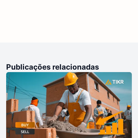
Publicações relacionadas