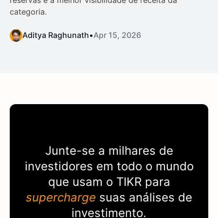
categoria.
Aditya Raghunath
•
Apr 15, 2026
Junte-se a milhares de
investidores em todo o mundo
que usam o
TIKR
para
supercharge
suas análises de
investimento.