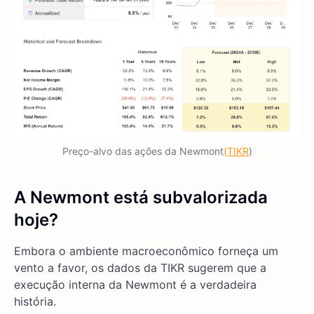
Preço-alvo das ações da Newmont
(TIKR
)
A Newmont está subvalorizada
hoje?
Embora o ambiente macroeconômico forneça um
vento a favor, os dados da TIKR sugerem que a
execução interna da Newmont é a verdadeira
história.