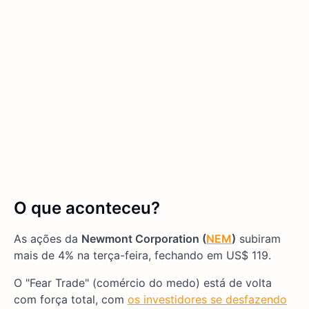
O que aconteceu?
As ações da
Newmont Corporation (
NEM
)
subiram
mais de 4% na terça-feira, fechando em US$ 119.
O "Fear Trade" (comércio do medo) está de volta
com força total, com
os investidores se desfazendo