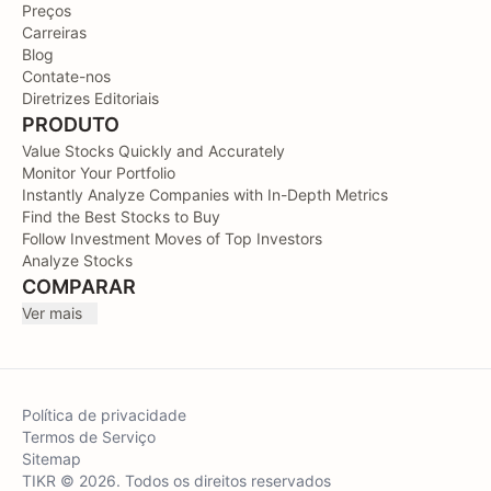
Preços
Carreiras
Blog
Contate-nos
Diretrizes Editoriais
PRODUTO
Value Stocks Quickly and Accurately
Monitor Your Portfolio
Instantly Analyze Companies with In-Depth Metrics
Find the Best Stocks to Buy
Follow Investment Moves of Top Investors
Analyze Stocks
COMPARAR
Ver mais
Política de privacidade
Termos de Serviço
Sitemap
TIKR © 2026. Todos os direitos reservados