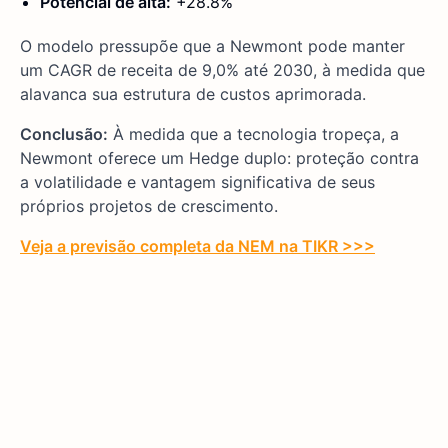
Potencial de alta:
+28.8%
O modelo pressupõe que a Newmont pode manter
um CAGR de receita de 9,0% até 2030, à medida que
alavanca sua estrutura de custos aprimorada.
Conclusão:
À medida que a tecnologia tropeça, a
Newmont oferece um Hedge duplo: proteção contra
a volatilidade e vantagem significativa de seus
próprios projetos de crescimento.
Veja a previsão completa da NEM na TIKR >>>