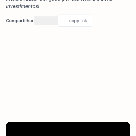
investimentos!
Compartilhar
copy link