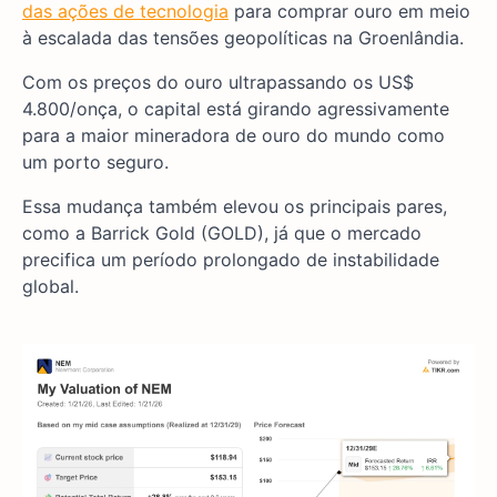
das ações de tecnologia
para comprar ouro em meio
à escalada das tensões geopolíticas na Groenlândia.
Com os preços do ouro ultrapassando os US$
4.800/onça, o capital está girando agressivamente
para a maior mineradora de ouro do mundo como
um porto seguro.
Essa mudança também elevou os principais pares,
como a Barrick Gold (GOLD), já que o mercado
precifica um período prolongado de instabilidade
global.