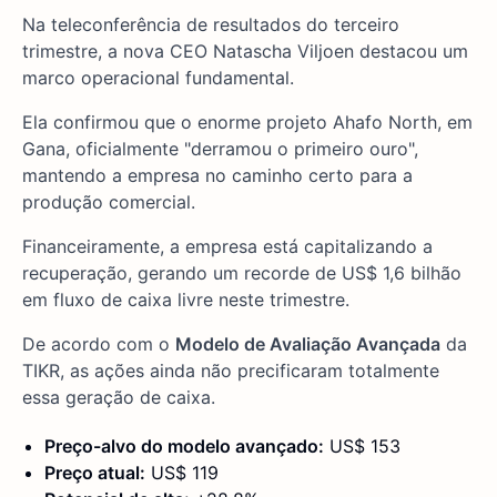
Na teleconferência de resultados do terceiro
trimestre, a nova CEO Natascha Viljoen destacou um
marco operacional fundamental.
Ela confirmou que o enorme projeto Ahafo North, em
Gana, oficialmente "derramou o primeiro ouro",
mantendo a empresa no caminho certo para a
produção comercial.
Financeiramente, a empresa está capitalizando a
recuperação, gerando um recorde de US$ 1,6 bilhão
em fluxo de caixa livre neste trimestre.
De acordo com o
Modelo de Avaliação Avançada
da
TIKR, as ações ainda não precificaram totalmente
essa geração de caixa.
Preço-alvo do modelo avançado:
US$ 153
Preço atual:
US$ 119