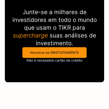
Junte-se a milhares de
investidores em todo o mundo
que usam o
TIKR
para
supercharge
suas análises de
investimento.
Inscreva-se GRATUITAMENTE
Não é necessário cartão de crédito