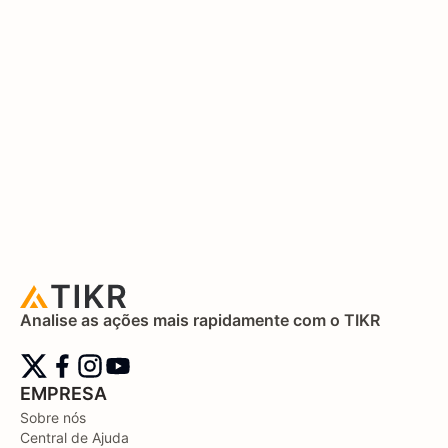
Analise as ações mais rapidamente com o TIKR
EMPRESA
Sobre nós
Central de Ajuda