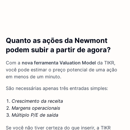
Quanto as ações da Newmont
podem subir a partir de agora?
Com a
nova ferramenta Valuation Model
da TIKR,
você pode estimar o preço potencial de uma ação
em menos de um minuto.
São necessárias apenas três entradas simples:
Crescimento da receita
Margens operacionais
Múltiplo P/E de saída
Se você não tiver certeza do que inserir, a TIKR