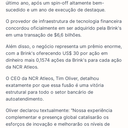
último ano, após um spin-off altamente bem-
sucedido e um ano de execução de destaque.
O provedor de infraestrutura de tecnologia financeira
concordou oficialmente em ser adquirido pela Brink's
em uma transação de $6,6 bilhões.
Além disso, o negócio representa um prêmio enorme,
com a Brink's oferecendo US$ 30 por ação em
dinheiro mais 0,1574 ações da Brink's para cada ação
da NCR Atleos.
O CEO da NCR Atleos, Tim Oliver, detalhou
exatamente por que essa fusão é uma vitória
estrutural para todo o setor bancário de
autoatendimento.
Oliver declarou textualmente: "Nossa experiência
complementar e presença global catalisarão os
esforços de inovação e melhorarão os níveis de