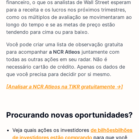
financeiro, o que os analistas de Wall Street esperam
para a receita e os lucros nos próximos trimestres,
como os múltiplos de avaliação se movimentaram ao
longo do tempo e se as metas de preço estão
tendendo para cima ou para baixo.
Você pode criar uma lista de observação gratuita
para acompanhar
a NCR Atleos
juntamente com
todas as outras ações em seu radar. Não é
necessário cartão de crédito. Apenas os dados de
que você precisa para decidir por si mesmo.
[Analisar a NCR Atleos na TIKR gratuitamente →]
Procurando novas oportunidades?
Veja quais
ações
os investidores
de bilhões
bilhões
de investidores estão comprando
para que você