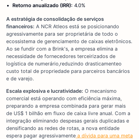
Retorno anualizado (IRR):
4.0%
A estratégia de consolidação de serviços
financeiros:
A NCR Atleos está se posicionando
agressivamente para ser proprietária de todo o
ecossistema de gerenciamento de caixas eletrônicos.
Ao se fundir com a Brink's, a empresa elimina a
necessidade de fornecedores terceirizados de
logística de numerário,
reduzindo
drasticamente
o
custo total de propriedade para parceiros bancários
e de varejo.
Escala explosiva e lucratividade:
O mecanismo
comercial está operando com eficiência máxima,
preparando a empresa combinada para gerar mais
de US$ 1 bilhão em fluxo de caixa livre anual. Com a
integração eliminando despesas gerais duplicadas e
densificando as redes de rotas, a nova entidade
espera pagar
agressivamente
a dívida para uma meta