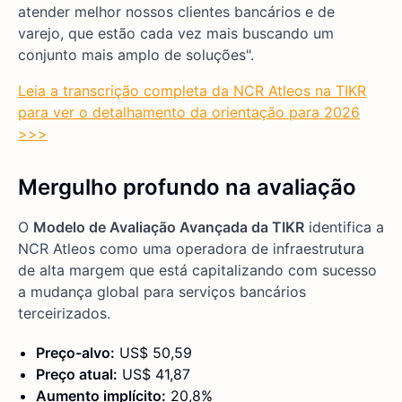
atender melhor nossos clientes bancários e de
varejo, que estão cada vez mais buscando um
conjunto mais amplo de soluções".
Leia a transcrição completa da NCR Atleos na TIKR
para ver o detalhamento da orientação para 2026
>>>
Mergulho profundo na avaliação
O
Modelo de Avaliação Avançada da TIKR
identifica a
NCR Atleos como uma operadora de infraestrutura
de alta margem que está capitalizando com sucesso
a mudança global para serviços bancários
terceirizados.
Preço-alvo:
US$ 50,59
Preço atual:
US$ 41,87
Aumento implícito:
20,8%