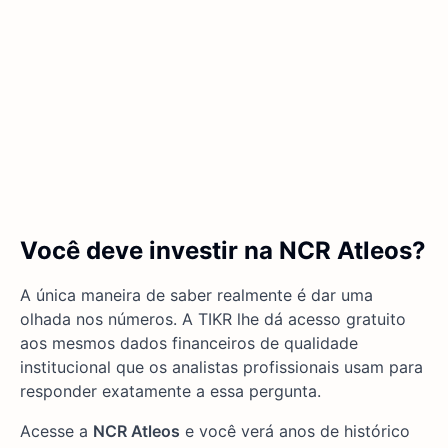
Você deve investir na NCR Atleos?
A única maneira de saber realmente é dar uma
olhada nos números. A TIKR lhe dá acesso gratuito
aos mesmos dados financeiros de qualidade
institucional que os analistas profissionais usam para
responder exatamente a essa pergunta.
Acesse a
NCR Atleos
e você verá anos de histórico