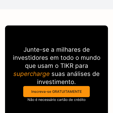
Junte-se a milhares de
investidores em todo o mundo
que usam o
TIKR
para
supercharge
suas análises de
investimento.
Inscreva-se GRATUITAMENTE
Não é necessário cartão de crédito