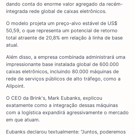
dando conta do enorme valor agregado da recém-
integrada rede global de caixas eletrônicos.
O modelo projeta um preço-alvo estável de US$
50,59, o que representa um potencial de retorno
total atraente de 20,8% em relação à linha de base
atual.
Além disso, a empresa combinada administrará uma
impressionante base instalada global de 600.000
caixas eletrônicos, incluindo 80.000 máquinas de
rede de serviços públicos de alto tráfego, como a
Allpoint.
O CEO da Brink's, Mark Eubanks, explicou
exatamente como a integração dessas máquinas
com a logística expandirá agressivamente o mercado
em que atuam.
Eubanks declarou textualmente: "Juntos, poderemos