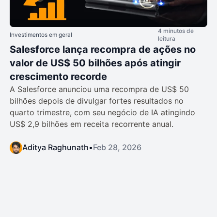
4 minutos de
Investimentos em geral
leitura
Salesforce lança recompra de ações no
valor de US$ 50 bilhões após atingir
crescimento recorde
A Salesforce anunciou uma recompra de US$ 50
bilhões depois de divulgar fortes resultados no
quarto trimestre, com seu negócio de IA atingindo
US$ 2,9 bilhões em receita recorrente anual.
Aditya Raghunath
•
Feb 28, 2026