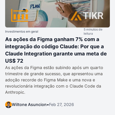
5 minutos de
Investimentos em geral
leitura
As ações da Figma ganham 7% com a
integração do código Claude: Por que a
Claude Integration garante uma meta de
US$ 72
As ações da Figma estão subindo após um quarto
trimestre de grande sucesso, que apresentou uma
adoção recorde do Figma Make e uma nova e
revolucionária integração com o Claude Code da
Anthropic.
Wiltone Asuncion
•
Feb 27, 2026