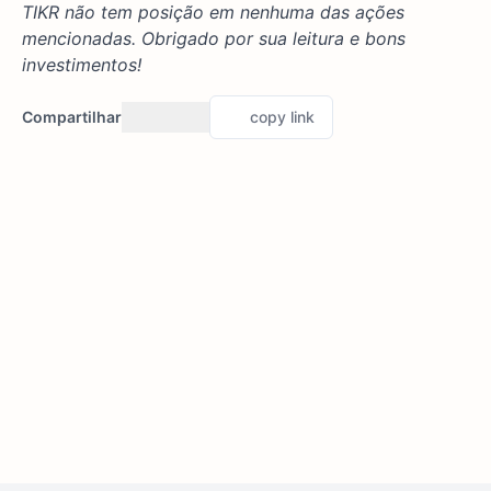
TIKR não tem posição em nenhuma das ações
mencionadas. Obrigado por sua leitura e bons
investimentos!
Compartilhar
copy link