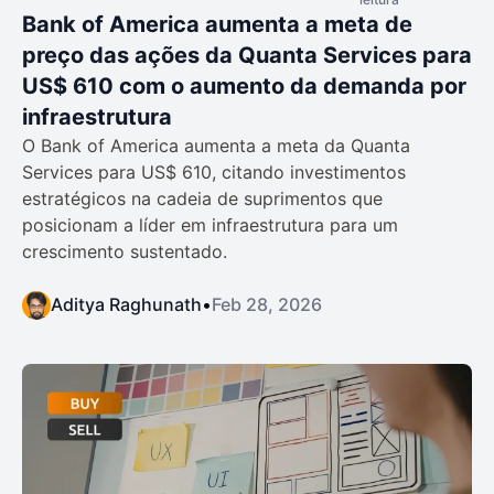
Bank of America aumenta a meta de
preço das ações da Quanta Services para
US$ 610 com o aumento da demanda por
infraestrutura
O Bank of America aumenta a meta da Quanta
Services para US$ 610, citando investimentos
estratégicos na cadeia de suprimentos que
posicionam a líder em infraestrutura para um
crescimento sustentado.
Aditya Raghunath
•
Feb 28, 2026