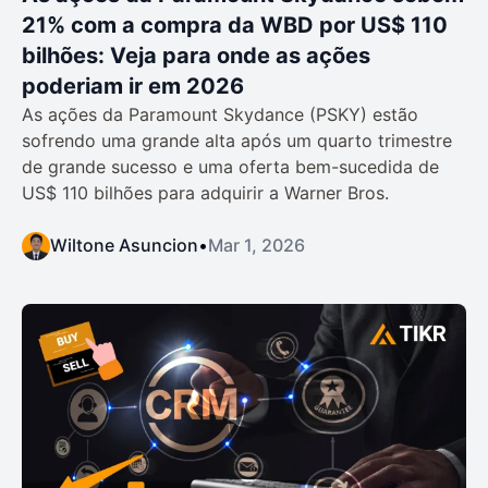
21% com a compra da WBD por US$ 110
bilhões: Veja para onde as ações
poderiam ir em 2026
As ações da Paramount Skydance (PSKY) estão
sofrendo uma grande alta após um quarto trimestre
de grande sucesso e uma oferta bem-sucedida de
US$ 110 bilhões para adquirir a Warner Bros.
Wiltone Asuncion
•
Mar 1, 2026