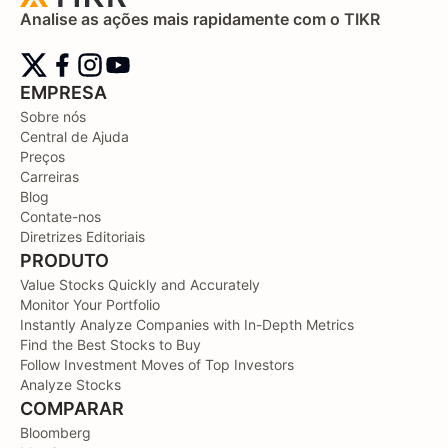
Analise as ações mais rapidamente com o TIKR
EMPRESA
Sobre nós
Central de Ajuda
Preços
Carreiras
Blog
Contate-nos
Diretrizes Editoriais
PRODUTO
Value Stocks Quickly and Accurately
Monitor Your Portfolio
Instantly Analyze Companies with In-Depth Metrics
Find the Best Stocks to Buy
Follow Investment Moves of Top Investors
Analyze Stocks
COMPARAR
Bloomberg