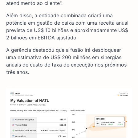
atendimento ao cliente".
Além disso, a entidade combinada criará uma
potência em gestão de caixa com uma receita anual
prevista de US$ 10 bilhões e aproximadamente US$
2 bilhões em EBITDA ajustado.
A gerência destacou que a fusão irá desbloquear
uma estimativa de US$ 200 milhões em sinergias
anuais de custo de taxa de execução nos próximos
três anos.