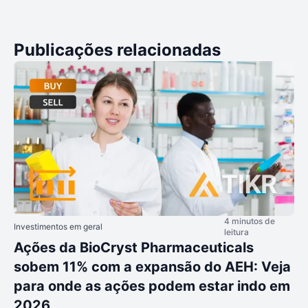
Publicações relacionadas
4 minutos de
Investimentos em geral
leitura
Ações da BioCryst Pharmaceuticals
sobem 11% com a expansão do AEH: Veja
para onde as ações podem estar indo em
2026