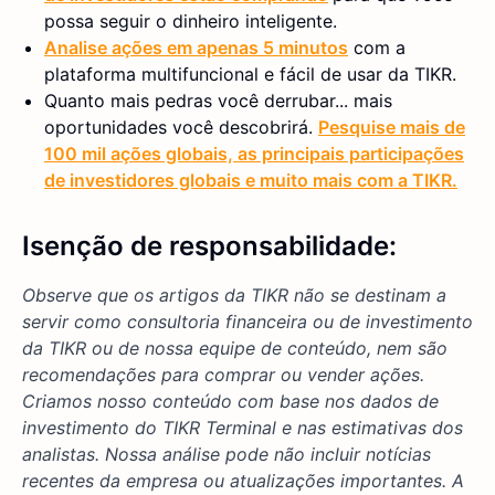
possa seguir o dinheiro inteligente.
Analise ações em apenas 5 minutos
com a
plataforma multifuncional e fácil de usar da TIKR.
Quanto mais pedras você derrubar... mais
oportunidades você descobrirá.
Pesquise mais de
100 mil ações globais, as principais participações
de investidores globais e muito mais com a TIKR.
Isenção de responsabilidade:
Observe que os artigos da TIKR não se destinam a
servir como consultoria financeira ou de investimento
da TIKR ou de nossa equipe de conteúdo, nem são
recomendações para comprar ou vender ações.
Criamos nosso conteúdo com base nos dados de
investimento do TIKR Terminal e nas estimativas dos
analistas. Nossa análise pode não incluir notícias
recentes da empresa ou atualizações importantes. A