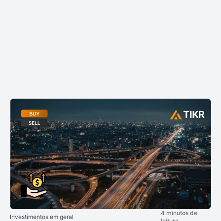
4 minutos de
Investimentos em geral
leitura