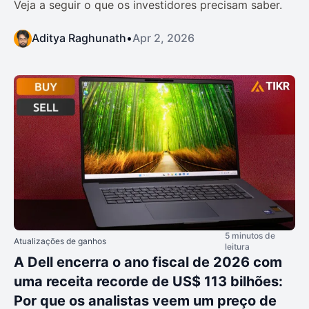
Veja a seguir o que os investidores precisam saber.
Aditya Raghunath
•
Apr 2, 2026
5 minutos de
Atualizações de ganhos
leitura
A Dell encerra o ano fiscal de 2026 com
uma receita recorde de US$ 113 bilhões:
Por que os analistas veem um preço de