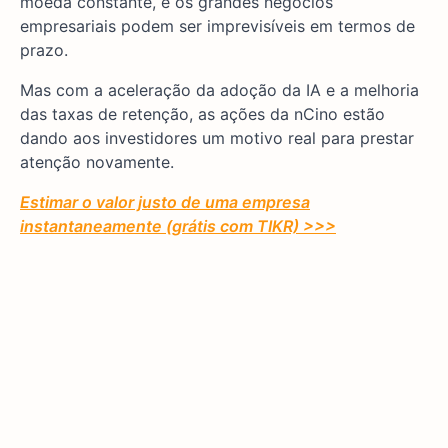
moeda constante, e os grandes negócios
empresariais podem ser imprevisíveis em termos de
prazo.
Mas com a aceleração da adoção da IA e a melhoria
das taxas de retenção, as ações da nCino estão
dando aos investidores um motivo real para prestar
atenção novamente.
Estimar o valor justo de uma empresa
instantaneamente (grátis com TIKR) >>>