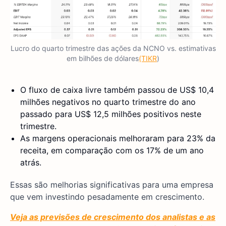
Lucro do quarto trimestre das ações da NCNO vs. estimativas
em bilhões de dólares
(TIKR
)
O fluxo de caixa livre também passou de US$ 10,4
milhões negativos no quarto trimestre do ano
passado para US$ 12,5 milhões positivos neste
trimestre.
As margens operacionais melhoraram para 23% da
receita, em comparação com os 17% de um ano
atrás.
Essas são melhorias significativas para uma empresa
que vem investindo pesadamente em crescimento.
Veja as previsões de crescimento dos analistas e as