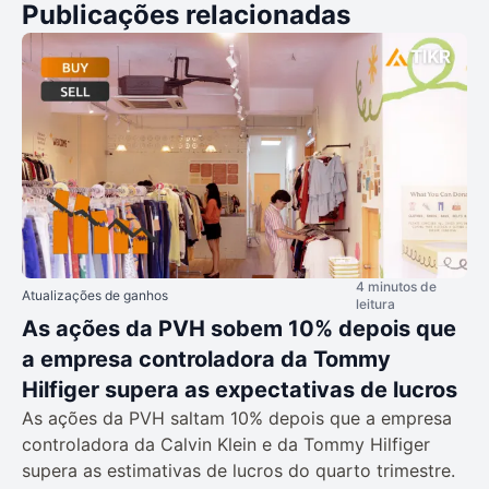
Publicações relacionadas
4 minutos de
Atualizações de ganhos
leitura
As ações da PVH sobem 10% depois que
a empresa controladora da Tommy
Hilfiger supera as expectativas de lucros
As ações da PVH saltam 10% depois que a empresa
controladora da Calvin Klein e da Tommy Hilfiger
supera as estimativas de lucros do quarto trimestre.