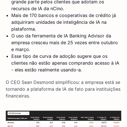
grande parte pelos clientes que adotam os
recursos de IA da nCino.
Mais de 170 bancos e cooperativas de crédito já
adquiriram unidades de inteligência de IA na
plataforma.
O uso da ferramenta de IA Banking Advisor da
empresa cresceu mais de 25 vezes entre outubro
e março.
Esse tipo de curva de adoção sugere que os
clientes não estão apenas comprando acesso à IA
- eles estão realmente usando-a.
O CEO Sean Desmond simplificou: a empresa está se
tornando a plataforma de IA de fato para instituições
financeiras.