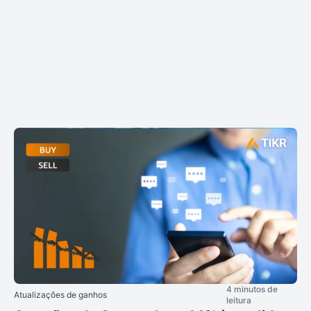
4 minutos de
Atualizações de ganhos
leitura