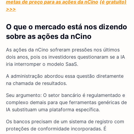
metas de preço para as ações da nCino
(é gratuito)
>>>
O que o mercado está nos dizendo
sobre as ações da nCino
As ações da nCino sofreram pressões nos últimos
dois anos, pois os investidores questionaram se a IA
iria interromper o modelo SaaS.
A administração abordou essa questão diretamente
na chamada de resultados.
Seu argumento: O setor bancário é regulamentado e
complexo demais para que ferramentas genéricas de
IA substituam uma plataforma específica.
Os bancos precisam de um sistema de registro com
proteções de conformidade incorporadas. É