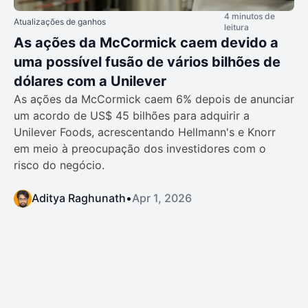
4 minutos de
Atualizações de ganhos
leitura
As ações da McCormick caem devido a
uma possível fusão de vários bilhões de
dólares com a Unilever
As ações da McCormick caem 6% depois de anunciar
um acordo de US$ 45 bilhões para adquirir a
Unilever Foods, acrescentando Hellmann's e Knorr
em meio à preocupação dos investidores com o
risco do negócio.
Aditya Raghunath
•
Apr 1, 2026