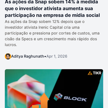
As ações da Snap sobem 14% à medida
que o investidor ativista aumenta sua
participação na empresa de mídia social
As ações da Snap sobem 12% depois que o
investidor ativista Irenic Capital cria uma
participação e pressiona por cortes de custos, uma
cisão da Specs e um crescimento mais rápido dos
lucros.
Aditya Raghunath
•
Apr 1, 2026