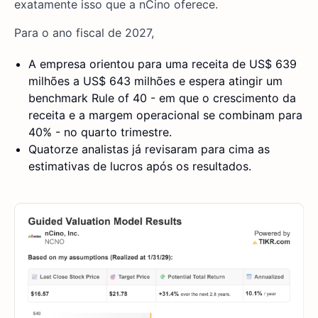
exatamente isso que a nCino oferece.
Para o ano fiscal de 2027,
A empresa orientou para uma receita de US$ 639
milhões a US$ 643 milhões e espera atingir um
benchmark Rule of 40 - em que o crescimento da
receita e a margem operacional se combinam para
40% - no quarto trimestre.
Quatorze analistas já revisaram para cima as
estimativas de lucros após os resultados.