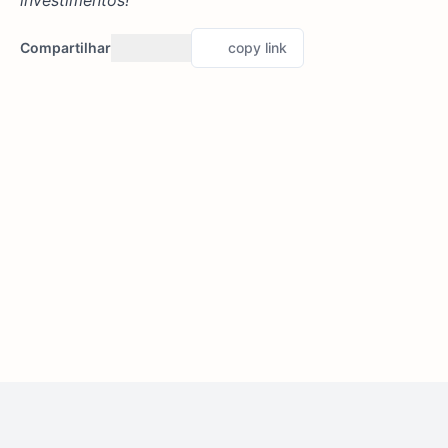
investimentos!
Compartilhar
copy link