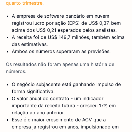
quarto trimestre
.
A empresa de software bancário em nuvem
registrou lucro por ação (EPS) de US$ 0,37, bem
acima dos US$ 0,21 esperados pelos analistas.
A receita foi de US$ 149,7 milhões, também acima
das estimativas.
Ambos os números superaram as previsões.
Os resultados não foram apenas uma história de
números.
O negócio subjacente está ganhando impulso de
forma significativa.
O valor anual do contrato - um indicador
importante da receita futura - cresceu 17% em
relação ao ano anterior.
Esse é o maior crescimento de ACV que a
empresa já registrou em anos, impulsionado em