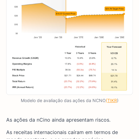
Modelo de avaliação das ações da NCNO
(TIKR
)
As ações da nCino ainda apresentam riscos.
As receitas internacionais caíram em termos de