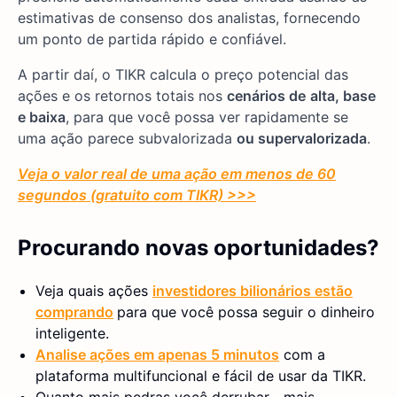
estimativas de consenso dos analistas, fornecendo
um ponto de partida rápido e confiável.
A partir daí, o TIKR calcula o preço potencial das
ações e os retornos totais nos
cenários de
alta, base
e baixa
, para que você possa ver rapidamente se
uma ação parece subvalorizada
ou supervalorizada
.
Veja o valor real de uma ação em menos de 60
segundos (gratuito com TIKR) >>>
Procurando novas oportunidades?
Veja quais ações
investidores bilionários estão
comprando
para que você possa seguir o dinheiro
inteligente.
Analise ações em apenas 5 minutos
com a
plataforma multifuncional e fácil de usar da TIKR.