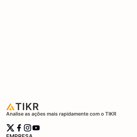
Analise as ações mais rapidamente com o TIKR
EMPRESA