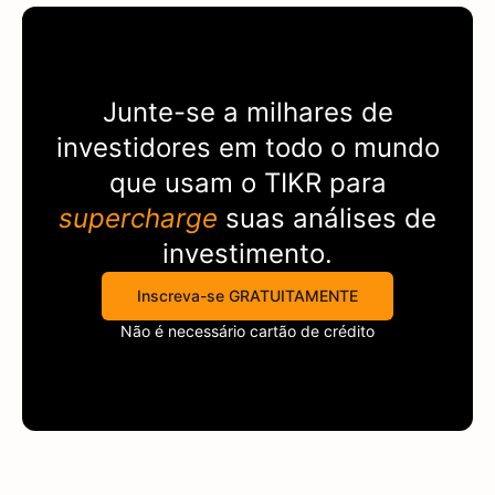
Junte-se a milhares de
investidores em todo o mundo
que usam o
TIKR
para
supercharge
suas análises de
investimento.
Inscreva-se GRATUITAMENTE
Não é necessário cartão de crédito