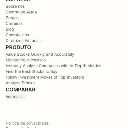
Sobre nós
Central de Ajuda
Preços
Carreiras
Blog
Contate-nos
Diretrizes Editoriais
PRODUTO
Value Stocks Quickly and Accurately
Monitor Your Portfolio
Instantly Analyze Companies with In-Depth Metrics
Find the Best Stocks to Buy
Follow Investment Moves of Top Investors
Analyze Stocks
COMPARAR
Ver mais
Política de privacidade