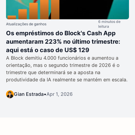
6 minutos de
Atualizações de ganhos
leitura
Os empréstimos do Block's Cash App
aumentaram 223% no último trimestre:
aqui está o caso de US$ 129
A Block demitiu 4.000 funcionários e aumentou a
orientação, mas o segundo trimestre de 2026 é o
trimestre que determinará se a aposta na
produtividade da IA realmente se mantém em escala.
Gian Estrada
•
Apr 1, 2026