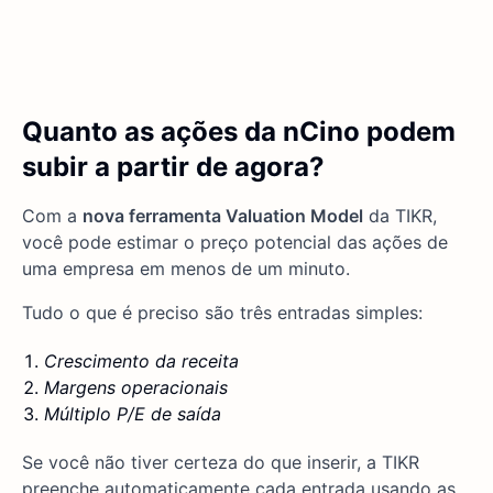
Quanto as ações da nCino podem
subir a partir de agora?
Com a
nova ferramenta Valuation Model
da TIKR,
você pode estimar o preço potencial das ações de
uma empresa em menos de um minuto.
Tudo o que é preciso são três entradas simples:
Crescimento da receita
Margens operacionais
Múltiplo P/E de saída
Se você não tiver certeza do que inserir, a TIKR
preenche automaticamente cada entrada usando as