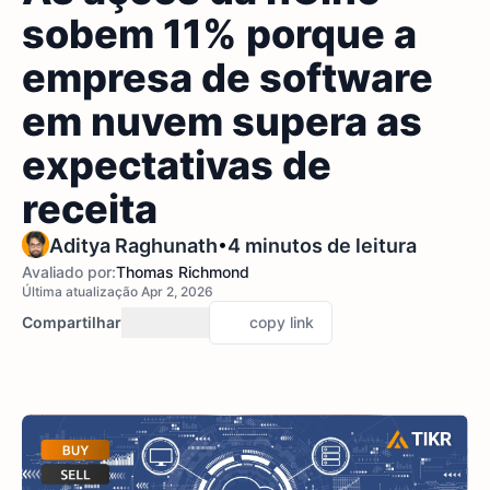
sobem 11% porque a
empresa de software
em nuvem supera as
expectativas de
receita
•
Aditya Raghunath
4 minutos de leitura
Avaliado por:
Thomas Richmond
Última atualização Apr 2, 2026
Compartilhar
copy link