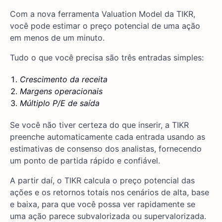
Com a nova ferramenta Valuation Model da TIKR,
você pode estimar o preço potencial de uma ação
em menos de um minuto.
Tudo o que você precisa são três entradas simples:
Crescimento da receita
Margens operacionais
Múltiplo P/E de saída
Se você não tiver certeza do que inserir, a TIKR
preenche automaticamente cada entrada usando as
estimativas de consenso dos analistas, fornecendo
um ponto de partida rápido e confiável.
A partir daí, o TIKR calcula o preço potencial das
ações e os retornos totais nos cenários de alta, base
e baixa, para que você possa ver rapidamente se
uma ação parece subvalorizada ou supervalorizada.