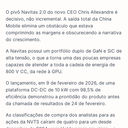
O pivô Navitas 2.0 do novo CEO Chris Allexandre é
decisivo, não incremental. A saída total da China
Mobile elimina um obstáculo que estava
comprimindo as margens e obscurecendo a narrativa
do crescimento.
A Navitas possui um portfólio duplo de GaN e SiC de
alta tensão, o que a torna uma das poucas empresas
capazes de atender a toda a cadeia de energia de
800 V CC, da rede à GPU.
O lançamento, em 9 de fevereiro de 2026, de uma
plataforma DC-DC de 10 kW com 98,5% de
eficiência demonstrou a prontidão do produto antes
da chamada de resultados de 24 de fevereiro.
As classificações de compra dos analistas para as
ações da NVTS caíram de quatro para um desde