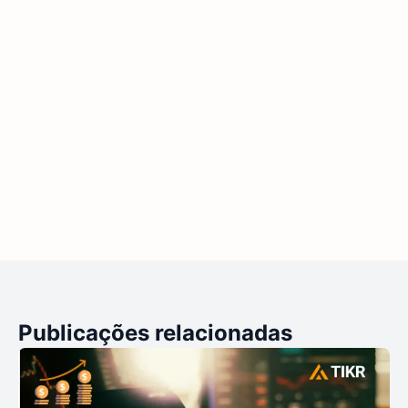
Publicações relacionadas