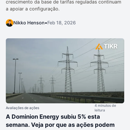
crescimento da base de tarifas reguladas continuam
a apoiar a configuração.
Nikko Henson
•
Feb 18, 2026
4 minutos de
Avaliações de ações
leitura
A Dominion Energy subiu 5% esta
semana. Veja por que as ações podem