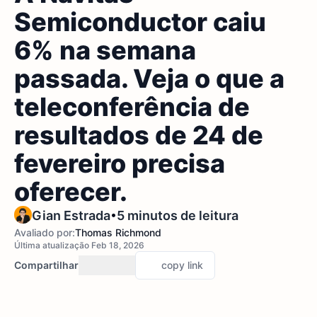
Semiconductor caiu
6% na semana
passada. Veja o que a
teleconferência de
resultados de 24 de
fevereiro precisa
oferecer.
•
Gian Estrada
5 minutos de leitura
Avaliado por:
Thomas Richmond
Última atualização Feb 18, 2026
Compartilhar
copy link