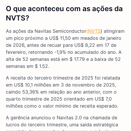
O que aconteceu com as ações da
NVTS?
As ações da Navitas Semiconductor
(NVTS
) atingiram
um pico próximo a US$ 11,50 em meados de janeiro
de 2026, antes de recuar para US$ 8,22 em 17 de
fevereiro, retornando -1,9% no acumulado do ano. A
alta de 52 semanas está em $ 17.79 e a baixa de 52
semanas em $ 1.52.
A receita do terceiro trimestre de 2025 foi relatada
em US$ 10,1 milhões em 3 de novembro de 2025,
caindo 53,36% em relação ao ano anterior, com o
quarto trimestre de 2025 orientado em US$ 7,0
milhões como o valor mínimo de receita esperado.
A gerência anunciou o Navitas 2.0 na chamada de
lucros do terceiro trimestre, uma saída estratégica