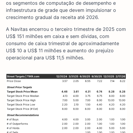
os segmentos de computação de desempenho e
infraestrutura de grade que devem impulsionar o
crescimento gradual da receita até 2026.
A Navitas encerrou o terceiro trimestre de 2025 com
US$ 151 milhões em caixa e sem dívidas, com
consumo de caixa trimestral de aproximadamente
US$ 10 a US$ 11 milhões e aumento do prejuízo
operacional para US$ 11,5 milhões.