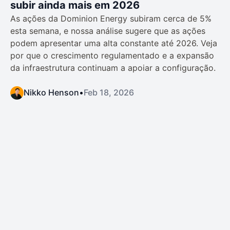
subir ainda mais em 2026
As ações da Dominion Energy subiram cerca de 5%
esta semana, e nossa análise sugere que as ações
podem apresentar uma alta constante até 2026. Veja
por que o crescimento regulamentado e a expansão
da infraestrutura continuam a apoiar a configuração.
Nikko Henson
•
Feb 18, 2026