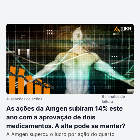
6 minutos de
Avaliações de ações
leitura
As ações da Amgen subiram 14% este
ano com a aprovação de dois
medicamentos. A alta pode se manter?
A Amgen superou o lucro por ação do quarto