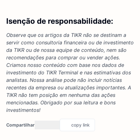
Isenção de responsabilidade:
Observe que os artigos da TIKR não se destinam a
servir como consultoria financeira ou de investimento
da TIKR ou de nossa equipe de conteúdo, nem são
recomendações para comprar ou vender ações.
Criamos nosso conteúdo com base nos dados de
investimento do TIKR Terminal e nas estimativas dos
analistas. Nossa análise pode não incluir notícias
recentes da empresa ou atualizações importantes. A
TIKR não tem posição em nenhuma das ações
mencionadas. Obrigado por sua leitura e bons
investimentos!
Compartilhar
copy link