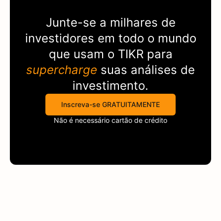
Junte-se a milhares de
investidores em todo o mundo
que usam o
TIKR
para
supercharge
suas análises de
investimento.
Inscreva-se GRATUITAMENTE
Não é necessário cartão de crédito