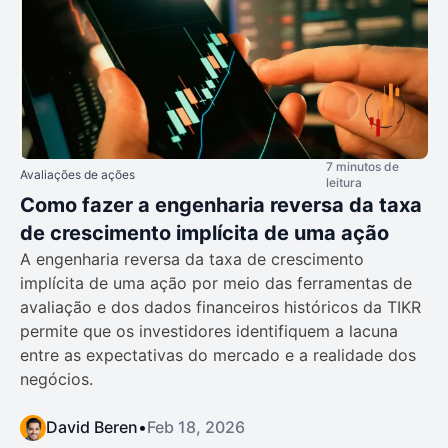
7 minutos de
Avaliações de ações
leitura
Como fazer a engenharia reversa da taxa
de crescimento implícita de uma ação
A engenharia reversa da taxa de crescimento
implícita de uma ação por meio das ferramentas de
avaliação e dos dados financeiros históricos da TIKR
permite que os investidores identifiquem a lacuna
entre as expectativas do mercado e a realidade dos
negócios.
David Beren
•
Feb 18, 2026