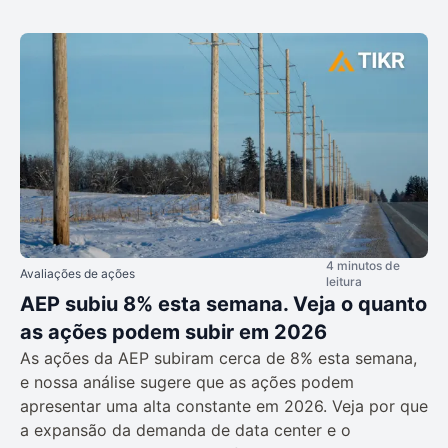
4 minutos de
Avaliações de ações
leitura
AEP subiu 8% esta semana. Veja o quanto
as ações podem subir em 2026
As ações da AEP subiram cerca de 8% esta semana,
e nossa análise sugere que as ações podem
apresentar uma alta constante em 2026. Veja por que
a expansão da demanda de data center e o