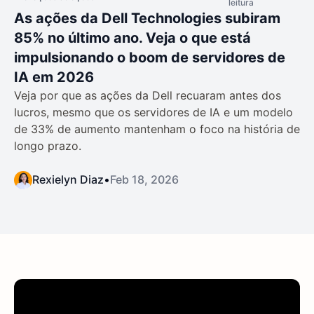
leitura
As ações da Dell Technologies subiram
85% no último ano. Veja o que está
impulsionando o boom de servidores de
IA em 2026
Veja por que as ações da Dell recuaram antes dos
lucros, mesmo que os servidores de IA e um modelo
de 33% de aumento mantenham o foco na história de
longo prazo.
Rexielyn Diaz
•
Feb 18, 2026