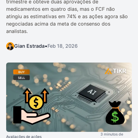
trimestre e obteve duas aprovações de
medicamentos em quatro dias, mas o FCF não
atingiu as estimativas em 74% e as ações agora são
negociadas acima da meta de consenso dos
analistas.
Gian Estrada
•
Feb 18, 2026
3 minutos de
Avaliações de ações