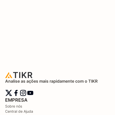
Analise as ações mais rapidamente com o TIKR
EMPRESA
Sobre nós
Central de Ajuda