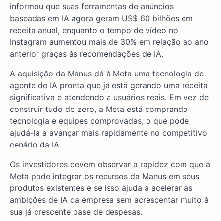
informou que suas ferramentas de anúncios
baseadas em IA agora geram US$ 60 bilhões em
receita anual, enquanto o tempo de vídeo no
Instagram aumentou mais de 30% em relação ao ano
anterior graças às recomendações de IA.
A aquisição da Manus dá à Meta uma tecnologia de
agente de IA pronta que já está gerando uma receita
significativa e atendendo a usuários reais. Em vez de
construir tudo do zero, a Meta está comprando
tecnologia e equipes comprovadas, o que pode
ajudá-la a avançar mais rapidamente no competitivo
cenário da IA.
Os investidores devem observar a rapidez com que a
Meta pode integrar os recursos da Manus em seus
produtos existentes e se isso ajuda a acelerar as
ambições de IA da empresa sem acrescentar muito à
sua já crescente base de despesas.