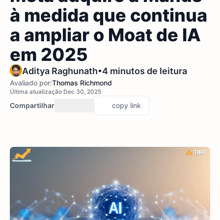
à medida que continua
a ampliar o Moat de IA
em 2025
•
Aditya Raghunath
4 minutos de leitura
Avaliado por:
Thomas Richmond
Última atualização Dec 30, 2025
Compartilhar
copy link