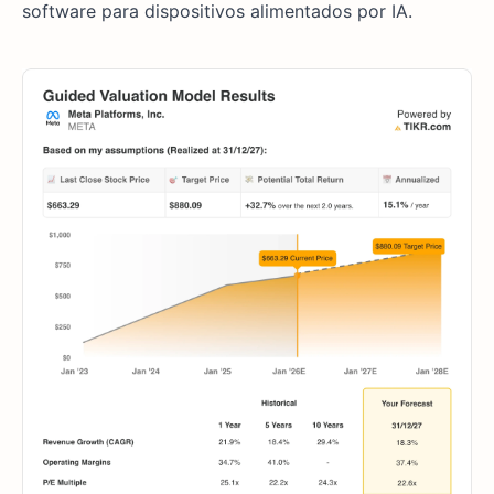
software para dispositivos alimentados por IA.