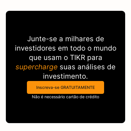
Junte-se a milhares de
investidores em todo o mundo
que usam o
TIKR
para
supercharge
suas análises de
investimento.
Inscreva-se GRATUITAMENTE
Não é necessário cartão de crédito