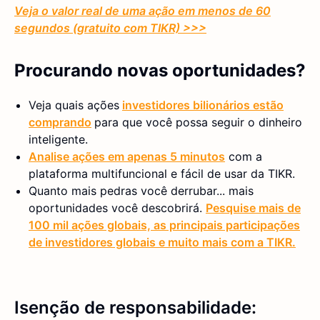
Veja o valor real de uma ação em menos de 60
segundos (gratuito com TIKR) >>>
Procurando novas oportunidades?
Veja quais ações
investidores bilionários estão
comprando
para que você possa seguir o dinheiro
inteligente.
Analise ações em apenas 5 minutos
com a
plataforma multifuncional e fácil de usar da TIKR.
Quanto mais pedras você derrubar... mais
oportunidades você descobrirá.
Pesquise mais de
100 mil ações globais, as principais participações
de investidores globais e muito mais com a TIKR.
Isenção de responsabilidade: