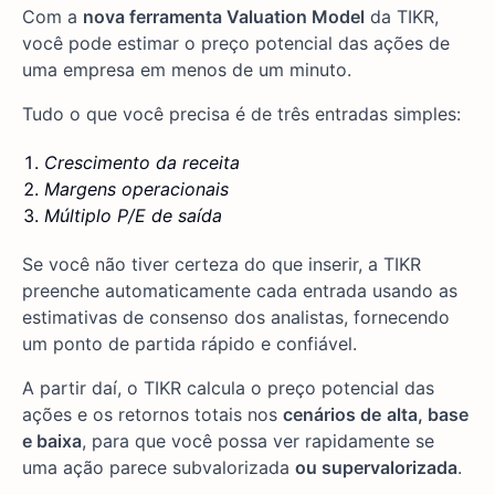
Com a
nova ferramenta Valuation Model
da TIKR,
você pode estimar o preço potencial das ações de
uma empresa em menos de um minuto.
Tudo o que você precisa é de três entradas simples:
Crescimento da receita
Margens operacionais
Múltiplo P/E de saída
Se você não tiver certeza do que inserir, a TIKR
preenche automaticamente cada entrada usando as
estimativas de consenso dos analistas, fornecendo
um ponto de partida rápido e confiável.
A partir daí, o TIKR calcula o preço potencial das
ações e os retornos totais nos
cenários de
alta, base
e baixa
, para que você possa ver rapidamente se
uma ação parece subvalorizada
ou supervalorizada
.