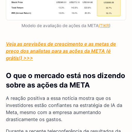
Modelo de avaliação de ações da META
(TIKR
)
Veja as previsões de crescimento e as metas de
preço dos analistas para as ações da META (é
grátis!) >>>
O que o mercado está nos dizendo
sobre as ações da META
A reação positiva a essa notícia mostra que os
investidores estão confiantes na estratégia de IA da
Meta, mesmo com a empresa aumentando
drasticamente os gastos.
Durante a recente teleconferência de resultados da