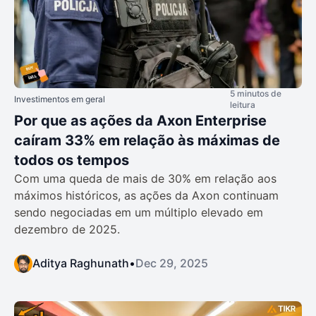
5 minutos de
Investimentos em geral
leitura
Por que as ações da Axon Enterprise
caíram 33% em relação às máximas de
todos os tempos
Com uma queda de mais de 30% em relação aos
máximos históricos, as ações da Axon continuam
sendo negociadas em um múltiplo elevado em
dezembro de 2025.
Aditya Raghunath
•
Dec 29, 2025