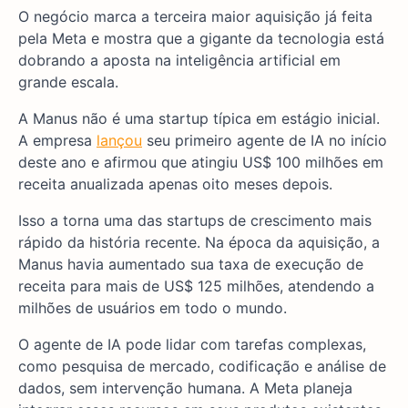
O negócio marca a terceira maior aquisição já feita
pela Meta e mostra que a gigante da tecnologia está
dobrando a aposta na inteligência artificial em
grande escala.
A Manus não é uma startup típica em estágio inicial.
A empresa
lançou
seu primeiro agente de IA no início
deste ano e afirmou que atingiu US$ 100 milhões em
receita anualizada apenas oito meses depois.
Isso a torna uma das startups de crescimento mais
rápido da história recente. Na época da aquisição, a
Manus havia aumentado sua taxa de execução de
receita para mais de US$ 125 milhões, atendendo a
milhões de usuários em todo o mundo.
O agente de IA pode lidar com tarefas complexas,
como pesquisa de mercado, codificação e análise de
dados, sem intervenção humana. A Meta planeja