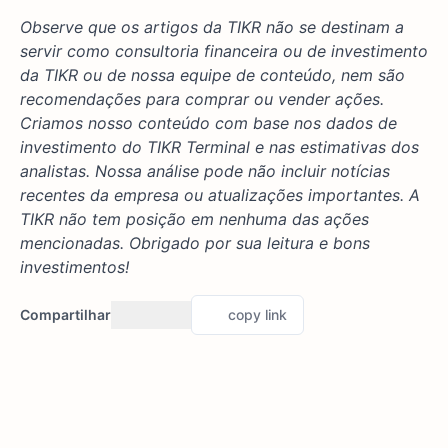
Observe que os artigos da TIKR não se destinam a
servir como consultoria financeira ou de investimento
da TIKR ou de nossa equipe de conteúdo, nem são
recomendações para comprar ou vender ações.
Criamos nosso conteúdo com base nos dados de
investimento do TIKR Terminal e nas estimativas dos
analistas. Nossa análise pode não incluir notícias
recentes da empresa ou atualizações importantes. A
TIKR não tem posição em nenhuma das ações
mencionadas. Obrigado por sua leitura e bons
investimentos!
Compartilhar
copy link