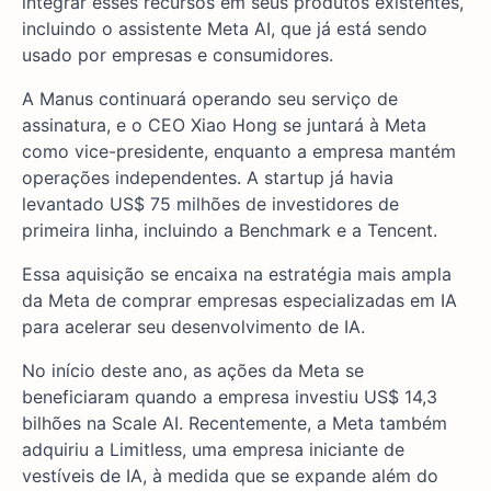
integrar esses recursos em seus produtos existentes,
incluindo o assistente Meta AI, que já está sendo
usado por empresas e consumidores.
A Manus continuará operando seu serviço de
assinatura, e o CEO Xiao Hong se juntará à Meta
como vice-presidente, enquanto a empresa mantém
operações independentes. A startup já havia
levantado US$ 75 milhões de investidores de
primeira linha, incluindo a Benchmark e a Tencent.
Essa aquisição se encaixa na estratégia mais ampla
da Meta de comprar empresas especializadas em IA
para acelerar seu desenvolvimento de IA.
No início deste ano, as ações da Meta se
beneficiaram quando a empresa investiu US$ 14,3
bilhões na Scale AI. Recentemente, a Meta também
adquiriu a Limitless, uma empresa iniciante de
vestíveis de IA, à medida que se expande além do