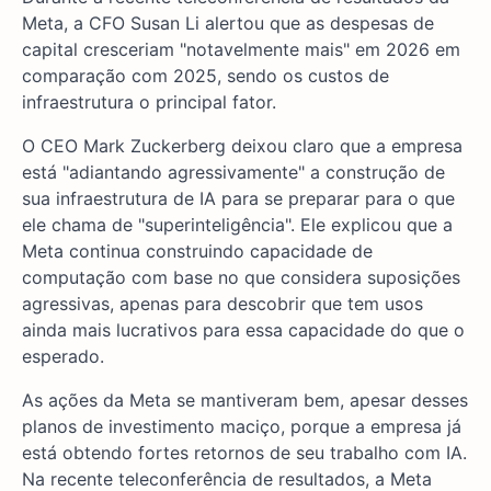
Meta, a CFO Susan Li alertou que as despesas de
capital cresceriam "notavelmente mais" em 2026 em
comparação com 2025, sendo os custos de
infraestrutura o principal fator.
O CEO Mark Zuckerberg deixou claro que a empresa
está "adiantando agressivamente" a construção de
sua infraestrutura de IA para se preparar para o que
ele chama de "superinteligência". Ele explicou que a
Meta continua construindo capacidade de
computação com base no que considera suposições
agressivas, apenas para descobrir que tem usos
ainda mais lucrativos para essa capacidade do que o
esperado.
As ações da Meta se mantiveram bem, apesar desses
planos de investimento maciço, porque a empresa já
está obtendo fortes retornos de seu trabalho com IA.
Na recente teleconferência de resultados, a Meta