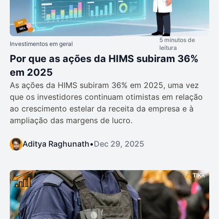
5 minutos de
Investimentos em geral
leitura
Por que as ações da HIMS subiram 36%
em 2025
As ações da HIMS subiram 36% em 2025, uma vez
que os investidores continuam otimistas em relação
ao crescimento estelar da receita da empresa e à
ampliação das margens de lucro.
Aditya Raghunath
•
Dec 29, 2025