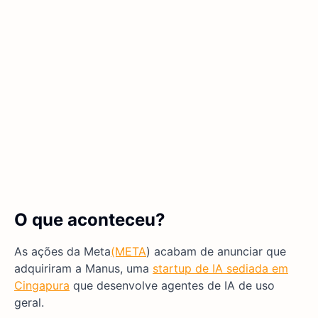
O que aconteceu?
As ações da Meta
(META
) acabam de anunciar que
adquiriram a Manus, uma
startup de IA sediada em
Cingapura
que desenvolve agentes de IA de uso
geral.