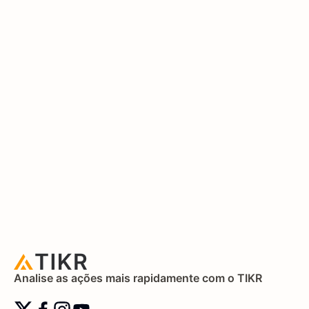
Analise as ações mais rapidamente com o TIKR