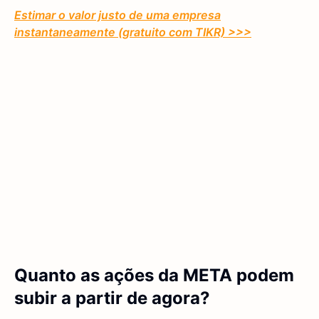
Estimar o valor justo de uma empresa
instantaneamente (gratuito com TIKR) >>>
Quanto as ações da META podem
subir a partir de agora?