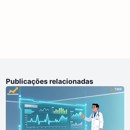
Publicações relacionadas