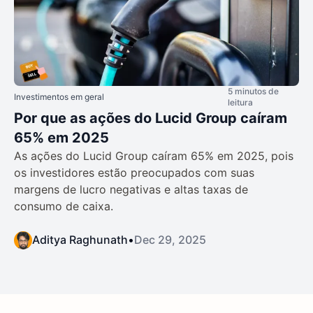
5 minutos de
Investimentos em geral
leitura
Por que as ações do Lucid Group caíram
65% em 2025
As ações do Lucid Group caíram 65% em 2025, pois
os investidores estão preocupados com suas
margens de lucro negativas e altas taxas de
consumo de caixa.
Aditya Raghunath
•
Dec 29, 2025