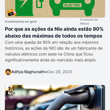
5 minutos de
Investimentos em geral
leitura
Por que as ações da Nio ainda estão 90%
abaixo das máximas de todos os tempos
Com uma queda de 90% em relação aos máximos
históricos, as ações da NIO são de um fabricante de
veículos elétricos com sede na China que ficou
significativamente atrás do mercado mais amplo.
Aditya Raghunath
•
Dec 29, 2025