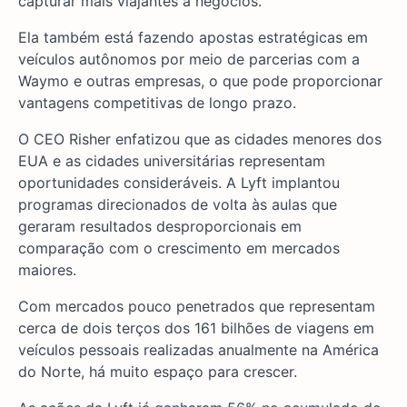
capturar mais viajantes a negócios.
Ela também está fazendo apostas estratégicas em
veículos autônomos por meio de parcerias com a
Waymo e outras empresas, o que pode proporcionar
vantagens competitivas de longo prazo.
O CEO Risher enfatizou que as cidades menores dos
EUA e as cidades universitárias representam
oportunidades consideráveis. A Lyft implantou
programas direcionados de volta às aulas que
geraram resultados desproporcionais em
comparação com o crescimento em mercados
maiores.
Com mercados pouco penetrados que representam
cerca de dois terços dos 161 bilhões de viagens em
veículos pessoais realizadas anualmente na América
do Norte, há muito espaço para crescer.