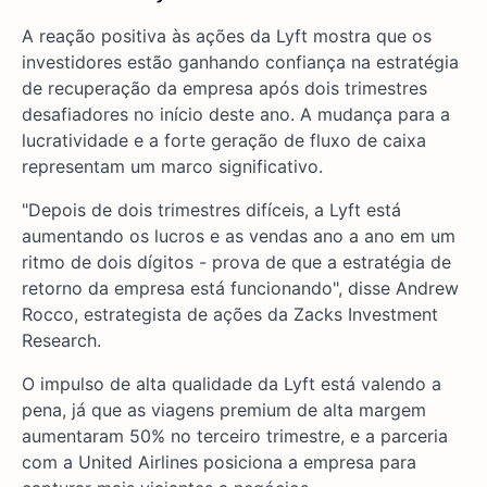
A reação positiva às ações da Lyft mostra que os
investidores estão ganhando confiança na estratégia
de recuperação da empresa após dois trimestres
desafiadores no início deste ano. A mudança para a
lucratividade e a forte geração de fluxo de caixa
representam um marco significativo.
"Depois de dois trimestres difíceis, a Lyft está
aumentando os lucros e as vendas ano a ano em um
ritmo de dois dígitos - prova de que a estratégia de
retorno da empresa está funcionando", disse Andrew
Rocco, estrategista de ações da Zacks Investment
Research.
O impulso de alta qualidade da Lyft está valendo a
pena, já que as viagens premium de alta margem
aumentaram 50% no terceiro trimestre, e a parceria
com a United Airlines posiciona a empresa para