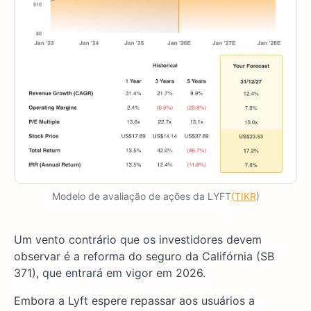
Modelo de avaliação de ações da LYFT
(TIKR
)
Um vento contrário que os investidores devem
observar é a reforma do seguro da Califórnia (SB
371), que entrará em vigor em 2026.
Embora a Lyft espere repassar aos usuários a