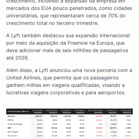
crescimento, incluindo a expansão da empresa em
mercados dos EUA pouco penetrados, como cidades
universitárias, que representaram cerca de 70% do
crescimento total no terceiro trimestre.
A Lyft também destacou sua expansão internacional
por meio da aquisição da Freenow na Europa, que
deve adicionar mais de seis milhões de passageiros
até 2026.
Além disso, a Lyft anunciou uma nova parceria com a
United Airlines, que permite que os passageiros
ganhem milhas em viagens qualificadas, visando a
lucrativas viagens corporativas e para aeroportos.