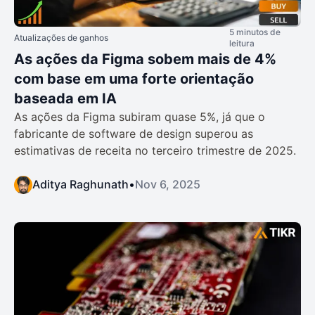
5 minutos de
Atualizações de ganhos
leitura
As ações da Figma sobem mais de 4%
com base em uma forte orientação
baseada em IA
As ações da Figma subiram quase 5%, já que o
fabricante de software de design superou as
estimativas de receita no terceiro trimestre de 2025.
Aditya Raghunath
•
Nov 6, 2025