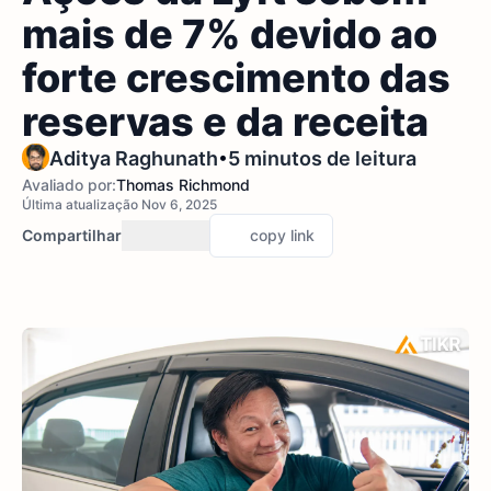
mais de 7% devido ao
forte crescimento das
reservas e da receita
•
Aditya Raghunath
5 minutos de leitura
Avaliado por:
Thomas Richmond
Última atualização Nov 6, 2025
Compartilhar
copy link