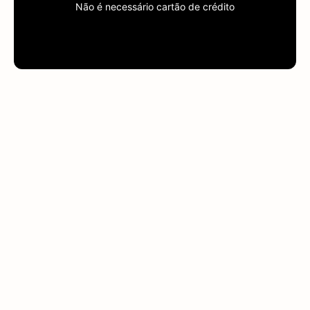
Não é necessário cartão de crédito