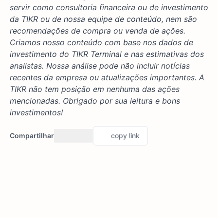
servir como consultoria financeira ou de investimento
da TIKR ou de nossa equipe de conteúdo, nem são
recomendações de compra ou venda de ações.
Criamos nosso conteúdo com base nos dados de
investimento do TIKR Terminal e nas estimativas dos
analistas. Nossa análise pode não incluir notícias
recentes da empresa ou atualizações importantes. A
TIKR não tem posição em nenhuma das ações
mencionadas. Obrigado por sua leitura e bons
investimentos!
Compartilhar
copy link