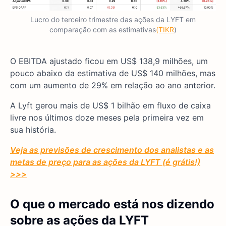
Lucro do terceiro trimestre das ações da LYFT em
comparação com as estimativas
(TIKR
)
O EBITDA ajustado ficou em US$ 138,9 milhões, um
pouco abaixo da estimativa de US$ 140 milhões, mas
com um aumento de 29% em relação ao ano anterior.
A Lyft gerou mais de US$ 1 bilhão em fluxo de caixa
livre nos últimos doze meses pela primeira vez em
sua história.
Veja as previsões de crescimento dos analistas e as
metas de preço para as ações da LYFT (é grátis!)
>>>
O que o mercado está nos dizendo
sobre as ações da LYFT