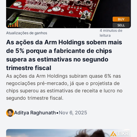
4 minutos de
Atualizações de ganhos
leitura
As ações da Arm Holdings sobem mais
de 5% porque a fabricante de chips
supera as estimativas no segundo
trimestre fiscal
As ações da Arm Holdings subiram quase 6% nas
negociações pré-mercado, já que o projetista de
chips superou as estimativas de receita e lucro no
segundo trimestre fiscal.
Aditya Raghunath
•
Nov 6, 2025