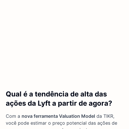
Qual é a tendência de alta das
ações da Lyft a partir de agora?
Com a
nova ferramenta Valuation Model
da TIKR,
você pode estimar o preço potencial das ações de