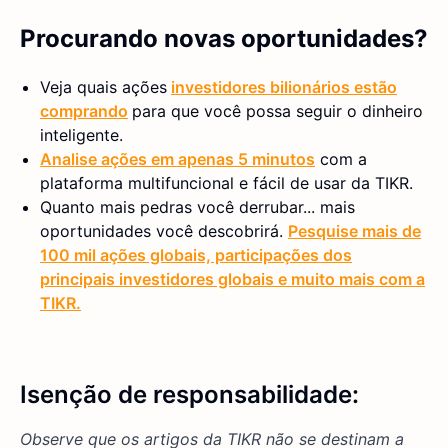
Procurando novas oportunidades?
Veja quais ações
investidores bilionários estão
comprando
para que você possa seguir o dinheiro
inteligente.
Analise ações em apenas 5 minutos
com a
plataforma multifuncional e fácil de usar da TIKR.
Quanto mais pedras você derrubar... mais
oportunidades você descobrirá.
Pesquise mais de
100 mil ações globais, participações dos
principais investidores globais e muito mais com a
TIKR.
Isenção de responsabilidade:
Observe que os artigos da TIKR não se destinam a