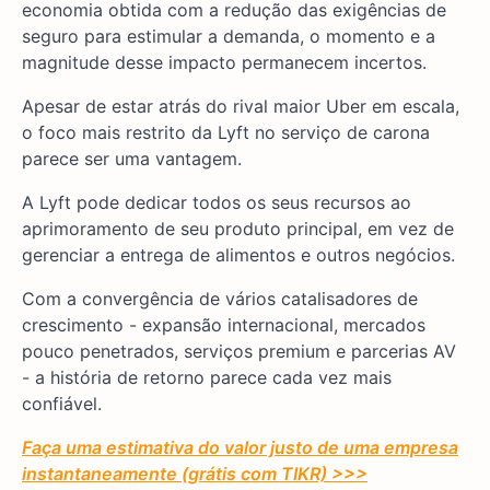
economia obtida com a redução das exigências de
seguro para estimular a demanda, o momento e a
magnitude desse impacto permanecem incertos.
Apesar de estar atrás do rival maior Uber em escala,
o foco mais restrito da Lyft no serviço de carona
parece ser uma vantagem.
A Lyft pode dedicar todos os seus recursos ao
aprimoramento de seu produto principal, em vez de
gerenciar a entrega de alimentos e outros negócios.
Com a convergência de vários catalisadores de
crescimento - expansão internacional, mercados
pouco penetrados, serviços premium e parcerias AV
- a história de retorno parece cada vez mais
confiável.
Faça uma estimativa do valor justo de uma empresa
instantaneamente (grátis com TIKR) >>>