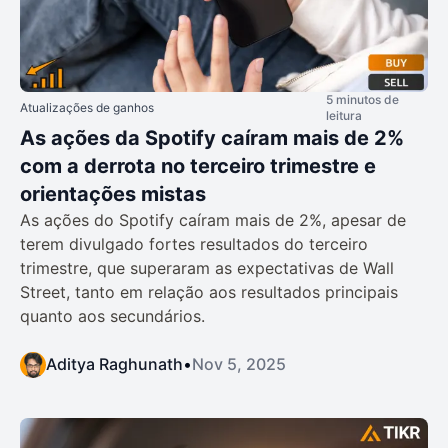
5 minutos de
Atualizações de ganhos
leitura
As ações da Spotify caíram mais de 2%
com a derrota no terceiro trimestre e
orientações mistas
As ações do Spotify caíram mais de 2%, apesar de
terem divulgado fortes resultados do terceiro
trimestre, que superaram as expectativas de Wall
Street, tanto em relação aos resultados principais
quanto aos secundários.
Aditya Raghunath
•
Nov 5, 2025