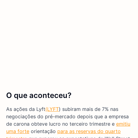
O que aconteceu?
As ações da Lyft
(LYFT
) subiram mais de 7% nas
negociações do pré-mercado depois que a empresa
de carona obteve lucro no terceiro trimestre e
emitiu
uma forte
orientação
para as reservas do quarto