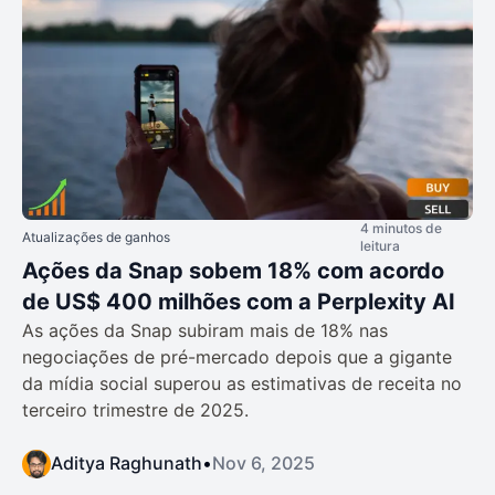
4 minutos de
Atualizações de ganhos
leitura
Ações da Snap sobem 18% com acordo
de US$ 400 milhões com a Perplexity AI
As ações da Snap subiram mais de 18% nas
negociações de pré-mercado depois que a gigante
da mídia social superou as estimativas de receita no
terceiro trimestre de 2025.
Aditya Raghunath
•
Nov 6, 2025