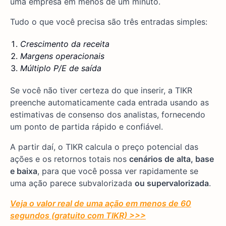
uma empresa em menos de um minuto.
Tudo o que você precisa são três entradas simples:
Crescimento da receita
Margens operacionais
Múltiplo P/E de saída
Se você não tiver certeza do que inserir, a TIKR
preenche automaticamente cada entrada usando as
estimativas de consenso dos analistas, fornecendo
um ponto de partida rápido e confiável.
A partir daí, o TIKR calcula o preço potencial das
ações e os retornos totais nos
cenários de
alta, base
e baixa
, para que você possa ver rapidamente se
uma ação parece subvalorizada
ou supervalorizada
.
Veja o valor real de uma ação em menos de 60
segundos (gratuito com TIKR) >>>