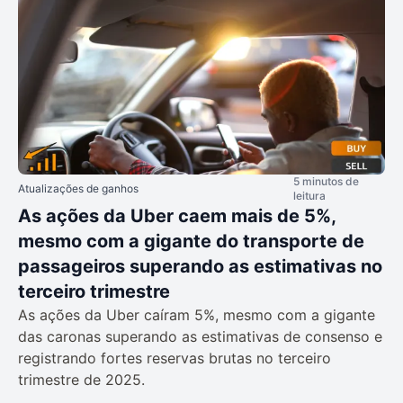
5 minutos de
Atualizações de ganhos
leitura
As ações da Uber caem mais de 5%,
mesmo com a gigante do transporte de
passageiros superando as estimativas no
terceiro trimestre
As ações da Uber caíram 5%, mesmo com a gigante
das caronas superando as estimativas de consenso e
registrando fortes reservas brutas no terceiro
trimestre de 2025.