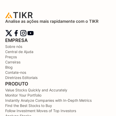
Analise as ações mais rapidamente com o TIKR
EMPRESA
Sobre nós
Central de Ajuda
Preços
Carreiras
Blog
Contate-nos
Diretrizes Editoriais
PRODUTO
Value Stocks Quickly and Accurately
Monitor Your Portfolio
Instantly Analyze Companies with In-Depth Metrics
Find the Best Stocks to Buy
Follow Investment Moves of Top Investors
Analyze Stocks