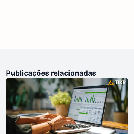
Publicações relacionadas