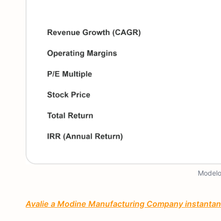
Modelo
Avalie a Modine Manufacturing Company instantan