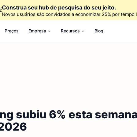
Construa seu hub de pesquisa do seu jeito.

Novos usuários são convidados a economizar 25% por tempo l
Preços
Empresa
Recursos
Blog
ng subiu 6% esta semana.
 2026