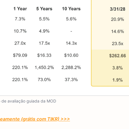
 de avaliação guiada da MOD
eamente (grátis com TIKR) >>>