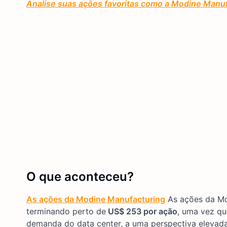
Analise suas ações favoritas como a Modine Manu
O que aconteceu?
As ações da Modine Manufacturing
As ações da Mo
terminando perto de
US$ 253 por ação
, uma vez qu
demanda do data center, a uma perspectiva elevada 