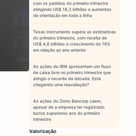
com os pedidos do primeiro trimestre
atingindo US$ 18,3 bilhões e aumentos
de orientação em toda a linha
Texas Instruments supera as estimativas
do primeiro trimestre, com receita de
US$ 4,8 bilhões e crescimento de 19%
em relação ao ano anterior
As ações da IBM apresentam um fluxo
de caixa livre no primeiro trimestre que
atingiu o recorde da década. Está
chegando uma reavaliação?
As ações do Zions Bancorp caem,
apesar de a empresa ter registrado
lucros superiores aos do primeiro
trimestre
Valorização