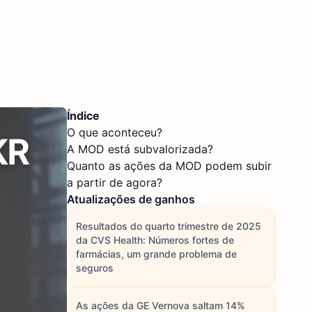
Índice
O que aconteceu?
A MOD está subvalorizada?
Quanto as ações da MOD podem subir
a partir de agora?
Atualizações de ganhos
Resultados do quarto trimestre de 2025
da CVS Health: Números fortes de
farmácias, um grande problema de
seguros
As ações da GE Vernova saltam 14%