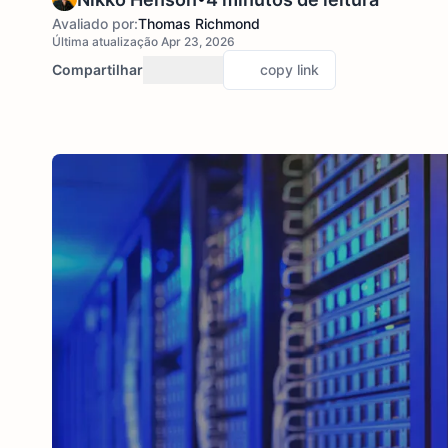
Avaliado por:
Thomas Richmond
Última atualização Apr 23, 2026
Compartilhar
copy link