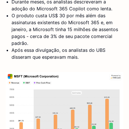
Durante meses, os analistas descreveram a
adoção do Microsoft 365 Copilot como lenta.
O produto custa US$ 30 por mês além das
assinaturas existentes do Microsoft 365 e, em
janeiro, a Microsoft tinha 15 milhões de assentos
pagos - cerca de 3% de seu pacote comercial
padrão.
Após essa divulgação, os analistas do UBS
disseram que esperavam mais.