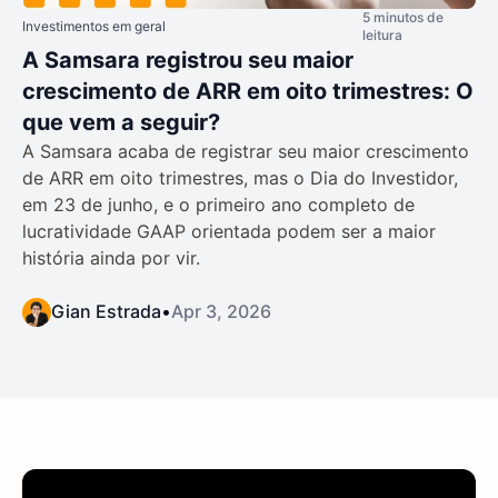
5 minutos de
Investimentos em geral
leitura
A Samsara registrou seu maior
crescimento de ARR em oito trimestres: O
que vem a seguir?
A Samsara acaba de registrar seu maior crescimento
de ARR em oito trimestres, mas o Dia do Investidor,
em 23 de junho, e o primeiro ano completo de
lucratividade GAAP orientada podem ser a maior
história ainda por vir.
Gian Estrada
•
Apr 3, 2026