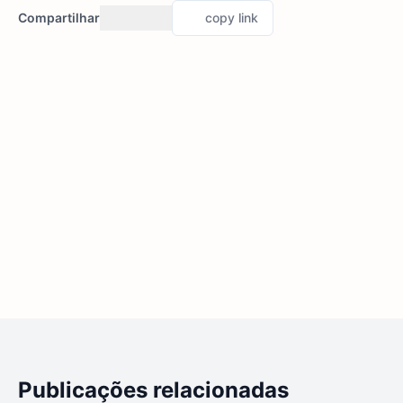
Compartilhar
copy link
Publicações relacionadas