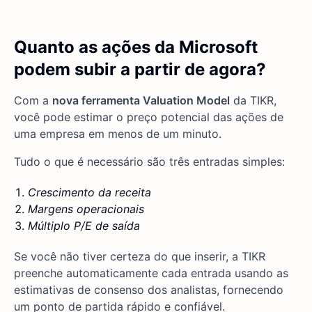
Quanto as ações da Microsoft
podem subir a partir de agora?
Com a
nova ferramenta Valuation Model
da TIKR,
você pode estimar o preço potencial das ações de
uma empresa em menos de um minuto.
Tudo o que é necessário são três entradas simples:
Crescimento da receita
Margens operacionais
Múltiplo P/E de saída
Se você não tiver certeza do que inserir, a TIKR
preenche automaticamente cada entrada usando as
estimativas de consenso dos analistas, fornecendo
um ponto de partida rápido e confiável.