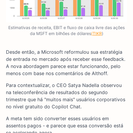
Estimativas de receita, EBIT e fluxo de caixa livre das ações
da MSFT em bilhões de dólares
(TIKR
)
Desde então, a Microsoft reformulou sua estratégia
de entrada no mercado após receber esse feedback.
A nova abordagem parece estar funcionando, pelo
menos com base nos comentários de Althoff.
Para contextualizar, o CEO Satya Nadella observou
na teleconferência de resultados do segundo
trimestre que há "muitos mais" usuários corporativos
no nível gratuito do Copilot Chat.
A meta tem sido converter esses usuários em
assentos pagos - e parece que essa conversão está
se acelerando agora.