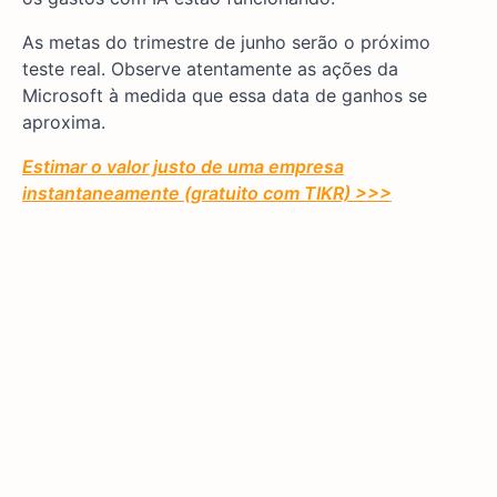
As metas do trimestre de junho serão o próximo
teste real. Observe atentamente as ações da
Microsoft à medida que essa data de ganhos se
aproxima.
Estimar o valor justo de uma empresa
instantaneamente (gratuito com TIKR) >>>