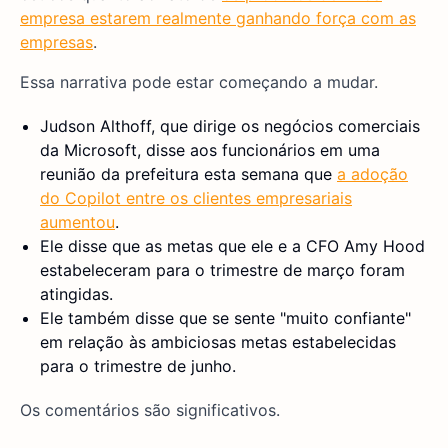
empresa estarem realmente ganhando força com as
empresas
.
Essa narrativa pode estar começando a mudar.
Judson Althoff, que dirige os negócios comerciais
da Microsoft, disse aos funcionários em uma
reunião da prefeitura esta semana que
a adoção
do Copilot entre os clientes empresariais
aumentou
.
Ele disse que as metas que ele e a CFO Amy Hood
estabeleceram para o trimestre de março foram
atingidas.
Ele também disse que se sente "muito confiante"
em relação às ambiciosas metas estabelecidas
para o trimestre de junho.
Os comentários são significativos.