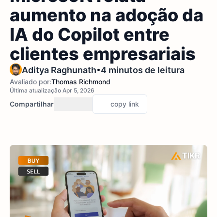
aumento na adoção da
IA do Copilot entre
clientes empresariais
•
Aditya Raghunath
4 minutos de leitura
Avaliado por:
Thomas Richmond
Última atualização Apr 5, 2026
Compartilhar
copy link