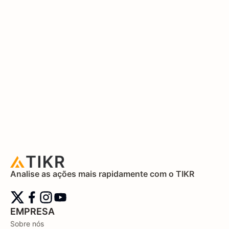
Analise as ações mais rapidamente com o TIKR
EMPRESA
Sobre nós