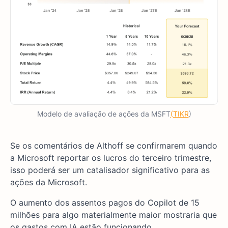
Modelo de avaliação de ações da MSFT
(TIKR
)
Se os comentários de Althoff se confirmarem quando
a Microsoft reportar os lucros do terceiro trimestre,
isso poderá ser um catalisador significativo para as
ações da Microsoft.
O aumento dos assentos pagos do Copilot de 15
milhões para algo materialmente maior mostraria que
os gastos com IA estão funcionando.