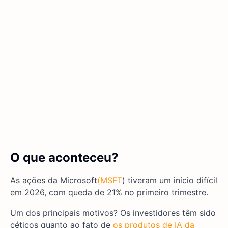
O que aconteceu?
As ações da Microsoft
(MSFT
) tiveram um início difícil
em 2026, com queda de 21% no primeiro trimestre.
Um dos principais motivos? Os investidores têm sido
céticos quanto ao fato de
os produtos de IA da