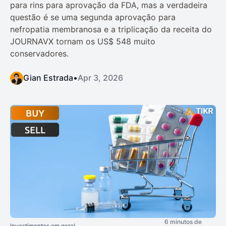
para rins para aprovação da FDA, mas a verdadeira
questão é se uma segunda aprovação para
nefropatia membranosa e a triplicação da receita do
JOURNAVX tornam os US$ 548 muito
conservadores.
Gian Estrada
•
Apr 3, 2026
6 minutos de
Investimentos em geral