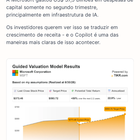
capital somente no segundo trimestre,
principalmente em infraestrutura de IA.
Os investidores querem ver isso se traduzir em
crescimento de receita - e o Copilot é uma das
maneiras mais claras de isso acontecer.