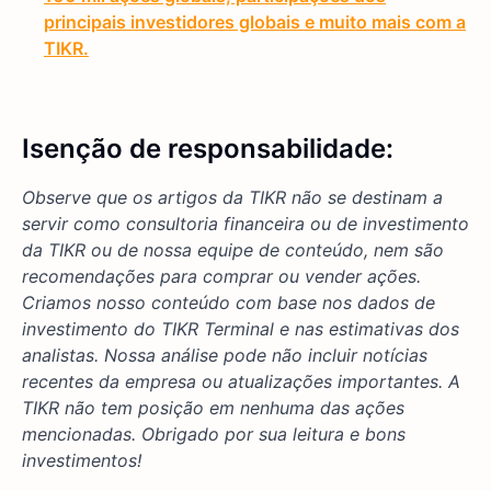
principais investidores globais e muito mais com a
TIKR.
Isenção de responsabilidade:
Observe que os artigos da TIKR não se destinam a
servir como consultoria financeira ou de investimento
da TIKR ou de nossa equipe de conteúdo, nem são
recomendações para comprar ou vender ações.
Criamos nosso conteúdo com base nos dados de
investimento do TIKR Terminal e nas estimativas dos
analistas. Nossa análise pode não incluir notícias
recentes da empresa ou atualizações importantes. A
TIKR não tem posição em nenhuma das ações
mencionadas. Obrigado por sua leitura e bons
investimentos!