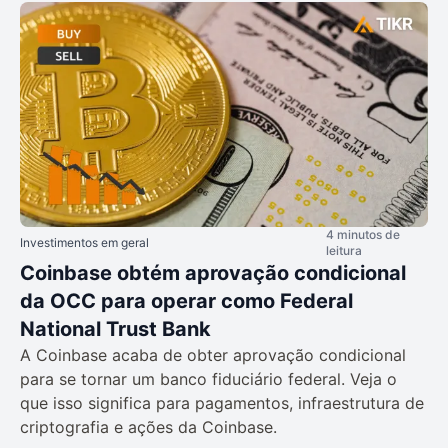
4 minutos de
Investimentos em geral
leitura
Coinbase obtém aprovação condicional
da OCC para operar como Federal
National Trust Bank
A Coinbase acaba de obter aprovação condicional
para se tornar um banco fiduciário federal. Veja o
que isso significa para pagamentos, infraestrutura de
criptografia e ações da Coinbase.