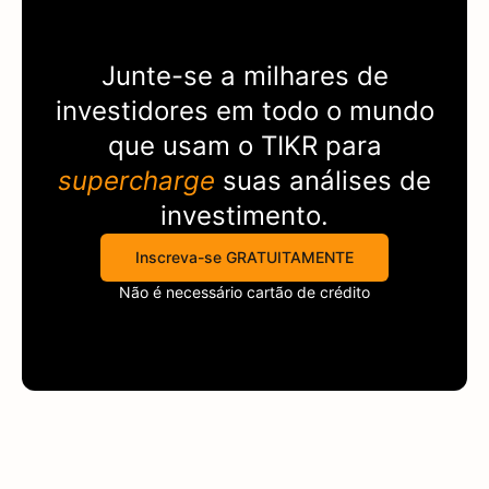
Junte-se a milhares de
investidores em todo o mundo
que usam o
TIKR
para
supercharge
suas análises de
investimento.
Inscreva-se GRATUITAMENTE
Não é necessário cartão de crédito