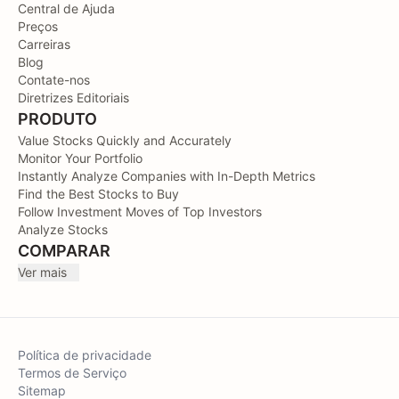
Central de Ajuda
Preços
Carreiras
Blog
Contate-nos
Diretrizes Editoriais
PRODUTO
Value Stocks Quickly and Accurately
Monitor Your Portfolio
Instantly Analyze Companies with In-Depth Metrics
Find the Best Stocks to Buy
Follow Investment Moves of Top Investors
Analyze Stocks
COMPARAR
Ver mais
Política de privacidade
Termos de Serviço
Sitemap