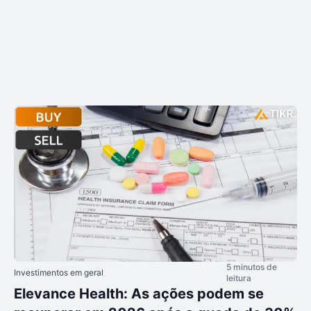
5 minutos de
Investimentos em geral
leitura
Elevance Health: As ações podem se