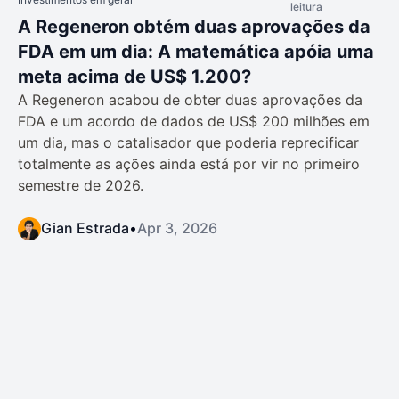
leitura
A Regeneron obtém duas aprovações da
FDA em um dia: A matemática apóia uma
meta acima de US$ 1.200?
A Regeneron acabou de obter duas aprovações da
FDA e um acordo de dados de US$ 200 milhões em
um dia, mas o catalisador que poderia reprecificar
totalmente as ações ainda está por vir no primeiro
semestre de 2026.
Gian Estrada
•
Apr 3, 2026