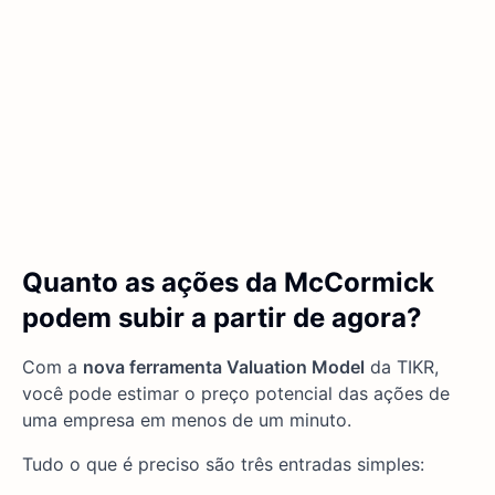
Quanto as ações da McCormick
podem subir a partir de agora?
Com a
nova ferramenta Valuation Model
da TIKR,
você pode estimar o preço potencial das ações de
uma empresa em menos de um minuto.
Tudo o que é preciso são três entradas simples: