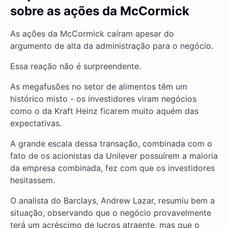
sobre as ações da McCormick
As ações da McCormick caíram apesar do
argumento de alta da administração para o negócio.
Essa reação não é surpreendente.
As megafusões no setor de alimentos têm um
histórico misto - os investidores viram negócios
como o da Kraft Heinz ficarem muito aquém das
expectativas.
A grande escala dessa transação, combinada com o
fato de os acionistas da Unilever possuírem a maioria
da empresa combinada, fez com que os investidores
hesitassem.
O analista do Barclays, Andrew Lazar, resumiu bem a
situação, observando que o negócio provavelmente
terá um acréscimo de lucros atraente, mas que o