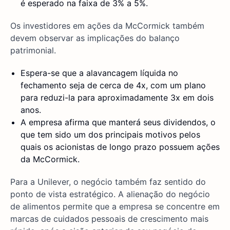
é esperado na faixa de 3% a 5%.
Os investidores em ações da McCormick também
devem observar as implicações do balanço
patrimonial.
Espera-se que a alavancagem líquida no
fechamento seja de cerca de 4x, com um plano
para reduzi-la para aproximadamente 3x em dois
anos.
A empresa afirma que manterá seus dividendos, o
que tem sido um dos principais motivos pelos
quais os acionistas de longo prazo possuem ações
da McCormick.
Para a Unilever, o negócio também faz sentido do
ponto de vista estratégico. A alienação do negócio
de alimentos permite que a empresa se concentre em
marcas de cuidados pessoais de crescimento mais