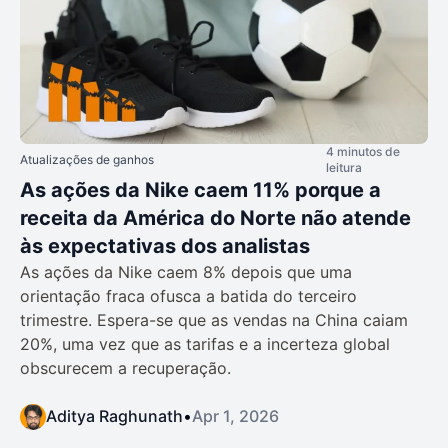
4 minutos de
Atualizações de ganhos
leitura
As ações da Nike caem 11% porque a
receita da América do Norte não atende
às expectativas dos analistas
As ações da Nike caem 8% depois que uma
orientação fraca ofusca a batida do terceiro
trimestre. Espera-se que as vendas na China caiam
20%, uma vez que as tarifas e a incerteza global
obscurecem a recuperação.
Aditya Raghunath
•
Apr 1, 2026