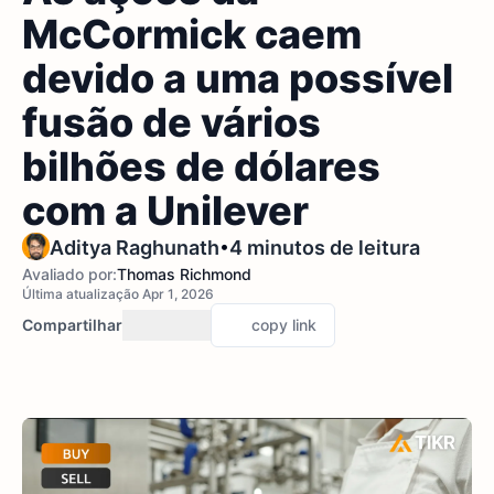
McCormick caem
devido a uma possível
fusão de vários
bilhões de dólares
com a Unilever
•
Aditya Raghunath
4 minutos de leitura
Avaliado por:
Thomas Richmond
Última atualização Apr 1, 2026
Compartilhar
copy link