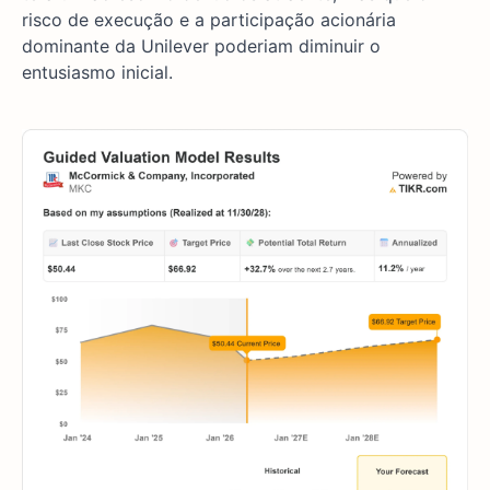
risco de execução e a participação acionária
dominante da Unilever poderiam diminuir o
entusiasmo inicial.