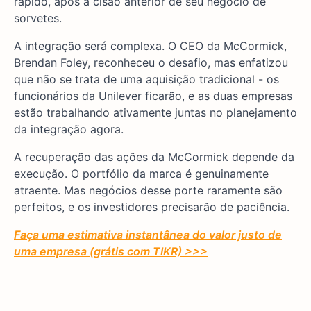
rápido, após a cisão anterior de seu negócio de
sorvetes.
A integração será complexa. O CEO da McCormick,
Brendan Foley, reconheceu o desafio, mas enfatizou
que não se trata de uma aquisição tradicional - os
funcionários da Unilever ficarão, e as duas empresas
estão trabalhando ativamente juntas no planejamento
da integração agora.
A recuperação das ações da McCormick depende da
execução. O portfólio da marca é genuinamente
atraente. Mas negócios desse porte raramente são
perfeitos, e os investidores precisarão de paciência.
Faça uma estimativa instantânea do valor justo de
uma empresa (grátis com TIKR) >>>