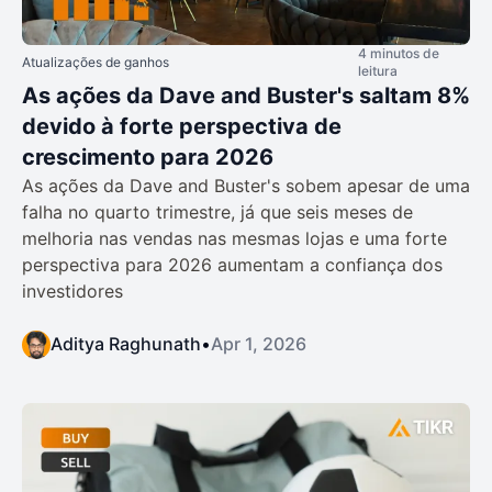
4 minutos de
Atualizações de ganhos
leitura
As ações da Dave and Buster's saltam 8%
devido à forte perspectiva de
crescimento para 2026
As ações da Dave and Buster's sobem apesar de uma
falha no quarto trimestre, já que seis meses de
melhoria nas vendas nas mesmas lojas e uma forte
perspectiva para 2026 aumentam a confiança dos
investidores
Aditya Raghunath
•
Apr 1, 2026