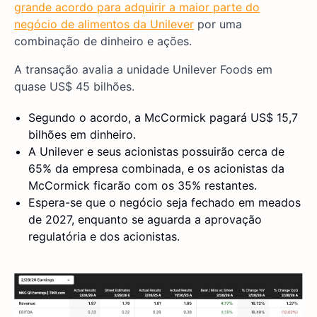
grande acordo para adquirir a maior parte do
negócio de alimentos da Unilever
por uma
combinação de dinheiro e ações.
A transação avalia a unidade Unilever Foods em
quase US$ 45 bilhões.
Segundo o acordo, a McCormick pagará US$ 15,7
bilhões em dinheiro.
A Unilever e seus acionistas possuirão cerca de
65% da empresa combinada, e os acionistas da
McCormick ficarão com os 35% restantes.
Espera-se que o negócio seja fechado em meados
de 2027, enquanto se aguarda a aprovação
regulatória e dos acionistas.