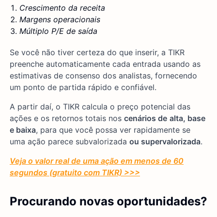
Crescimento da receita
Margens operacionais
Múltiplo P/E de saída
Se você não tiver certeza do que inserir, a TIKR
preenche automaticamente cada entrada usando as
estimativas de consenso dos analistas, fornecendo
um ponto de partida rápido e confiável.
A partir daí, o TIKR calcula o preço potencial das
ações e os retornos totais nos
cenários de
alta, base
e baixa
, para que você possa ver rapidamente se
uma ação parece subvalorizada
ou supervalorizada
.
Veja o valor real de uma ação em menos de 60
segundos (gratuito com TIKR) >>>
Procurando novas oportunidades?