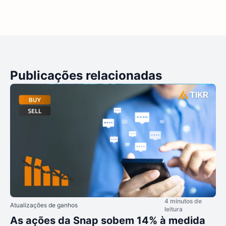
Publicações relacionadas
4 minutos de
Atualizações de ganhos
leitura
As ações da Snap sobem 14% à medida