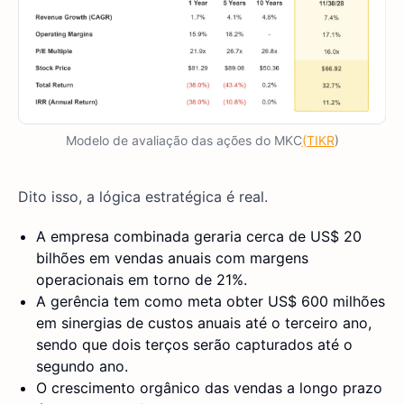
Modelo de avaliação das ações do MKC
(TIKR
)
Dito isso, a lógica estratégica é real.
A empresa combinada geraria cerca de US$ 20
bilhões em vendas anuais com margens
operacionais em torno de 21%.
A gerência tem como meta obter US$ 600 milhões
em sinergias de custos anuais até o terceiro ano,
sendo que dois terços serão capturados até o
segundo ano.
O crescimento orgânico das vendas a longo prazo