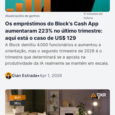
6 minutos de
Atualizações de ganhos
leitura
Os empréstimos do Block's Cash App
aumentaram 223% no último trimestre:
aqui está o caso de US$ 129
A Block demitiu 4.000 funcionários e aumentou a
orientação, mas o segundo trimestre de 2026 é o
trimestre que determinará se a aposta na
produtividade da IA realmente se mantém em escala.
Gian Estrada
•
Apr 1, 2026