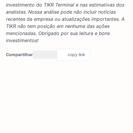
investimento do TIKR Terminal e nas estimativas dos
analistas. Nossa análise pode não incluir notícias
recentes da empresa ou atualizações importantes. A
TIKR não tem posição em nenhuma das ações
mencionadas. Obrigado por sua leitura e bons
investimentos!
Compartilhar
copy link