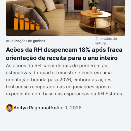
4 minutos de
Atualizações de ganhos
leitura
Ações da RH despencam 18% após fraca
orientação de receita para o ano inteiro
As ações da RH caem depois de perderem as
estimativas do quarto trimestre e emitirem uma
orientação branda para 2026, embora as ações
tenham se recuperado nas negociações após o
expediente com base nas esperanças da RH Estates.
Aditya Raghunath
•
Apr 1, 2026