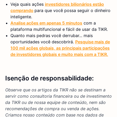
Veja quais ações
investidores bilionários estão
comprando
para que você possa seguir o dinheiro
inteligente.
Analise ações em apenas 5 minutos
com a
plataforma multifuncional e fácil de usar da TIKR.
Quanto mais pedras você derrubar... mais
oportunidades você descobrirá.
Pesquise mais de
100 mil ações globais, as principais participações
de investidores globais e muito mais com a TIKR.
Isenção de responsabilidade:
Observe que os artigos da TIKR não se destinam a
servir como consultoria financeira ou de investimento
da TIKR ou de nossa equipe de conteúdo, nem são
recomendações de compra ou venda de ações.
Criamos nosso conteúdo com base nos dados de