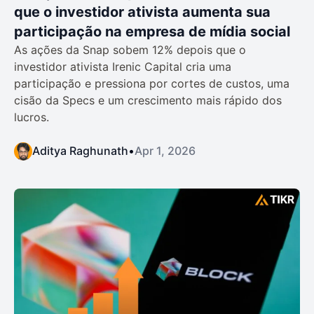
que o investidor ativista aumenta sua
participação na empresa de mídia social
As ações da Snap sobem 12% depois que o
investidor ativista Irenic Capital cria uma
participação e pressiona por cortes de custos, uma
cisão da Specs e um crescimento mais rápido dos
lucros.
Aditya Raghunath
•
Apr 1, 2026