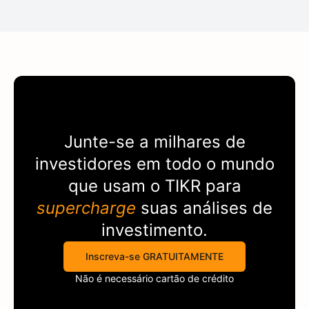
Junte-se a milhares de
investidores em todo o mundo
que usam o
TIKR
para
supercharge
suas análises de
investimento.
Inscreva-se GRATUITAMENTE
Não é necessário cartão de crédito