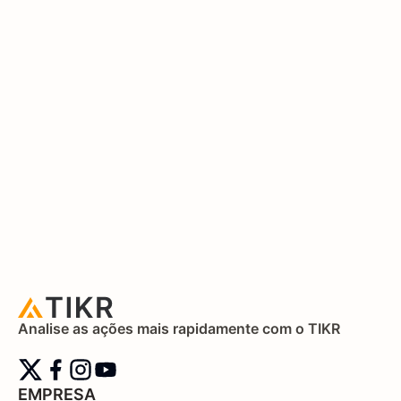
Analise as ações mais rapidamente com o TIKR
EMPRESA