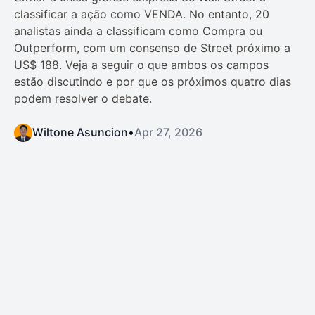
classificar a ação como VENDA. No entanto, 20
analistas ainda a classificam como Compra ou
Outperform, com um consenso de Street próximo a
US$ 188. Veja a seguir o que ambos os campos
estão discutindo e por que os próximos quatro dias
podem resolver o debate.
Wiltone Asuncion
•
Apr 27, 2026