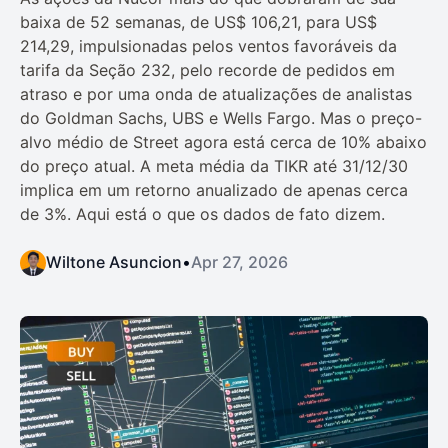
baixa de 52 semanas, de US$ 106,21, para US$
214,29, impulsionadas pelos ventos favoráveis da
tarifa da Seção 232, pelo recorde de pedidos em
atraso e por uma onda de atualizações de analistas
do Goldman Sachs, UBS e Wells Fargo. Mas o preço-
alvo médio de Street agora está cerca de 10% abaixo
do preço atual. A meta média da TIKR até 31/12/30
implica em um retorno anualizado de apenas cerca
de 3%. Aqui está o que os dados de fato dizem.
Wiltone Asuncion
•
Apr 27, 2026