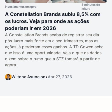
8 minutos de
Investimentos em geral
leitura
A Constellation Brands subiu 8,5% com
os lucros. Veja para onde as ações
poderiam ir em 2026
A Constellation Brands acaba de registrar seu dia
pós-lucro mais forte em cinco trimestres, mas as
ações já perderam esses ganhos. A TD Cowen acha
que isso é uma oportunidade. Veja o que os dados
dizem sobre o rumo que a STZ tomará a partir de
agora.
Wiltone Asuncion
•
Apr 27, 2026