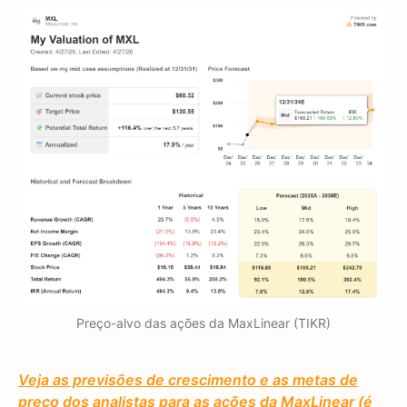
Preço-alvo das ações da MaxLinear (TIKR)
Veja as previsões de crescimento e as metas de
preço dos analistas para as ações da MaxLinear (é