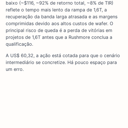
baixo (~$116, ~92% de retorno total, ~8% de TIR)
reflete o tempo mais lento da rampa de 1,6T, a
recuperação da banda larga atrasada e as margens
comprimidas devido aos altos custos de wafer. O
principal risco de queda é a perda de vitórias em
projetos de 1,6T antes que a Rushmore conclua a
qualificação.
A US$ 60,32, a ação está cotada para que o cenário
intermediário se concretize. Há pouco espaço para
um erro.