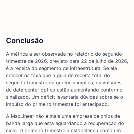
Conclusão
A métrica a ser observada no relatório do segundo
trimestre de 2026, previsto para 22 de julho de 2026,
é a receita do segmento de infraestrutura. Se ela
crescer na taxa que o guia de receita total do
segundo trimestre da gerência implica, os volumes
de data center óptico estão aumentando conforme
sinalizado. Um déficit levantaria dúvidas sobre se o
impulso do primeiro trimestre foi antecipado.
A MaxLinear não é mais uma empresa de chips de
banda larga que está aguardando a recuperação do
ciclo. O primeiro trimestre a estabeleceu como um