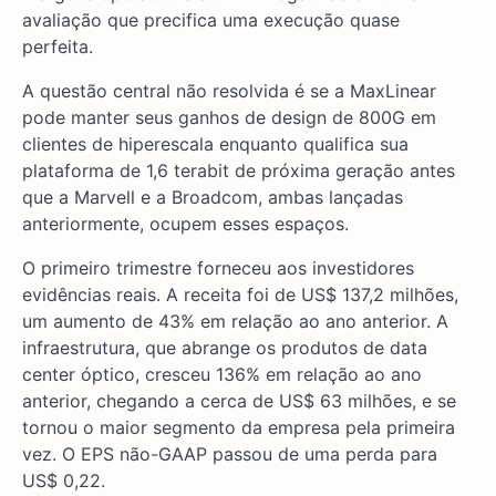
avaliação que precifica uma execução quase
perfeita.
A questão central não resolvida é se a MaxLinear
pode manter seus ganhos de design de 800G em
clientes de hiperescala enquanto qualifica sua
plataforma de 1,6 terabit de próxima geração antes
que a Marvell e a Broadcom, ambas lançadas
anteriormente, ocupem esses espaços.
O primeiro trimestre forneceu aos investidores
evidências reais. A receita foi de US$ 137,2 milhões,
um aumento de 43% em relação ao ano anterior. A
infraestrutura, que abrange os produtos de data
center óptico, cresceu 136% em relação ao ano
anterior, chegando a cerca de US$ 63 milhões, e se
tornou o maior segmento da empresa pela primeira
vez. O EPS não-GAAP passou de uma perda para
US$ 0,22.