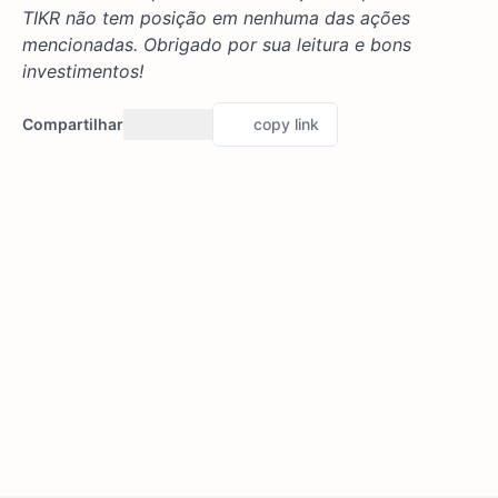
TIKR não tem posição em nenhuma das ações
mencionadas. Obrigado por sua leitura e bons
investimentos!
Compartilhar
copy link