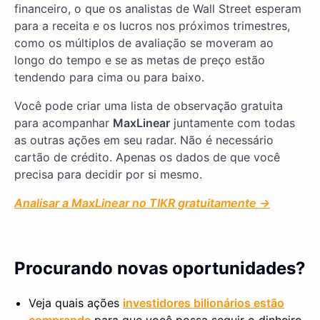
financeiro, o que os analistas de Wall Street esperam
para a receita e os lucros nos próximos trimestres,
como os múltiplos de avaliação se moveram ao
longo do tempo e se as metas de preço estão
tendendo para cima ou para baixo.
Você pode criar uma lista de observação gratuita
para acompanhar
MaxLinear
juntamente com todas
as outras ações em seu radar. Não é necessário
cartão de crédito. Apenas os dados de que você
precisa para decidir por si mesmo.
Analisar a MaxLinear no TIKR gratuitamente →
Procurando novas oportunidades?
Veja quais ações
investidores bilionários estão
comprando
para que você possa seguir o dinheiro