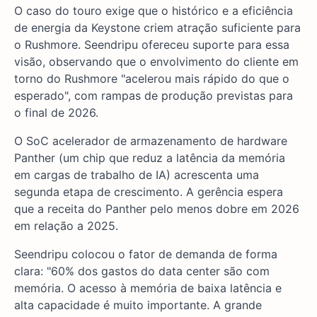
O caso do touro exige que o histórico e a eficiência
de energia da Keystone criem atração suficiente para
o Rushmore. Seendripu ofereceu suporte para essa
visão, observando que o envolvimento do cliente em
torno do Rushmore "acelerou mais rápido do que o
esperado", com rampas de produção previstas para
o final de 2026.
O SoC acelerador de armazenamento de hardware
Panther (um chip que reduz a latência da memória
em cargas de trabalho de IA) acrescenta uma
segunda etapa de crescimento. A gerência espera
que a receita do Panther pelo menos dobre em 2026
em relação a 2025.
Seendripu colocou o fator de demanda de forma
clara: "60% dos gastos do data center são com
memória. O acesso à memória de baixa latência e
alta capacidade é muito importante. A grande