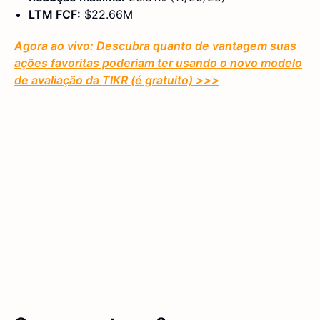
LTM FCF:
$22.66M
Agora ao vivo: Descubra quanto de vantagem suas
ações favoritas poderiam ter usando o novo modelo
de avaliação da TIKR (é gratuito)
>>>