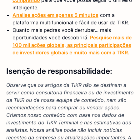
inteligente.
Analise ações em apenas 5 minutos
com a
plataforma multifuncional e fácil de usar da TIKR.
Quanto mais pedras você derrubar... mais
oportunidades você descobrirá.
Pesquise mais de
100 mil ações globais, as principais participações
de investidores globais e muito mais com a TIKR.
Isenção de responsabilidade:
Observe que os artigos da TIKR não se destinam a
servir como consultoria financeira ou de investimento
da TIKR ou de nossa equipe de conteúdo, nem são
recomendações para comprar ou vender ações.
Criamos nosso conteúdo com base nos dados de
investimento do TIKR Terminal e nas estimativas dos
analistas. Nossa análise pode não incluir notícias
recentes da empresa ou atualizações importantes. A