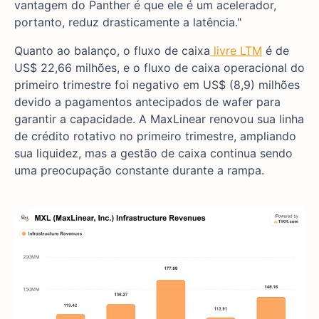
vantagem do Panther é que ele é um acelerador,
portanto, reduz drasticamente a latência."
Quanto ao balanço, o fluxo de caixa
livre LTM
é de
US$ 22,66 milhões, e o fluxo de caixa operacional do
primeiro trimestre foi negativo em US$ (8,9) milhões
devido a pagamentos antecipados de wafer para
garantir a capacidade. A MaxLinear renovou sua linha
de crédito rotativo no primeiro trimestre, ampliando
sua liquidez, mas a gestão de caixa continua sendo
uma preocupação constante durante a rampa.