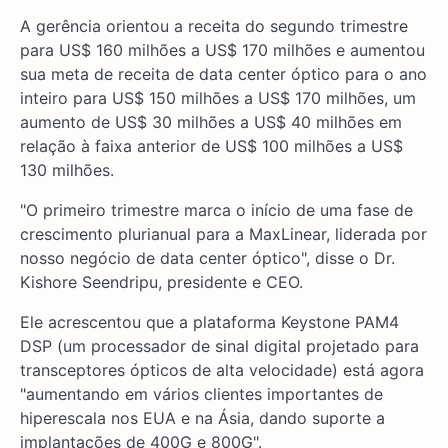
A gerência orientou a receita do segundo trimestre
para US$ 160 milhões a US$ 170 milhões e aumentou
sua meta de receita de data center óptico para o ano
inteiro para US$ 150 milhões a US$ 170 milhões, um
aumento de US$ 30 milhões a US$ 40 milhões em
relação à faixa anterior de US$ 100 milhões a US$
130 milhões.
"O primeiro trimestre marca o início de uma fase de
crescimento plurianual para a MaxLinear, liderada por
nosso negócio de data center óptico", disse o Dr.
Kishore Seendripu, presidente e CEO.
Ele acrescentou que a plataforma Keystone PAM4
DSP (um processador de sinal digital projetado para
transceptores ópticos de alta velocidade) está agora
"aumentando em vários clientes importantes de
hiperescala nos EUA e na Ásia, dando suporte a
implantações de 400G e 800G".