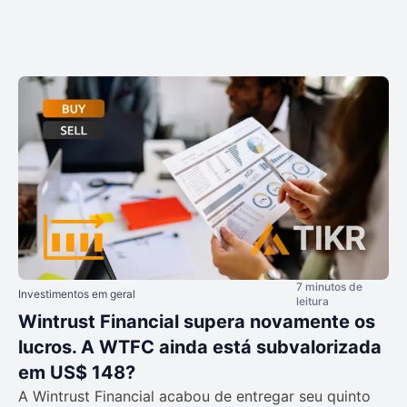
7 minutos de
Investimentos em geral
leitura
Wintrust Financial supera novamente os
lucros. A WTFC ainda está subvalorizada
em US$ 148?
A Wintrust Financial acabou de entregar seu quinto