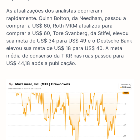
As atualizações dos analistas ocorreram
rapidamente. Quinn Bolton, da Needham, passou a
comprar a US$ 60, Roth MKM atualizou para
comprar a US$ 60, Tore Svanberg, da Stifel, elevou
sua meta de US$ 34 para US$ 49 e o Deutsche Bank
elevou sua meta de US$ 18 para US$ 40. A meta
média de consenso da TIKR nas ruas passou para
US$ 44,18 após a publicação.