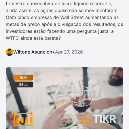
trimestre consecutivo de lucro líquido recorde e,
ainda assim, as ações quase não se movimentaram.
Com cinco empresas de Wall Street aumentando as
metas de preço após a divulgação dos resultados, os
investidores estão fazendo uma pergunta justa: a
WTFC ainda está barata?
Wiltone Asuncion
•
Apr 27, 2026