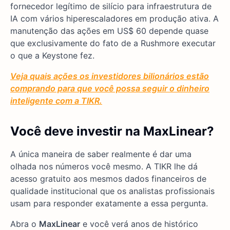
fornecedor legítimo de silício para infraestrutura de
IA com vários hiperescaladores em produção ativa. A
manutenção das ações em US$ 60 depende quase
que exclusivamente do fato de a Rushmore executar
o que a Keystone fez.
Veja quais ações os investidores bilionários estão
comprando para que você possa seguir o dinheiro
inteligente com a TIKR.
Você deve investir na MaxLinear?
A única maneira de saber realmente é dar uma
olhada nos números você mesmo. A TIKR lhe dá
acesso gratuito aos mesmos dados financeiros de
qualidade institucional que os analistas profissionais
usam para responder exatamente a essa pergunta.
Abra o
MaxLinear
e você verá anos de histórico