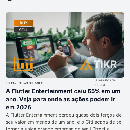
8 minutos de
Investimentos em geral
leitura
A Flutter Entertainment caiu 65% em um
ano. Veja para onde as ações podem ir
em 2026
A Flutter Entertainment perdeu quase dois terços de
seu valor em menos de um ano, e o Citi acaba de se
tornar a única grande empresa de Wall Street a