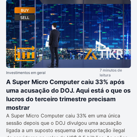
7 minutos de
Investimentos em geral
leitura
A Super Micro Computer caiu 33% após
uma acusação do DOJ. Aqui está o que os
lucros do terceiro trimestre precisam
mostrar
A Super Micro Computer caiu 33% em uma única
sessão depois que o DOJ divulgou uma acusação
ligada a um suposto esquema de exportação ilegal