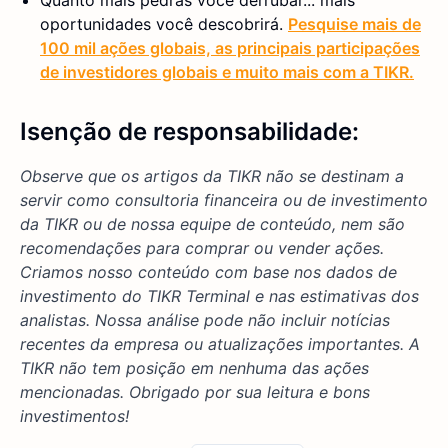
oportunidades você descobrirá.
Pesquise mais de
100 mil ações globais, as principais participações
de investidores globais e muito mais com a TIKR.
Isenção de responsabilidade:
Observe que os artigos da TIKR não se destinam a
servir como consultoria financeira ou de investimento
da TIKR ou de nossa equipe de conteúdo, nem são
recomendações para comprar ou vender ações.
Criamos nosso conteúdo com base nos dados de
investimento do TIKR Terminal e nas estimativas dos
analistas. Nossa análise pode não incluir notícias
recentes da empresa ou atualizações importantes. A
TIKR não tem posição em nenhuma das ações
mencionadas. Obrigado por sua leitura e bons
investimentos!