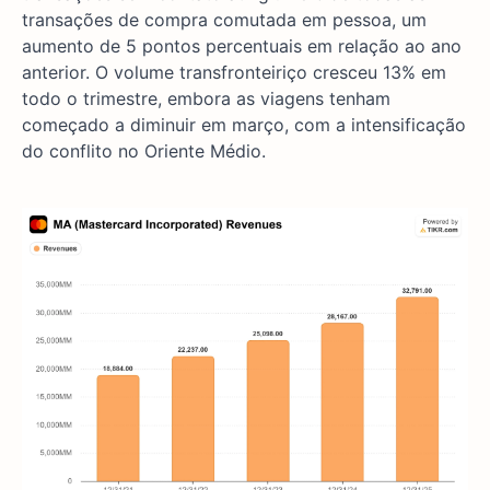
transações de compra comutada em pessoa, um
aumento de 5 pontos percentuais em relação ao ano
anterior. O volume transfronteiriço cresceu 13% em
todo o trimestre, embora as viagens tenham
começado a diminuir em março, com a intensificação
do conflito no Oriente Médio.