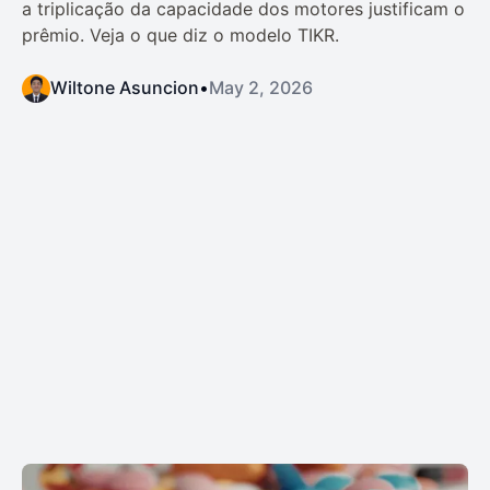
a triplicação da capacidade dos motores justificam o
prêmio. Veja o que diz o modelo TIKR.
Wiltone Asuncion
•
May 2, 2026