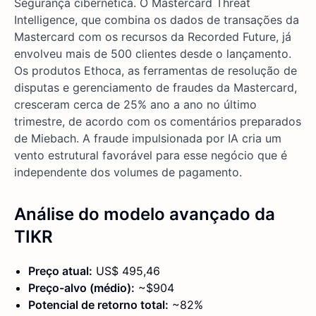
Segurança cibernética. O Mastercard Threat
Intelligence, que combina os dados de transações da
Mastercard com os recursos da Recorded Future, já
envolveu mais de 500 clientes desde o lançamento.
Os produtos Ethoca, as ferramentas de resolução de
disputas e gerenciamento de fraudes da Mastercard,
cresceram cerca de 25% ano a ano no último
trimestre, de acordo com os comentários preparados
de Miebach. A fraude impulsionada por IA cria um
vento estrutural favorável para esse negócio que é
independente dos volumes de pagamento.
Análise do modelo avançado da
TIKR
Preço atual:
US$ 495,46
Preço-alvo (médio):
~$904
Potencial de retorno total:
~82%