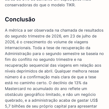
conservadoras do que o modelo TIKR.
Conclusão
A métrica a ser observada na chamada de resultados
do segundo trimestre de 2026, em 23 de julho de
2026, é o crescimento do volume de viagens
internacionais. Toda a tese de recuperação da
Administração para o segundo semestre se baseia no
fim do conflito no segundo trimestre e na
recuperação sequencial das viagens em relação aos
níveis deprimidos de abril. Qualquer melhora nesse
número é a confirmação mais clara de que a tese
está no caminho certo. O declínio de 13% da
Mastercard no acumulado do ano reflete um
obstáculo geográfico limitado, e não um negócio
quebrado, e a administração acaba de gastar US$
5,7 bilhões de seu próprio capital para apresentar