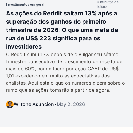
6 minutos de
Investimentos em geral
leitura
As ações do Reddit saltam 13% após a
superação dos ganhos do primeiro
trimestre de 2026: O que uma meta de
rua de US$ 223 significa para os
investidores
O Reddit subiu 13% depois de divulgar seu sétimo
trimestre consecutivo de crescimento de receita de
mais de 60%, com o lucro por ação GAAP de US$
1,01 excedendo em muito as expectativas dos
analistas. Aqui está o que os números dizem sobre o
rumo que as ações tomarão a partir de agora.
Wiltone Asuncion
•
May 2, 2026