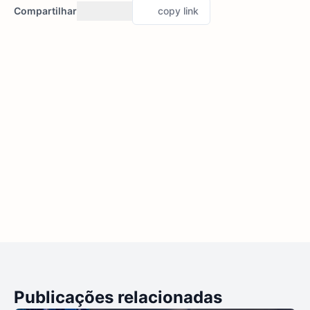
Compartilhar
copy link
Publicações relacionadas