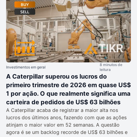
8 minutos de
Investimentos em geral
leitura
A Caterpillar superou os lucros do
primeiro trimestre de 2026 em quase US$
1 por ação. O que realmente significa uma
carteira de pedidos de US$ 63 bilhões
A Caterpillar acaba de registrar a maior alta nos
lucros dos últimos anos, fazendo com que as ações
atinjam o maior valor em 52 semanas. A questão
agora é se um backlog recorde de US$ 63 bilhões e