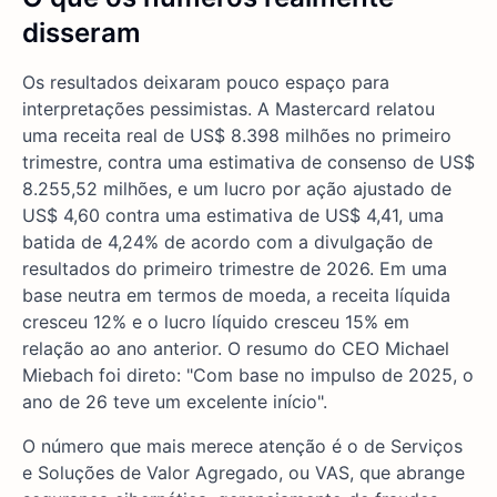
disseram
Os resultados deixaram pouco espaço para
interpretações pessimistas. A Mastercard relatou
uma receita real de US$ 8.398 milhões no primeiro
trimestre, contra uma estimativa de consenso de US$
8.255,52 milhões, e um lucro por ação ajustado de
US$ 4,60 contra uma estimativa de US$ 4,41, uma
batida de 4,24% de acordo com a divulgação de
resultados do primeiro trimestre de 2026. Em uma
base neutra em termos de moeda, a receita líquida
cresceu 12% e o lucro líquido cresceu 15% em
relação ao ano anterior. O resumo do CEO Michael
Miebach foi direto: "Com base no impulso de 2025, o
ano de 26 teve um excelente início".
O número que mais merece atenção é o de Serviços
e Soluções de Valor Agregado, ou VAS, que abrange