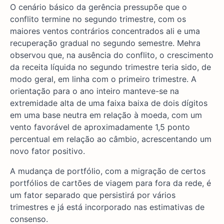
O cenário básico da gerência pressupõe que o
conflito termine no segundo trimestre, com os
maiores ventos contrários concentrados ali e uma
recuperação gradual no segundo semestre. Mehra
observou que, na ausência do conflito, o crescimento
da receita líquida no segundo trimestre teria sido, de
modo geral, em linha com o primeiro trimestre. A
orientação para o ano inteiro manteve-se na
extremidade alta de uma faixa baixa de dois dígitos
em uma base neutra em relação à moeda, com um
vento favorável de aproximadamente 1,5 ponto
percentual em relação ao câmbio, acrescentando um
novo fator positivo.
A mudança de portfólio, com a migração de certos
portfólios de cartões de viagem para fora da rede, é
um fator separado que persistirá por vários
trimestres e já está incorporado nas estimativas de
consenso.