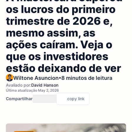
os lucros do primeiro
trimestre de 2026 e,
mesmo assim, as
ações caíram. Veja o
que os investidores
estão deixando de ver
•
Wiltone Asuncion
8 minutos de leitura
Avaliado por:
David Hanson
Última atualização May 2, 2026
Compartilhar
copy link