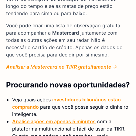
longo do tempo e se as metas de preço estão
tendendo para cima ou para baixo.
Você pode criar uma lista de observação gratuita
para acompanhar a
Mastercard
juntamente com
todas as outras ações em seu radar. Não é
necessário cartão de crédito. Apenas os dados de
que você precisa para decidir por si mesmo.
Analisar a Mastercard no TIKR gratuitamente →
Procurando novas oportunidades?
Veja quais ações
investidores bilionários estão
comprando
para que você possa seguir o dinheiro
inteligente.
Analise ações em apenas 5 minutos
com a
plataforma multifuncional e fácil de usar da TIKR.
Quanto mais pedras você derrubar... mais