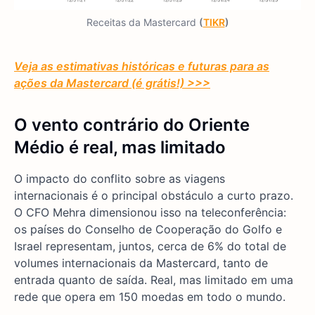
Receitas da Mastercard
(
TIKR
)
Veja as estimativas históricas e futuras para as
ações da Mastercard (é grátis!) >>>
O vento contrário do Oriente
Médio é real, mas limitado
O impacto do conflito sobre as viagens
internacionais é o principal obstáculo a curto prazo.
O CFO Mehra dimensionou isso na teleconferência:
os países do Conselho de Cooperação do Golfo e
Israel representam, juntos, cerca de 6% do total de
volumes internacionais da Mastercard, tanto de
entrada quanto de saída. Real, mas limitado em uma
rede que opera em 150 moedas em todo o mundo.