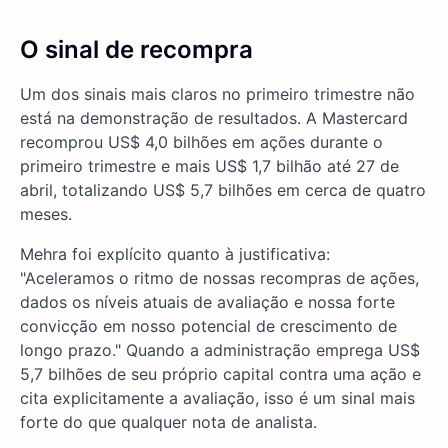
O sinal de recompra
Um dos sinais mais claros no primeiro trimestre não
está na demonstração de resultados. A Mastercard
recomprou US$ 4,0 bilhões em ações durante o
primeiro trimestre e mais US$ 1,7 bilhão até 27 de
abril, totalizando US$ 5,7 bilhões em cerca de quatro
meses.
Mehra foi explícito quanto à justificativa:
"Aceleramos o ritmo de nossas recompras de ações,
dados os níveis atuais de avaliação e nossa forte
convicção em nosso potencial de crescimento de
longo prazo." Quando a administração emprega US$
5,7 bilhões de seu próprio capital contra uma ação e
cita explicitamente a avaliação, isso é um sinal mais
forte do que qualquer nota de analista.