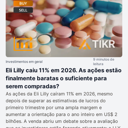
9 minutos de
Investimentos em geral
leitura
Eli Lilly caiu 11% em 2026. As ações estão
finalmente baratas o suficiente para
serem compradas?
As ações da Eli Lilly caíram 11% em 2026, mesmo
depois de superar as estimativas de lucros do
primeiro trimestre por uma ampla margem e
aumentar a orientação para o ano inteiro em US$ 2
bilhões. A venda abriu um debate sobre a avaliação