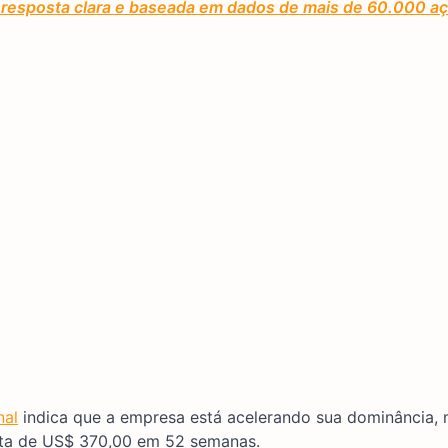
ma resposta clara e baseada em dados de mais de 60.000 a
nal
indica que a empresa está acelerando sua dominância
lta de US$ 370,00 em 52 semanas.