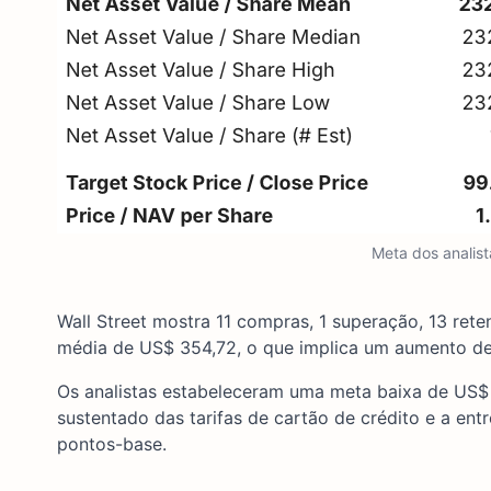
Meta dos analis
Wall Street mostra 11 compras, 1 superação, 13 ret
média de US$ 354,72, o que implica um aumento de
Os analistas estabeleceram uma meta baixa de US$
sustentado das tarifas de cartão de crédito e a e
pontos-base.