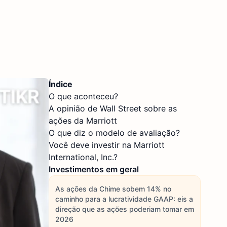
Índice
O que aconteceu?
A opinião de Wall Street sobre as
ações da Marriott
O que diz o modelo de avaliação?
Você deve investir na Marriott
International, Inc.?
Investimentos em geral
As ações da Chime sobem 14% no
caminho para a lucratividade GAAP: eis a
direção que as ações poderiam tomar em
2026