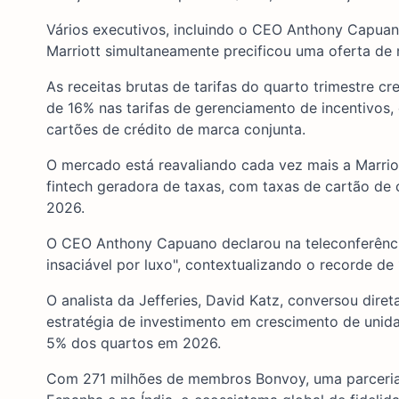
Vários executivos, incluindo o CEO Anthony Capuan
Marriott simultaneamente precificou uma oferta de 
As receitas brutas de tarifas do quarto trimestre 
de 16% nas tarifas de gerenciamento de incentivos
cartões de crédito de marca conjunta.
O mercado está reavaliando cada vez mais a Marriot
fintech geradora de taxas, com taxas de cartão de
2026.
O CEO Anthony Capuano declarou na teleconferênci
insaciável por luxo", contextualizando o recorde de
O analista da Jefferies, David Katz, conversou dir
estratégia de investimento em crescimento de unida
5% dos quartos em 2026.
Com 271 milhões de membros Bonvoy, uma parceria