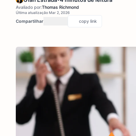
Avaliado por:
Thomas Richmond
Última atualização Mar 2, 2026
Compartilhar
copy link