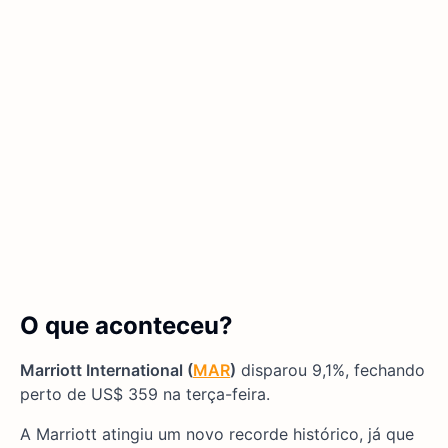
O que aconteceu?
Marriott International (
MAR
)
disparou 9,1%, fechando
perto de US$ 359 na terça-feira.
A Marriott atingiu um novo recorde histórico, já que