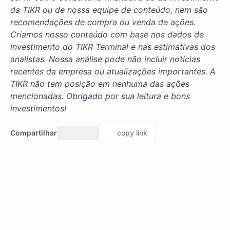
da TIKR ou de nossa equipe de conteúdo, nem são
recomendações de compra ou venda de ações.
Criamos nosso conteúdo com base nos dados de
investimento do TIKR Terminal e nas estimativas dos
analistas. Nossa análise pode não incluir notícias
recentes da empresa ou atualizações importantes. A
TIKR não tem posição em nenhuma das ações
mencionadas. Obrigado por sua leitura e bons
investimentos!
Compartilhar
copy link