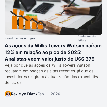
3 minutos de
Investimentos em geral
leitura
As ações da Willis Towers Watson caíram
12% em relação ao pico de 2025:
Analistas veem valor justo de US$ 375
Veja por que as ações da Willis Towers Watson
recuaram em relação às altas recentes, já que os
investidores reagiram à atualização das expectativas
de lucros.
Rexielyn Diaz
•
Feb 11, 2026