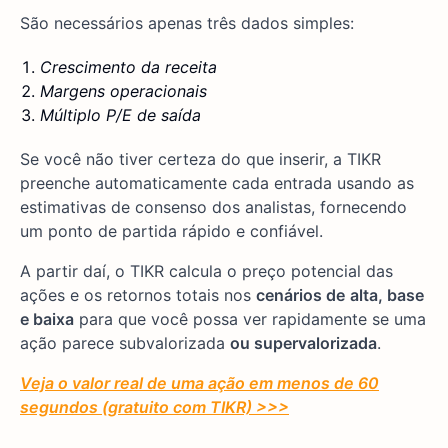
São necessários apenas três dados simples:
Crescimento da receita
Margens operacionais
Múltiplo P/E de saída
Se você não tiver certeza do que inserir, a TIKR
preenche automaticamente cada entrada usando as
estimativas de consenso dos analistas, fornecendo
um ponto de partida rápido e confiável.
A partir daí, o TIKR calcula o preço potencial das
ações e os retornos totais nos
cenários de
alta, base
e baixa
para que você possa ver rapidamente se uma
ação parece subvalorizada
ou supervalorizada
.
Veja o valor real de uma ação em menos de 60
segundos (gratuito com TIKR) >>>