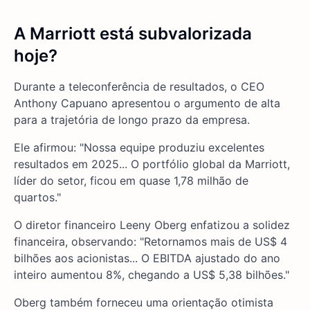
A Marriott está subvalorizada
hoje?
Durante a teleconferência de resultados, o CEO
Anthony Capuano apresentou o argumento de alta
para a trajetória de longo prazo da empresa.
Ele afirmou: "Nossa equipe produziu excelentes
resultados em 2025... O portfólio global da Marriott,
líder do setor, ficou em quase 1,78 milhão de
quartos."
O diretor financeiro Leeny Oberg enfatizou a solidez
financeira, observando: "Retornamos mais de US$ 4
bilhões aos acionistas... O EBITDA ajustado do ano
inteiro aumentou 8%, chegando a US$ 5,38 bilhões."
Oberg também forneceu uma orientação otimista