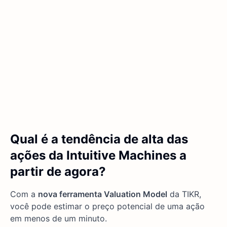
Qual é a tendência de alta das
ações da Intuitive Machines a
partir de agora?
Com a
nova ferramenta Valuation Model
da TIKR,
você pode estimar o preço potencial de uma ação
em menos de um minuto.