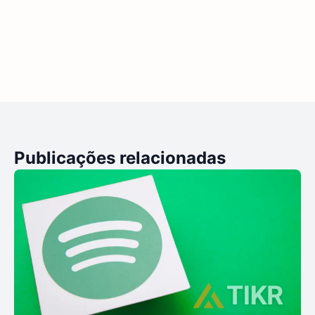
Publicações relacionadas