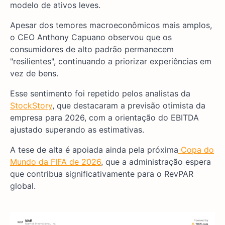
modelo de ativos leves.
Apesar dos temores macroeconômicos mais amplos,
o CEO Anthony Capuano observou que os
consumidores de alto padrão permanecem
"resilientes", continuando a priorizar experiências em
vez de bens.
Esse sentimento foi repetido pelos analistas da
StockStory
, que destacaram a previsão otimista da
empresa para 2026, com a orientação do EBITDA
ajustado superando as estimativas.
A tese de alta é apoiada ainda pela próxima
Copa do
Mundo da FIFA de 2026
, que a administração espera
que contribua significativamente para o RevPAR
global.