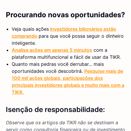
Procurando novas oportunidades?
Veja quais ações
investidores bilionários estão
comprando
para que você possa seguir o dinheiro
inteligente.
Analise ações em apenas 5 minutos
com a
plataforma multifuncional e fácil de usar da TIKR.
Quanto mais pedras você derrubar... mais
oportunidades você descobrirá.
Pesquise mais de
100 mil ações globais, participações dos
principais investidores globais e muito mais com a
TIKR.
Isenção de responsabilidade:
Observe que os artigos da TIKR não se destinam a
servir como consultoria financeira ou de investimento