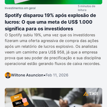
5 minutos de
Investimentos em geral
leitura
Spotify disparou 19% após explosão de
lucros: O que uma meta de US$ 1.000
significa para os investidores
O Spotify subiu 19%, uma vez que os investidores
fizeram uma oferta agressiva de compra das ações
após um relatório de lucros explosivo. Os analistas
veem um caminho para US$ 958, já que a empresa
prova que seu poder de precificação e sua disciplina
operacional estão gerando fluxos de caixa recordes.
Wiltone Asuncion
•
Feb 11, 2026