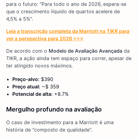
para o futuro: "Para todo o ano de 2026, espera-se
que o crescimento líquido de quartos acelere de
4,5% a 5%".
Leia a transcrição completa da Marriott na TIKR para
ver a perspectiva para 2026 >>>
De acordo com o
Modelo de Avaliação Avançada
da
TIKR, a ação ainda tem espaço para correr, apesar de
ter atingido novos máximos.
Preço-alvo:
$390
Preço atual:
~$ 359
Potencial de alta:
+8.7%
Mergulho profundo na avaliação
O caso de investimento para a Marriott é uma
história de "composto de qualidade".