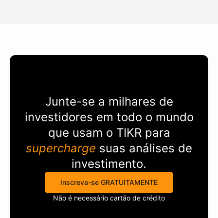
Junte-se a milhares de
investidores em todo o mundo
que usam o
TIKR
para
supercharge
suas análises de
investimento.
Inscreva-se GRATUITAMENTE
Não é necessário cartão de crédito