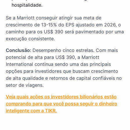
hospitalidade.
Se a Marriott conseguir atingir sua meta de
crescimento de 13-15% do EPS ajustado em 2026, o
caminho para os US$ 390 será pavimentado por uma
execução consistente.
Conclusão:
Desempenho cinco estrelas. Com mais
potencial de alta para US$ 390, a Marriott
International continua sendo uma das principais
opções para investidores que buscam crescimento
de alta qualidade e retornos de capital confiáveis no
setor de viagens.
Veja quais ações os investidores bilionários estão
comprando para que você possa seguir o dinheiro
inteligente com a TIKR.