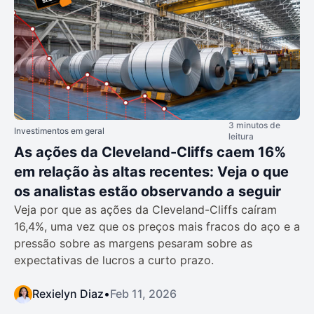
3 minutos de
Investimentos em geral
leitura
As ações da Cleveland-Cliffs caem 16%
em relação às altas recentes: Veja o que
os analistas estão observando a seguir
Veja por que as ações da Cleveland-Cliffs caíram
16,4%, uma vez que os preços mais fracos do aço e a
pressão sobre as margens pesaram sobre as
expectativas de lucros a curto prazo.
Rexielyn Diaz
•
Feb 11, 2026