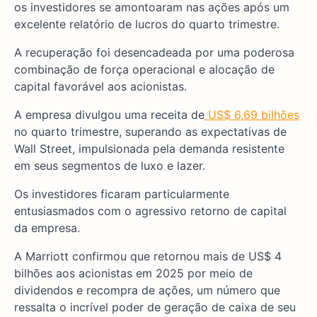
os investidores se amontoaram nas ações após um
excelente relatório de lucros do quarto trimestre.
A recuperação foi desencadeada por uma poderosa
combinação de força operacional e alocação de
capital favorável aos acionistas.
A empresa divulgou uma receita de
US$ 6,69 bilhões
no quarto trimestre, superando as expectativas de
Wall Street, impulsionada pela demanda resistente
em seus segmentos de luxo e lazer.
Os investidores ficaram particularmente
entusiasmados com o agressivo retorno de capital
da empresa.
A Marriott confirmou que retornou mais de US$ 4
bilhões aos acionistas em 2025 por meio de
dividendos e recompra de ações, um número que
ressalta o incrível poder de geração de caixa de seu